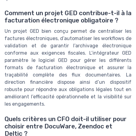
Comment un projet GED contribue-t-il à la
facturation électronique obligatoire ?
Un projet GED bien conçu permet de centraliser les
factures électroniques, d’automatiser les workflows de
validation et de garantir l’archivage électronique
conforme aux exigences fiscales. L’intégrateur GED
paramètre le logiciel GED pour gérer les différents
formats de facturation électronique et assurer la
traçabilité complète des flux documentaires. La
direction financière dispose ainsi d’un dispositif
robuste pour répondre aux obligations légales tout en
améliorant l’efficacité opérationnelle et la visibilité sur
les engagements.
Quels critères un CFO doit-il utiliser pour
choisir entre DocuWare, Zeendoc et
Deltic ?