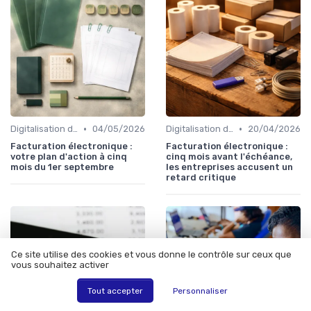
•
•
Digitalisation des procédures
04/05/2026
Digitalisation des procédures
20/04/2026
Facturation électronique :
Facturation électronique :
votre plan d'action à cinq
cinq mois avant l'échéance,
mois du 1er septembre
les entreprises accusent un
retard critique
Ce site utilise des cookies et vous donne le contrôle sur ceux que
vous souhaitez activer
Tout accepter
Personnaliser