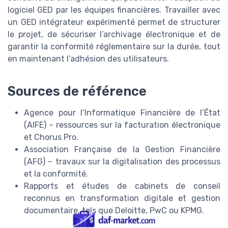
logiciel GED par les équipes financières. Travailler avec
un GED intégrateur expérimenté permet de structurer
le projet, de sécuriser l’archivage électronique et de
garantir la conformité réglementaire sur la durée, tout
en maintenant l’adhésion des utilisateurs.
Sources de référence
Agence pour l’Informatique Financière de l’État
(AIFE) – ressources sur la facturation électronique
et Chorus Pro.
Association Française de la Gestion Financière
(AFG) – travaux sur la digitalisation des processus
et la conformité.
Rapports et études de cabinets de conseil
reconnus en transformation digitale et gestion
documentaire, tels que Deloitte, PwC ou KPMG.