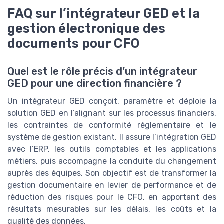
FAQ sur l’intégrateur GED et la
gestion électronique des
documents pour CFO
Quel est le rôle précis d’un intégrateur
GED pour une direction financière ?
Un intégrateur GED conçoit, paramètre et déploie la
solution GED en l’alignant sur les processus financiers,
les contraintes de conformité réglementaire et le
système de gestion existant. Il assure l’intégration GED
avec l’ERP, les outils comptables et les applications
métiers, puis accompagne la conduite du changement
auprès des équipes. Son objectif est de transformer la
gestion documentaire en levier de performance et de
réduction des risques pour le CFO, en apportant des
résultats mesurables sur les délais, les coûts et la
qualité des données.