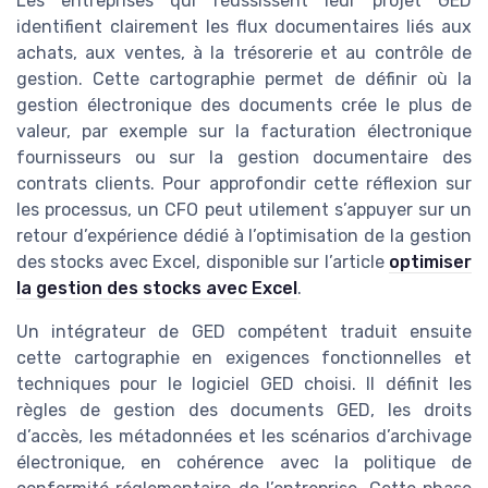
Les entreprises qui réussissent leur projet GED
identifient clairement les flux documentaires liés aux
achats, aux ventes, à la trésorerie et au contrôle de
gestion. Cette cartographie permet de définir où la
gestion électronique des documents crée le plus de
valeur, par exemple sur la facturation électronique
fournisseurs ou sur la gestion documentaire des
contrats clients. Pour approfondir cette réflexion sur
les processus, un CFO peut utilement s’appuyer sur un
retour d’expérience dédié à l’optimisation de la gestion
des stocks avec Excel, disponible sur l’article
optimiser
la gestion des stocks avec Excel
.
Un intégrateur de GED compétent traduit ensuite
cette cartographie en exigences fonctionnelles et
techniques pour le logiciel GED choisi. Il définit les
règles de gestion des documents GED, les droits
d’accès, les métadonnées et les scénarios d’archivage
électronique, en cohérence avec la politique de