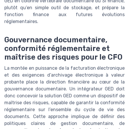
GED en colonne vertébrale documentaire du SI finance,
plutôt qu’en simple outil de stockage, et prépare la
fonction finance aux futures évolutions
réglementaires.
Gouvernance documentaire,
conformité réglementaire et
maîtrise des risques pour le CFO
La montée en puissance de la facturation électronique
et des exigences d’archivage électronique à valeur
probante place la direction financière au cœur de la
gouvernance documentaire. Un intégrateur GED doit
donc concevoir la solution GED comme un dispositif de
maîtrise des risques, capable de garantir la conformité
réglementaire sur l’ensemble du cycle de vie des
documents. Cette approche implique de définir des
politiques claires de gestion documentaire, de