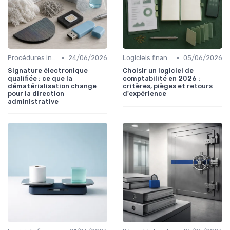
•
•
Procédures internes
24/06/2026
Logiciels financiers
05/06/2026
Signature électronique
Choisir un logiciel de
qualifiée : ce que la
comptabilité en 2026 :
dématérialisation change
critères, pièges et retours
pour la direction
d'expérience
administrative