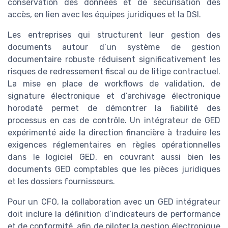
conservation des données et de sécurisation des
accès, en lien avec les équipes juridiques et la DSI.
Les entreprises qui structurent leur gestion des
documents autour d’un système de gestion
documentaire robuste réduisent significativement les
risques de redressement fiscal ou de litige contractuel.
La mise en place de workflows de validation, de
signature électronique et d’archivage électronique
horodaté permet de démontrer la fiabilité des
processus en cas de contrôle. Un intégrateur de GED
expérimenté aide la direction financière à traduire les
exigences réglementaires en règles opérationnelles
dans le logiciel GED, en couvrant aussi bien les
documents GED comptables que les pièces juridiques
et les dossiers fournisseurs.
Pour un CFO, la collaboration avec un GED intégrateur
doit inclure la définition d’indicateurs de performance
et de conformité, afin de piloter la gestion électronique