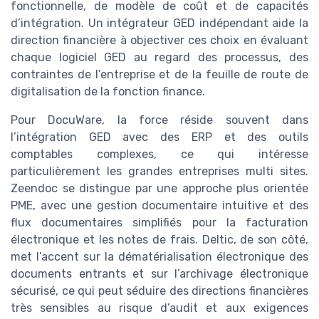
fonctionnelle, de modèle de coût et de capacités
d’intégration. Un intégrateur GED indépendant aide la
direction financière à objectiver ces choix en évaluant
chaque logiciel GED au regard des processus, des
contraintes de l’entreprise et de la feuille de route de
digitalisation de la fonction finance.
Pour DocuWare, la force réside souvent dans
l’intégration GED avec des ERP et des outils
comptables complexes, ce qui intéresse
particulièrement les grandes entreprises multi sites.
Zeendoc se distingue par une approche plus orientée
PME, avec une gestion documentaire intuitive et des
flux documentaires simplifiés pour la facturation
électronique et les notes de frais. Deltic, de son côté,
met l’accent sur la dématérialisation électronique des
documents entrants et sur l’archivage électronique
sécurisé, ce qui peut séduire des directions financières
très sensibles au risque d’audit et aux exigences