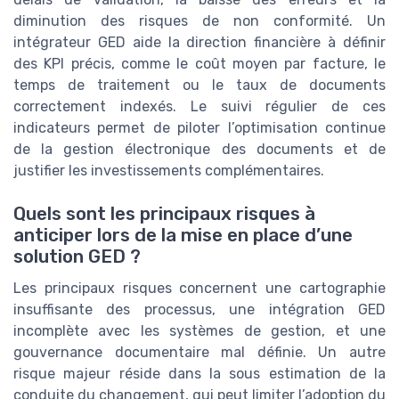
diminution des risques de non conformité. Un
intégrateur GED aide la direction financière à définir
des KPI précis, comme le coût moyen par facture, le
temps de traitement ou le taux de documents
correctement indexés. Le suivi régulier de ces
indicateurs permet de piloter l’optimisation continue
de la gestion électronique des documents et de
justifier les investissements complémentaires.
Quels sont les principaux risques à
anticiper lors de la mise en place d’une
solution GED ?
Les principaux risques concernent une cartographie
insuffisante des processus, une intégration GED
incomplète avec les systèmes de gestion, et une
gouvernance documentaire mal définie. Un autre
risque majeur réside dans la sous estimation de la
conduite du changement, qui peut limiter l’adoption du