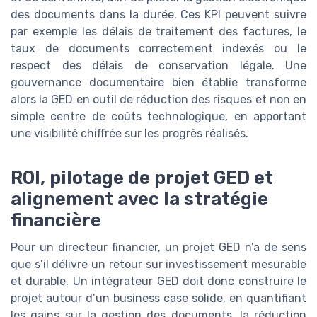
des documents dans la durée. Ces KPI peuvent suivre
par exemple les délais de traitement des factures, le
taux de documents correctement indexés ou le
respect des délais de conservation légale. Une
gouvernance documentaire bien établie transforme
alors la GED en outil de réduction des risques et non en
simple centre de coûts technologique, en apportant
une visibilité chiffrée sur les progrès réalisés.
ROI, pilotage de projet GED et
alignement avec la stratégie
financière
Pour un directeur financier, un projet GED n’a de sens
que s’il délivre un retour sur investissement mesurable
et durable. Un intégrateur GED doit donc construire le
projet autour d’un business case solide, en quantifiant
les gains sur la gestion des documents, la réduction