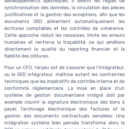
développements spécifiques. Il définit les règles de
synchronisation des données, la circulation des pièces
justificatives et la gestion des exceptions, afin que les
documents GED alimentent automatiquement les
écritures comptables et les contrôles de cohérence.
Cette approche réduit les ressaisies, limite les erreurs
humaines et renforce la traçabilité, ce qui améliore
directement la qualité du reporting financier et la
fiabilité des clôtures.
Pour un CFO, l’enjeu est de s’assurer que l’intégrateur,
ou le GED intégrateur, maîtrise autant les contraintes
techniques que les impératifs de contrôle interne et de
conformité réglementaire. La mise en place d’un
système de gestion documentaire intégré doit par
exemple couvrir la signature électronique des bons à
payer, l’archivage électronique des factures et la
gestion des documents contractuels sensibles. Une
intégration système bien pensée transforme alors la