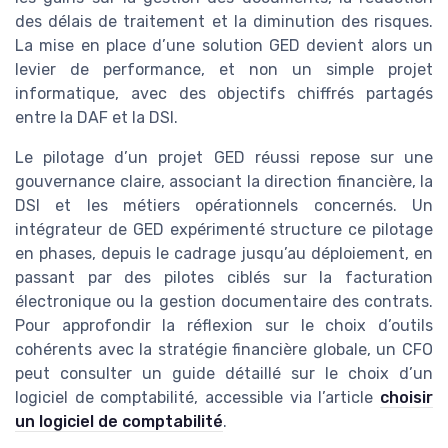
des délais de traitement et la diminution des risques.
La mise en place d’une solution GED devient alors un
levier de performance, et non un simple projet
informatique, avec des objectifs chiffrés partagés
entre la DAF et la DSI.
Le pilotage d’un projet GED réussi repose sur une
gouvernance claire, associant la direction financière, la
DSI et les métiers opérationnels concernés. Un
intégrateur de GED expérimenté structure ce pilotage
en phases, depuis le cadrage jusqu’au déploiement, en
passant par des pilotes ciblés sur la facturation
électronique ou la gestion documentaire des contrats.
Pour approfondir la réflexion sur le choix d’outils
cohérents avec la stratégie financière globale, un CFO
peut consulter un guide détaillé sur le choix d’un
logiciel de comptabilité, accessible via l’article
choisir
un logiciel de comptabilité
.