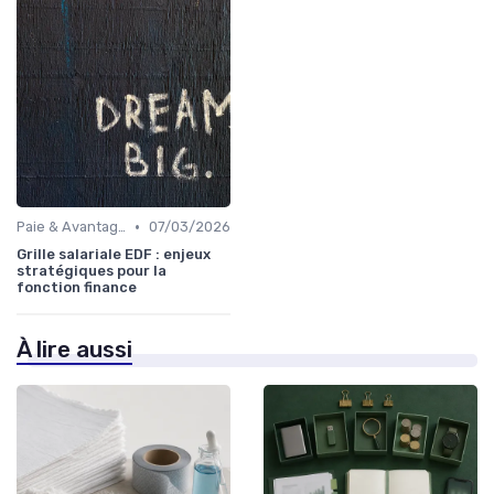
•
Paie & Avantages
07/03/2026
Grille salariale EDF : enjeux
stratégiques pour la
fonction finance
À lire aussi