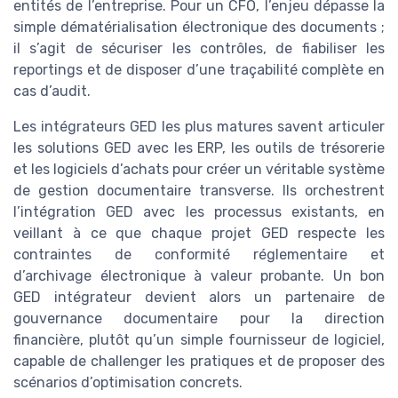
entités de l’entreprise. Pour un CFO, l’enjeu dépasse la
simple dématérialisation électronique des documents ;
il s’agit de sécuriser les contrôles, de fiabiliser les
reportings et de disposer d’une traçabilité complète en
cas d’audit.
Les intégrateurs GED les plus matures savent articuler
les solutions GED avec les ERP, les outils de trésorerie
et les logiciels d’achats pour créer un véritable système
de gestion documentaire transverse. Ils orchestrent
l’intégration GED avec les processus existants, en
veillant à ce que chaque projet GED respecte les
contraintes de conformité réglementaire et
d’archivage électronique à valeur probante. Un bon
GED intégrateur devient alors un partenaire de
gouvernance documentaire pour la direction
financière, plutôt qu’un simple fournisseur de logiciel,
capable de challenger les pratiques et de proposer des
scénarios d’optimisation concrets.