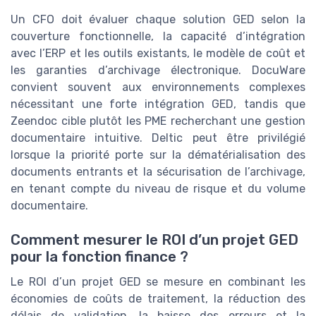
Un CFO doit évaluer chaque solution GED selon la
couverture fonctionnelle, la capacité d’intégration
avec l’ERP et les outils existants, le modèle de coût et
les garanties d’archivage électronique. DocuWare
convient souvent aux environnements complexes
nécessitant une forte intégration GED, tandis que
Zeendoc cible plutôt les PME recherchant une gestion
documentaire intuitive. Deltic peut être privilégié
lorsque la priorité porte sur la dématérialisation des
documents entrants et la sécurisation de l’archivage,
en tenant compte du niveau de risque et du volume
documentaire.
Comment mesurer le ROI d’un projet GED
pour la fonction finance ?
Le ROI d’un projet GED se mesure en combinant les
économies de coûts de traitement, la réduction des
délais de validation, la baisse des erreurs et la