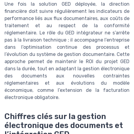
Une fois la solution GED déployée, la direction
financière doit suivre régulièrement les indicateurs de
performance liés aux flux documentaires, aux coûts de
traitement et au respect de la conformité
réglementaire. Le rôle du GED intégrateur ne s’arrête
pas à la livraison technique ; il accompagne l’entreprise
dans l’optimisation continue des processus et
l’évolution du système de gestion documentaire. Cette
approche permet de maintenir le ROI du projet GED
dans la durée, tout en adaptant la gestion électronique
des documents aux nouvelles contraintes
réglementaires et aux évolutions du modèle
économique, comme l’extension de la facturation
électronique obligatoire.
Chiffres clés sur la gestion
électronique des documents et