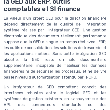
la GED aux ERP, outils
comptables et SI finance
La valeur d’un projet GED pour la direction financière
dépend directement de la qualité de l’intégration
système réalisée par l’intégrateur GED. Une gestion
électronique des documents réellement performante
suppose que la GED dialogue en temps réel avec l’ERP,
les outils de consolidation, les solutions de trésorerie et
les applications métiers. Sans cette intégration GED
aboutie, la GED reste un silo documentaire
supplémentaire, incapable de fiabiliser les données
financières ni de sécuriser les processus, et ne délivre
pas le niveau d’automatisation attendu par le CFO.
Un intégrateur de GED compétent conçoit des
interfaces robustes entre le logiciel GED et les
systèmes de gestion existants, en s’appuyant sur des
API, des connecteurs standards ou des