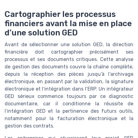
Cartographier les processus
financiers avant la mise en place
d’une solution GED
Avant de sélectionner une solution GED, la direction
financière doit cartographier précisément ses
processus et ses documents critiques. Cette analyse
de gestion des documents couvre la chaîne complète,
depuis la réception des pièces jusqu’à l’archivage
électronique, en passant par la validation, la signature
électronique et l’intégration dans l’ERP. Un intégrateur
GED sérieux commence toujours par ce diagnostic
documentaire, car il conditionne la réussite de
l’intégration GED et la pertinence des futurs outils,
notamment pour la facturation électronique et la
gestion des contrats.