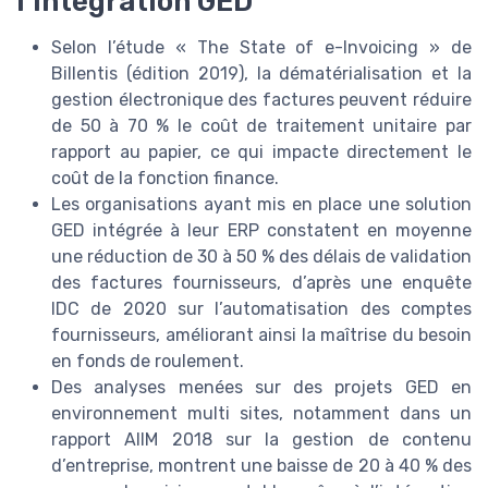
l’intégration GED
Selon l’étude « The State of e-Invoicing » de
Billentis (édition 2019), la dématérialisation et la
gestion électronique des factures peuvent réduire
de 50 à 70 % le coût de traitement unitaire par
rapport au papier, ce qui impacte directement le
coût de la fonction finance.
Les organisations ayant mis en place une solution
GED intégrée à leur ERP constatent en moyenne
une réduction de 30 à 50 % des délais de validation
des factures fournisseurs, d’après une enquête
IDC de 2020 sur l’automatisation des comptes
fournisseurs, améliorant ainsi la maîtrise du besoin
en fonds de roulement.
Des analyses menées sur des projets GED en
environnement multi sites, notamment dans un
rapport AIIM 2018 sur la gestion de contenu
d’entreprise, montrent une baisse de 20 à 40 % des