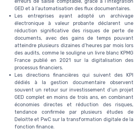
erreurs de saisie comptable, grâce à l’intégration
GED et à l’automatisation des flux documentaires.
Les entreprises ayant adopté un archivage
électronique à valeur probante déclarent une
réduction significative des risques de perte de
documents, avec des gains de temps pouvant
atteindre plusieurs dizaines d’heures par mois lors
des audits, comme le souligne un livre blanc KPMG
France publié en 2021 sur la digitalisation des
processus financiers.
Les directions financières qui suivent des KPI
dédiés à la gestion documentaire observent
souvent un retour sur investissement d’un projet
GED complet en moins de trois ans, en combinant
économies directes et réduction des risques,
tendance confirmée par plusieurs études de
Deloitte et PwC sur la transformation digitale de la
fonction finance.