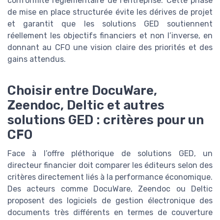
conformité réglementaire de l’entreprise. Cette phase
de mise en place structurée évite les dérives de projet
et garantit que les solutions GED soutiennent
réellement les objectifs financiers et non l’inverse, en
donnant au CFO une vision claire des priorités et des
gains attendus.
Choisir entre DocuWare,
Zeendoc, Deltic et autres
solutions GED : critères pour un
CFO
Face à l’offre pléthorique de solutions GED, un
directeur financier doit comparer les éditeurs selon des
critères directement liés à la performance économique.
Des acteurs comme DocuWare, Zeendoc ou Deltic
proposent des logiciels de gestion électronique des
documents très différents en termes de couverture