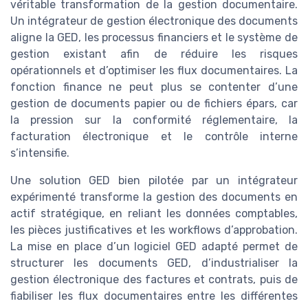
véritable transformation de la gestion documentaire.
Un intégrateur de gestion électronique des documents
aligne la GED, les processus financiers et le système de
gestion existant afin de réduire les risques
opérationnels et d’optimiser les flux documentaires. La
fonction finance ne peut plus se contenter d’une
gestion de documents papier ou de fichiers épars, car
la pression sur la conformité réglementaire, la
facturation électronique et le contrôle interne
s’intensifie.
Une solution GED bien pilotée par un intégrateur
expérimenté transforme la gestion des documents en
actif stratégique, en reliant les données comptables,
les pièces justificatives et les workflows d’approbation.
La mise en place d’un logiciel GED adapté permet de
structurer les documents GED, d’industrialiser la
gestion électronique des factures et contrats, puis de
fiabiliser les flux documentaires entre les différentes