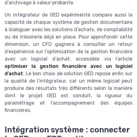
d’archivage à valeur probante.
Un intégrateur de GED expérimenté compare aussi la
capacité de chaque système de gestion documentaire
à dialoguer avec les solutions d’achats, de comptabilité
ou de trésorerie déjà en place. Pour approfondir cette
dimension, un CFO gagnera à consulter un retour
d’expérience sur l’optimisation de la gestion financière
avec un logiciel d’achat, accessible via l’article
optimiser la gestion financière avec un logiciel
d’achat
. Le bon choix de solution GED repose enfin sur
la qualité de l’intégrateur, car un même logiciel peut
produire des résultats très différents selon la manière
dont le projet GED est conduit, la rigueur du
paramétrage et l’accompagnement des équipes
financières.
Intégration système : connecter