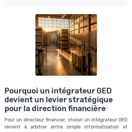
Pourquoi un intégrateur GED
devient un levier stratégique
pour la direction financière
Pour un directeur financier, choisir un intégrateur GED
revient à arbitrer entre simple informatisation et