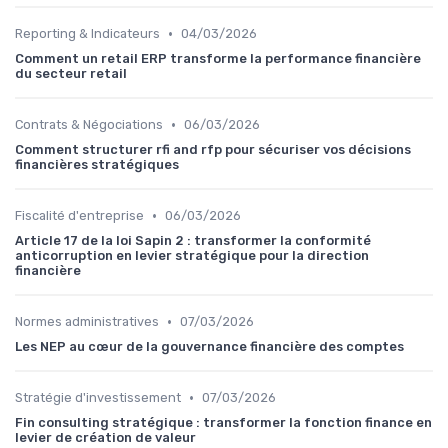
•
Reporting & Indicateurs
04/03/2026
Comment un retail ERP transforme la performance financière
du secteur retail
•
Contrats & Négociations
06/03/2026
Comment structurer rfi and rfp pour sécuriser vos décisions
financières stratégiques
•
Fiscalité d'entreprise
06/03/2026
Article 17 de la loi Sapin 2 : transformer la conformité
anticorruption en levier stratégique pour la direction
financière
•
Normes administratives
07/03/2026
Les NEP au cœur de la gouvernance financière des comptes
•
Stratégie d'investissement
07/03/2026
Fin consulting stratégique : transformer la fonction finance en
levier de création de valeur