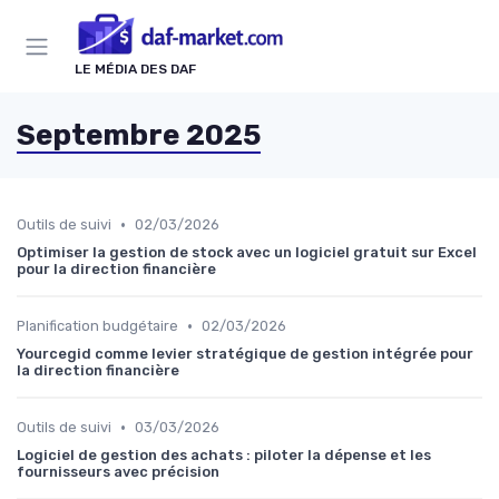
Panneau de gestion des cookies
LE MÉDIA DES DAF
Septembre 2025
•
Outils de suivi
02/03/2026
Optimiser la gestion de stock avec un logiciel gratuit sur Excel
pour la direction financière
•
Planification budgétaire
02/03/2026
Yourcegid comme levier stratégique de gestion intégrée pour
la direction financière
•
Outils de suivi
03/03/2026
Logiciel de gestion des achats : piloter la dépense et les
fournisseurs avec précision