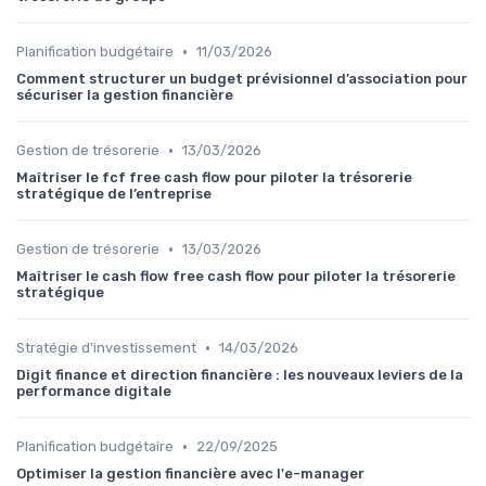
•
Planification budgétaire
11/03/2026
Comment structurer un budget prévisionnel d’association pour
sécuriser la gestion financière
•
Gestion de trésorerie
13/03/2026
Maîtriser le fcf free cash flow pour piloter la trésorerie
stratégique de l’entreprise
•
Gestion de trésorerie
13/03/2026
Maîtriser le cash flow free cash flow pour piloter la trésorerie
stratégique
•
Stratégie d'investissement
14/03/2026
Digit finance et direction financière : les nouveaux leviers de la
performance digitale
•
Planification budgétaire
22/09/2025
Optimiser la gestion financière avec l'e-manager