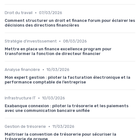
•
Droit du travail
07/03/2026
Comment structurer un droit et finance forum pour éclairer les
décisions des directions financières
•
Stratégie d'investissement
08/03/2026
Mettre en place un finance excellence program pour
transformer la fonction de directeur financier
•
Analyse financière
10/03/2026
Mon expert gestion : piloter la facturation électronique et la
performance comptable de l’entreprise
•
Infrastructure IT
10/03/2026
Exabanque connexion : piloter la trésorerie et les paiements
avec une communication bancaire unifiée
•
Gestion de trésorerie
11/03/2026
Maîtriser la convention de trésorerie pour sécuriser la
trésorerie de groupe