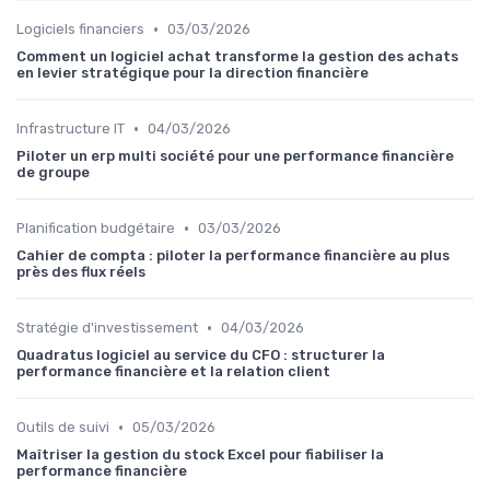
•
Logiciels financiers
03/03/2026
Comment un logiciel achat transforme la gestion des achats
en levier stratégique pour la direction financière
•
Infrastructure IT
04/03/2026
Piloter un erp multi société pour une performance financière
de groupe
•
Planification budgétaire
03/03/2026
Cahier de compta : piloter la performance financière au plus
près des flux réels
•
Stratégie d'investissement
04/03/2026
Quadratus logiciel au service du CFO : structurer la
performance financière et la relation client
•
Outils de suivi
05/03/2026
Maîtriser la gestion du stock Excel pour fiabiliser la
performance financière