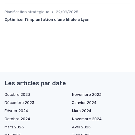
•
Planification stratégique
22/09/2025
Optimiser l'implantation d'une filiale à Lyon
Les articles par date
Octobre 2023
Novembre 2023
Décembre 2023
Janvier 2024
Février 2024
Mars 2024
Octobre 2024
Novembre 2024
Mars 2025
Avril 2025