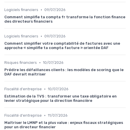
•
Logiciels financiers
09/07/2026
Comment simplifie ta compta fr transforme la fonction finance
des directeurs financiers
•
Logiciels financiers
09/07/2026
Comment simplifier votre comptabilité de factures avec une
approche « simplifie ta compta facture » orientée DAF
•
Risques financiers
10/07/2026
Prédire les défaillances clients : les modèles de scoring que le
DAF devrait maîtriser
•
Fiscalité d'entreprise
10/07/2026
Estimation de la TVS : transformer une taxe obligatoire en
levier stratégique pour la direction financière
•
Fiscalité d'entreprise
11/07/2026
Maîtriser le LMNP et la plus value : enjeux fiscaux stratégiques
pour un directeur financier