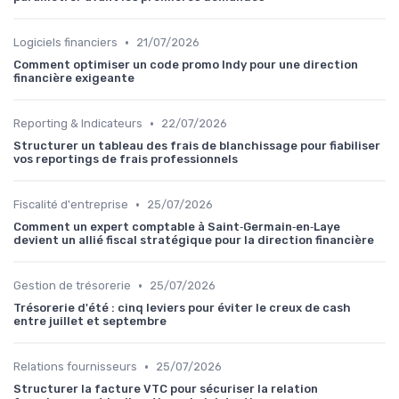
•
Logiciels financiers
21/07/2026
Comment optimiser un code promo Indy pour une direction
financière exigeante
•
Reporting & Indicateurs
22/07/2026
Structurer un tableau des frais de blanchissage pour fiabiliser
vos reportings de frais professionnels
•
Fiscalité d'entreprise
25/07/2026
Comment un expert comptable à Saint‑Germain‑en‑Laye
devient un allié fiscal stratégique pour la direction financière
•
Gestion de trésorerie
25/07/2026
Trésorerie d'été : cinq leviers pour éviter le creux de cash
entre juillet et septembre
•
Relations fournisseurs
25/07/2026
Structurer la facture VTC pour sécuriser la relation