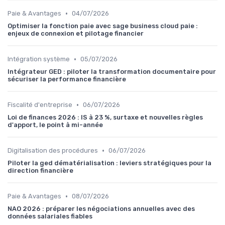
•
Paie & Avantages
04/07/2026
Optimiser la fonction paie avec sage business cloud paie :
enjeux de connexion et pilotage financier
•
Intégration système
05/07/2026
Intégrateur GED : piloter la transformation documentaire pour
sécuriser la performance financière
•
Fiscalité d'entreprise
06/07/2026
Loi de finances 2026 : IS à 23 %, surtaxe et nouvelles règles
d'apport, le point à mi-année
•
Digitalisation des procédures
06/07/2026
Piloter la ged dématérialisation : leviers stratégiques pour la
direction financière
•
Paie & Avantages
08/07/2026
NAO 2026 : préparer les négociations annuelles avec des
données salariales fiables