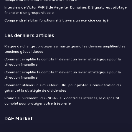
Interview de Victor PARIS de Aegerter Domaines & Signatures : pilotage
financier d’un groupe viticole
Comprendre le bilan fonctionnel à travers un exercice corrigé
Les derniers articles
Risque de change : protéger sa marge quand les devises amplifient les
tensions géopolitiques
Comment simplifie ta compta fr devient un levier stratégique pour la
direction financière
Comment simplifie ta compta fr devient un levier stratégique pour la
direction financière
Comment utiliser un simulateur EURL pour piloter la rémunération du
gérant et la stratégie de dividendes
Fraude au virement : du FNC-RF aux contrôles internes, le dispositif
complet pour protéger votre trésorerie
DAF Market