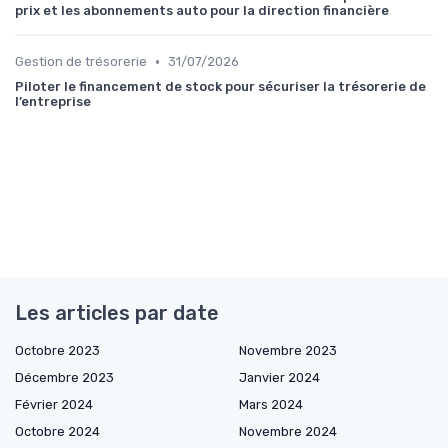
prix et les abonnements auto pour la direction financière
•
Gestion de trésorerie
31/07/2026
Piloter le financement de stock pour sécuriser la trésorerie de
l’entreprise
Les articles par date
Octobre 2023
Novembre 2023
Décembre 2023
Janvier 2024
Février 2024
Mars 2024
Octobre 2024
Novembre 2024