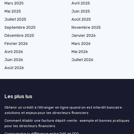
Mars 2025
Avril 2025
Mai 2025
Juin 2025
Juillet 2025
Août 2025
Septembre 2025
Novembre 2025
Décembre 2025
Janvier 2026
Février 2026
Mars 2026
Avril 2026
Mai 2026
Juin 2026
Juillet 2026
Août 2026
Les plus lus
Obtenir un crédit à l’étranger en ligne quand on est interdit bancaire :
solutions et enjeux pour les directeurs financiers
Comment établir une facture dépôt-vente : exemple et bonnes pratiques
pour les directeurs financiers
Comprendre la différence entre DAF et CFO