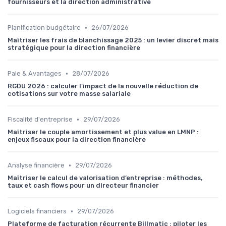
fournisseurs et la direction administrative
•
Planification budgétaire
26/07/2026
Maîtriser les frais de blanchissage 2025 : un levier discret mais
stratégique pour la direction financière
•
Paie & Avantages
28/07/2026
RGDU 2026 : calculer l'impact de la nouvelle réduction de
cotisations sur votre masse salariale
•
Fiscalité d'entreprise
29/07/2026
Maîtriser le couple amortissement et plus value en LMNP :
enjeux fiscaux pour la direction financière
•
Analyse financière
29/07/2026
Maîtriser le calcul de valorisation d’entreprise : méthodes,
taux et cash flows pour un directeur financier
•
Logiciels financiers
29/07/2026
Plateforme de facturation récurrente Billmatic : piloter les