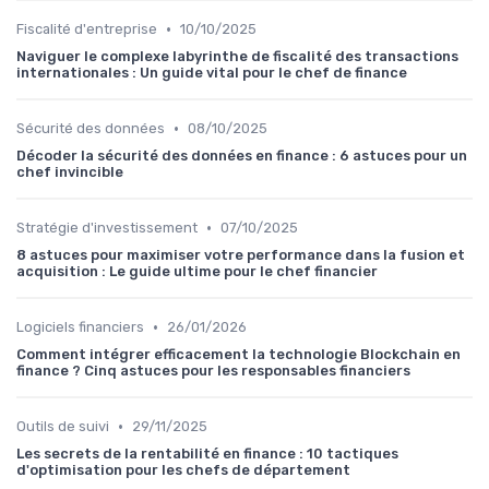
•
Fiscalité d'entreprise
10/10/2025
Naviguer le complexe labyrinthe de fiscalité des transactions
internationales : Un guide vital pour le chef de finance
•
Sécurité des données
08/10/2025
Décoder la sécurité des données en finance : 6 astuces pour un
chef invincible
•
Stratégie d'investissement
07/10/2025
8 astuces pour maximiser votre performance dans la fusion et
acquisition : Le guide ultime pour le chef financier
•
Logiciels financiers
26/01/2026
Comment intégrer efficacement la technologie Blockchain en
finance ? Cinq astuces pour les responsables financiers
•
Outils de suivi
29/11/2025
Les secrets de la rentabilité en finance : 10 tactiques
d'optimisation pour les chefs de département