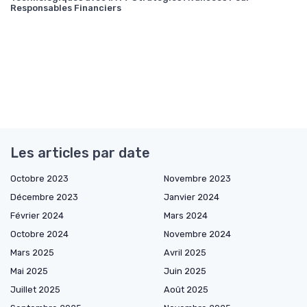
Responsables Financiers
Les articles par date
Octobre 2023
Novembre 2023
Décembre 2023
Janvier 2024
Février 2024
Mars 2024
Octobre 2024
Novembre 2024
Mars 2025
Avril 2025
Mai 2025
Juin 2025
Juillet 2025
Août 2025