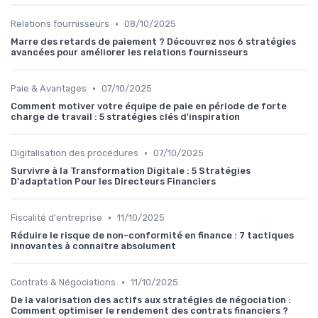
•
Relations fournisseurs
08/10/2025
Marre des retards de paiement ? Découvrez nos 6 stratégies
avancées pour améliorer les relations fournisseurs
•
Paie & Avantages
07/10/2025
Comment motiver votre équipe de paie en période de forte
charge de travail : 5 stratégies clés d'inspiration
•
Digitalisation des procédures
07/10/2025
Survivre à la Transformation Digitale : 5 Stratégies
D'adaptation Pour les Directeurs Financiers
•
Fiscalité d'entreprise
11/10/2025
Réduire le risque de non-conformité en finance : 7 tactiques
innovantes à connaître absolument
•
Contrats & Négociations
11/10/2025
De la valorisation des actifs aux stratégies de négociation :
Comment optimiser le rendement des contrats financiers ?