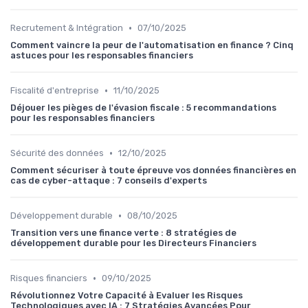
•
Recrutement & Intégration
07/10/2025
Comment vaincre la peur de l'automatisation en finance ? Cinq
astuces pour les responsables financiers
•
Fiscalité d'entreprise
11/10/2025
Déjouer les pièges de l'évasion fiscale : 5 recommandations
pour les responsables financiers
•
Sécurité des données
12/10/2025
Comment sécuriser à toute épreuve vos données financières en
cas de cyber-attaque : 7 conseils d'experts
•
Développement durable
08/10/2025
Transition vers une finance verte : 8 stratégies de
développement durable pour les Directeurs Financiers
•
Risques financiers
09/10/2025
Révolutionnez Votre Capacité à Evaluer les Risques
Technologiques avec IA : 7 Stratégies Avancées Pour