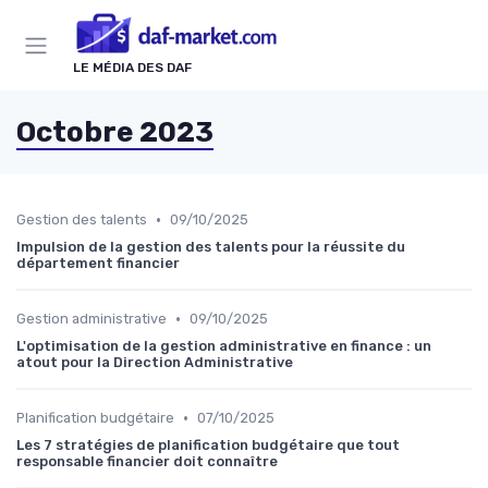
Panneau de gestion des cookies
LE MÉDIA DES DAF
Octobre 2023
•
Gestion des talents
09/10/2025
Impulsion de la gestion des talents pour la réussite du
département financier
•
Gestion administrative
09/10/2025
L'optimisation de la gestion administrative en finance : un
atout pour la Direction Administrative
•
Planification budgétaire
07/10/2025
Les 7 stratégies de planification budgétaire que tout
responsable financier doit connaître