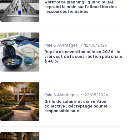
Workforce planning : quand le DAF
reprend la main sur l'allocation des
ressources humaines
•
Paie & Avantages
12/06/2026
Rupture conventionnelle en 2026 : le
vrai coût de la contribution patronale
à 40 %
•
Paie & Avantages
22/05/2026
Grille de salaire et convention
collective : décryptage pour le
responsable paie