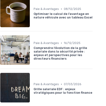
•
Paie & Avantages
08/12/2025
Optimiser le calcul de l’avantage en
nature véhicule avec un tableau Excel
•
Paie & Avantages
16/12/2025
Comprendre l’évolution de la grille
salariale dans la sécurité privée :
enjeux et perspectives pour les
directeurs financiers
•
Paie & Avantages
07/03/2026
Grille salariale EDF : enjeux
stratégiques pour la fonction finance