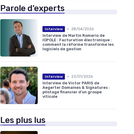
Parole d'experts
•
28/04/2026
Interview
Interview de Martin Romerio de
IOPOLE : Facturation électronique :
comment la réforme transforme les
logiciels de gestion
•
23/01/2026
Interview
Interview de Victor PARIS de
Aegerter Domaines & Signatures :
pilotage financier d’un groupe
viticole
Les plus lus