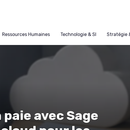
Ressources Humaines
Technologie & SI
Stratégie
n paie avec Sage