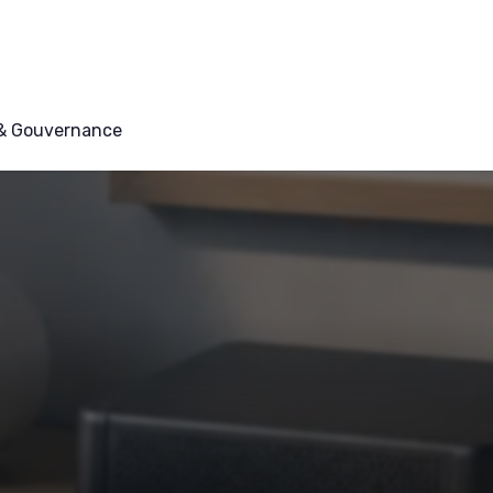
 & Gouvernance