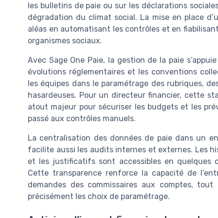
les bulletins de paie ou sur les déclarations socia
dégradation du climat social. La mise en place d’
aléas en automatisant les contrôles et en fiabilisant
organismes sociaux.
Avec Sage One Paie, la gestion de la paie s’appuie 
évolutions réglementaires et les conventions colle
les équipes dans le paramétrage des rubriques, des 
hasardeuses. Pour un directeur financier, cette st
atout majeur pour sécuriser les budgets et les pré
passé aux contrôles manuels.
La centralisation des données de paie dans un e
facilite aussi les audits internes et externes. Les hi
et les justificatifs sont accessibles en quelques 
Cette transparence renforce la capacité de l’en
demandes des commissaires aux comptes, tout 
précisément les choix de paramétrage.