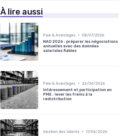
À lire aussi
•
Paie & Avantages
08/07/2026
NAO 2026 : préparer les négociations
annuelles avec des données
salariales fiables
•
Paie & Avantages
26/06/2026
Intéressement et participation en
PME : lever les freins à la
redistribution
•
Gestion des talents
17/06/2026