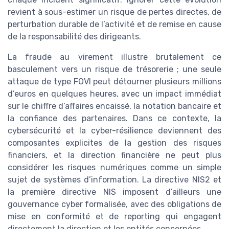
revient à sous-estimer un risque de pertes directes, de
perturbation durable de l’activité et de remise en cause
de la responsabilité des dirigeants.
La fraude au virement illustre brutalement ce
basculement vers un risque de trésorerie ; une seule
attaque de type FOVI peut détourner plusieurs millions
d’euros en quelques heures, avec un impact immédiat
sur le chiffre d’affaires encaissé, la notation bancaire et
la confiance des partenaires. Dans ce contexte, la
cybersécurité et la cyber-résilience deviennent des
composantes explicites de la gestion des risques
financiers, et la direction financière ne peut plus
considérer les risques numériques comme un simple
sujet de systèmes d’information. La directive NIS2 et
la première directive NIS imposent d’ailleurs une
gouvernance cyber formalisée, avec des obligations de
mise en conformité et de reporting qui engagent
directement la direction et les entités concernées.