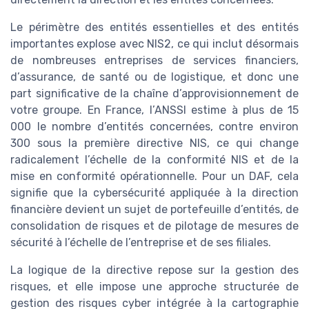
Le périmètre des entités essentielles et des entités
importantes explose avec NIS2, ce qui inclut désormais
de nombreuses entreprises de services financiers,
d’assurance, de santé ou de logistique, et donc une
part significative de la chaîne d’approvisionnement de
votre groupe. En France, l’ANSSI estime à plus de 15
000 le nombre d’entités concernées, contre environ
300 sous la première directive NIS, ce qui change
radicalement l’échelle de la conformité NIS et de la
mise en conformité opérationnelle. Pour un DAF, cela
signifie que la cybersécurité appliquée à la direction
financière devient un sujet de portefeuille d’entités, de
consolidation de risques et de pilotage de mesures de
sécurité à l’échelle de l’entreprise et de ses filiales.
La logique de la directive repose sur la gestion des
risques, et elle impose une approche structurée de
gestion des risques cyber intégrée à la cartographie