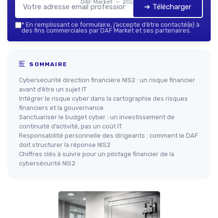
DAF Market — 2026
➔ Télécharger
*
En remplissant ce formulaire, j’accepte d’être contacté(e) à
des fins commerciales par DAF Market et ses partenaires.
SOMMAIRE
Cybersécurité direction financière NIS2 : un risque financier
avant d’être un sujet IT
Intégrer le risque cyber dans la cartographie des risques
financiers et la gouvernance
Sanctuariser le budget cyber : un investissement de
continuité d’activité, pas un coût IT
Responsabilité personnelle des dirigeants : comment le DAF
doit structurer la réponse NIS2
Chiffres clés à suivre pour un pilotage financier de la
cybersécurité NIS2