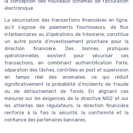
la conception des nouveaux schémas de facturation
électronique.
La sécurisation des transactions financières en ligne,
qu’il s’agisse de paiements fournisseurs, de flux
interbancaires ou d’opérations de trésorerie, constitue
un autre poste d’investissement prioritaire pour la
direction financière. Des bonnes pratiques
opérationnelles existent pour sécuriser ces
transactions, en combinant authentification forte,
séparation des tâches, contrôles ex post et supervision
en temps réel des anomalies, ce qui réduit
significativement la probabilité d’incidents de fraude
ou de détournement de fonds. En alignant ces
mesures sur les exigences de la directive NIS2 et sur
les attentes des régulateurs, la direction financière
renforce à la fois la sécurité, la conformité et la
confiance des partenaires bancaires.