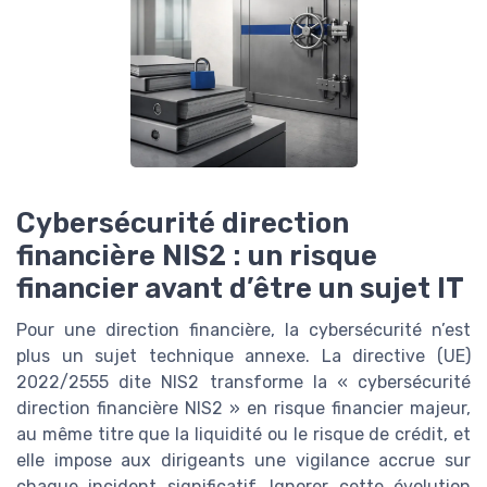
Cybersécurité direction
financière NIS2 : un risque
financier avant d’être un sujet IT
Pour une direction financière, la cybersécurité n’est
plus un sujet technique annexe. La directive (UE)
2022/2555 dite NIS2 transforme la « cybersécurité
direction financière NIS2 » en risque financier majeur,
au même titre que la liquidité ou le risque de crédit, et
elle impose aux dirigeants une vigilance accrue sur
chaque incident significatif. Ignorer cette évolution