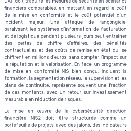
DAF doit traduire les mesures de sécurité en scénarios
financiers comparables, en mettant en regard le coût
de la mise en conformité et le coût potentiel d’un
incident majeur. Une attaque de rançongiciel
paralysant les systèmes d’information de facturation
et de logistique pendant plusieurs jours peut entraîner
des pertes de chiffre d’affaires, des pénalités
contractuelles et des coûts de remise en état qui se
chiffrent en millions d’euros, sans compter l’impact sur
la réputation et la valorisation. En face, un programme
de mise en conformité NIS bien conçu, incluant la
formation, la segmentation réseau, la supervision et les
plans de continuité, représente souvent une fraction
de ces montants, avec un retour sur investissement
mesurable en réduction de risques.
La mise en œuvre de la cybersécurité direction
financière NIS2 doit être structurée comme un
portefeuille de projets, avec des jalons, des indicateurs