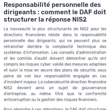
Responsabilité personnelle des
dirigeants : comment le DAF doit
structurer la réponse NIS2
La nouveauté la plus structurante de NIS2 pour les
directions financières réside dans la responsabilité
personnelle des dirigeants, qui ne peuvent plus se
retrancher derrière la complexité technique des
systèmes d’information. Les conseils d’administration
et les comités d’audit doivent démontrer qu’ils ont
compris les risques cyber, validé des mesures adaptées
et suivi la mise en œuvre des plans de sécurité, sous
peine de voir leur responsabilité engagée en cas
d’incident majeur. La cybersécurité direction financière
NIS2 devient ainsi un sujet de gouvernance
d’entreprise, au même titre que la conformité
anticorruption ou la gestion des risques financiers.
Pour répondre à ces obligations, le DAF doit structurer