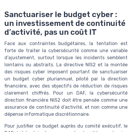
Sanctuariser le budget cyber :
un investissement de continuité
d’activité, pas un coût IT
Face aux contraintes budgétaires, la tentation est
forte de traiter la cybersécurité comme une variable
d’ajustement, surtout lorsque les incidents semblent
lointains ou abstraits. La directive NIS2 et la montée
des risques cyber imposent pourtant de sanctuariser
un budget cyber pluriannuel, piloté par la direction
financière, avec des objectifs de réduction de risques
clairement chiffrés. Pour un DAF, la cybersécurité
direction financière NIS2 doit être pensée comme une
assurance de continuité d’activité, et non comme une
dépense informatique discrétionnaire.
Pour justifier ce budget auprès du comité exécutif, le