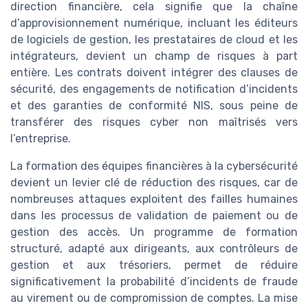
direction financière, cela signifie que la chaîne
d’approvisionnement numérique, incluant les éditeurs
de logiciels de gestion, les prestataires de cloud et les
intégrateurs, devient un champ de risques à part
entière. Les contrats doivent intégrer des clauses de
sécurité, des engagements de notification d’incidents
et des garanties de conformité NIS, sous peine de
transférer des risques cyber non maîtrisés vers
l’entreprise.
La formation des équipes financières à la cybersécurité
devient un levier clé de réduction des risques, car de
nombreuses attaques exploitent des failles humaines
dans les processus de validation de paiement ou de
gestion des accès. Un programme de formation
structuré, adapté aux dirigeants, aux contrôleurs de
gestion et aux trésoriers, permet de réduire
significativement la probabilité d’incidents de fraude
au virement ou de compromission de comptes. La mise