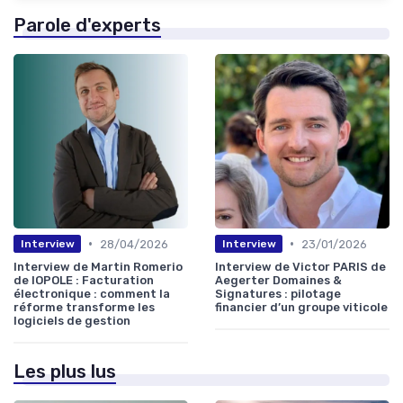
Parole d'experts
•
•
28/04/2026
23/01/2026
Interview
Interview
Interview de Martin Romerio
Interview de Victor PARIS de
de IOPOLE : Facturation
Aegerter Domaines &
électronique : comment la
Signatures : pilotage
réforme transforme les
financier d’un groupe viticole
logiciels de gestion
Les plus lus