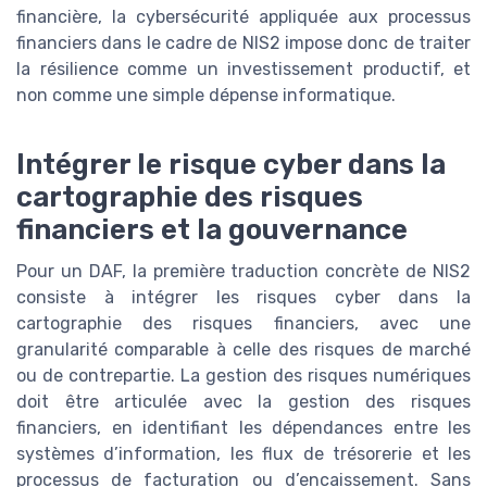
financière, la cybersécurité appliquée aux processus
financiers dans le cadre de NIS2 impose donc de traiter
la résilience comme un investissement productif, et
non comme une simple dépense informatique.
Intégrer le risque cyber dans la
cartographie des risques
financiers et la gouvernance
Pour un DAF, la première traduction concrète de NIS2
consiste à intégrer les risques cyber dans la
cartographie des risques financiers, avec une
granularité comparable à celle des risques de marché
ou de contrepartie. La gestion des risques numériques
doit être articulée avec la gestion des risques
financiers, en identifiant les dépendances entre les
systèmes d’information, les flux de trésorerie et les
processus de facturation ou d’encaissement. Sans