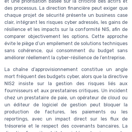
et une priorisation basée sur la criticité des actifs et
des processus. La direction financière peut exiger que
chaque projet de sécurité présente un business case
clair, intégrant les risques cyber adressés, les gains de
résilience et les impacts sur la conformité NIS, afin de
comparer objectivement les options. Cette approche
évite le piège d’un empilement de solutions techniques
sans cohérence, qui consomment du budget sans
améliorer réellement la cyber-résilience de l’entreprise.
La chaîne d’approvisionnement constitue un angle
mort fréquent des budgets cyber, alors que la directive
NIS2 insiste sur la gestion des risques liés aux
fournisseurs et aux prestataires critiques. Un incident
chez un prestataire de paie, un opérateur de cloud ou
un éditeur de logiciel de gestion peut bloquer la
production de factures, les paiements ou les
reportings, avec un impact direct sur les flux de
trésorerie et le respect des covenants bancaires. La