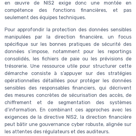
en œuvre de NIS2 exige donc une montée en
compétence des fonctions financières, et pas
seulement des équipes techniques.
Pour approfondir la protection des données sensibles
manipulées par la direction financière, un focus
spécifique sur les bonnes pratiques de sécurité des
données s’impose, notamment pour les reportings
consolidés, les fichiers de paie ou les prévisions de
trésorerie. Une ressource utile pour structurer cette
démarche consiste à s’appuyer sur des stratégies
opérationnelles détaillées pour protéger les données
sensibles des responsables financiers, qui décrivent
des mesures concrètes de sécurisation des accès, de
chiffrement et de segmentation des systèmes
d’information. En combinant ces approches avec les
exigences de la directive NIS2, la direction financière
peut bâtir une gouvernance cyber robuste, alignée sur
les attentes des régulateurs et des auditeurs.