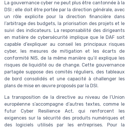
La gouvernance cyber ne peut plus être cantonnée à la
DSI ; elle doit être portée par la direction générale, avec
un rôle explicite pour la direction financière dans
l’arbitrage des budgets, la priorisation des projets et le
suivi des indicateurs. La responsabilité des dirigeants
en matière de cybersécurité implique que le DAF soit
capable d’expliquer au conseil les principaux risques
cyber, les mesures de mitigation et les écarts de
conformité NIS, de la même manière qu’il explique les
risques de liquidité ou de change. Cette gouvernance
partagée suppose des comités réguliers, des tableaux
de bord consolidés et une capacité à challenger les
plans de mise en œuvre proposés par la DSI.
La transposition de la directive au niveau de l’Union
européenne s’accompagne d’autres textes, comme le
futur Cyber Resilience Act, qui renforcent les
exigences sur la sécurité des produits numériques et
des logiciels utilisés par les entreprises. Pour la