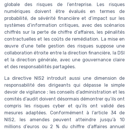
globale des risques de l’entreprise. Les risques
numériques doivent être évalués en termes de
probabilité, de sévérité financière et d’impact sur les
systèmes d’information critiques, avec des scénarios
chiffrés sur la perte de chiffre d’affaires, les pénalités
contractuelles et les coûts de remédiation. La mise en
œuvre d’une telle gestion des risques suppose une
collaboration étroite entre la direction financière, la DSI
et la direction générale, avec une gouvernance claire
et des responsabilités partagées.
La directive NIS2 introduit aussi une dimension de
responsabilité des dirigeants qui dépasse le simple
devoir de vigilance ; les conseils d’administration et les
comités d’audit doivent désormais démontrer qu’ils ont
compris les risques cyber et qu’ils ont validé des
mesures adaptées. Conformément à l’article 34 de
NIS2, les amendes peuvent atteindre jusqu’à 10
millions d’euros ou 2 % du chiffre d’affaires annuel