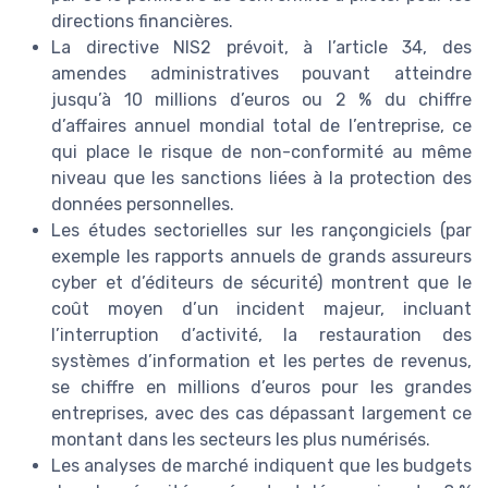
directions financières.
La directive NIS2 prévoit, à l’article 34, des
amendes administratives pouvant atteindre
jusqu’à 10 millions d’euros ou 2 % du chiffre
d’affaires annuel mondial total de l’entreprise, ce
qui place le risque de non-conformité au même
niveau que les sanctions liées à la protection des
données personnelles.
Les études sectorielles sur les rançongiciels (par
exemple les rapports annuels de grands assureurs
cyber et d’éditeurs de sécurité) montrent que le
coût moyen d’un incident majeur, incluant
l’interruption d’activité, la restauration des
systèmes d’information et les pertes de revenus,
se chiffre en millions d’euros pour les grandes
entreprises, avec des cas dépassant largement ce
montant dans les secteurs les plus numérisés.
Les analyses de marché indiquent que les budgets