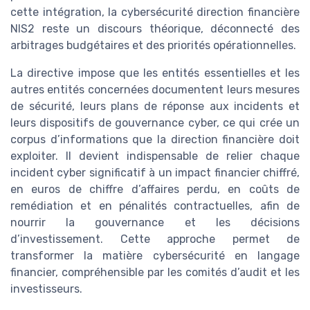
cette intégration, la cybersécurité direction financière
NIS2 reste un discours théorique, déconnecté des
arbitrages budgétaires et des priorités opérationnelles.
La directive impose que les entités essentielles et les
autres entités concernées documentent leurs mesures
de sécurité, leurs plans de réponse aux incidents et
leurs dispositifs de gouvernance cyber, ce qui crée un
corpus d’informations que la direction financière doit
exploiter. Il devient indispensable de relier chaque
incident cyber significatif à un impact financier chiffré,
en euros de chiffre d’affaires perdu, en coûts de
remédiation et en pénalités contractuelles, afin de
nourrir la gouvernance et les décisions
d’investissement. Cette approche permet de
transformer la matière cybersécurité en langage
financier, compréhensible par les comités d’audit et les
investisseurs.