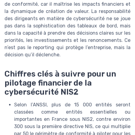
de conformité, car il maîtrise les impacts financiers et
la dynamique de création de valeur. La responsabilité
des dirigeants en matière de cybersécurité ne se joue
pas dans la sophistication des tableaux de bord, mais
dans la capacité à prendre des décisions claires sur les
priorités, les investissements et les renoncements. Ce
n’est pas le reporting qui protège l’entreprise, mais la
décision qu’il déclenche.
Chiffres clés à suivre pour un
pilotage financier de la
cybersécurité NIS2
Selon l’ANSSI, plus de 15 000 entités seront
classées comme entités essentielles ou
importantes en France sous NIS2, contre environ
300 sous la première directive NIS, ce qui multiplie
par 50 le périmètre de conformité à piloter pour les