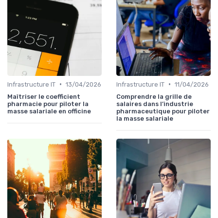
•
•
Infrastructure IT
13/04/2026
Infrastructure IT
11/04/2026
Maîtriser le coefficient
Comprendre la grille de
pharmacie pour piloter la
salaires dans l’industrie
masse salariale en officine
pharmaceutique pour piloter
la masse salariale