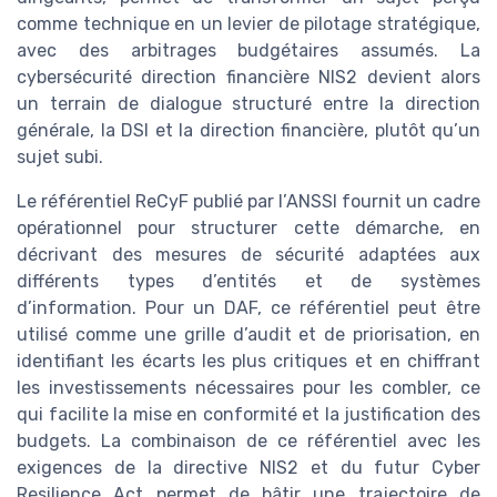
comme technique en un levier de pilotage stratégique,
avec des arbitrages budgétaires assumés. La
cybersécurité direction financière NIS2 devient alors
un terrain de dialogue structuré entre la direction
générale, la DSI et la direction financière, plutôt qu’un
sujet subi.
Le référentiel ReCyF publié par l’ANSSI fournit un cadre
opérationnel pour structurer cette démarche, en
décrivant des mesures de sécurité adaptées aux
différents types d’entités et de systèmes
d’information. Pour un DAF, ce référentiel peut être
utilisé comme une grille d’audit et de priorisation, en
identifiant les écarts les plus critiques et en chiffrant
les investissements nécessaires pour les combler, ce
qui facilite la mise en conformité et la justification des
budgets. La combinaison de ce référentiel avec les
exigences de la directive NIS2 et du futur Cyber
Resilience Act permet de bâtir une trajectoire de