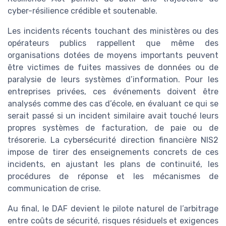
cyber-résilience crédible et soutenable.
Les incidents récents touchant des ministères ou des
opérateurs publics rappellent que même des
organisations dotées de moyens importants peuvent
être victimes de fuites massives de données ou de
paralysie de leurs systèmes d’information. Pour les
entreprises privées, ces événements doivent être
analysés comme des cas d’école, en évaluant ce qui se
serait passé si un incident similaire avait touché leurs
propres systèmes de facturation, de paie ou de
trésorerie. La cybersécurité direction financière NIS2
impose de tirer des enseignements concrets de ces
incidents, en ajustant les plans de continuité, les
procédures de réponse et les mécanismes de
communication de crise.
Au final, le DAF devient le pilote naturel de l’arbitrage
entre coûts de sécurité, risques résiduels et exigences