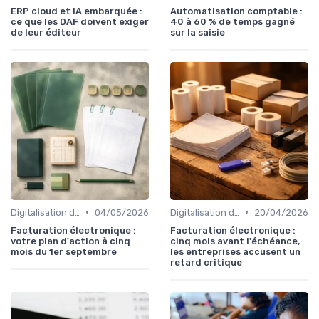
ERP cloud et IA embarquée :
Automatisation comptable :
ce que les DAF doivent exiger
40 à 60 % de temps gagné
de leur éditeur
sur la saisie
•
•
Digitalisation des procédures
04/05/2026
Digitalisation des procédures
20/04/2026
Facturation électronique :
Facturation électronique :
votre plan d'action à cinq
cinq mois avant l'échéance,
mois du 1er septembre
les entreprises accusent un
retard critique