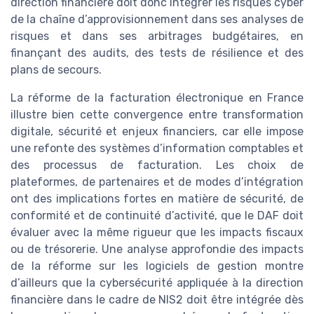
direction financière doit donc intégrer les risques cyber
de la chaîne d’approvisionnement dans ses analyses de
risques et dans ses arbitrages budgétaires, en
finançant des audits, des tests de résilience et des
plans de secours.
La réforme de la facturation électronique en France
illustre bien cette convergence entre transformation
digitale, sécurité et enjeux financiers, car elle impose
une refonte des systèmes d’information comptables et
des processus de facturation. Les choix de
plateformes, de partenaires et de modes d’intégration
ont des implications fortes en matière de sécurité, de
conformité et de continuité d’activité, que le DAF doit
évaluer avec la même rigueur que les impacts fiscaux
ou de trésorerie. Une analyse approfondie des impacts
de la réforme sur les logiciels de gestion montre
d’ailleurs que la cybersécurité appliquée à la direction
financière dans le cadre de NIS2 doit être intégrée dès