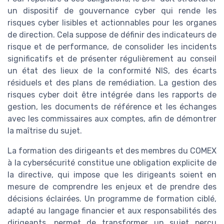
un dispositif de gouvernance cyber qui rende les
risques cyber lisibles et actionnables pour les organes
de direction. Cela suppose de définir des indicateurs de
risque et de performance, de consolider les incidents
significatifs et de présenter régulièrement au conseil
un état des lieux de la conformité NIS, des écarts
résiduels et des plans de remédiation. La gestion des
risques cyber doit être intégrée dans les rapports de
gestion, les documents de référence et les échanges
avec les commissaires aux comptes, afin de démontrer
la maîtrise du sujet.
La formation des dirigeants et des membres du COMEX
à la cybersécurité constitue une obligation explicite de
la directive, qui impose que les dirigeants soient en
mesure de comprendre les enjeux et de prendre des
décisions éclairées. Un programme de formation ciblé,
adapté au langage financier et aux responsabilités des
dirigeants, permet de transformer un sujet perçu