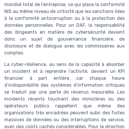
mondial total de l’entreprise, ce qui place la conformité
NIS au même niveau de criticité que les sanctions liées
à la conformité anticorruption ou à la protection des
données personnelles. Pour un DAF, la responsabilité
des dirigeants en matière de cybersécurité devient
donc un sujet de gouvernance financière, de
disclosure et de dialogue avec les commissaires aux
comptes.
La cyber-résilience, au sens de la capacité à absorber
un incident et à reprendre l’activité, devient un KPI
financier à part entière, car chaque heure
d’indisponibilité des systèmes d’information critiques
se traduit par une perte de revenus mesurable. Les
incidents récents touchant des ministères ou des
opérateurs publics rappellent que même des
organisations très encadrées peuvent subir des fuites
massives de données ou des interruptions de service,
avec des coûts cachés considérables. Pour la direction