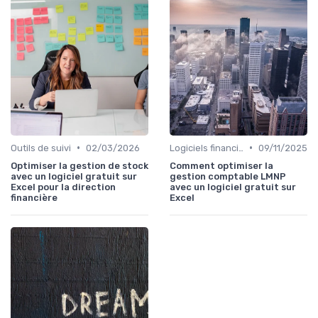
•
•
Outils de suivi
02/03/2026
Logiciels financiers
09/11/2025
Optimiser la gestion de stock
Comment optimiser la
avec un logiciel gratuit sur
gestion comptable LMNP
Excel pour la direction
avec un logiciel gratuit sur
financière
Excel