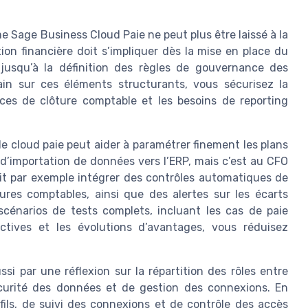
 Sage Business Cloud Paie ne peut plus être laissé à la
ion financière doit s’impliquer dès la mise en place du
e jusqu’à la définition des règles de gouvernance des
in sur ces éléments structurants, vous sécurisez la
nces de clôture comptable et les besoins de reporting
e cloud paie peut aider à paramétrer finement les plans
s d’importation de données vers l’ERP, mais c’est au CFO
 doit par exemple intégrer des contrôles automatiques de
ures comptables, ainsi que des alertes sur les écarts
 scénarios de tests complets, incluant les cas de paie
ctives et les évolutions d’avantages, vous réduisez
i par une réflexion sur la répartition des rôles entre
curité des données et de gestion des connexions. En
ofils, de suivi des connexions et de contrôle des accès