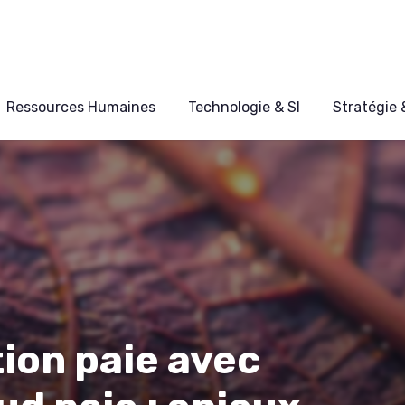
Ressources Humaines
Technologie & SI
Stratégie
tion paie avec