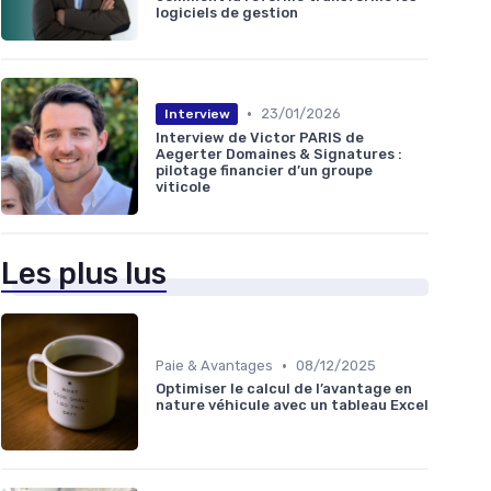
logiciels de gestion
•
23/01/2026
Interview
Interview de Victor PARIS de
Aegerter Domaines & Signatures :
pilotage financier d’un groupe
viticole
Les plus lus
•
Paie & Avantages
08/12/2025
Optimiser le calcul de l’avantage en
nature véhicule avec un tableau Excel