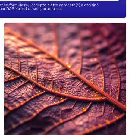
 ce formulaire, j’accepte d’être contacté(e) à des fins
ar DAF Market et ses partenaires.