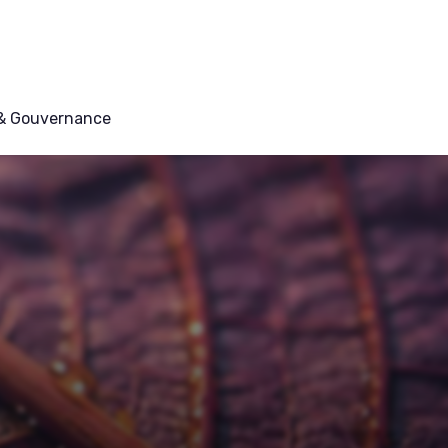
 & Gouvernance