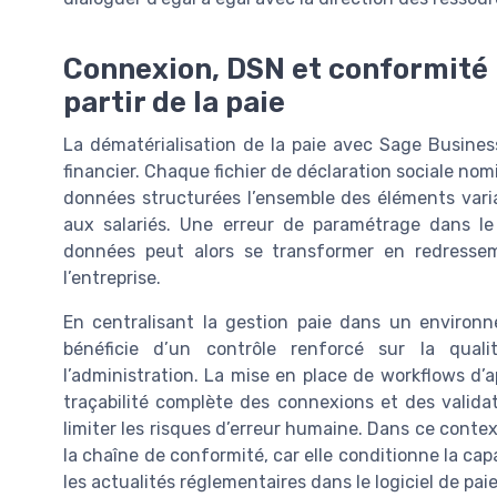
Connexion, DSN et conformité : 
partir de la paie
La dématérialisation de la paie avec Sage Busines
financier. Chaque fichier de déclaration sociale nomi
données structurées l’ensemble des éléments varia
aux salariés. Une erreur de paramétrage dans le
données peut alors se transformer en redresse
l’entreprise.
En centralisant la gestion paie dans un environn
bénéficie d’un contrôle renforcé sur la qual
l’administration. La mise en place de workflows d’
traçabilité complète des connexions et des valida
limiter les risques d’erreur humaine. Dans ce contex
la chaîne de conformité, car elle conditionne la cap
les actualités réglementaires dans le logiciel de paie