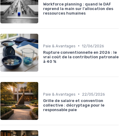
Workforce planning : quand le DAF
reprend la main sur l'allocation des
ressources humaines
•
Paie & Avantages
12/06/2026
Rupture conventionnelle en 2026 : le
vrai coût de la contribution patronale
à 40 %
•
Paie & Avantages
22/05/2026
Grille de salaire et convention
collective : décryptage pour le
responsable paie