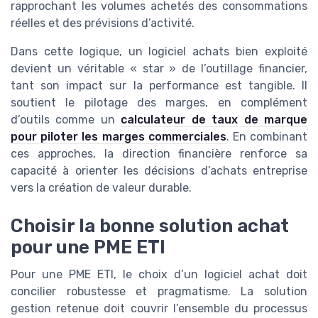
rapprochant les volumes achetés des consommations
réelles et des prévisions d’activité.
Dans cette logique, un logiciel achats bien exploité
devient un véritable « star » de l’outillage financier,
tant son impact sur la performance est tangible. Il
soutient le pilotage des marges, en complément
d’outils comme un
calculateur de taux de marque
pour piloter les marges commerciales
. En combinant
ces approches, la direction financière renforce sa
capacité à orienter les décisions d’achats entreprise
vers la création de valeur durable.
Choisir la bonne solution achat
pour une PME ETI
Pour une PME ETI, le choix d’un logiciel achat doit
concilier robustesse et pragmatisme. La solution
gestion retenue doit couvrir l’ensemble du processus