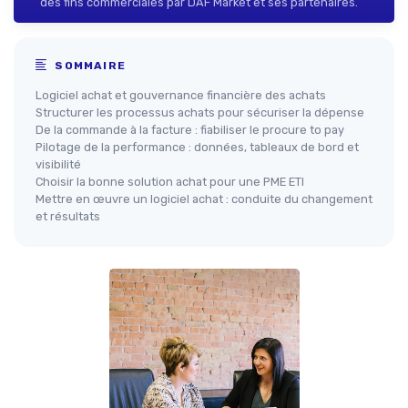
des fins commerciales par DAF Market et ses partenaires.
SOMMAIRE
Logiciel achat et gouvernance financière des achats
Structurer les processus achats pour sécuriser la dépense
De la commande à la facture : fiabiliser le procure to pay
Pilotage de la performance : données, tableaux de bord et
visibilité
Choisir la bonne solution achat pour une PME ETI
Mettre en œuvre un logiciel achat : conduite du changement
et résultats