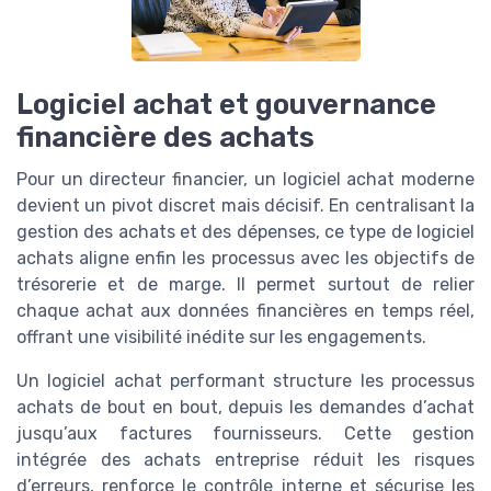
Logiciel achat et gouvernance
financière des achats
Pour un directeur financier, un logiciel achat moderne
devient un pivot discret mais décisif. En centralisant la
gestion des achats et des dépenses, ce type de logiciel
achats aligne enfin les processus avec les objectifs de
trésorerie et de marge. Il permet surtout de relier
chaque achat aux données financières en temps réel,
offrant une visibilité inédite sur les engagements.
Un logiciel achat performant structure les processus
achats de bout en bout, depuis les demandes d’achat
jusqu’aux factures fournisseurs. Cette gestion
intégrée des achats entreprise réduit les risques
d’erreurs, renforce le contrôle interne et sécurise les