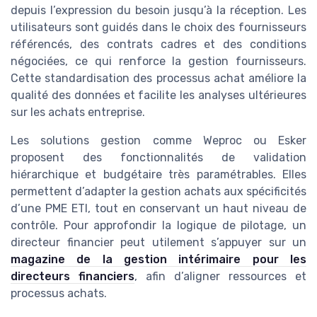
depuis l’expression du besoin jusqu’à la réception. Les
utilisateurs sont guidés dans le choix des fournisseurs
référencés, des contrats cadres et des conditions
négociées, ce qui renforce la gestion fournisseurs.
Cette standardisation des processus achat améliore la
qualité des données et facilite les analyses ultérieures
sur les achats entreprise.
Les solutions gestion comme Weproc ou Esker
proposent des fonctionnalités de validation
hiérarchique et budgétaire très paramétrables. Elles
permettent d’adapter la gestion achats aux spécificités
d’une PME ETI, tout en conservant un haut niveau de
contrôle. Pour approfondir la logique de pilotage, un
directeur financier peut utilement s’appuyer sur un
magazine de la gestion intérimaire pour les
directeurs financiers
, afin d’aligner ressources et
processus achats.