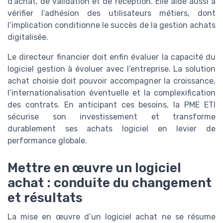
d’achat, de validation et de réception. Elle aide aussi à
vérifier l’adhésion des utilisateurs métiers, dont
l’implication conditionne le succès de la gestion achats
digitalisée.
Le directeur financier doit enfin évaluer la capacité du
logiciel gestion à évoluer avec l’entreprise. La solution
achat choisie doit pouvoir accompagner la croissance,
l’internationalisation éventuelle et la complexification
des contrats. En anticipant ces besoins, la PME ETI
sécurise son investissement et transforme
durablement ses achats logiciel en levier de
performance globale.
Mettre en œuvre un logiciel
achat : conduite du changement
et résultats
La mise en œuvre d’un logiciel achat ne se résume