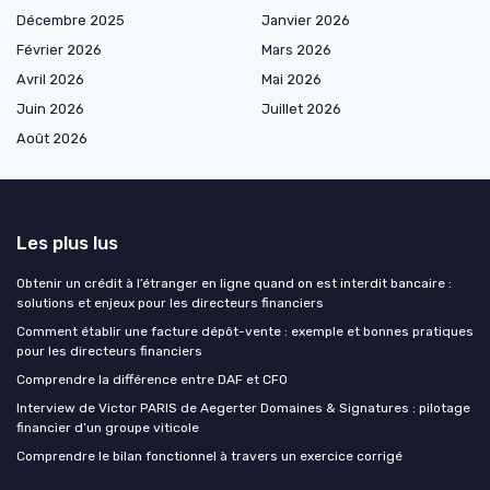
Décembre 2025
Janvier 2026
Février 2026
Mars 2026
Avril 2026
Mai 2026
Juin 2026
Juillet 2026
Août 2026
Les plus lus
Obtenir un crédit à l’étranger en ligne quand on est interdit bancaire :
solutions et enjeux pour les directeurs financiers
Comment établir une facture dépôt-vente : exemple et bonnes pratiques
pour les directeurs financiers
Comprendre la différence entre DAF et CFO
Interview de Victor PARIS de Aegerter Domaines & Signatures : pilotage
financier d’un groupe viticole
Comprendre le bilan fonctionnel à travers un exercice corrigé