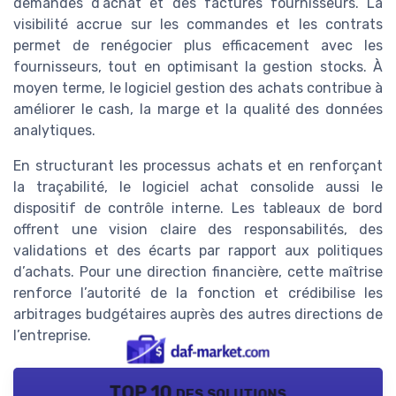
demandes d’achat et des factures fournisseurs. La
visibilité accrue sur les commandes et les contrats
permet de renégocier plus efficacement avec les
fournisseurs, tout en optimisant la gestion stocks. À
moyen terme, le logiciel gestion des achats contribue à
améliorer le cash, la marge et la qualité des données
analytiques.
En structurant les processus achats et en renforçant
la traçabilité, le logiciel achat consolide aussi le
dispositif de contrôle interne. Les tableaux de bord
offrent une vision claire des responsabilités, des
validations et des écarts par rapport aux politiques
d’achats. Pour une direction financière, cette maîtrise
renforce l’autorité de la fonction et crédibilise les
arbitrages budgétaires auprès des autres directions de
l’entreprise.
TOP 10 des solutions