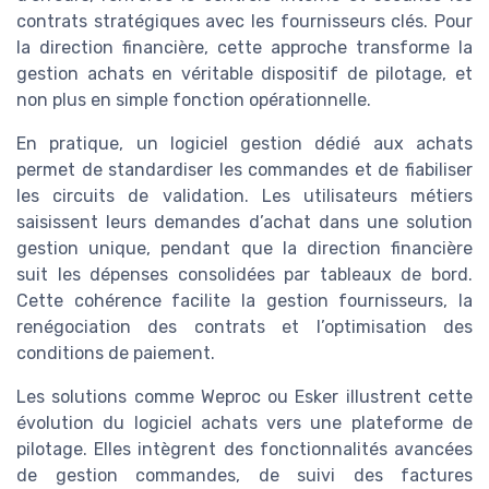
contrats stratégiques avec les fournisseurs clés. Pour
la direction financière, cette approche transforme la
gestion achats en véritable dispositif de pilotage, et
non plus en simple fonction opérationnelle.
En pratique, un logiciel gestion dédié aux achats
permet de standardiser les commandes et de fiabiliser
les circuits de validation. Les utilisateurs métiers
saisissent leurs demandes d’achat dans une solution
gestion unique, pendant que la direction financière
suit les dépenses consolidées par tableaux de bord.
Cette cohérence facilite la gestion fournisseurs, la
renégociation des contrats et l’optimisation des
conditions de paiement.
Les solutions comme Weproc ou Esker illustrent cette
évolution du logiciel achats vers une plateforme de
pilotage. Elles intègrent des fonctionnalités avancées
de gestion commandes, de suivi des factures