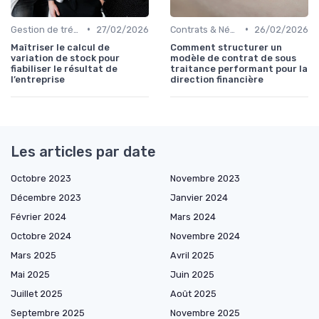
•
•
Gestion de trésorerie
27/02/2026
Contrats & Négociations
26/02/2026
Maîtriser le calcul de
Comment structurer un
variation de stock pour
modèle de contrat de sous
fiabiliser le résultat de
traitance performant pour la
l’entreprise
direction financière
Les articles par date
Octobre 2023
Novembre 2023
Décembre 2023
Janvier 2024
Février 2024
Mars 2024
Octobre 2024
Novembre 2024
Mars 2025
Avril 2025
Mai 2025
Juin 2025
Juillet 2025
Août 2025
Septembre 2025
Novembre 2025