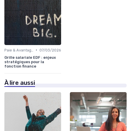
•
Paie & Avantages
07/03/2026
Grille salariale EDF : enjeux
stratégiques pour la
fonction finance
À lire aussi