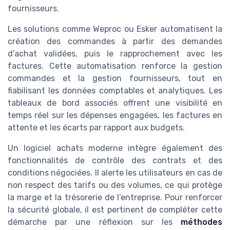
fournisseurs.
Les solutions comme Weproc ou Esker automatisent la
création des commandes à partir des demandes
d’achat validées, puis le rapprochement avec les
factures. Cette automatisation renforce la gestion
commandes et la gestion fournisseurs, tout en
fiabilisant les données comptables et analytiques. Les
tableaux de bord associés offrent une visibilité en
temps réel sur les dépenses engagées, les factures en
attente et les écarts par rapport aux budgets.
Un logiciel achats moderne intègre également des
fonctionnalités de contrôle des contrats et des
conditions négociées. Il alerte les utilisateurs en cas de
non respect des tarifs ou des volumes, ce qui protège
la marge et la trésorerie de l’entreprise. Pour renforcer
la sécurité globale, il est pertinent de compléter cette
démarche par une réflexion sur les
méthodes