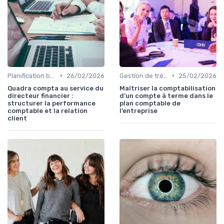
•
•
Planification budgétaire
26/02/2026
Gestion de trésorerie
25/02/2026
Quadra compta au service du
Maîtriser la comptabilisation
directeur financier :
d’un compte à terme dans le
structurer la performance
plan comptable de
comptable et la relation
l’entreprise
client