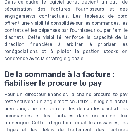
Dans ce cadre, le logiciel achat devient un outil de
sécurisation des factures fournisseurs et des
engagements contractuels. Les tableaux de bord
offrent une visibilité consolidée sur les commandes, les
contrats et les dépenses par fournisseur ou par famille
d’achats. Cette visibilité renforce la capacité de la
direction financière à arbitrer, à prioriser les
renégociations et à piloter la gestion stocks en
cohérence avec la stratégie globale.
De la commande à la facture :
fiabiliser le procure to pay
Pour un directeur financier, la chaîne procure to pay
reste souvent un angle mort coûteux. Un logiciel achat
bien conçu permet de relier les demandes d’achat, les
commandes et les factures dans un même flux
numérique. Cette intégration réduit les ressaisies, les
litiges et les délais de traitement des factures