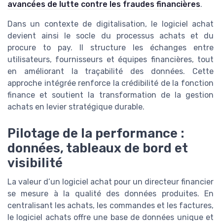
avancées de lutte contre les fraudes financières
.
Dans un contexte de digitalisation, le logiciel achat
devient ainsi le socle du processus achats et du
procure to pay. Il structure les échanges entre
utilisateurs, fournisseurs et équipes financières, tout
en améliorant la traçabilité des données. Cette
approche intégrée renforce la crédibilité de la fonction
finance et soutient la transformation de la gestion
achats en levier stratégique durable.
Pilotage de la performance :
données, tableaux de bord et
visibilité
La valeur d’un logiciel achat pour un directeur financier
se mesure à la qualité des données produites. En
centralisant les achats, les commandes et les factures,
le logiciel achats offre une base de données unique et