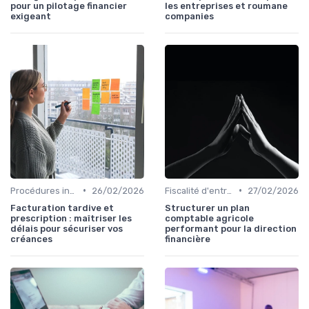
pour un pilotage financier
les entreprises et roumane
exigeant
companies
•
•
Procédures internes
26/02/2026
Fiscalité d'entreprise
27/02/2026
Facturation tardive et
Structurer un plan
prescription : maîtriser les
comptable agricole
délais pour sécuriser vos
performant pour la direction
créances
financière