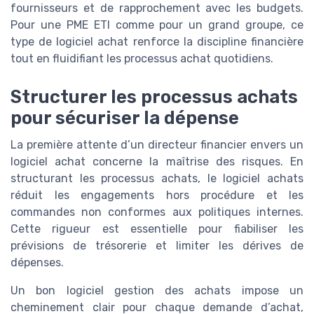
fournisseurs et de rapprochement avec les budgets.
Pour une PME ETI comme pour un grand groupe, ce
type de logiciel achat renforce la discipline financière
tout en fluidifiant les processus achat quotidiens.
Structurer les processus achats
pour sécuriser la dépense
La première attente d’un directeur financier envers un
logiciel achat concerne la maîtrise des risques. En
structurant les processus achats, le logiciel achats
réduit les engagements hors procédure et les
commandes non conformes aux politiques internes.
Cette rigueur est essentielle pour fiabiliser les
prévisions de trésorerie et limiter les dérives de
dépenses.
Un bon logiciel gestion des achats impose un
cheminement clair pour chaque demande d’achat,