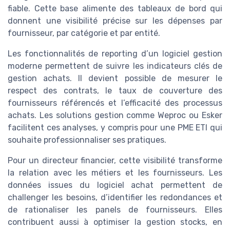
fiable. Cette base alimente des tableaux de bord qui
donnent une visibilité précise sur les dépenses par
fournisseur, par catégorie et par entité.
Les fonctionnalités de reporting d’un logiciel gestion
moderne permettent de suivre les indicateurs clés de
gestion achats. Il devient possible de mesurer le
respect des contrats, le taux de couverture des
fournisseurs référencés et l’efficacité des processus
achats. Les solutions gestion comme Weproc ou Esker
facilitent ces analyses, y compris pour une PME ETI qui
souhaite professionnaliser ses pratiques.
Pour un directeur financier, cette visibilité transforme
la relation avec les métiers et les fournisseurs. Les
données issues du logiciel achat permettent de
challenger les besoins, d’identifier les redondances et
de rationaliser les panels de fournisseurs. Elles
contribuent aussi à optimiser la gestion stocks, en