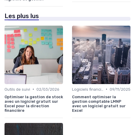
Les plus lus
•
•
Outils de suivi
02/03/2026
Logiciels financiers
09/11/2025
Optimiser la gestion de stock
Comment optimiser la
avec un logiciel gratuit sur
gestion comptable LMNP
Excel pour la direction
avec un logiciel gratuit sur
financière
Excel