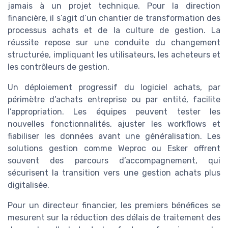
jamais à un projet technique. Pour la direction
financière, il s’agit d’un chantier de transformation des
processus achats et de la culture de gestion. La
réussite repose sur une conduite du changement
structurée, impliquant les utilisateurs, les acheteurs et
les contrôleurs de gestion.
Un déploiement progressif du logiciel achats, par
périmètre d’achats entreprise ou par entité, facilite
l’appropriation. Les équipes peuvent tester les
nouvelles fonctionnalités, ajuster les workflows et
fiabiliser les données avant une généralisation. Les
solutions gestion comme Weproc ou Esker offrent
souvent des parcours d’accompagnement, qui
sécurisent la transition vers une gestion achats plus
digitalisée.
Pour un directeur financier, les premiers bénéfices se
mesurent sur la réduction des délais de traitement des