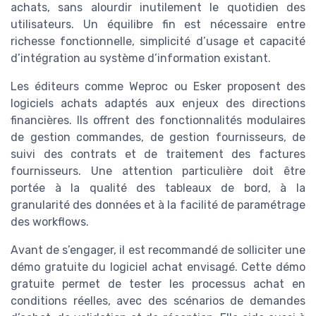
achats, sans alourdir inutilement le quotidien des
utilisateurs. Un équilibre fin est nécessaire entre
richesse fonctionnelle, simplicité d’usage et capacité
d’intégration au système d’information existant.
Les éditeurs comme Weproc ou Esker proposent des
logiciels achats adaptés aux enjeux des directions
financières. Ils offrent des fonctionnalités modulaires
de gestion commandes, de gestion fournisseurs, de
suivi des contrats et de traitement des factures
fournisseurs. Une attention particulière doit être
portée à la qualité des tableaux de bord, à la
granularité des données et à la facilité de paramétrage
des workflows.
Avant de s’engager, il est recommandé de solliciter une
démo gratuite du logiciel achat envisagé. Cette démo
gratuite permet de tester les processus achat en
conditions réelles, avec des scénarios de demandes