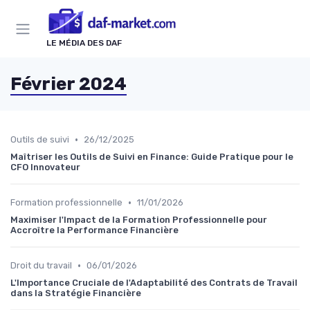
Panneau de gestion des cookies
LE MÉDIA DES DAF
Février 2024
•
Outils de suivi
26/12/2025
Maîtriser les Outils de Suivi en Finance: Guide Pratique pour le
CFO Innovateur
•
Formation professionnelle
11/01/2026
Maximiser l'Impact de la Formation Professionnelle pour
Accroître la Performance Financière
•
Droit du travail
06/01/2026
L'Importance Cruciale de l'Adaptabilité des Contrats de Travail
dans la Stratégie Financière