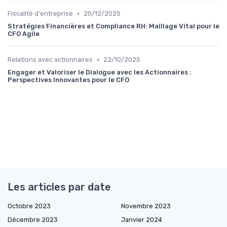
•
Fiscalité d'entreprise
20/12/2025
Stratégies Financières et Compliance RH: Maillage Vital pour le
CFO Agile
•
Relations avec actionnaires
22/10/2025
Engager et Valoriser le Dialogue avec les Actionnaires :
Perspectives Innovantes pour le CFO
Les articles par date
Octobre 2023
Novembre 2023
Décembre 2023
Janvier 2024