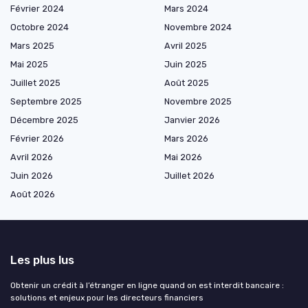
Février 2024
Mars 2024
Octobre 2024
Novembre 2024
Mars 2025
Avril 2025
Mai 2025
Juin 2025
Juillet 2025
Août 2025
Septembre 2025
Novembre 2025
Décembre 2025
Janvier 2026
Février 2026
Mars 2026
Avril 2026
Mai 2026
Juin 2026
Juillet 2026
Août 2026
Les plus lus
Obtenir un crédit à l’étranger en ligne quand on est interdit bancaire :
solutions et enjeux pour les directeurs financiers