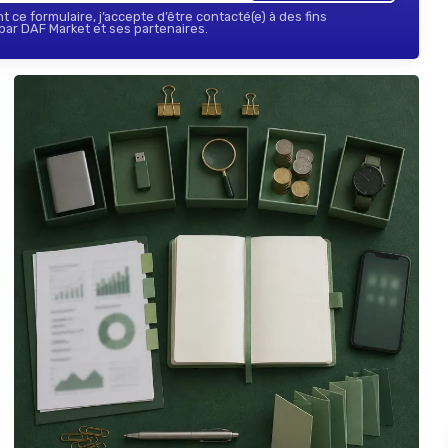
 ce formulaire, j’accepte d’être contacté(e) à des fins
ar DAF Market et ses partenaires.