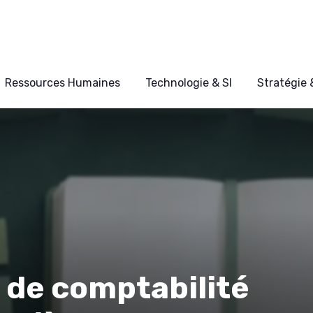
Ressources Humaines
Technologie & SI
Stratégie
l de comptabilité