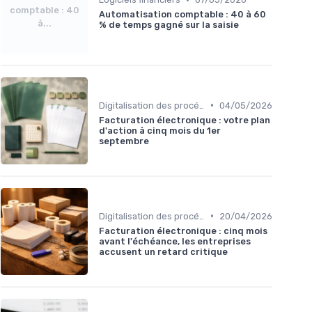
comptable : 40
Automatisation comptable : 40 à 60
à...
% de temps gagné sur la saisie
•
Digitalisation des procédures
04/05/2026
Facturation électronique : votre plan
d'action à cinq mois du 1er
septembre
•
Digitalisation des procédures
20/04/2026
Facturation électronique : cinq mois
avant l'échéance, les entreprises
accusent un retard critique