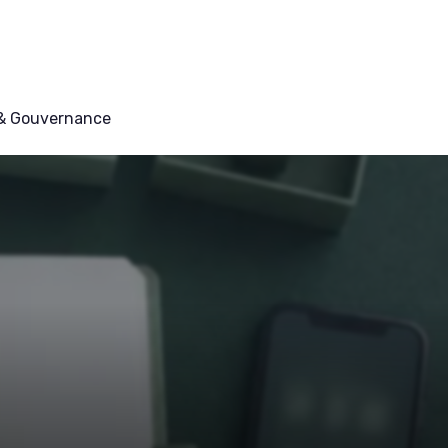
 & Gouvernance