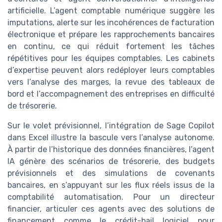
artificielle. L’agent comptable numérique suggère les
imputations, alerte sur les incohérences de facturation
électronique et prépare les rapprochements bancaires
en continu, ce qui réduit fortement les tâches
répétitives pour les équipes comptables. Les cabinets
d’expertise peuvent alors redéployer leurs comptables
vers l’analyse des marges, la revue des tableaux de
bord et l’accompagnement des entreprises en difficulté
de trésorerie.
Sur le volet prévisionnel, l’intégration de Sage Copilot
dans Excel illustre la bascule vers l’analyse autonome.
À partir de l’historique des données financières, l’agent
IA génère des scénarios de trésorerie, des budgets
prévisionnels et des simulations de covenants
bancaires, en s’appuyant sur les flux réels issus de la
comptabilité automatisation. Pour un directeur
financier, articuler ces agents avec des solutions de
financement comme le crédit-bail logiciel pour