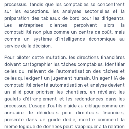
processus, tandis que les comptables se concentrent
sur les exceptions, les analyses sectorielles et la
préparation des tableaux de bord pour les dirigeants.
Les entreprises clientes perçoivent alors la
comptabilité non plus comme un centre de coût, mais
comme un système d’intelligence économique au
service de la décision.
Pour piloter cette mutation, les directions financières
doivent cartographier les tâches comptables, identifier
celles qui relèvent de l’automatisation des tâches et
celles qui exigent un jugement humain. Un agent IA de
comptabilité orienté automatisation et analyse devient
un allié pour prioriser les chantiers, en révélant les
goulets d’étranglement et les redondances dans les
processus. L’usage d’outils d’aide au ciblage comme un
annuaire de décideurs pour directeurs financiers,
présenté dans un guide dédié, montre comment la
même logique de données peut s’appliquer à la relation