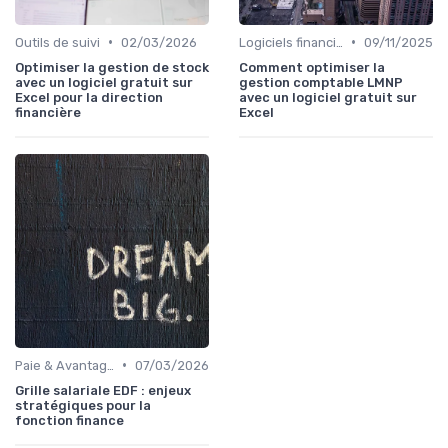
•
•
Outils de suivi
02/03/2026
Logiciels financiers
09/11/2025
Optimiser la gestion de stock
Comment optimiser la
avec un logiciel gratuit sur
gestion comptable LMNP
Excel pour la direction
avec un logiciel gratuit sur
financière
Excel
•
Paie & Avantages
07/03/2026
Grille salariale EDF : enjeux
stratégiques pour la
fonction finance