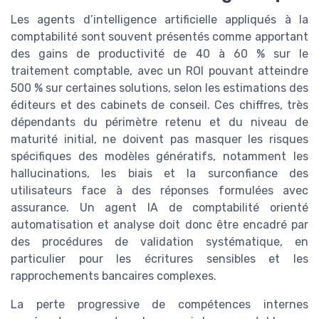
Les agents d’intelligence artificielle appliqués à la
comptabilité sont souvent présentés comme apportant
des gains de productivité de 40 à 60 % sur le
traitement comptable, avec un ROI pouvant atteindre
500 % sur certaines solutions, selon les estimations des
éditeurs et des cabinets de conseil. Ces chiffres, très
dépendants du périmètre retenu et du niveau de
maturité initial, ne doivent pas masquer les risques
spécifiques des modèles génératifs, notamment les
hallucinations, les biais et la surconfiance des
utilisateurs face à des réponses formulées avec
assurance. Un agent IA de comptabilité orienté
automatisation et analyse doit donc être encadré par
des procédures de validation systématique, en
particulier pour les écritures sensibles et les
rapprochements bancaires complexes.
La perte progressive de compétences internes