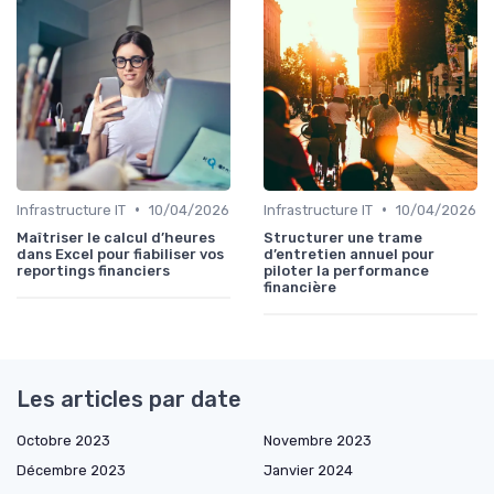
•
•
Infrastructure IT
10/04/2026
Infrastructure IT
10/04/2026
Maîtriser le calcul d’heures
Structurer une trame
dans Excel pour fiabiliser vos
d’entretien annuel pour
reportings financiers
piloter la performance
financière
Les articles par date
Octobre 2023
Novembre 2023
Décembre 2023
Janvier 2024