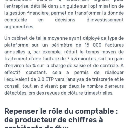
l’entreprise, détaillé dans un guide sur l’optimisation de
la gestion financière, permet de transformer la donnée
comptable en décisions d’investissement
argumentées.
Un cabinet de taille moyenne ayant déployé ce type de
plateforme sur un périmètre de 15 000 factures
annuelles a, par exemple, réduit le temps moyen de
traitement d’une facture de 7 à 3 minutes, soit un gain
d’environ 55 % sur la charge de saisie et de contrôle. À
effectif constant, cela a permis de réallouer
l’équivalent de 0,8 ETP vers l’analyse de trésorerie et le
conseil, tout en divisant par deux le nombre d’erreurs
détectées lors des revues de clôture trimestrielles.
Repenser le rôle du comptable :
de producteur de chiffres à