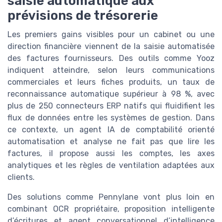
saisie automatique aux
prévisions de trésorerie
Les premiers gains visibles pour un cabinet ou une
direction financière viennent de la saisie automatisée
des factures fournisseurs. Des outils comme Yooz
indiquent atteindre, selon leurs communications
commerciales et leurs fiches produits, un taux de
reconnaissance automatique supérieur à 98 %, avec
plus de 250 connecteurs ERP natifs qui fluidifient les
flux de données entre les systèmes de gestion. Dans
ce contexte, un agent IA de comptabilité orienté
automatisation et analyse ne fait pas que lire les
factures, il propose aussi les comptes, les axes
analytiques et les règles de ventilation adaptées aux
clients.
Des solutions comme Pennylane vont plus loin en
combinant OCR propriétaire, proposition intelligente
d’écritures et agent conversationnel d’intelligence