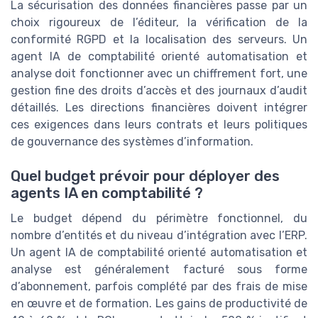
La sécurisation des données financières passe par un
choix rigoureux de l’éditeur, la vérification de la
conformité RGPD et la localisation des serveurs. Un
agent IA de comptabilité orienté automatisation et
analyse doit fonctionner avec un chiffrement fort, une
gestion fine des droits d’accès et des journaux d’audit
détaillés. Les directions financières doivent intégrer
ces exigences dans leurs contrats et leurs politiques
de gouvernance des systèmes d’information.
Quel budget prévoir pour déployer des
agents IA en comptabilité ?
Le budget dépend du périmètre fonctionnel, du
nombre d’entités et du niveau d’intégration avec l’ERP.
Un agent IA de comptabilité orienté automatisation et
analyse est généralement facturé sous forme
d’abonnement, parfois complété par des frais de mise
en œuvre et de formation. Les gains de productivité de