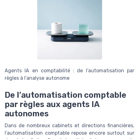
Agents IA en comptabilité : de l’automatisation par
règles à l’analyse autonome
De l’automatisation comptable
par règles aux agents IA
autonomes
Dans de nombreux cabinets et directions financières,
l’automatisation comptable repose encore surtout sur