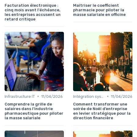
Facturation électronique :
Maîtriser le coefficient
cinq mois avant l'échéance,
pharmacie pour piloter la
les entreprises accusent un
masse salariale en officine
retard critique
•
•
Infrastructure IT
11/04/2026
Intégration système
11/04/2026
Comprendre la grille de
Comment transformer une
salaires dans l’industrie
soirée de Noël d’entreprise
pharmaceutique pour piloter
en levier stratégique pour la
la masse salariale
direction financière