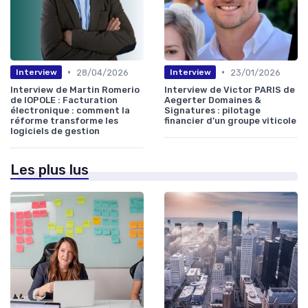
•
•
28/04/2026
23/01/2026
Interview
Interview
Interview de Martin Romerio
Interview de Victor PARIS de
de IOPOLE : Facturation
Aegerter Domaines &
électronique : comment la
Signatures : pilotage
réforme transforme les
financier d’un groupe viticole
logiciels de gestion
Les plus lus