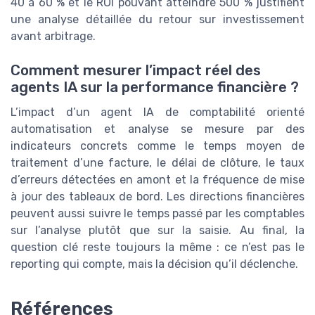
40 à 60 % et le ROI pouvant atteindre 500 % justifient
une analyse détaillée du retour sur investissement
avant arbitrage.
Comment mesurer l’impact réel des
agents IA sur la performance financière ?
L’impact d’un agent IA de comptabilité orienté
automatisation et analyse se mesure par des
indicateurs concrets comme le temps moyen de
traitement d’une facture, le délai de clôture, le taux
d’erreurs détectées en amont et la fréquence de mise
à jour des tableaux de bord. Les directions financières
peuvent aussi suivre le temps passé par les comptables
sur l’analyse plutôt que sur la saisie. Au final, la
question clé reste toujours la même : ce n’est pas le
reporting qui compte, mais la décision qu’il déclenche.
Références