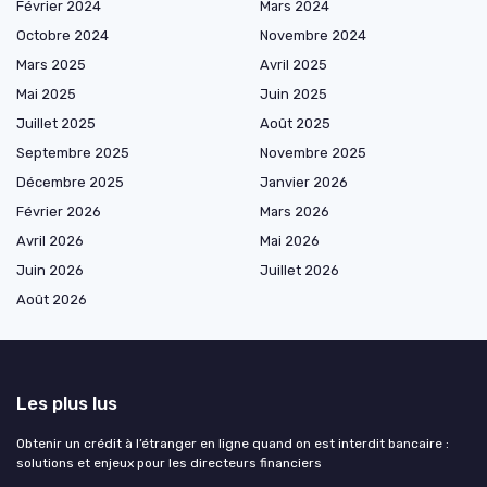
Février 2024
Mars 2024
Octobre 2024
Novembre 2024
Mars 2025
Avril 2025
Mai 2025
Juin 2025
Juillet 2025
Août 2025
Septembre 2025
Novembre 2025
Décembre 2025
Janvier 2026
Février 2026
Mars 2026
Avril 2026
Mai 2026
Juin 2026
Juillet 2026
Août 2026
Les plus lus
Obtenir un crédit à l’étranger en ligne quand on est interdit bancaire :
solutions et enjeux pour les directeurs financiers