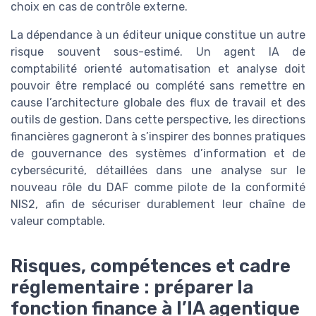
choix en cas de contrôle externe.
La dépendance à un éditeur unique constitue un autre
risque souvent sous-estimé. Un agent IA de
comptabilité orienté automatisation et analyse doit
pouvoir être remplacé ou complété sans remettre en
cause l’architecture globale des flux de travail et des
outils de gestion. Dans cette perspective, les directions
financières gagneront à s’inspirer des bonnes pratiques
de gouvernance des systèmes d’information et de
cybersécurité, détaillées dans une analyse sur le
nouveau rôle du DAF comme pilote de la conformité
NIS2, afin de sécuriser durablement leur chaîne de
valeur comptable.
Risques, compétences et cadre
réglementaire : préparer la
fonction finance à l’IA agentique