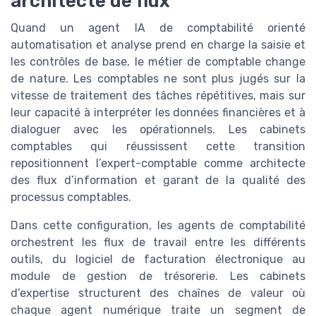
architecte de flux
Quand un agent IA de comptabilité orienté
automatisation et analyse prend en charge la saisie et
les contrôles de base, le métier de comptable change
de nature. Les comptables ne sont plus jugés sur la
vitesse de traitement des tâches répétitives, mais sur
leur capacité à interpréter les données financières et à
dialoguer avec les opérationnels. Les cabinets
comptables qui réussissent cette transition
repositionnent l’expert-comptable comme architecte
des flux d’information et garant de la qualité des
processus comptables.
Dans cette configuration, les agents de comptabilité
orchestrent les flux de travail entre les différents
outils, du logiciel de facturation électronique au
module de gestion de trésorerie. Les cabinets
d’expertise structurent des chaînes de valeur où
chaque agent numérique traite un segment de