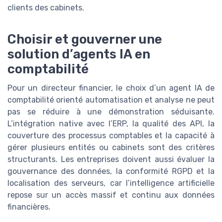
clients des cabinets.
Choisir et gouverner une
solution d’agents IA en
comptabilité
Pour un directeur financier, le choix d’un agent IA de
comptabilité orienté automatisation et analyse ne peut
pas se réduire à une démonstration séduisante.
L’intégration native avec l’ERP, la qualité des API, la
couverture des processus comptables et la capacité à
gérer plusieurs entités ou cabinets sont des critères
structurants. Les entreprises doivent aussi évaluer la
gouvernance des données, la conformité RGPD et la
localisation des serveurs, car l’intelligence artificielle
repose sur un accès massif et continu aux données
financières.