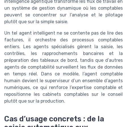
intelligence agentique transforme les flux de travail en
un système de gestion dynamique où les comptables
peuvent se concentrer sur l’analyse et le pilotage
plutôt que sur la simple saisie.
Un tel agent intelligent ne se contente pas de lire des
factures, il orchestre des processus comptables
entiers. Les agents spécialisés gèrent la saisie, les
contrôles, les rapprochements bancaires et la
préparation des tableaux de bord, tandis que d’autres
agents de comptabilité surveillent les flux de données
en temps réel. Dans ce modèle, l’agent comptable
humain devient le superviseur d’un ensemble d’agents
numériques, ce qui renforce l’expertise comptable et
repositionne les cabinets comptables sur le conseil
plutôt que sur la production.
Cas d’usage concrets : de la