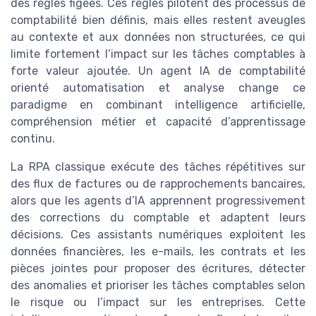
des règles figées. Ces règles pilotent des processus de
comptabilité bien définis, mais elles restent aveugles
au contexte et aux données non structurées, ce qui
limite fortement l’impact sur les tâches comptables à
forte valeur ajoutée. Un agent IA de comptabilité
orienté automatisation et analyse change ce
paradigme en combinant intelligence artificielle,
compréhension métier et capacité d’apprentissage
continu.
La RPA classique exécute des tâches répétitives sur
des flux de factures ou de rapprochements bancaires,
alors que les agents d’IA apprennent progressivement
des corrections du comptable et adaptent leurs
décisions. Ces assistants numériques exploitent les
données financières, les e-mails, les contrats et les
pièces jointes pour proposer des écritures, détecter
des anomalies et prioriser les tâches comptables selon
le risque ou l’impact sur les entreprises. Cette