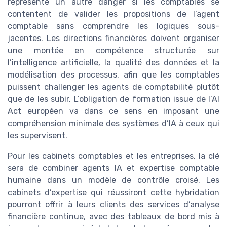
représente un autre danger si les comptables se
contentent de valider les propositions de l’agent
comptable sans comprendre les logiques sous-
jacentes. Les directions financières doivent organiser
une montée en compétence structurée sur
l’intelligence artificielle, la qualité des données et la
modélisation des processus, afin que les comptables
puissent challenger les agents de comptabilité plutôt
que de les subir. L’obligation de formation issue de l’AI
Act européen va dans ce sens en imposant une
compréhension minimale des systèmes d’IA à ceux qui
les supervisent.
Pour les cabinets comptables et les entreprises, la clé
sera de combiner agents IA et expertise comptable
humaine dans un modèle de contrôle croisé. Les
cabinets d’expertise qui réussiront cette hybridation
pourront offrir à leurs clients des services d’analyse
financière continue, avec des tableaux de bord mis à