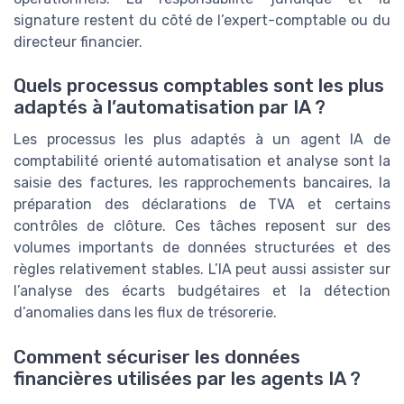
signature restent du côté de l’expert-comptable ou du
directeur financier.
Quels processus comptables sont les plus
adaptés à l’automatisation par IA ?
Les processus les plus adaptés à un agent IA de
comptabilité orienté automatisation et analyse sont la
saisie des factures, les rapprochements bancaires, la
préparation des déclarations de TVA et certains
contrôles de clôture. Ces tâches reposent sur des
volumes importants de données structurées et des
règles relativement stables. L’IA peut aussi assister sur
l’analyse des écarts budgétaires et la détection
d’anomalies dans les flux de trésorerie.
Comment sécuriser les données
financières utilisées par les agents IA ?