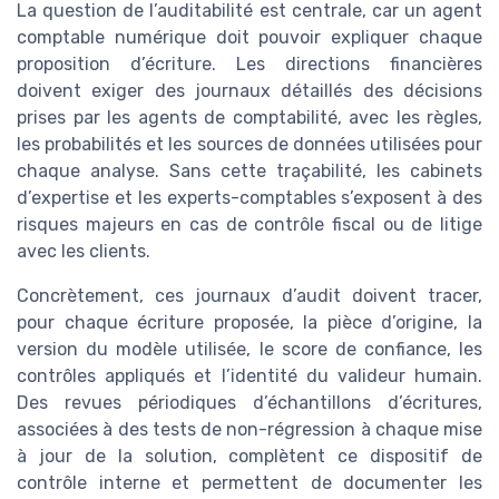
La question de l’auditabilité est centrale, car un agent
comptable numérique doit pouvoir expliquer chaque
proposition d’écriture. Les directions financières
doivent exiger des journaux détaillés des décisions
prises par les agents de comptabilité, avec les règles,
les probabilités et les sources de données utilisées pour
chaque analyse. Sans cette traçabilité, les cabinets
d’expertise et les experts-comptables s’exposent à des
risques majeurs en cas de contrôle fiscal ou de litige
avec les clients.
Concrètement, ces journaux d’audit doivent tracer,
pour chaque écriture proposée, la pièce d’origine, la
version du modèle utilisée, le score de confiance, les
contrôles appliqués et l’identité du valideur humain.
Des revues périodiques d’échantillons d’écritures,
associées à des tests de non-régression à chaque mise
à jour de la solution, complètent ce dispositif de
contrôle interne et permettent de documenter les