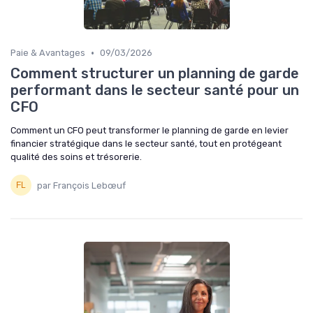
•
Paie & Avantages
09/03/2026
Comment structurer un planning de garde
performant dans le secteur santé pour un
CFO
Comment un CFO peut transformer le planning de garde en levier
financier stratégique dans le secteur santé, tout en protégeant
qualité des soins et trésorerie.
par François Lebœuf