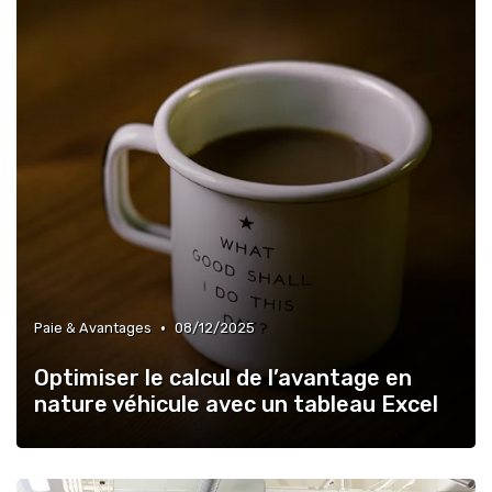
•
Paie & Avantages
08/12/2025
Optimiser le calcul de l’avantage en
nature véhicule avec un tableau Excel