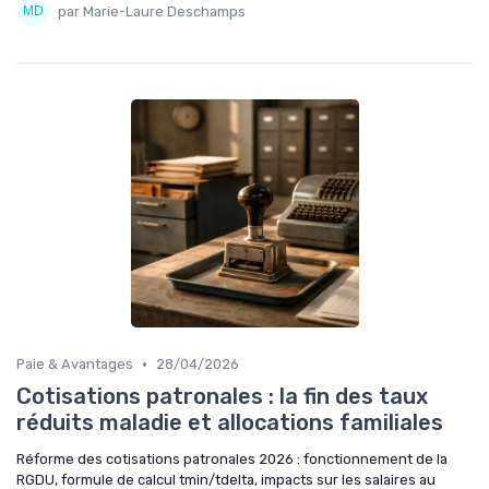
par Marie-Laure Deschamps
•
Paie & Avantages
28/04/2026
Cotisations patronales : la fin des taux
réduits maladie et allocations familiales
Réforme des cotisations patronales 2026 : fonctionnement de la
RGDU, formule de calcul tmin/tdelta, impacts sur les salaires au