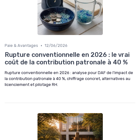
•
Paie & Avantages
12/06/2026
Rupture conventionnelle en 2026 : le vrai
coût de la contribution patronale à 40 %
Rupture conventionnelle en 2026 : analyse pour DAF de l’impact de
la contribution patronale à 40 %, chiffrage concret, alternatives au
licenciement et pilotage RH.