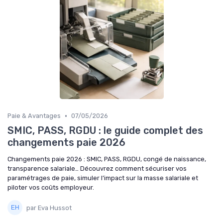
•
Paie & Avantages
07/05/2026
SMIC, PASS, RGDU : le guide complet des
changements paie 2026
Changements paie 2026 : SMIC, PASS, RGDU, congé de naissance,
transparence salariale… Découvrez comment sécuriser vos
paramétrages de paie, simuler l’impact sur la masse salariale et
piloter vos coûts employeur.
par Eva Hussot