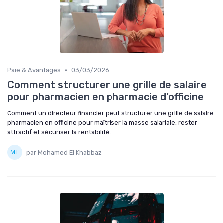
•
Paie & Avantages
03/03/2026
Comment structurer une grille de salaire
pour pharmacien en pharmacie d’officine
Comment un directeur financier peut structurer une grille de salaire
pharmacien en officine pour maîtriser la masse salariale, rester
attractif et sécuriser la rentabilité.
par Mohamed El Khabbaz