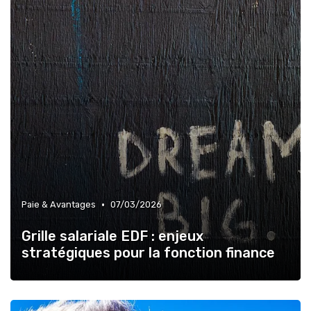
•
Paie & Avantages
07/03/2026
Grille salariale EDF : enjeux
stratégiques pour la fonction finance