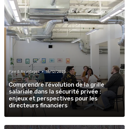
•
Paie & Avantages
16/12/2025
Comprendre l’évolution de la grille
salariale dans la sécurité privée :
enjeux et perspectives pour les
directeurs financiers