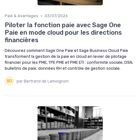
•
Paie & Avantages
03/07/2026
Piloter la fonction paie avec Sage One
Paie en mode cloud pour les directions
financières
Découvrez comment Sage One Paie et Sage Business Cloud Paie
transforment la gestion de la paie en cloud en levier de pilotage
financier pour les PME, TPE PME et PME ETI : conformité sociale, DSN,
bulletins de paie, données RH et contrôle de gestion sociale.
par Bertrand de Lamoignon