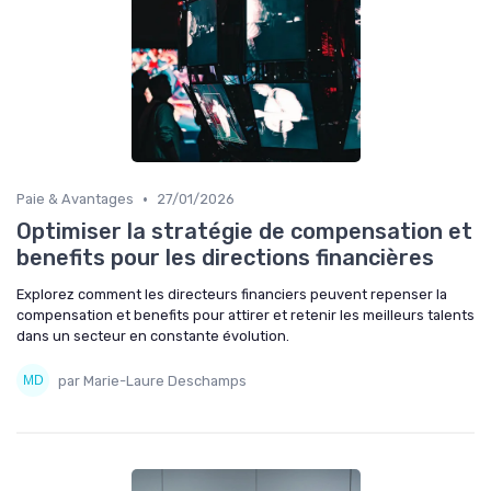
•
Paie & Avantages
27/01/2026
Optimiser la stratégie de compensation et
benefits pour les directions financières
Explorez comment les directeurs financiers peuvent repenser la
compensation et benefits pour attirer et retenir les meilleurs talents
dans un secteur en constante évolution.
par Marie-Laure Deschamps