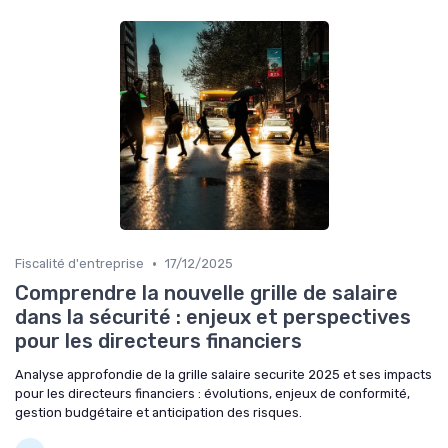
•
Fiscalité d'entreprise
17/12/2025
Comprendre la nouvelle grille de salaire
dans la sécurité : enjeux et perspectives
pour les directeurs financiers
Analyse approfondie de la grille salaire securite 2025 et ses impacts
pour les directeurs financiers : évolutions, enjeux de conformité,
gestion budgétaire et anticipation des risques.