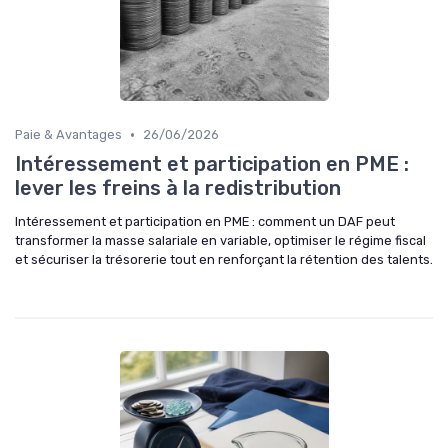
•
Paie & Avantages
26/06/2026
Intéressement et participation en PME :
lever les freins à la redistribution
Intéressement et participation en PME : comment un DAF peut
transformer la masse salariale en variable, optimiser le régime fiscal
et sécuriser la trésorerie tout en renforçant la rétention des talents.