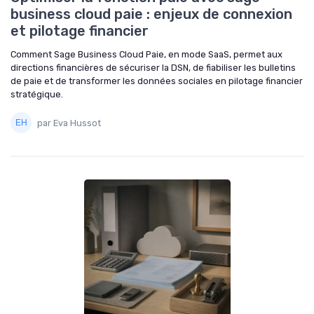
business cloud paie : enjeux de connexion
et pilotage financier
Comment Sage Business Cloud Paie, en mode SaaS, permet aux
directions financières de sécuriser la DSN, de fiabiliser les bulletins
de paie et de transformer les données sociales en pilotage financier
stratégique.
par Eva Hussot