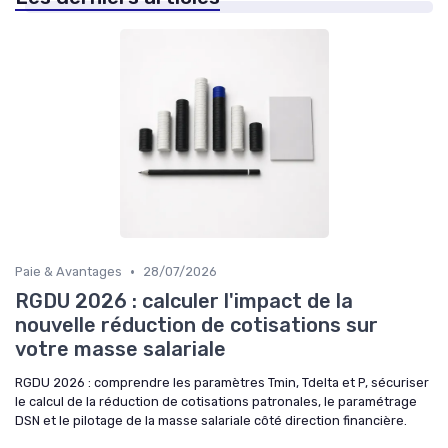
•
Paie & Avantages
28/07/2026
RGDU 2026 : calculer l'impact de la
nouvelle réduction de cotisations sur
votre masse salariale
RGDU 2026 : comprendre les paramètres Tmin, Tdelta et P, sécuriser
le calcul de la réduction de cotisations patronales, le paramétrage
DSN et le pilotage de la masse salariale côté direction financière.