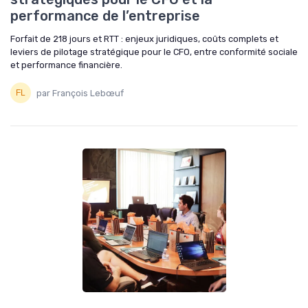
performance de l’entreprise
Forfait de 218 jours et RTT : enjeux juridiques, coûts complets et
leviers de pilotage stratégique pour le CFO, entre conformité sociale
et performance financière.
par François Lebœuf