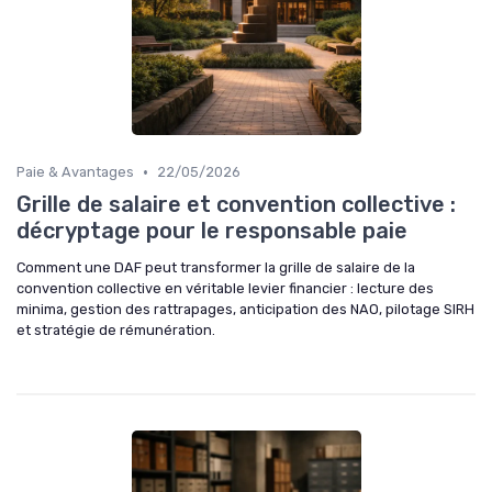
•
Paie & Avantages
22/05/2026
Grille de salaire et convention collective :
décryptage pour le responsable paie
Comment une DAF peut transformer la grille de salaire de la
convention collective en véritable levier financier : lecture des
minima, gestion des rattrapages, anticipation des NAO, pilotage SIRH
et stratégie de rémunération.