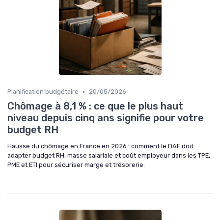
•
Planification budgétaire
20/05/2026
Chômage à 8,1 % : ce que le plus haut
niveau depuis cinq ans signifie pour votre
budget RH
Hausse du chômage en France en 2026 : comment le DAF doit
adapter budget RH, masse salariale et coût employeur dans les TPE,
PME et ETI pour sécuriser marge et trésorerie.