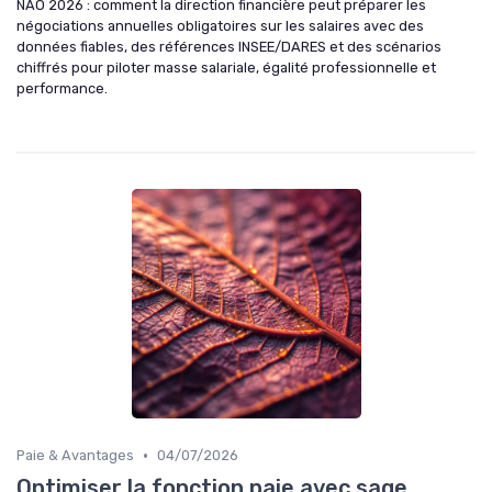
NAO 2026 : comment la direction financière peut préparer les
négociations annuelles obligatoires sur les salaires avec des
données fiables, des références INSEE/DARES et des scénarios
chiffrés pour piloter masse salariale, égalité professionnelle et
performance.
•
Paie & Avantages
04/07/2026
Optimiser la fonction paie avec sage