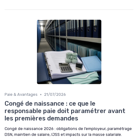
•
Paie & Avantages
21/07/2026
Congé de naissance : ce que le
responsable paie doit paramétrer avant
les premières demandes
Congé de naissance 2026 : obligations de l’employeur, paramétrage
DSN, maintien de salaire, IJSS et impacts sur la masse salariale.