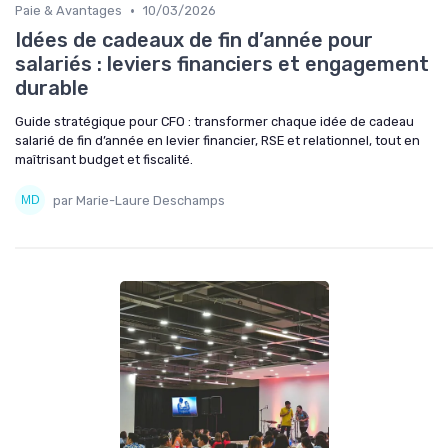
•
Paie & Avantages
10/03/2026
Idées de cadeaux de fin d’année pour
salariés : leviers financiers et engagement
durable
Guide stratégique pour CFO : transformer chaque idée de cadeau
salarié de fin d’année en levier financier, RSE et relationnel, tout en
maîtrisant budget et fiscalité.
par Marie-Laure Deschamps