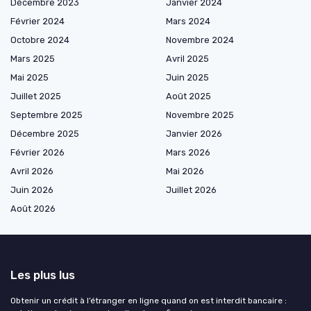
Décembre 2023
Janvier 2024
Février 2024
Mars 2024
Octobre 2024
Novembre 2024
Mars 2025
Avril 2025
Mai 2025
Juin 2025
Juillet 2025
Août 2025
Septembre 2025
Novembre 2025
Décembre 2025
Janvier 2026
Février 2026
Mars 2026
Avril 2026
Mai 2026
Juin 2026
Juillet 2026
Août 2026
Les plus lus
Obtenir un crédit à l’étranger en ligne quand on est interdit bancaire :