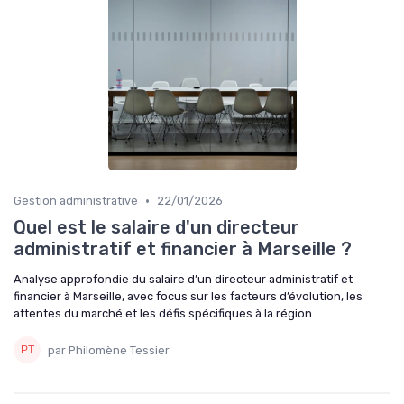
•
Gestion administrative
22/01/2026
Quel est le salaire d'un directeur
administratif et financier à Marseille ?
Analyse approfondie du salaire d’un directeur administratif et
financier à Marseille, avec focus sur les facteurs d’évolution, les
attentes du marché et les défis spécifiques à la région.
par Philomène Tessier