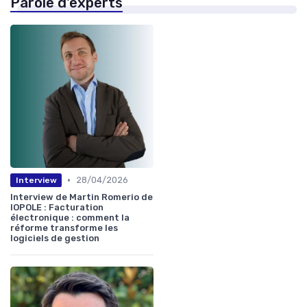
Parole d'experts
•
28/04/2026
Interview
Interview de Martin Romerio de
IOPOLE : Facturation
électronique : comment la
réforme transforme les
logiciels de gestion