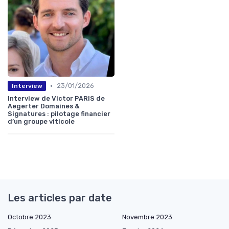
•
23/01/2026
Interview
Interview de Victor PARIS de
Aegerter Domaines &
Signatures : pilotage financier
d’un groupe viticole
Les articles par date
Octobre 2023
Novembre 2023