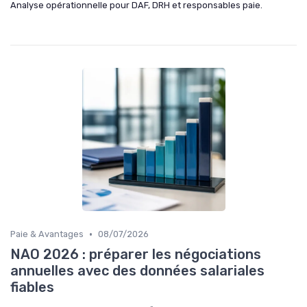
Analyse opérationnelle pour DAF, DRH et responsables paie.
•
Paie & Avantages
08/07/2026
NAO 2026 : préparer les négociations
annuelles avec des données salariales
fiables