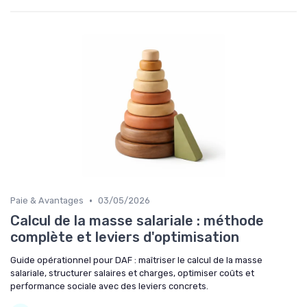
•
Paie & Avantages
03/05/2026
Calcul de la masse salariale : méthode
complète et leviers d'optimisation
Guide opérationnel pour DAF : maîtriser le calcul de la masse
salariale, structurer salaires et charges, optimiser coûts et
performance sociale avec des leviers concrets.