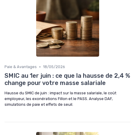
•
Paie & Avantages
18/05/2026
SMIC au 1er juin : ce que la hausse de 2,4 %
change pour votre masse salariale
Hausse du SMIC de juin : impact sur la masse salariale, le coût
employeur, les exonérations Fillon et le PASS. Analyse DAF,
simulations de paie et effets de seuil.