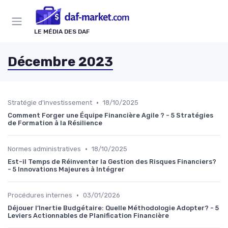
Panneau de gestion des cookies
LE MÉDIA DES DAF
Décembre 2023
•
Stratégie d'investissement
18/10/2025
Comment Forger une Équipe Financière Agile ? - 5 Stratégies
de Formation à la Résilience
•
Normes administratives
18/10/2025
Est-il Temps de Réinventer la Gestion des Risques Financiers?
- 5 Innovations Majeures à Intégrer
•
Procédures internes
03/01/2026
Déjouer l’Inertie Budgétaire: Quelle Méthodologie Adopter? - 5
Leviers Actionnables de Planification Financière