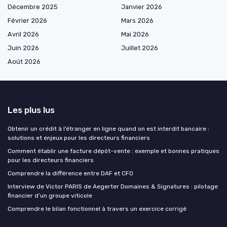
Décembre 2025
Janvier 2026
Février 2026
Mars 2026
Avril 2026
Mai 2026
Juin 2026
Juillet 2026
Août 2026
Les plus lus
Obtenir un crédit à l’étranger en ligne quand on est interdit bancaire :
solutions et enjeux pour les directeurs financiers
Comment établir une facture dépôt-vente : exemple et bonnes pratiques
pour les directeurs financiers
Comprendre la différence entre DAF et CFO
Interview de Victor PARIS de Aegerter Domaines & Signatures : pilotage
financier d’un groupe viticole
Comprendre le bilan fonctionnel à travers un exercice corrigé