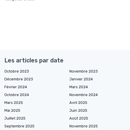
Les articles par date
Octobre 2023
Novembre 2023
Décembre 2023
Janvier 2024
Février 2024
Mars 2024
Octobre 2024
Novembre 2024
Mars 2025
Avril 2025
Mai 2025
Juin 2025
Juillet 2025
Août 2025
Septembre 2025
Novembre 2025