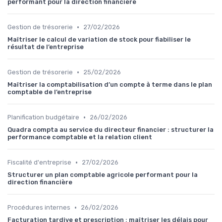
performant pour la direction financière
•
Gestion de trésorerie
27/02/2026
Maîtriser le calcul de variation de stock pour fiabiliser le
résultat de l’entreprise
•
Gestion de trésorerie
25/02/2026
Maîtriser la comptabilisation d’un compte à terme dans le plan
comptable de l’entreprise
•
Planification budgétaire
26/02/2026
Quadra compta au service du directeur financier : structurer la
performance comptable et la relation client
•
Fiscalité d'entreprise
27/02/2026
Structurer un plan comptable agricole performant pour la
direction financière
•
Procédures internes
26/02/2026
Facturation tardive et prescription : maîtriser les délais pour