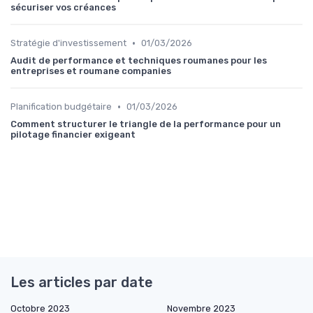
sécuriser vos créances
•
Stratégie d'investissement
01/03/2026
Audit de performance et techniques roumanes pour les
entreprises et roumane companies
•
Planification budgétaire
01/03/2026
Comment structurer le triangle de la performance pour un
pilotage financier exigeant
Les articles par date
Octobre 2023
Novembre 2023