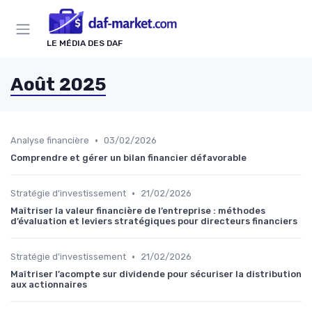
Panneau de gestion des cookies
LE MÉDIA DES DAF
Août 2025
•
Analyse financière
03/02/2026
Comprendre et gérer un bilan financier défavorable
•
Stratégie d'investissement
21/02/2026
Maîtriser la valeur financière de l’entreprise : méthodes
d’évaluation et leviers stratégiques pour directeurs financiers
•
Stratégie d'investissement
21/02/2026
Maîtriser l’acompte sur dividende pour sécuriser la distribution
aux actionnaires