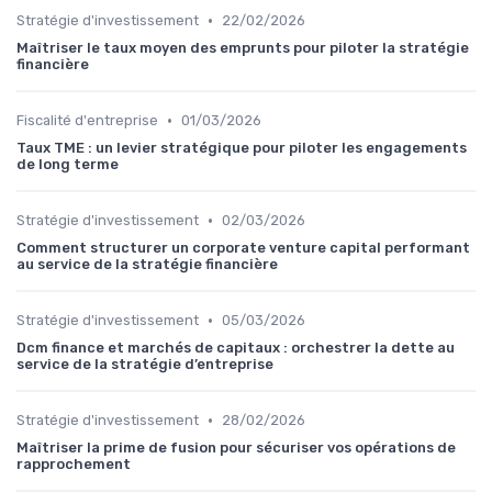
•
Stratégie d'investissement
22/02/2026
Maîtriser le taux moyen des emprunts pour piloter la stratégie
financière
•
Fiscalité d'entreprise
01/03/2026
Taux TME : un levier stratégique pour piloter les engagements
de long terme
•
Stratégie d'investissement
02/03/2026
Comment structurer un corporate venture capital performant
au service de la stratégie financière
•
Stratégie d'investissement
05/03/2026
Dcm finance et marchés de capitaux : orchestrer la dette au
service de la stratégie d’entreprise
•
Stratégie d'investissement
28/02/2026
Maîtriser la prime de fusion pour sécuriser vos opérations de
rapprochement