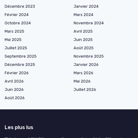
Décembre 2023
Janvier 2024
Février 2024
Mars 2024
Octobre 2024
Novembre 2024
Mars 2025
Avril 2025
Mai 2025
Juin 2025
Juillet 2025
Août 2025
Septembre 2025
Novembre 2025
Décembre 2025
Janvier 2026
Février 2026
Mars 2026
Avril 2026
Mai 2026
Juin 2026
Juillet 2026
Août 2026
Les plus lus