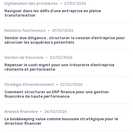
•
Digitalisation des procédures
27/02/2026
Naviguer dans les défis d'une entreprise en pleine
transformation
•
Relations fournisseurs
21/02/2026
Vendor due diligence : structurer la cession d’entreprise pour
sécuriser les acquéreurs potentiels
•
Gestion de trésorerie
22/02/2026
Repenser le cash mgmt pour une trésorerie d’entreprise
résiliente et performante
•
Stratégie d'investissement
22/02/2026
Comment structurer un ERP finance pour une gestion
financière de haute performance
•
Analyse financière
24/02/2026
La bookkeeping value comme boussole stratégique pour le
directeur financier