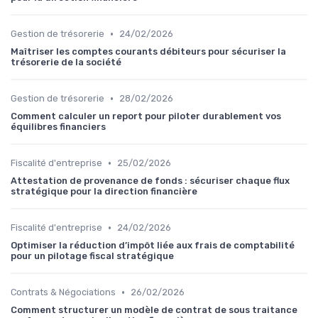
•
Gestion de trésorerie
24/02/2026
Maîtriser les comptes courants débiteurs pour sécuriser la
trésorerie de la société
•
Gestion de trésorerie
28/02/2026
Comment calculer un report pour piloter durablement vos
équilibres financiers
•
Fiscalité d'entreprise
25/02/2026
Attestation de provenance de fonds : sécuriser chaque flux
stratégique pour la direction financière
•
Fiscalité d'entreprise
24/02/2026
Optimiser la réduction d’impôt liée aux frais de comptabilité
pour un pilotage fiscal stratégique
•
Contrats & Négociations
26/02/2026
Comment structurer un modèle de contrat de sous traitance