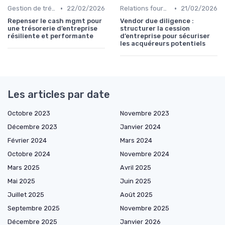
•
•
Gestion de trésorerie
22/02/2026
Relations fournisseurs
21/02/2026
Repenser le cash mgmt pour
Vendor due diligence :
une trésorerie d’entreprise
structurer la cession
résiliente et performante
d’entreprise pour sécuriser
les acquéreurs potentiels
Les articles par date
Octobre 2023
Novembre 2023
Décembre 2023
Janvier 2024
Février 2024
Mars 2024
Octobre 2024
Novembre 2024
Mars 2025
Avril 2025
Mai 2025
Juin 2025
Juillet 2025
Août 2025
Septembre 2025
Novembre 2025
Décembre 2025
Janvier 2026