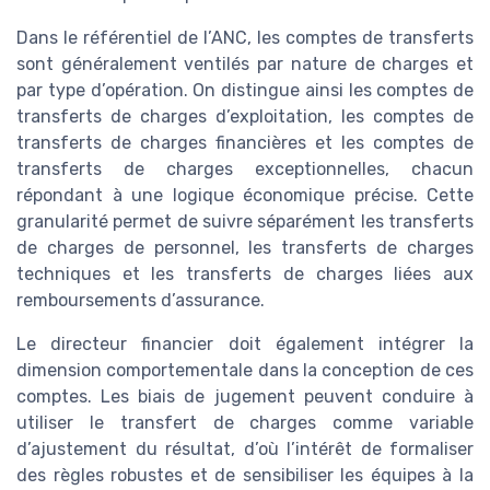
Dans le référentiel de l’ANC, les comptes de transferts
sont généralement ventilés par nature de charges et
par type d’opération. On distingue ainsi les comptes de
transferts de charges d’exploitation, les comptes de
transferts de charges financières et les comptes de
transferts de charges exceptionnelles, chacun
répondant à une logique économique précise. Cette
granularité permet de suivre séparément les transferts
de charges de personnel, les transferts de charges
techniques et les transferts de charges liées aux
remboursements d’assurance.
Le directeur financier doit également intégrer la
dimension comportementale dans la conception de ces
comptes. Les biais de jugement peuvent conduire à
utiliser le transfert de charges comme variable
d’ajustement du résultat, d’où l’intérêt de formaliser
des règles robustes et de sensibiliser les équipes à la