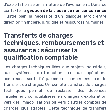
d’exploitation selon la nature de l’événement. Dans ce
contexte, la
gestion de la clause de non concurrence
illustre bien la nécessité d’un dialogue étroit entre
direction financière, juridique et ressources humaines.
Transferts de charges
techniques, remboursements et
assurance : sécuriser la
qualification comptable
Les charges techniques liées aux projets industriels,
aux systèmes d’information ou aux opérations
complexes sont fréquemment concernées par le
transfert de charges. Un compte transfert de charges
techniques permet de reclasser des dépenses
initialement comptabilisées en charges d’exploitation
vers des immobilisations ou vers d’autres comptes de
charges plus adaptés. Cette technique de transfert