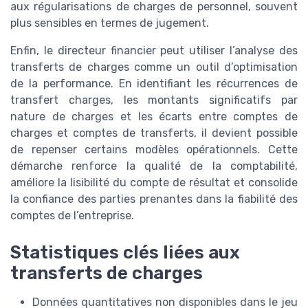
aux régularisations de charges de personnel, souvent
plus sensibles en termes de jugement.
Enfin, le directeur financier peut utiliser l’analyse des
transferts de charges comme un outil d’optimisation
de la performance. En identifiant les récurrences de
transfert charges, les montants significatifs par
nature de charges et les écarts entre comptes de
charges et comptes de transferts, il devient possible
de repenser certains modèles opérationnels. Cette
démarche renforce la qualité de la comptabilité,
améliore la lisibilité du compte de résultat et consolide
la confiance des parties prenantes dans la fiabilité des
comptes de l’entreprise.
Statistiques clés liées aux
transferts de charges
Données quantitatives non disponibles dans le jeu