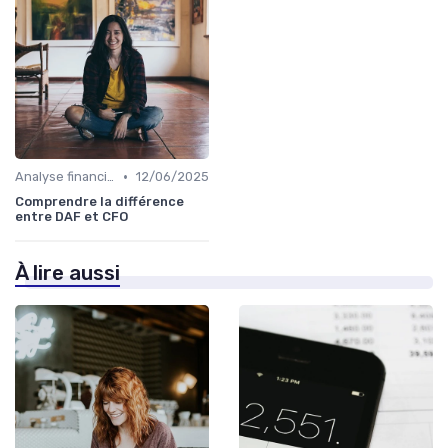
•
Analyse financière
12/06/2025
Comprendre la différence
entre DAF et CFO
À lire aussi