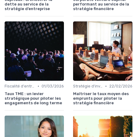
dette au service de la
performant au service de la
stratégie d’entreprise
stratégie financière
•
•
Fiscalité d'entreprise
01/03/2026
Stratégie d'investissement
22/02/2026
Taux TME : un levier
Maîtriser le taux moyen des
stratégique pour piloter les
emprunts pour piloter la
engagements de long terme
stratégie financière