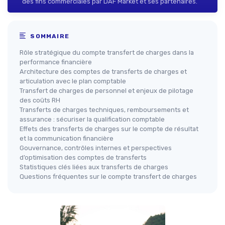
des fins commerciales par DAF Market et ses partenaires.
SOMMAIRE
Rôle stratégique du compte transfert de charges dans la
performance financière
Architecture des comptes de transferts de charges et
articulation avec le plan comptable
Transfert de charges de personnel et enjeux de pilotage
des coûts RH
Transferts de charges techniques, remboursements et
assurance : sécuriser la qualification comptable
Effets des transferts de charges sur le compte de résultat
et la communication financière
Gouvernance, contrôles internes et perspectives
d’optimisation des comptes de transferts
Statistiques clés liées aux transferts de charges
Questions fréquentes sur le compte transfert de charges