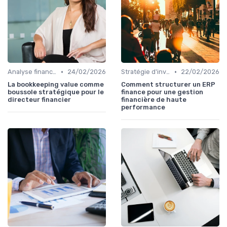
•
•
Analyse financière
24/02/2026
Stratégie d'investissement
22/02/2026
La bookkeeping value comme
Comment structurer un ERP
boussole stratégique pour le
finance pour une gestion
directeur financier
financière de haute
performance