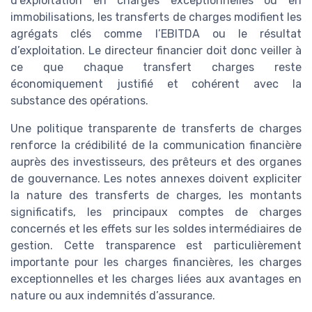
d’exploitation en charges exceptionnelles ou en
immobilisations, les transferts de charges modifient les
agrégats clés comme l’EBITDA ou le résultat
d’exploitation. Le directeur financier doit donc veiller à
ce que chaque transfert charges reste
économiquement justifié et cohérent avec la
substance des opérations.
Une politique transparente de transferts de charges
renforce la crédibilité de la communication financière
auprès des investisseurs, des prêteurs et des organes
de gouvernance. Les notes annexes doivent expliciter
la nature des transferts de charges, les montants
significatifs, les principaux comptes de charges
concernés et les effets sur les soldes intermédiaires de
gestion. Cette transparence est particulièrement
importante pour les charges financières, les charges
exceptionnelles et les charges liées aux avantages en
nature ou aux indemnités d’assurance.