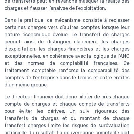
de transferts peut en revanche masquer la réalité des
charges et fausser l’analyse de l’exploitation.
Dans la pratique, ce mécanisme consiste à reclasser
certaines charges vers d’autres comptes lorsque leur
nature économique évolue. Le transfert de charges
permet ainsi de distinguer clairement les charges
d’exploitation, les charges financières et les charges
exceptionnelles, en cohérence avec la logique de l’ANC
et des normes de comptabilité françaises. Ce
traitement comptable renforce la comparabilité des
comptes de l’entreprise dans le temps et entre entités
d’un même groupe.
Le directeur financier doit donc piloter de près chaque
compte de charges et chaque compte de transferts
pour éviter les dérives. Un suivi rigoureux des
transferts de charges et du montant de chaque
transfert charges limite les risques de surévaluation
artificielle du résultat. La gouvernance comptable doit