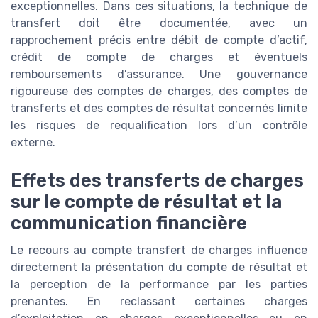
exceptionnelles. Dans ces situations, la technique de
transfert doit être documentée, avec un
rapprochement précis entre débit de compte d’actif,
crédit de compte de charges et éventuels
remboursements d’assurance. Une gouvernance
rigoureuse des comptes de charges, des comptes de
transferts et des comptes de résultat concernés limite
les risques de requalification lors d’un contrôle
externe.
Effets des transferts de charges
sur le compte de résultat et la
communication financière
Le recours au compte transfert de charges influence
directement la présentation du compte de résultat et
la perception de la performance par les parties
prenantes. En reclassant certaines charges