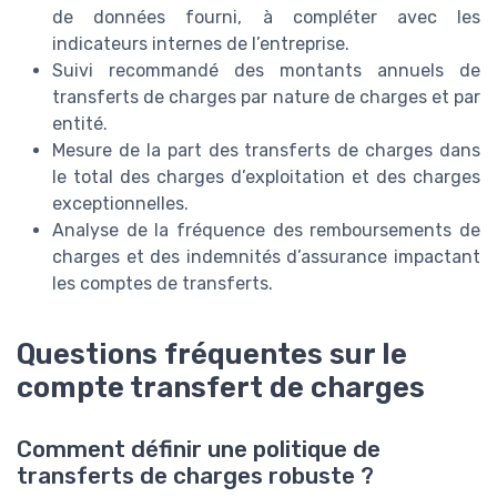
de données fourni, à compléter avec les
indicateurs internes de l’entreprise.
Suivi recommandé des montants annuels de
transferts de charges par nature de charges et par
entité.
Mesure de la part des transferts de charges dans
le total des charges d’exploitation et des charges
exceptionnelles.
Analyse de la fréquence des remboursements de
charges et des indemnités d’assurance impactant
les comptes de transferts.
Questions fréquentes sur le
compte transfert de charges
Comment définir une politique de
transferts de charges robuste ?