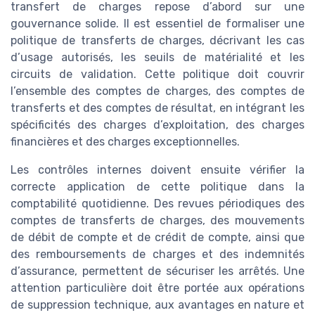
transfert de charges repose d’abord sur une
gouvernance solide. Il est essentiel de formaliser une
politique de transferts de charges, décrivant les cas
d’usage autorisés, les seuils de matérialité et les
circuits de validation. Cette politique doit couvrir
l’ensemble des comptes de charges, des comptes de
transferts et des comptes de résultat, en intégrant les
spécificités des charges d’exploitation, des charges
financières et des charges exceptionnelles.
Les contrôles internes doivent ensuite vérifier la
correcte application de cette politique dans la
comptabilité quotidienne. Des revues périodiques des
comptes de transferts de charges, des mouvements
de débit de compte et de crédit de compte, ainsi que
des remboursements de charges et des indemnités
d’assurance, permettent de sécuriser les arrêtés. Une
attention particulière doit être portée aux opérations
de suppression technique, aux avantages en nature et