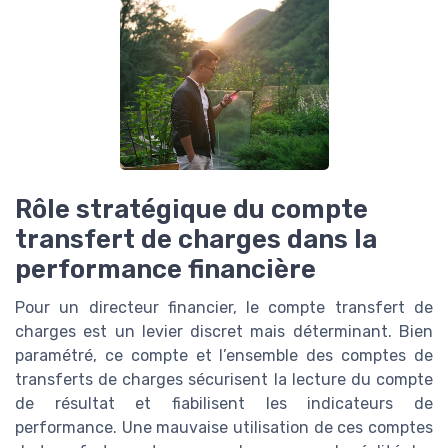
Rôle stratégique du compte
transfert de charges dans la
performance financière
Pour un directeur financier, le compte transfert de
charges est un levier discret mais déterminant. Bien
paramétré, ce compte et l’ensemble des comptes de
transferts de charges sécurisent la lecture du compte
de résultat et fiabilisent les indicateurs de
performance. Une mauvaise utilisation de ces comptes