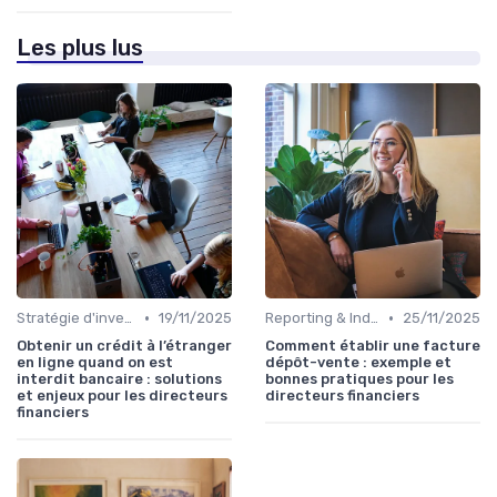
Les plus lus
•
•
Stratégie d'investissement
19/11/2025
Reporting & Indicateurs
25/11/2025
Obtenir un crédit à l’étranger
Comment établir une facture
en ligne quand on est
dépôt-vente : exemple et
interdit bancaire : solutions
bonnes pratiques pour les
et enjeux pour les directeurs
directeurs financiers
financiers