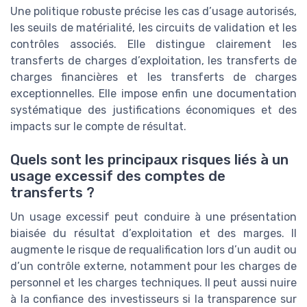
Une politique robuste précise les cas d’usage autorisés,
les seuils de matérialité, les circuits de validation et les
contrôles associés. Elle distingue clairement les
transferts de charges d’exploitation, les transferts de
charges financières et les transferts de charges
exceptionnelles. Elle impose enfin une documentation
systématique des justifications économiques et des
impacts sur le compte de résultat.
Quels sont les principaux risques liés à un
usage excessif des comptes de
transferts ?
Un usage excessif peut conduire à une présentation
biaisée du résultat d’exploitation et des marges. Il
augmente le risque de requalification lors d’un audit ou
d’un contrôle externe, notamment pour les charges de
personnel et les charges techniques. Il peut aussi nuire
à la confiance des investisseurs si la transparence sur