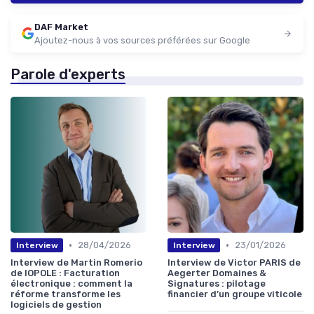
DAF Market
Ajoutez-nous à vos sources préférées sur Google
Parole d'experts
•
•
28/04/2026
23/01/2026
Interview
Interview
Interview de Martin Romerio
Interview de Victor PARIS de
de IOPOLE : Facturation
Aegerter Domaines &
électronique : comment la
Signatures : pilotage
réforme transforme les
financier d’un groupe viticole
logiciels de gestion