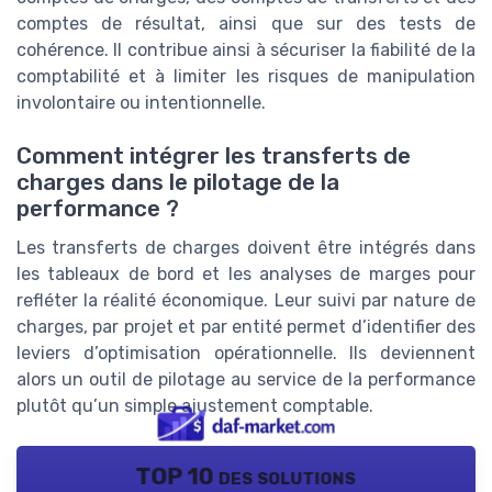
comptes de résultat, ainsi que sur des tests de
cohérence. Il contribue ainsi à sécuriser la fiabilité de la
comptabilité et à limiter les risques de manipulation
involontaire ou intentionnelle.
Comment intégrer les transferts de
charges dans le pilotage de la
performance ?
Les transferts de charges doivent être intégrés dans
les tableaux de bord et les analyses de marges pour
refléter la réalité économique. Leur suivi par nature de
charges, par projet et par entité permet d’identifier des
leviers d’optimisation opérationnelle. Ils deviennent
alors un outil de pilotage au service de la performance
plutôt qu’un simple ajustement comptable.
TOP 10 des solutions