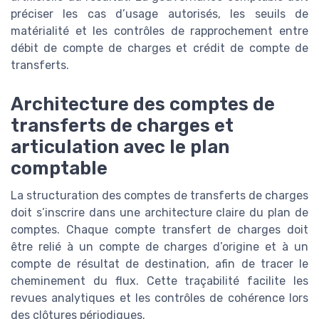
préciser les cas d’usage autorisés, les seuils de
matérialité et les contrôles de rapprochement entre
débit de compte de charges et crédit de compte de
transferts.
Architecture des comptes de
transferts de charges et
articulation avec le plan
comptable
La structuration des comptes de transferts de charges
doit s’inscrire dans une architecture claire du plan de
comptes. Chaque compte transfert de charges doit
être relié à un compte de charges d’origine et à un
compte de résultat de destination, afin de tracer le
cheminement du flux. Cette traçabilité facilite les
revues analytiques et les contrôles de cohérence lors
des clôtures périodiques.