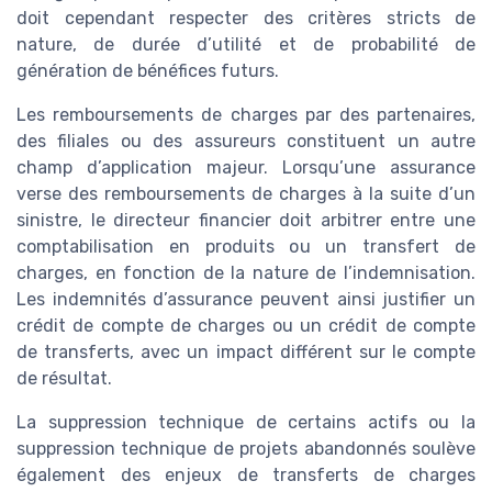
doit cependant respecter des critères stricts de
nature, de durée d’utilité et de probabilité de
génération de bénéfices futurs.
Les remboursements de charges par des partenaires,
des filiales ou des assureurs constituent un autre
champ d’application majeur. Lorsqu’une assurance
verse des remboursements de charges à la suite d’un
sinistre, le directeur financier doit arbitrer entre une
comptabilisation en produits ou un transfert de
charges, en fonction de la nature de l’indemnisation.
Les indemnités d’assurance peuvent ainsi justifier un
crédit de compte de charges ou un crédit de compte
de transferts, avec un impact différent sur le compte
de résultat.
La suppression technique de certains actifs ou la
suppression technique de projets abandonnés soulève
également des enjeux de transferts de charges