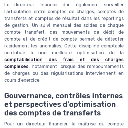
Le directeur financier doit également surveiller
l’articulation entre comptes de charges, comptes de
transferts et comptes de résultat dans les reportings
de gestion. Un suivi mensuel des soldes de chaque
compte transfert, des mouvements de débit de
compte et de crédit de compte permet de détecter
rapidement les anomalies. Cette discipline comptable
contribue à une meilleure optimisation de la
comptabilisation des frais et des charges
complexes
, notamment lorsque des remboursements
de charges ou des régularisations interviennent en
cours d’exercice.
Gouvernance, contrôles internes
et perspectives d’optimisation
des comptes de transferts
Pour un directeur financier, la maîtrise du compte