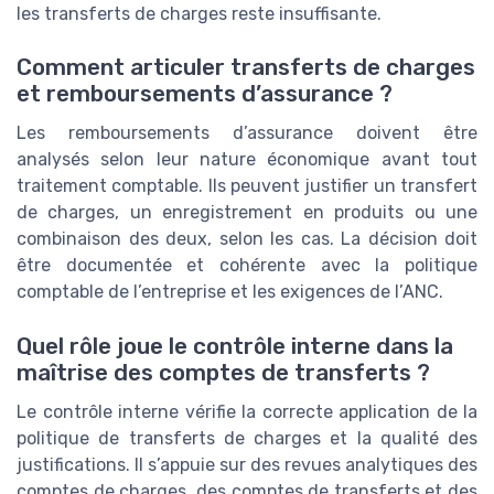
les transferts de charges reste insuffisante.
Comment articuler transferts de charges
et remboursements d’assurance ?
Les remboursements d’assurance doivent être
analysés selon leur nature économique avant tout
traitement comptable. Ils peuvent justifier un transfert
de charges, un enregistrement en produits ou une
combinaison des deux, selon les cas. La décision doit
être documentée et cohérente avec la politique
comptable de l’entreprise et les exigences de l’ANC.
Quel rôle joue le contrôle interne dans la
maîtrise des comptes de transferts ?
Le contrôle interne vérifie la correcte application de la
politique de transferts de charges et la qualité des
justifications. Il s’appuie sur des revues analytiques des
comptes de charges, des comptes de transferts et des