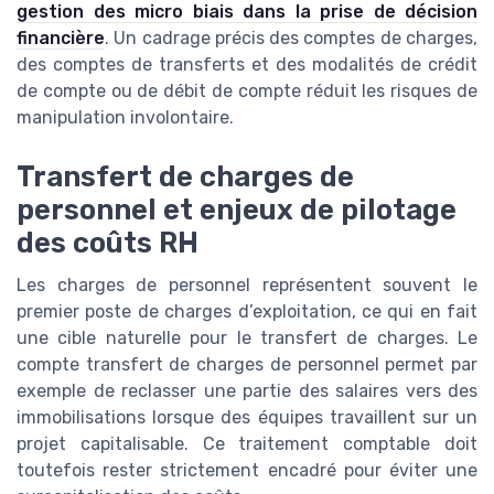
gestion des micro biais dans la prise de décision
financière
. Un cadrage précis des comptes de charges,
des comptes de transferts et des modalités de crédit
de compte ou de débit de compte réduit les risques de
manipulation involontaire.
Transfert de charges de
personnel et enjeux de pilotage
des coûts RH
Les charges de personnel représentent souvent le
premier poste de charges d’exploitation, ce qui en fait
une cible naturelle pour le transfert de charges. Le
compte transfert de charges de personnel permet par
exemple de reclasser une partie des salaires vers des
immobilisations lorsque des équipes travaillent sur un
projet capitalisable. Ce traitement comptable doit
toutefois rester strictement encadré pour éviter une