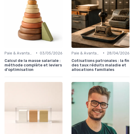
•
•
Paie & Avantages
03/05/2026
Paie & Avantages
28/04/2026
Calcul de la masse salariale :
Cotisations patronales : la fin
méthode complète et leviers
des taux réduits maladie et
d'optimisation
allocations familiales