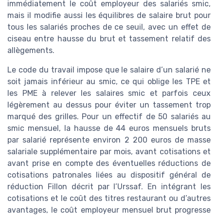
immédiatement le coût employeur des salariés smic,
mais il modifie aussi les équilibres de salaire brut pour
tous les salariés proches de ce seuil, avec un effet de
ciseau entre hausse du brut et tassement relatif des
allègements.
Le code du travail impose que le salaire d’un salarié ne
soit jamais inférieur au smic, ce qui oblige les TPE et
les PME à relever les salaires smic et parfois ceux
légèrement au dessus pour éviter un tassement trop
marqué des grilles. Pour un effectif de 50 salariés au
smic mensuel, la hausse de 44 euros mensuels bruts
par salarié représente environ 2 200 euros de masse
salariale supplémentaire par mois, avant cotisations et
avant prise en compte des éventuelles réductions de
cotisations patronales liées au dispositif général de
réduction Fillon décrit par l’Urssaf. En intégrant les
cotisations et le coût des titres restaurant ou d’autres
avantages, le coût employeur mensuel brut progresse