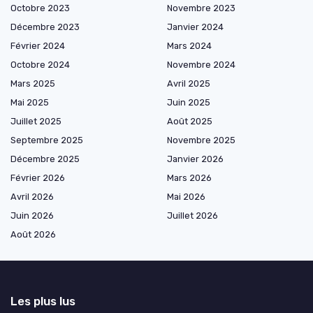
Octobre 2023
Novembre 2023
Décembre 2023
Janvier 2024
Février 2024
Mars 2024
Octobre 2024
Novembre 2024
Mars 2025
Avril 2025
Mai 2025
Juin 2025
Juillet 2025
Août 2025
Septembre 2025
Novembre 2025
Décembre 2025
Janvier 2026
Février 2026
Mars 2026
Avril 2026
Mai 2026
Juin 2026
Juillet 2026
Août 2026
Les plus lus