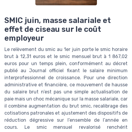
SMIC juin, masse salariale et
effet de ciseau sur le coût
employeur
Le relèvement du smic au 1er juin porte le smic horaire
brut à 12,31 euros et le smic mensuel brut à 1 867,02
euros pour un temps plein, conformément au décret
publié au Journal officiel fixant le salaire minimum
interprofessionnel de croissance. Pour une direction
administrative et financière, ce mouvement de hausse
du salaire brut n’est pas une simple actualisation de
paie mais un choc mécanique sur la masse salariale, car
il combine augmentation du brut smic, recalibrage des
cotisations patronales et ajustement des dispositifs de
réduction dégressive sur l’ensemble de l’année en
cours. Le smic mensuel revalorisé renchérit