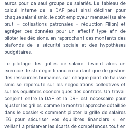
euros pour ce seul groupe de salariés. Le tableau de
calcul interne de la DAF peut ainsi décliner, pour
chaque salarié smic, le coût employeur mensuel (salaire
brut + cotisations patronales – réduction Fillon) et
agréger ces données pour un effectif type afin de
piloter les décisions, en rapprochant ces montants des
plafonds de la sécurité sociale et des hypothèses
budgétaires.
Le pilotage des grilles de salaire devient alors un
exercice de stratégie financière autant que de gestion
des ressources humaines, car chaque point de hausse
smic se répercute sur les négociations collectives et
sur les équilibres économiques des contrats. Un travail
conjoint entre la DAF et la DRH est nécessaire pour
ajuster les grilles, comme le montre l’approche détaillée
dans le dossier « comment piloter la grille de salaires
IEG pour sécuriser vos équilibres financiers », en
veillant à préserver les écarts de compétences tout en