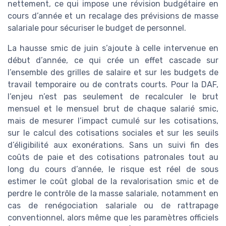
nettement, ce qui impose une révision budgétaire en
cours d’année et un recalage des prévisions de masse
salariale pour sécuriser le budget de personnel.
La hausse smic de juin s’ajoute à celle intervenue en
début d’année, ce qui crée un effet cascade sur
l’ensemble des grilles de salaire et sur les budgets de
travail temporaire ou de contrats courts. Pour la DAF,
l’enjeu n’est pas seulement de recalculer le brut
mensuel et le mensuel brut de chaque salarié smic,
mais de mesurer l’impact cumulé sur les cotisations,
sur le calcul des cotisations sociales et sur les seuils
d’éligibilité aux exonérations. Sans un suivi fin des
coûts de paie et des cotisations patronales tout au
long du cours d’année, le risque est réel de sous
estimer le coût global de la revalorisation smic et de
perdre le contrôle de la masse salariale, notamment en
cas de renégociation salariale ou de rattrapage
conventionnel, alors même que les paramètres officiels