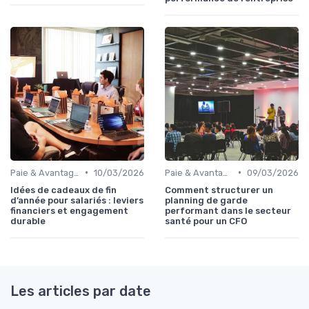
•
•
Paie & Avantages
10/03/2026
Paie & Avantages
09/03/2026
Idées de cadeaux de fin
Comment structurer un
d’année pour salariés : leviers
planning de garde
financiers et engagement
performant dans le secteur
durable
santé pour un CFO
Les articles par date