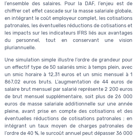
l’ensemble des salaires. Pour la DAF, l’enjeu est de
chiffrer cet effet cascade sur la masse salariale globale,
en intégrant le coût employeur complet, les cotisations
patronales, les éventuelles réductions de cotisations et
les impacts sur les indicateurs IFRS liés aux avantages
du personnel, tout en conservant une vision
pluriannuelle.
Une simulation simple illustre l’ordre de grandeur pour
un effectif type de 50 salariés smic à temps plein, avec
un smic horaire à 12,31 euros et un smic mensuel à 1
867,02 euros bruts. L’augmentation de 44 euros de
salaire brut mensuel par salarié représente 2 200 euros
de brut mensuel supplémentaire, soit plus de 26 000
euros de masse salariale additionnelle sur une année
pleine, avant prise en compte des cotisations et des
éventuelles réductions de cotisations patronales ; en
intégrant un taux moyen de charges patronales de
l’ordre de 40 %, le surcoût annuel peut dépasser 36 000