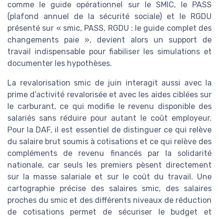
comme le guide opérationnel sur le SMIC, le PASS
(plafond annuel de la sécurité sociale) et le RGDU
présenté sur « smic, PASS, RGDU : le guide complet des
changements paie », devient alors un support de
travail indispensable pour fiabiliser les simulations et
documenter les hypothèses.
La revalorisation smic de juin interagit aussi avec la
prime d’activité revalorisée et avec les aides ciblées sur
le carburant, ce qui modifie le revenu disponible des
salariés sans réduire pour autant le coût employeur.
Pour la DAF, il est essentiel de distinguer ce qui relève
du salaire brut soumis à cotisations et ce qui relève des
compléments de revenu financés par la solidarité
nationale, car seuls les premiers pèsent directement
sur la masse salariale et sur le coût du travail. Une
cartographie précise des salaires smic, des salaires
proches du smic et des différents niveaux de réduction
de cotisations permet de sécuriser le budget et