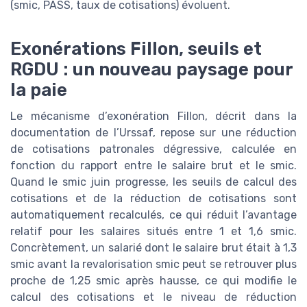
(smic, PASS, taux de cotisations) évoluent.
Exonérations Fillon, seuils et
RGDU : un nouveau paysage pour
la paie
Le mécanisme d’exonération Fillon, décrit dans la
documentation de l’Urssaf, repose sur une réduction
de cotisations patronales dégressive, calculée en
fonction du rapport entre le salaire brut et le smic.
Quand le smic juin progresse, les seuils de calcul des
cotisations et de la réduction de cotisations sont
automatiquement recalculés, ce qui réduit l’avantage
relatif pour les salaires situés entre 1 et 1,6 smic.
Concrètement, un salarié dont le salaire brut était à 1,3
smic avant la revalorisation smic peut se retrouver plus
proche de 1,25 smic après hausse, ce qui modifie le
calcul des cotisations et le niveau de réduction