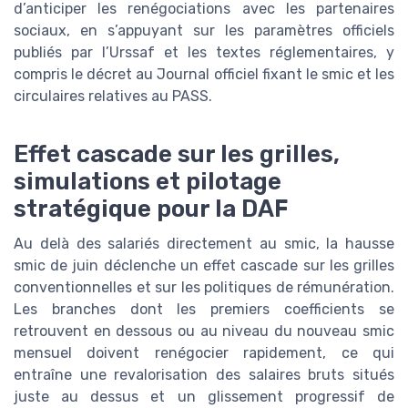
d’anticiper les renégociations avec les partenaires
sociaux, en s’appuyant sur les paramètres officiels
publiés par l’Urssaf et les textes réglementaires, y
compris le décret au Journal officiel fixant le smic et les
circulaires relatives au PASS.
Effet cascade sur les grilles,
simulations et pilotage
stratégique pour la DAF
Au delà des salariés directement au smic, la hausse
smic de juin déclenche un effet cascade sur les grilles
conventionnelles et sur les politiques de rémunération.
Les branches dont les premiers coefficients se
retrouvent en dessous ou au niveau du nouveau smic
mensuel doivent renégocier rapidement, ce qui
entraîne une revalorisation des salaires bruts situés
juste au dessus et un glissement progressif de