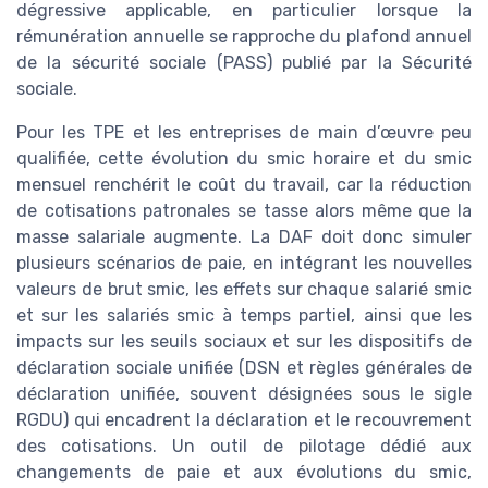
dégressive applicable, en particulier lorsque la
rémunération annuelle se rapproche du plafond annuel
de la sécurité sociale (PASS) publié par la Sécurité
sociale.
Pour les TPE et les entreprises de main d’œuvre peu
qualifiée, cette évolution du smic horaire et du smic
mensuel renchérit le coût du travail, car la réduction
de cotisations patronales se tasse alors même que la
masse salariale augmente. La DAF doit donc simuler
plusieurs scénarios de paie, en intégrant les nouvelles
valeurs de brut smic, les effets sur chaque salarié smic
et sur les salariés smic à temps partiel, ainsi que les
impacts sur les seuils sociaux et sur les dispositifs de
déclaration sociale unifiée (DSN et règles générales de
déclaration unifiée, souvent désignées sous le sigle
RGDU) qui encadrent la déclaration et le recouvrement
des cotisations. Un outil de pilotage dédié aux
changements de paie et aux évolutions du smic,