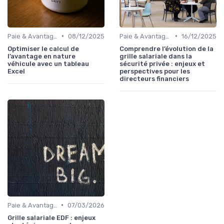
•
•
Paie & Avantages
08/12/2025
Paie & Avantages
16/12/2025
Optimiser le calcul de
Comprendre l’évolution de la
l’avantage en nature
grille salariale dans la
véhicule avec un tableau
sécurité privée : enjeux et
Excel
perspectives pour les
directeurs financiers
•
Paie & Avantages
07/03/2026
Grille salariale EDF : enjeux