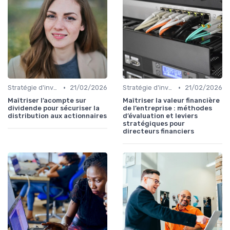
•
•
Stratégie d'investissement
21/02/2026
Stratégie d'investissement
21/02/2026
Maîtriser l’acompte sur
Maîtriser la valeur financière
dividende pour sécuriser la
de l’entreprise : méthodes
distribution aux actionnaires
d’évaluation et leviers
stratégiques pour
directeurs financiers