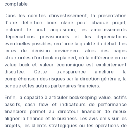
comptable.
Dans les comités d’investissement, la présentation
d’une définition book claire pour chaque projet,
incluant le cout acquisition, les amortissements
dépréciations prévisionnels et les depreciations
eventuelles possibles, renforce la qualité du débat. Les
livres de décision deviennent alors des pages
structurées d’un book explained, où la différence entre
value book et valeur économique est explicitement
discutée. Cette transparence améliore la
compréhension des risques par la direction générale, la
banque et les autres partenaires financiers.
Enfin, la capacité à articuler bookkeeping value, actifs
passifs, cash flow et indicateurs de performance
financière permet au directeur financier de mieux
aligner la finance et le business. Les avis émis sur les
projets, les clients stratégiques ou les opérations de