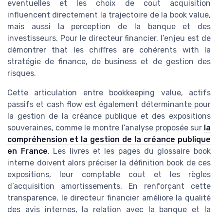
eventuelles et les choix de cout acquisition
influencent directement la trajectoire de la book value,
mais aussi la perception de la banque et des
investisseurs. Pour le directeur financier, l’enjeu est de
démontrer that les chiffres are cohérents with la
stratégie de finance, de business et de gestion des
risques.
Cette articulation entre bookkeeping value, actifs
passifs et cash flow est également déterminante pour
la gestion de la créance publique et des expositions
souveraines, comme le montre l’analyse proposée sur
la
compréhension et la gestion de la créance publique
en France
. Les livres et les pages du glossaire book
interne doivent alors préciser la définition book de ces
expositions, leur comptable cout et les règles
d’acquisition amortissements. En renforçant cette
transparence, le directeur financier améliore la qualité
des avis internes, la relation avec la banque et la