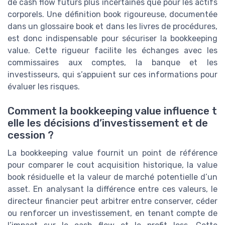
de cash flow futurs plus incertaines que pour les actifs
corporels. Une définition book rigoureuse, documentée
dans un glossaire book et dans les livres de procédures,
est donc indispensable pour sécuriser la bookkeeping
value. Cette rigueur facilite les échanges avec les
commissaires aux comptes, la banque et les
investisseurs, qui s’appuient sur ces informations pour
évaluer les risques.
Comment la bookkeeping value influence t
elle les décisions d’investissement et de
cession ?
La bookkeeping value fournit un point de référence
pour comparer le cout acquisition historique, la value
book résiduelle et la valeur de marché potentielle d’un
asset. En analysant la différence entre ces valeurs, le
directeur financier peut arbitrer entre conserver, céder
ou renforcer un investissement, en tenant compte de