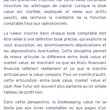
structure les arbitrages de capital. Lorsque la book
value est clarifiée, expliquée et reliée aux actifs
passifs, elle renforce la crédibilité de la fonction
comptable face aux opérationnels.
La valeur inscrite dans chaque book comptable doit
être reliée à une définition book précise, qui explicite le
cout acquisition, les amortissements dépréciations et
les depreciations eventuelles. Cette discipline permet
de mieux articuler la différence entre book value et
market value, en montrant ce que les états financiers
financial reflètent réellement et ce que le marché
anticipe pour la value company. Pour un comité d’audit,
cette articulation entre book value, market value et
cash flow futur est souvent plus parlante qu’un simple
tableau de profit loss.
Dans cette perspective, la bookkeeping value ne se
limite pas aux livres comptables ou aux pages d’un