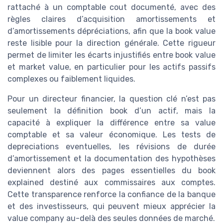
rattaché à un comptable cout documenté, avec des
règles claires d’acquisition amortissements et
d’amortissements dépréciations, afin que la book value
reste lisible pour la direction générale. Cette rigueur
permet de limiter les écarts injustifiés entre book value
et market value, en particulier pour les actifs passifs
complexes ou faiblement liquides.
Pour un directeur financier, la question clé n’est pas
seulement la définition book d’un actif, mais la
capacité à expliquer la différence entre sa value
comptable et sa valeur économique. Les tests de
depreciations eventuelles, les révisions de durée
d’amortissement et la documentation des hypothèses
deviennent alors des pages essentielles du book
explained destiné aux commissaires aux comptes.
Cette transparence renforce la confiance de la banque
et des investisseurs, qui peuvent mieux apprécier la
value company au-delà des seules données de marché.