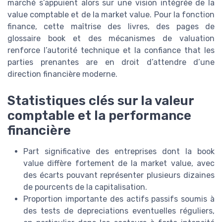
marché s’appuient alors sur une vision intégrée de la
value comptable et de la market value. Pour la fonction
finance, cette maîtrise des livres, des pages de
glossaire book et des mécanismes de valuation
renforce l’autorité technique et la confiance that les
parties prenantes are en droit d’attendre d’une
direction financière moderne.
Statistiques clés sur la valeur
comptable et la performance
financière
Part significative des entreprises dont la book
value diffère fortement de la market value, avec
des écarts pouvant représenter plusieurs dizaines
de pourcents de la capitalisation.
Proportion importante des actifs passifs soumis à
des tests de depreciations eventuelles réguliers,