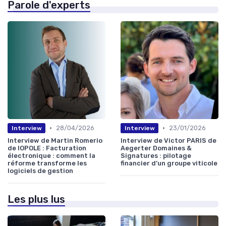
Parole d'experts
•
•
28/04/2026
23/01/2026
Interview
Interview
Interview de Martin Romerio
Interview de Victor PARIS de
de IOPOLE : Facturation
Aegerter Domaines &
électronique : comment la
Signatures : pilotage
réforme transforme les
financier d’un groupe viticole
logiciels de gestion
Les plus lus