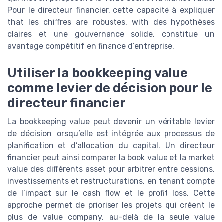
Pour le directeur financier, cette capacité à expliquer
that les chiffres are robustes, with des hypothèses
claires et une gouvernance solide, constitue un
avantage compétitif en finance d’entreprise.
Utiliser la bookkeeping value
comme levier de décision pour le
directeur financier
La bookkeeping value peut devenir un véritable levier
de décision lorsqu’elle est intégrée aux processus de
planification et d’allocation du capital. Un directeur
financier peut ainsi comparer la book value et la market
value des différents asset pour arbitrer entre cessions,
investissements et restructurations, en tenant compte
de l’impact sur le cash flow et le profit loss. Cette
approche permet de prioriser les projets qui créent le
plus de value company, au-delà de la seule value