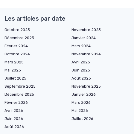
Les articles par date
Octobre 2023
Novembre 2023
Décembre 2023
Janvier 2024
Février 2024
Mars 2024
Octobre 2024
Novembre 2024
Mars 2025
Avril 2025
Mai 2025
Juin 2025
Juillet 2025
Août 2025
Septembre 2025
Novembre 2025
Décembre 2025
Janvier 2026
Février 2026
Mars 2026
Avril 2026
Mai 2026
Juin 2026
Juillet 2026
Août 2026