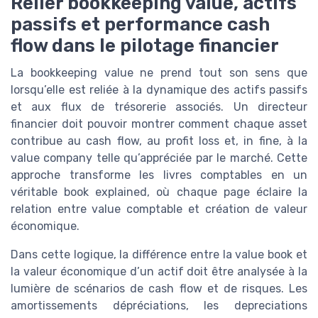
Relier bookkeeping value, actifs
passifs et performance cash
flow dans le pilotage financier
La bookkeeping value ne prend tout son sens que
lorsqu’elle est reliée à la dynamique des actifs passifs
et aux flux de trésorerie associés. Un directeur
financier doit pouvoir montrer comment chaque asset
contribue au cash flow, au profit loss et, in fine, à la
value company telle qu’appréciée par le marché. Cette
approche transforme les livres comptables en un
véritable book explained, où chaque page éclaire la
relation entre value comptable et création de valeur
économique.
Dans cette logique, la différence entre la value book et
la valeur économique d’un actif doit être analysée à la
lumière de scénarios de cash flow et de risques. Les
amortissements dépréciations, les depreciations