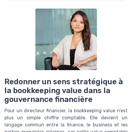
Redonner un sens stratégique à
la bookkeeping value dans la
gouvernance financière
Pour un directeur financier, la bookkeeping value n’est
plus un simple chiffre comptable. Elle devient un
langage commun entre la finance, le business et les
parties prenantes internes, car cette value comptable