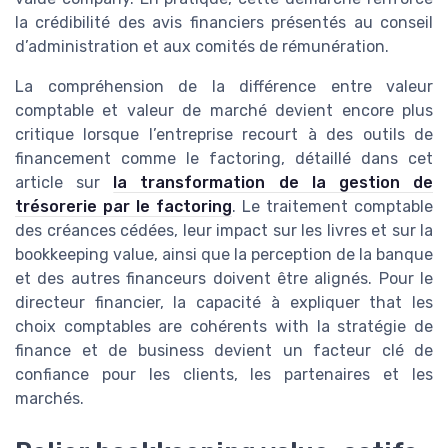
la crédibilité des avis financiers présentés au conseil
d’administration et aux comités de rémunération.
La compréhension de la différence entre valeur
comptable et valeur de marché devient encore plus
critique lorsque l’entreprise recourt à des outils de
financement comme le factoring, détaillé dans cet
article sur
la transformation de la gestion de
trésorerie par le factoring
. Le traitement comptable
des créances cédées, leur impact sur les livres et sur la
bookkeeping value, ainsi que la perception de la banque
et des autres financeurs doivent être alignés. Pour le
directeur financier, la capacité à expliquer that les
choix comptables are cohérents with la stratégie de
finance et de business devient un facteur clé de
confiance pour les clients, les partenaires et les
marchés.