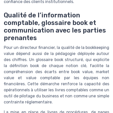
confiance des clients institutionnels.
Qualité de l’information
comptable, glossaire book et
communication avec les parties
prenantes
Pour un directeur financier, la qualité de la bookkeeping
value dépend aussi de la pédagogie déployée autour
des chiffres. Un glossaire book structuré, qui explicite
la définition book de chaque notion clé, facilite la
compréhension des écarts entre book value, market
value et value comptable par les équipes non
financières. Cette démarche renforce la capacité des
opérationnels à utiliser les livres comptables comme un
outil de pilotage du business et non comme une simple
contrainte réglementaire.
La mise en place de livres de procédures, de pages