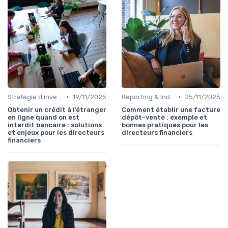
•
•
Stratégie d'investissement
19/11/2025
Reporting & Indicateurs
25/11/2025
Obtenir un crédit à l’étranger
Comment établir une facture
en ligne quand on est
dépôt-vente : exemple et
interdit bancaire : solutions
bonnes pratiques pour les
et enjeux pour les directeurs
directeurs financiers
financiers