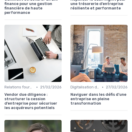
finance pour une gestion
une trésorerie d’entreprise
financière de haute
résiliente et performante
performance
•
•
Relations fournisseurs
21/02/2026
Digitalisation des procédures
27/02/2026
Vendor due diligence :
Naviguer dans les défis d'une
structurer la cession
entreprise en pleine
d’entreprise pour sécuriser
transformation
les acquéreurs potentiels