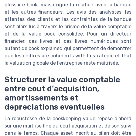
glossaire book, mais irrigue la relation avec la banque
et les autres financeurs. Les avis des analystes, les
attentes des clients et les contraintes de la banque
sont alors lus à travers le prisme de la value comptable
et de la value book consolidée. Pour un directeur
financier, ces livres et ces livres numériques sont
autant de book explained qui permettent de démontrer
que les chiffres are cohérents with la stratégie et that
la valuation globale de l’entreprise reste maîtrisée.
Structurer la value comptable
entre cout d’acquisition,
amortissements et
depreciations eventuelles
La robustesse de la bookkeeping value repose d’abord
sur une maîtrise fine du cout acquisition et de son suivi
dans le temps. Chaque asset inscrit au bilan doit être