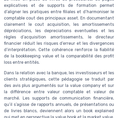
explicatives et de supports de formation permet
d’aligner les pratiques entre filiales et d’harmoniser le
comptable cout des principaux asset. En documentant
clairement le cout acquisition, les amortissements
dépréciations, les depreciations eventuelles et les
règles d’acquisition amortissements, le directeur
financier réduit les risques d’erreur et les divergences
d’interprétation. Cette cohérence renforce la fiabilité
de la bookkeeping value et la comparabilité des profit
loss entre entités.
Dans la relation avec la banque, les investisseurs et les
clients stratégiques, cette pédagogie se traduit par
des avis plus argumentés sur la value company et sur
la différence entre valeur comptable et valeur de
marché. Les supports de communication financière,
qu’il s’agisse de rapports annuels, de présentations ou
de livres blancs, deviennent alors un book explained
qui met en perspective la value book et la market value.