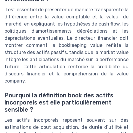
Il est essentiel de présenter de manière transparente la
différence entre la value comptable et la valeur de
marché, en expliquant les hypothèses de cash flow, les
politiques d’amortissements dépréciations et les
depreciations eventuelles. Le directeur financier doit
montrer comment la bookkeeping value reflète la
structure des actifs passifs, tandis que la market value
intègre les anticipations du marché sur la performance
future. Cette articulation renforce la crédibilité du
discours financier et la compréhension de la value
company.
Pourquoi la définition book des actifs
incorporels est elle particulièrement
sensible ?
Les actifs incorporels reposent souvent sur des
estimations de cout acquisition, de durée d’utilité et