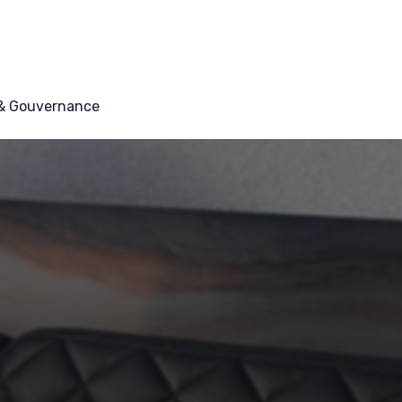
 & Gouvernance