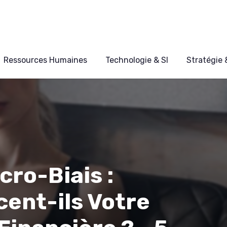
Ressources Humaines
Technologie & SI
Stratégie
cro-Biais :
ent-ils Votre