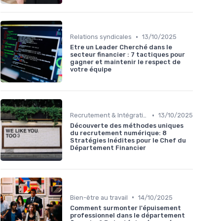
•
Relations syndicales
13/10/2025
Etre un Leader Cherché dans le
secteur financier : 7 tactiques pour
gagner et maintenir le respect de
votre équipe
•
Recrutement & Intégration
13/10/2025
Découverte des méthodes uniques
du recrutement numérique: 8
Stratégies Inédites pour le Chef du
Département Financier
•
Bien-être au travail
14/10/2025
Comment surmonter l'épuisement
professionnel dans le département