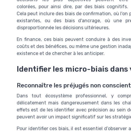
colorées, pour ainsi dire, par des biais cognitifs.
Cela peut inclure des biais de confirmation, où l'on
existantes, ou des biais d'ancrage, où une p
disproportionnée les décisions ultérieures.
En finance, ces biais peuvent conduire à des inv
coûts et des bénéfices, ou même une gestion inadap
existence et de chercher à les anticiper.
Identifier les micro-biais dans
Reconnaître les préjugés non conscient
Dans tout écosystème professionnel, y compr
délicatement mais dangereusement dans les chaîn
effets est de les identifier avec précision au sein 
peuvent avoir un impact significatif sur les stratégi
Pour identifier ces biais, il est essentiel d’observ