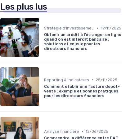
Les plus lus
•
Stratégie d'investissement
19/11/2025
Obtenir un crédit à l’étranger en ligne
quand on est interdit bancaire :
solutions et enjeux pour les
directeurs financiers
•
Reporting & Indicateurs
25/11/2025
Comment établir une facture dépôt-
vente : exemple et bonnes pratiques
pour les directeurs financiers
•
Analyse financière
12/06/2025
Comprendre la différence entre DAF