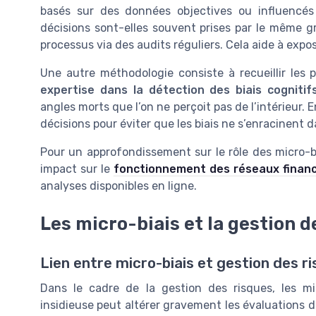
basés sur des données objectives ou influencés
décisions sont-elles souvent prises par le même gr
processus via des audits réguliers. Cela aide à expos
Une autre méthodologie consiste à recueillir les
expertise dans la détection des biais cognitif
angles morts que l’on ne perçoit pas de l’intérieur.
décisions pour éviter que les biais ne s’enracinent 
Pour un approfondissement sur le rôle des micro-bia
impact sur le
fonctionnement des réseaux financ
analyses disponibles en ligne.
Les micro-biais et la gestion d
Lien entre micro-biais et gestion des ri
Dans le cadre de la gestion des risques, les mi
insidieuse peut altérer gravement les évaluations de