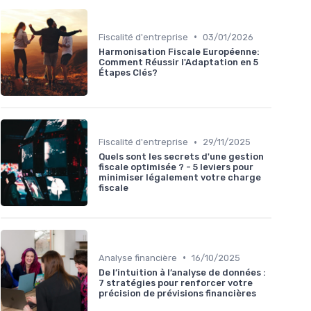
•
Fiscalité d'entreprise
03/01/2026
Harmonisation Fiscale Européenne:
Comment Réussir l'Adaptation en 5
Étapes Clés?
•
Fiscalité d'entreprise
29/11/2025
Quels sont les secrets d'une gestion
fiscale optimisée ? - 5 leviers pour
minimiser légalement votre charge
fiscale
•
Analyse financière
16/10/2025
De l’intuition à l’analyse de données :
7 stratégies pour renforcer votre
précision de prévisions financières