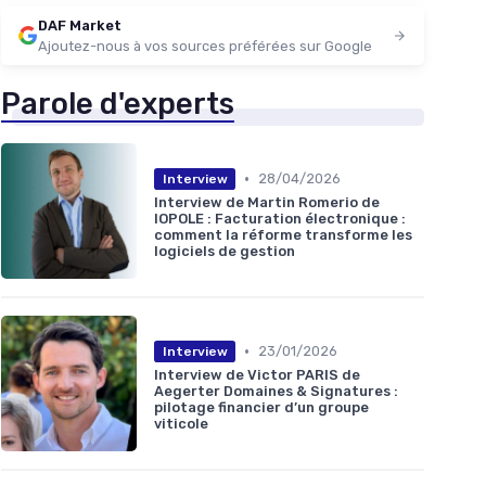
DAF Market
Ajoutez-nous à vos sources préférées sur Google
Parole d'experts
•
28/04/2026
Interview
Interview de Martin Romerio de
IOPOLE : Facturation électronique :
comment la réforme transforme les
logiciels de gestion
•
23/01/2026
Interview
Interview de Victor PARIS de
Aegerter Domaines & Signatures :
pilotage financier d’un groupe
viticole