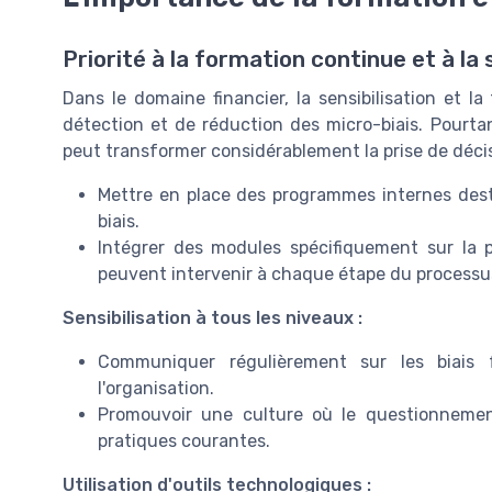
Priorité à la formation continue et à la 
Dans le domaine financier, la sensibilisation et 
détection et de réduction des micro-biais. Pourta
peut transformer considérablement la prise de déci
Mettre en place des programmes internes desti
biais.
Intégrer des modules spécifiquement sur la pr
peuvent intervenir à chaque étape du processu
Sensibilisation à tous les niveaux :
Communiquer régulièrement sur les biais 
l'organisation.
Promouvoir une culture où le questionnemen
pratiques courantes.
Utilisation d'outils technologiques :