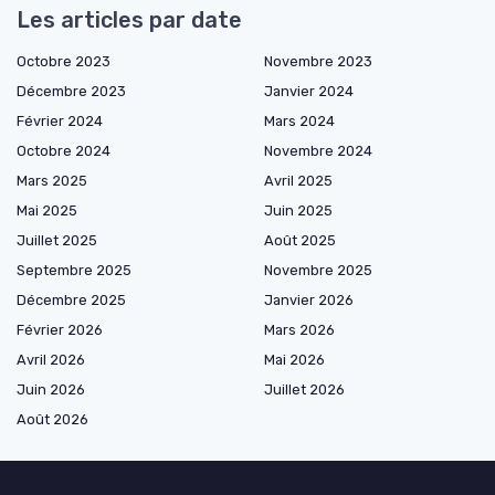
Les articles par date
Octobre 2023
Novembre 2023
Décembre 2023
Janvier 2024
Février 2024
Mars 2024
Octobre 2024
Novembre 2024
Mars 2025
Avril 2025
Mai 2025
Juin 2025
Juillet 2025
Août 2025
Septembre 2025
Novembre 2025
Décembre 2025
Janvier 2026
Février 2026
Mars 2026
Avril 2026
Mai 2026
Juin 2026
Juillet 2026
Août 2026