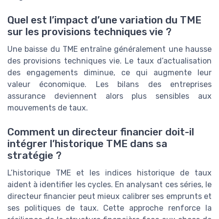
Quel est l’impact d’une variation du TME
sur les provisions techniques vie ?
Une baisse du TME entraîne généralement une hausse
des provisions techniques vie. Le taux d’actualisation
des engagements diminue, ce qui augmente leur
valeur économique. Les bilans des entreprises
assurance deviennent alors plus sensibles aux
mouvements de taux.
Comment un directeur financier doit-il
intégrer l’historique TME dans sa
stratégie ?
L’historique TME et les indices historique de taux
aident à identifier les cycles. En analysant ces séries, le
directeur financier peut mieux calibrer ses emprunts et
ses politiques de taux. Cette approche renforce la