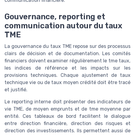
communication financière.
Gouvernance, reporting et
communication autour du taux
TME
La gouvernance du taux TME repose sur des processus
clairs de décision et de documentation. Les comités
financiers doivent examiner régulièrement le tme taux,
les indices de référence et les impacts sur les
provisions techniques. Chaque ajustement de taux
technique vie ou de taux moyen crédité doit être tracé
et justifié.
Le reporting interne doit présenter des indicateurs de
vie TME, de moyen emprunts et de tme moyenne par
entité. Ces tableaux de bord facilitent le dialogue
entre direction financière, direction des risques et
direction des investissements. Ils permettent aussi de