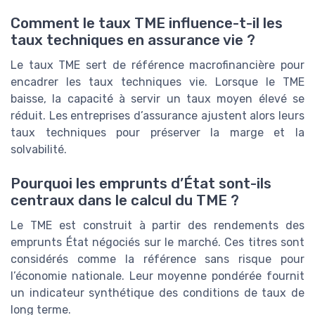
Comment le taux TME influence-t-il les
taux techniques en assurance vie ?
Le taux TME sert de référence macrofinancière pour
encadrer les taux techniques vie. Lorsque le TME
baisse, la capacité à servir un taux moyen élevé se
réduit. Les entreprises d’assurance ajustent alors leurs
taux techniques pour préserver la marge et la
solvabilité.
Pourquoi les emprunts d’État sont-ils
centraux dans le calcul du TME ?
Le TME est construit à partir des rendements des
emprunts État négociés sur le marché. Ces titres sont
considérés comme la référence sans risque pour
l’économie nationale. Leur moyenne pondérée fournit
un indicateur synthétique des conditions de taux de
long terme.