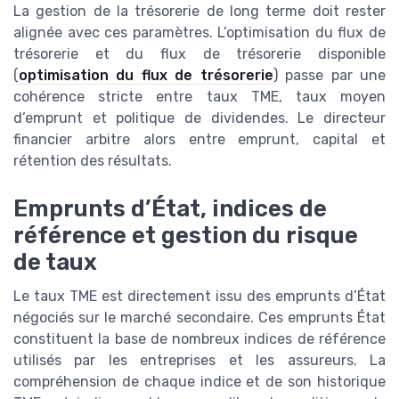
La gestion de la trésorerie de long terme doit rester
alignée avec ces paramètres. L’optimisation du flux de
trésorerie et du flux de trésorerie disponible
(
optimisation du flux de trésorerie
) passe par une
cohérence stricte entre taux TME, taux moyen
d’emprunt et politique de dividendes. Le directeur
financier arbitre alors entre emprunt, capital et
rétention des résultats.
Emprunts d’État, indices de
référence et gestion du risque
de taux
Le taux TME est directement issu des emprunts d’État
négociés sur le marché secondaire. Ces emprunts État
constituent la base de nombreux indices de référence
utilisés par les entreprises et les assureurs. La
compréhension de chaque indice et de son historique