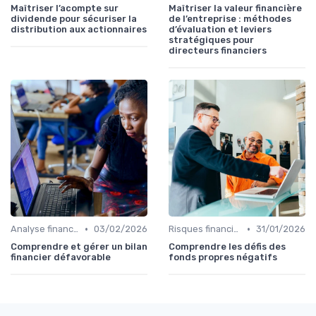
Maîtriser l’acompte sur
Maîtriser la valeur financière
dividende pour sécuriser la
de l’entreprise : méthodes
distribution aux actionnaires
d’évaluation et leviers
stratégiques pour
directeurs financiers
•
•
Analyse financière
03/02/2026
Risques financiers
31/01/2026
Comprendre et gérer un bilan
Comprendre les défis des
financier défavorable
fonds propres négatifs