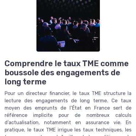
Comprendre le taux TME comme
boussole des engagements de
long terme
Pour un directeur financier, le taux TME structure la
lecture des engagements de long terme. Ce taux
moyen des emprunts de l’État en France sert de
référence implicite pour de nombreux calculs
d’actualisation, notamment en assurance vie. En
pratique, le taux TME irrigue les taux techniques, les