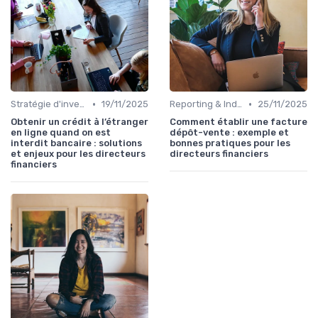
•
•
Stratégie d'investissement
19/11/2025
Reporting & Indicateurs
25/11/2025
Obtenir un crédit à l’étranger
Comment établir une facture
en ligne quand on est
dépôt-vente : exemple et
interdit bancaire : solutions
bonnes pratiques pour les
et enjeux pour les directeurs
directeurs financiers
financiers