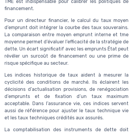
TME est indispensable pour calibrer les politiques de
financement.
Pour un directeur financier, le calcul du taux moyen
d’emprunt doit intégrer la courbe des taux souverains.
La comparaison entre moyen emprunt interne et tme
moyenne permet d’évaluer l’efficacité de la stratégie de
dette. Un écart significatif avec les emprunts État peut
révéler un surcoût de financement ou une prime de
risque spécifique au secteur.
Les indices historique de taux aident à mesurer la
cyclicité des conditions de marché. Ils éclairent les
décisions d’actualisation provisions, de renégociation
d’emprunts et de fixation d’un taux maximum
acceptable. Dans l’assurance vie, ces indices servent
aussi de référence pour ajuster le taux technique vie
et les taux techniques crédités aux assurés.
La comptabilisation des instruments de dette doit