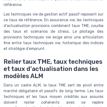
référence.
Les techniques vie de gestion actif passif reposent sur
ce taux de référence. En assurance vie, les techniques
d’actualisation provisions combinent taux TME, courbe
des taux et scénarios de stress. Le pilotage des
provisions techniques vie exige ainsi une articulation
fine entre taux techniques vie, historique des indices
et stratégie d’emprunt.
Relier taux TME, taux techniques
et taux d’actualisation dans les
modèles ALM
Dans un cadre ALM, le taux TME sert de pivot entre
marché obligataire et passifs de long terme. Les taux
techniques et les taux moyen crédités aux assurés
doivent rester cohérents avec ce repère