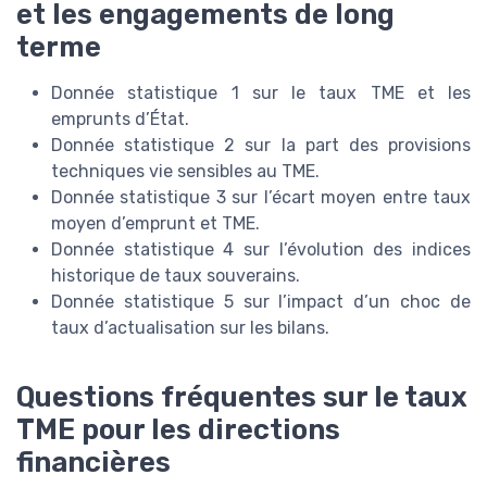
et les engagements de long
terme
Donnée statistique 1 sur le taux TME et les
emprunts d’État.
Donnée statistique 2 sur la part des provisions
techniques vie sensibles au TME.
Donnée statistique 3 sur l’écart moyen entre taux
moyen d’emprunt et TME.
Donnée statistique 4 sur l’évolution des indices
historique de taux souverains.
Donnée statistique 5 sur l’impact d’un choc de
taux d’actualisation sur les bilans.
Questions fréquentes sur le taux
TME pour les directions
financières