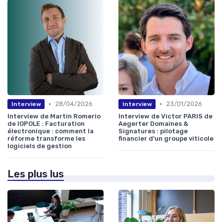
•
•
28/04/2026
23/01/2026
Interview
Interview
Interview de Martin Romerio
Interview de Victor PARIS de
de IOPOLE : Facturation
Aegerter Domaines &
électronique : comment la
Signatures : pilotage
réforme transforme les
financier d’un groupe viticole
logiciels de gestion
Les plus lus