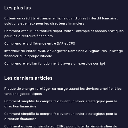
Les plus lus
Obtenir un crédit à l’étranger en ligne quand on est interdit bancaire :
solutions et enjeux pour les directeurs financiers
Comment établir une facture dépôt-vente : exemple et bonnes pratiques
pour les directeurs financiers
Comprendre la différence entre DAF et CFO
Interview de Victor PARIS de Aegerter Domaines & Signatures : pilotage
financier d’un groupe viticole
Comprendre le bilan fonctionnel à travers un exercice corrigé
Les derniers articles
Risque de change : protéger sa marge quand les devises amplifient les
tensions géopolitiques
Comment simplifie ta compta fr devient un levier stratégique pour la
direction financière
Comment simplifie ta compta fr devient un levier stratégique pour la
direction financière
Comment utiliser un simulateur EURL pour piloter la rémunération du