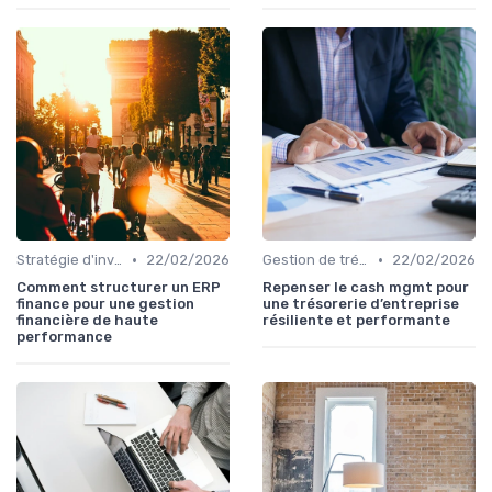
•
•
Stratégie d'investissement
22/02/2026
Gestion de trésorerie
22/02/2026
Comment structurer un ERP
Repenser le cash mgmt pour
finance pour une gestion
une trésorerie d’entreprise
financière de haute
résiliente et performante
performance