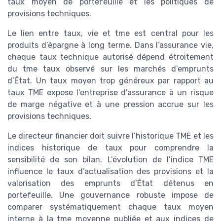
taux moyen de portefeuille et les politiques de
provisions techniques.
Le lien entre taux, vie et tme est central pour les
produits d’épargne à long terme. Dans l’assurance vie,
chaque taux technique autorisé dépend étroitement
du tme taux observé sur les marchés d’emprunts
d’État. Un taux moyen trop généreux par rapport au
taux TME expose l’entreprise d’assurance à un risque
de marge négative et à une pression accrue sur les
provisions techniques.
Le directeur financier doit suivre l’historique TME et les
indices historique de taux pour comprendre la
sensibilité de son bilan. L’évolution de l’indice TME
influence le taux d’actualisation des provisions et la
valorisation des emprunts d’État détenus en
portefeuille. Une gouvernance robuste impose de
comparer systématiquement chaque taux moyen
interne à la tme moyenne publiée et aux indices de