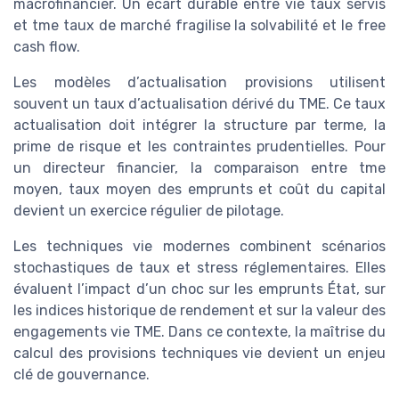
macrofinancier. Un écart durable entre vie taux servis
et tme taux de marché fragilise la solvabilité et le free
cash flow.
Les modèles d’actualisation provisions utilisent
souvent un taux d’actualisation dérivé du TME. Ce taux
actualisation doit intégrer la structure par terme, la
prime de risque et les contraintes prudentielles. Pour
un directeur financier, la comparaison entre tme
moyen, taux moyen des emprunts et coût du capital
devient un exercice régulier de pilotage.
Les techniques vie modernes combinent scénarios
stochastiques de taux et stress réglementaires. Elles
évaluent l’impact d’un choc sur les emprunts État, sur
les indices historique de rendement et sur la valeur des
engagements vie TME. Dans ce contexte, la maîtrise du
calcul des provisions techniques vie devient un enjeu
clé de gouvernance.