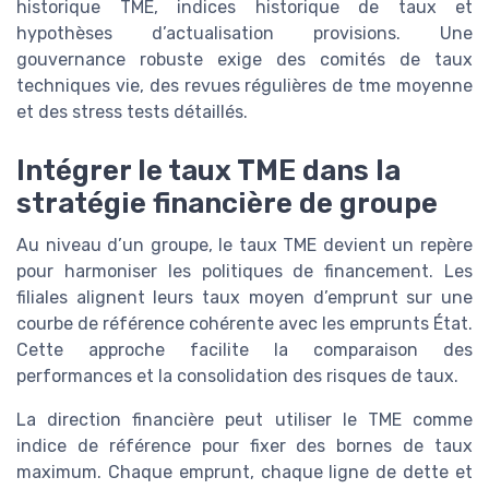
historique TME, indices historique de taux et
hypothèses d’actualisation provisions. Une
gouvernance robuste exige des comités de taux
techniques vie, des revues régulières de tme moyenne
et des stress tests détaillés.
Intégrer le taux TME dans la
stratégie financière de groupe
Au niveau d’un groupe, le taux TME devient un repère
pour harmoniser les politiques de financement. Les
filiales alignent leurs taux moyen d’emprunt sur une
courbe de référence cohérente avec les emprunts État.
Cette approche facilite la comparaison des
performances et la consolidation des risques de taux.
La direction financière peut utiliser le TME comme
indice de référence pour fixer des bornes de taux
maximum. Chaque emprunt, chaque ligne de dette et