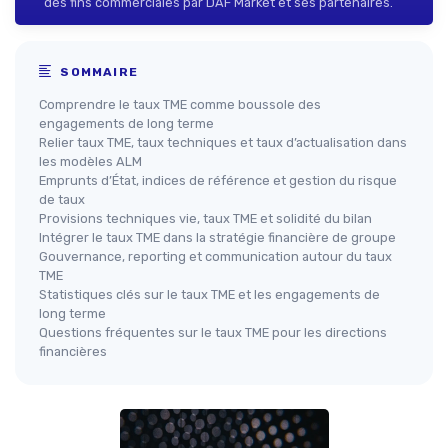
des fins commerciales par DAF Market et ses partenaires.
SOMMAIRE
Comprendre le taux TME comme boussole des
engagements de long terme
Relier taux TME, taux techniques et taux d’actualisation dans
les modèles ALM
Emprunts d’État, indices de référence et gestion du risque
de taux
Provisions techniques vie, taux TME et solidité du bilan
Intégrer le taux TME dans la stratégie financière de groupe
Gouvernance, reporting et communication autour du taux
TME
Statistiques clés sur le taux TME et les engagements de
long terme
Questions fréquentes sur le taux TME pour les directions
financières