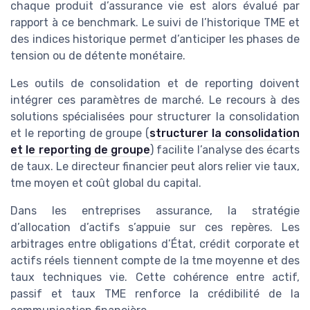
chaque produit d’assurance vie est alors évalué par
rapport à ce benchmark. Le suivi de l’historique TME et
des indices historique permet d’anticiper les phases de
tension ou de détente monétaire.
Les outils de consolidation et de reporting doivent
intégrer ces paramètres de marché. Le recours à des
solutions spécialisées pour structurer la consolidation
et le reporting de groupe (
structurer la consolidation
et le reporting de groupe
) facilite l’analyse des écarts
de taux. Le directeur financier peut alors relier vie taux,
tme moyen et coût global du capital.
Dans les entreprises assurance, la stratégie
d’allocation d’actifs s’appuie sur ces repères. Les
arbitrages entre obligations d’État, crédit corporate et
actifs réels tiennent compte de la tme moyenne et des
taux techniques vie. Cette cohérence entre actif,
passif et taux TME renforce la crédibilité de la