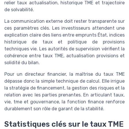
relier taux actualisation, historique TME et trajectoire
de solvabilité.
La communication externe doit rester transparente sur
ces paramètres clés. Les investisseurs attendent une
explication claire des liens entre emprunts État, indices
historique de taux et politique de provisions
techniques vie. Les autorités de supervision vérifient la
cohérence entre taux TME, actualisation provisions et
solidité du bilan.
Pour un directeur financier, la maîtrise du taux TME
dépasse donc la simple technique de calcul. Elle irrigue
la stratégie de financement, la gestion des risques et la
relation avec les parties prenantes. En articulant taux,
vie, tme et gouvernance, la fonction finance renforce
durablement son rôle de garant de la stabilité.
Statistiques clés sur le taux TME