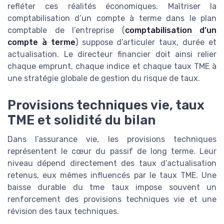
refléter ces réalités économiques. Maîtriser la
comptabilisation d’un compte à terme dans le plan
comptable de l’entreprise (
comptabilisation d’un
compte à terme
) suppose d’articuler taux, durée et
actualisation. Le directeur financier doit ainsi relier
chaque emprunt, chaque indice et chaque taux TME à
une stratégie globale de gestion du risque de taux.
Provisions techniques vie, taux
TME et solidité du bilan
Dans l’assurance vie, les provisions techniques
représentent le cœur du passif de long terme. Leur
niveau dépend directement des taux d’actualisation
retenus, eux mêmes influencés par le taux TME. Une
baisse durable du tme taux impose souvent un
renforcement des provisions techniques vie et une
révision des taux techniques.