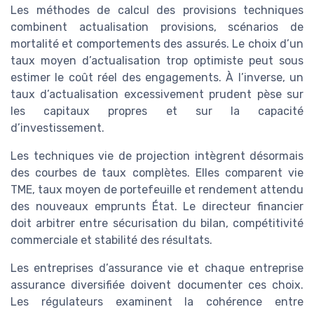
Les méthodes de calcul des provisions techniques
combinent actualisation provisions, scénarios de
mortalité et comportements des assurés. Le choix d’un
taux moyen d’actualisation trop optimiste peut sous
estimer le coût réel des engagements. À l’inverse, un
taux d’actualisation excessivement prudent pèse sur
les capitaux propres et sur la capacité
d’investissement.
Les techniques vie de projection intègrent désormais
des courbes de taux complètes. Elles comparent vie
TME, taux moyen de portefeuille et rendement attendu
des nouveaux emprunts État. Le directeur financier
doit arbitrer entre sécurisation du bilan, compétitivité
commerciale et stabilité des résultats.
Les entreprises d’assurance vie et chaque entreprise
assurance diversifiée doivent documenter ces choix.
Les régulateurs examinent la cohérence entre