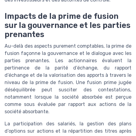
Impacts de la prime de fusion
sur la gouvernance et les parties
prenantes
Au-delà des aspects purement comptables, la prime de
fusion façonne la gouvernance et le dialogue avec les
parties prenantes. Les actionnaires évaluent la
pertinence de la parité d’échange, du rapport
d’échange et de la valorisation des apports à travers le
niveau de la prime de fusion. Une fusion prime jugée
déséquilibrée peut susciter des contestations,
notamment lorsque la société absorbée est perçue
comme sous évaluée par rapport aux actions de la
société absorbante.
La participation des salariés, la gestion des plans
d’options sur actions et la répartition des titres après