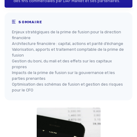
des fins commerciales par DAF Market et ses partenaires.
SOMMAIRE
Enjeux stratégiques de la prime de fusion pour la direction
financière
Architecture financière : capital, actions et parité d’échange
Valorisation, apports et traitement comptable de la prime de
fusion
Gestion du boni, du mali et des effets sur les capitaux
propres
Impacts de la prime de fusion sur la gouvernance et les
parties prenantes
Optimisation des schémas de fusion et gestion des risques
pour le CFO