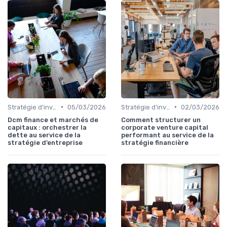
•
•
Stratégie d'investissement
05/03/2026
Stratégie d'investissement
02/03/2026
Dcm finance et marchés de
Comment structurer un
capitaux : orchestrer la
corporate venture capital
dette au service de la
performant au service de la
stratégie d’entreprise
stratégie financière