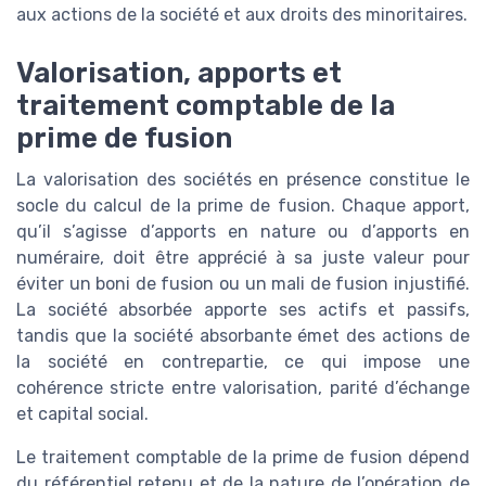
aux actions de la société et aux droits des minoritaires.
Valorisation, apports et
traitement comptable de la
prime de fusion
La valorisation des sociétés en présence constitue le
socle du calcul de la prime de fusion. Chaque apport,
qu’il s’agisse d’apports en nature ou d’apports en
numéraire, doit être apprécié à sa juste valeur pour
éviter un boni de fusion ou un mali de fusion injustifié.
La société absorbée apporte ses actifs et passifs,
tandis que la société absorbante émet des actions de
la société en contrepartie, ce qui impose une
cohérence stricte entre valorisation, parité d’échange
et capital social.
Le traitement comptable de la prime de fusion dépend
du référentiel retenu et de la nature de l’opération de