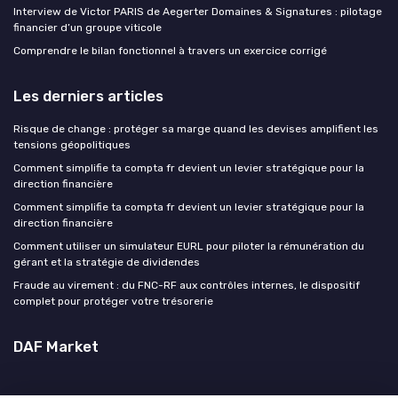
Interview de Victor PARIS de Aegerter Domaines & Signatures : pilotage
financier d’un groupe viticole
Comprendre le bilan fonctionnel à travers un exercice corrigé
Les derniers articles
Risque de change : protéger sa marge quand les devises amplifient les
tensions géopolitiques
Comment simplifie ta compta fr devient un levier stratégique pour la
direction financière
Comment simplifie ta compta fr devient un levier stratégique pour la
direction financière
Comment utiliser un simulateur EURL pour piloter la rémunération du
gérant et la stratégie de dividendes
Fraude au virement : du FNC-RF aux contrôles internes, le dispositif
complet pour protéger votre trésorerie
DAF Market