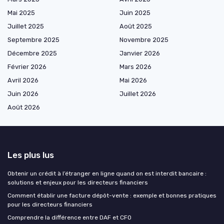
Mai 2025
Juin 2025
Juillet 2025
Août 2025
Septembre 2025
Novembre 2025
Décembre 2025
Janvier 2026
Février 2026
Mars 2026
Avril 2026
Mai 2026
Juin 2026
Juillet 2026
Août 2026
Les plus lus
Obtenir un crédit à l’étranger en ligne quand on est interdit bancaire :
solutions et enjeux pour les directeurs financiers
Comment établir une facture dépôt-vente : exemple et bonnes pratiques
pour les directeurs financiers
Comprendre la différence entre DAF et CFO