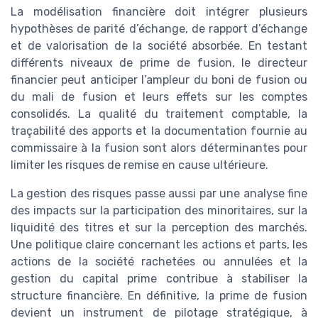
La modélisation financière doit intégrer plusieurs
hypothèses de parité d’échange, de rapport d’échange
et de valorisation de la société absorbée. En testant
différents niveaux de prime de fusion, le directeur
financier peut anticiper l’ampleur du boni de fusion ou
du mali de fusion et leurs effets sur les comptes
consolidés. La qualité du traitement comptable, la
traçabilité des apports et la documentation fournie au
commissaire à la fusion sont alors déterminantes pour
limiter les risques de remise en cause ultérieure.
La gestion des risques passe aussi par une analyse fine
des impacts sur la participation des minoritaires, sur la
liquidité des titres et sur la perception des marchés.
Une politique claire concernant les actions et parts, les
actions de la société rachetées ou annulées et la
gestion du capital prime contribue à stabiliser la
structure financière. En définitive, la prime de fusion
devient un instrument de pilotage stratégique, à