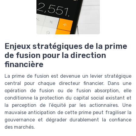
Enjeux stratégiques de la prime
de fusion pour la direction
financière
La prime de fusion est devenue un levier stratégique
central pour chaque directeur financier. Dans une
opération de fusion ou de fusion absorption, elle
conditionne la protection du capital social existant et
la perception de l’équité par les actionnaires. Une
mauvaise anticipation de cette prime peut fragiliser la
gouvernance et dégrader durablement la confiance
des marchés.