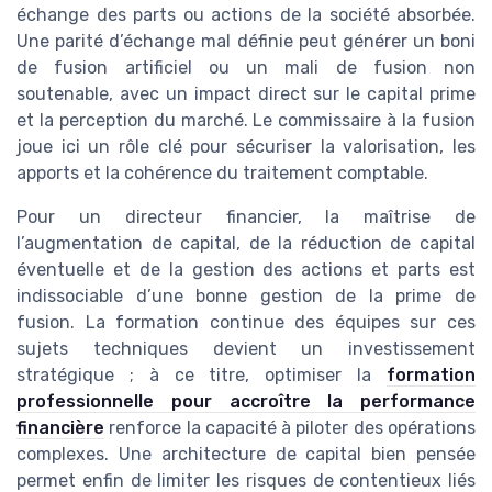
échange des parts ou actions de la société absorbée.
Une parité d’échange mal définie peut générer un boni
de fusion artificiel ou un mali de fusion non
soutenable, avec un impact direct sur le capital prime
et la perception du marché. Le commissaire à la fusion
joue ici un rôle clé pour sécuriser la valorisation, les
apports et la cohérence du traitement comptable.
Pour un directeur financier, la maîtrise de
l’augmentation de capital, de la réduction de capital
éventuelle et de la gestion des actions et parts est
indissociable d’une bonne gestion de la prime de
fusion. La formation continue des équipes sur ces
sujets techniques devient un investissement
stratégique ; à ce titre, optimiser la
formation
professionnelle pour accroître la performance
financière
renforce la capacité à piloter des opérations
complexes. Une architecture de capital bien pensée
permet enfin de limiter les risques de contentieux liés