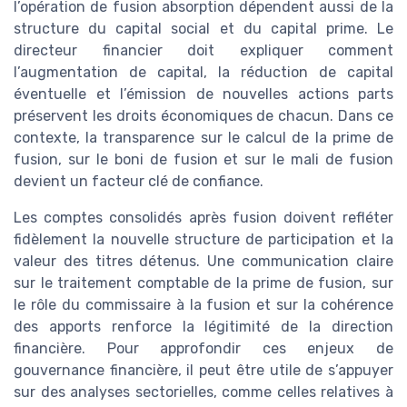
l’opération de fusion absorption dépendent aussi de la
structure du capital social et du capital prime. Le
directeur financier doit expliquer comment
l’augmentation de capital, la réduction de capital
éventuelle et l’émission de nouvelles actions parts
préservent les droits économiques de chacun. Dans ce
contexte, la transparence sur le calcul de la prime de
fusion, sur le boni de fusion et sur le mali de fusion
devient un facteur clé de confiance.
Les comptes consolidés après fusion doivent refléter
fidèlement la nouvelle structure de participation et la
valeur des titres détenus. Une communication claire
sur le traitement comptable de la prime de fusion, sur
le rôle du commissaire à la fusion et sur la cohérence
des apports renforce la légitimité de la direction
financière. Pour approfondir ces enjeux de
gouvernance financière, il peut être utile de s’appuyer
sur des analyses sectorielles, comme celles relatives à