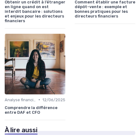
Obtenir un crédit à l’étranger
Comment établir une facture
en ligne quand on est
dépôt-vente : exemple et
interdit bancaire : solutions
bonnes pratiques pour les
et enjeux pour les directeurs
directeurs financiers
financiers
•
Analyse financière
12/06/2025
Comprendre la différence
entre DAF et CFO
À lire aussi