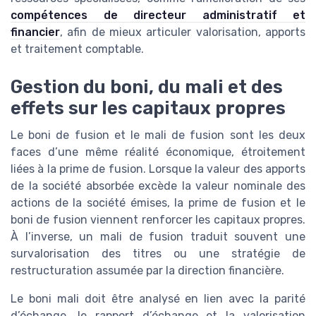
compétences de directeur administratif et
financier
, afin de mieux articuler valorisation, apports
et traitement comptable.
Gestion du boni, du mali et des
effets sur les capitaux propres
Le boni de fusion et le mali de fusion sont les deux
faces d’une même réalité économique, étroitement
liées à la prime de fusion. Lorsque la valeur des apports
de la société absorbée excède la valeur nominale des
actions de la société émises, la prime de fusion et le
boni de fusion viennent renforcer les capitaux propres.
À l’inverse, un mali de fusion traduit souvent une
survalorisation des titres ou une stratégie de
restructuration assumée par la direction financière.
Le boni mali doit être analysé en lien avec la parité
d’échange, le rapport d’échange et la valorisation