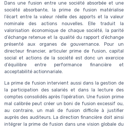
Dans une fusion entre une société absorbée et une
société absorbante, la prime de fusion matérialise
l’écart entre la valeur réelle des apports et la valeur
nominale des actions nouvelles. Elle traduit la
valorisation économique de chaque société, la parité
d’échange retenue et la qualité du rapport d’échange
présenté aux organes de gouvernance. Pour un
directeur financier, articuler prime de fusion, capital
social et actions de la société est donc un exercice
d’équilibre entre performance financière et
acceptabilité actionnariale.
La prime de fusion intervient aussi dans la gestion de
la participation des salariés et dans la lecture des
comptes consolidés après l’opération. Une fusion prime
mal calibrée peut créer un boni de fusion excessif ou,
au contraire, un mali de fusion difficile à justifier
auprès des auditeurs. La direction financière doit ainsi
intégrer la prime de fusion dans une vision globale du