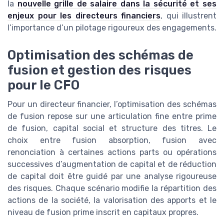
la
nouvelle grille de salaire dans la sécurité et ses
enjeux pour les directeurs financiers
, qui illustrent
l’importance d’un pilotage rigoureux des engagements.
Optimisation des schémas de
fusion et gestion des risques
pour le CFO
Pour un directeur financier, l’optimisation des schémas
de fusion repose sur une articulation fine entre prime
de fusion, capital social et structure des titres. Le
choix entre fusion absorption, fusion avec
renonciation à certaines actions parts ou opérations
successives d’augmentation de capital et de réduction
de capital doit être guidé par une analyse rigoureuse
des risques. Chaque scénario modifie la répartition des
actions de la société, la valorisation des apports et le
niveau de fusion prime inscrit en capitaux propres.