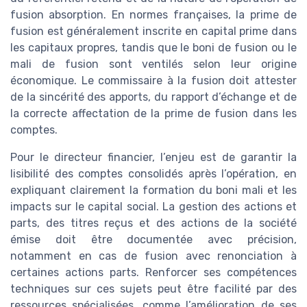
fusion absorption. En normes françaises, la prime de
fusion est généralement inscrite en capital prime dans
les capitaux propres, tandis que le boni de fusion ou le
mali de fusion sont ventilés selon leur origine
économique. Le commissaire à la fusion doit attester
de la sincérité des apports, du rapport d’échange et de
la correcte affectation de la prime de fusion dans les
comptes.
Pour le directeur financier, l’enjeu est de garantir la
lisibilité des comptes consolidés après l’opération, en
expliquant clairement la formation du boni mali et les
impacts sur le capital social. La gestion des actions et
parts, des titres reçus et des actions de la société
émise doit être documentée avec précision,
notamment en cas de fusion avec renonciation à
certaines actions parts. Renforcer ses compétences
techniques sur ces sujets peut être facilité par des
ressources spécialisées, comme l’amélioration de ses