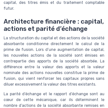
capital, des titres émis et du traitement comptable
futur.
Architecture financière : capital,
actions et parité d’échange
La structuration du capital et des actions de la société
absorbante conditionne directement le calcul de la
prime de fusion. Lors d’une augmentation de capital,
les nouvelles actions de la société sont émises en
contrepartie des apports de la société absorbée. La
différence entre la valeur des apports et la valeur
nominale des actions nouvelles constitue la prime de
fusion, qui vient renforcer les capitaux propres sans
diluer excessivement la valeur des titres existants.
La parité d’échange et le rapport d’échange sont au
cœur de cette mécanique, car ils déterminent le
nombre d’actions de la société absorbante remises en