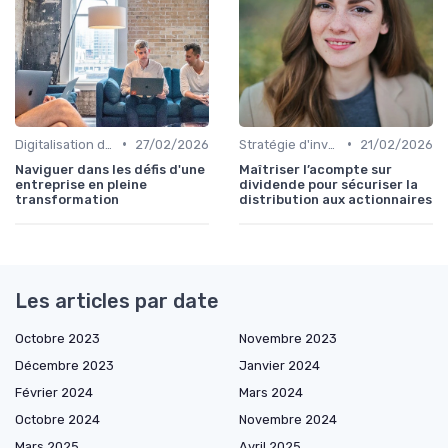
•
•
Digitalisation des procédures
27/02/2026
Stratégie d'investissement
21/02/2026
Naviguer dans les défis d'une
Maîtriser l’acompte sur
entreprise en pleine
dividende pour sécuriser la
transformation
distribution aux actionnaires
Les articles par date
Octobre 2023
Novembre 2023
Décembre 2023
Janvier 2024
Février 2024
Mars 2024
Octobre 2024
Novembre 2024
Mars 2025
Avril 2025