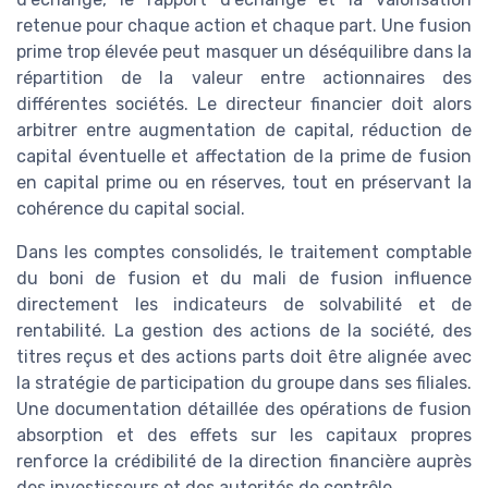
retenue pour chaque action et chaque part. Une fusion
prime trop élevée peut masquer un déséquilibre dans la
répartition de la valeur entre actionnaires des
différentes sociétés. Le directeur financier doit alors
arbitrer entre augmentation de capital, réduction de
capital éventuelle et affectation de la prime de fusion
en capital prime ou en réserves, tout en préservant la
cohérence du capital social.
Dans les comptes consolidés, le traitement comptable
du boni de fusion et du mali de fusion influence
directement les indicateurs de solvabilité et de
rentabilité. La gestion des actions de la société, des
titres reçus et des actions parts doit être alignée avec
la stratégie de participation du groupe dans ses filiales.
Une documentation détaillée des opérations de fusion
absorption et des effets sur les capitaux propres
renforce la crédibilité de la direction financière auprès
des investisseurs et des autorités de contrôle.