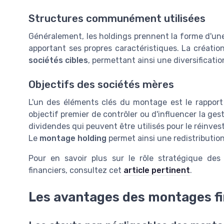
Structures communément utilisées
Généralement, les holdings prennent la forme d'u
apportant ses propres caractéristiques. La création 
sociétés cibles
, permettant ainsi une diversificati
Objectifs des sociétés mères
L'un des éléments clés du montage est le rapport
objectif premier de contrôler ou d'influencer la gest
dividendes qui peuvent être utilisés pour le réinves
Le
montage holding
permet ainsi une redistributio
Pour en savoir plus sur le rôle stratégique des
financiers, consultez cet
article pertinent
.
Les avantages des montages fi