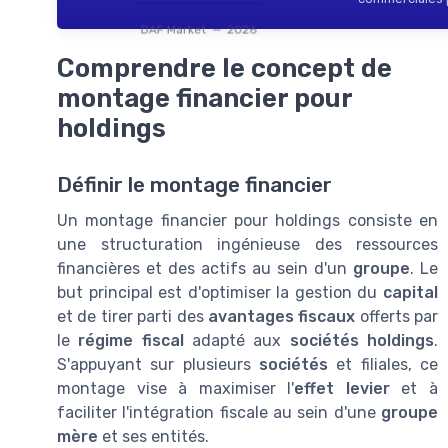
DAF Market — 2026
Comprendre le concept de
montage financier pour
holdings
Définir le montage financier
Un montage financier pour holdings consiste en
une structuration ingénieuse des ressources
financières et des actifs au sein d'un
groupe
. Le
but principal est d'optimiser la gestion du
capital
et de tirer parti des
avantages fiscaux
offerts par
le
régime fiscal
adapté aux
sociétés holdings
.
S'appuyant sur plusieurs
sociétés
et filiales, ce
montage vise à maximiser l'
effet levier
et à
faciliter l'intégration fiscale au sein d'une
groupe
mère
et ses entités.