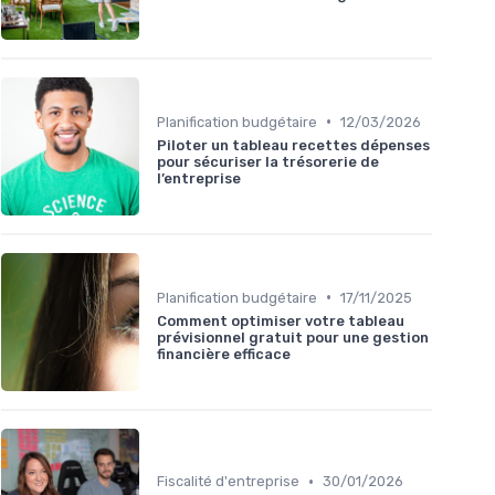
•
Planification budgétaire
12/03/2026
Piloter un tableau recettes dépenses
pour sécuriser la trésorerie de
l’entreprise
•
Planification budgétaire
17/11/2025
Comment optimiser votre tableau
prévisionnel gratuit pour une gestion
financière efficace
•
Fiscalité d'entreprise
30/01/2026