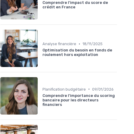
Comprendre l'impact du score de
crédit en France
•
Analyse financière
18/11/2025
Optimisation du besoin en fonds de
roulement hors exploitation
•
Planification budgétaire
09/01/2026
Comprendre l'importance du scoring
bancaire pour les directeurs
financiers