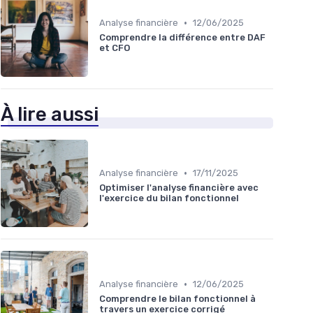
•
Analyse financière
12/06/2025
Comprendre la différence entre DAF
et CFO
À lire aussi
•
Analyse financière
17/11/2025
Optimiser l'analyse financière avec
l'exercice du bilan fonctionnel
•
Analyse financière
12/06/2025
Comprendre le bilan fonctionnel à
travers un exercice corrigé