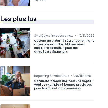
Les plus lus
•
Stratégie d'investissement
19/11/2025
Obtenir un crédit à l’étranger en ligne
quand on est interdit bancaire :
solutions et enjeux pour les
directeurs financiers
•
Reporting & Indicateurs
25/11/2025
Comment établir une facture dépôt-
vente : exemple et bonnes pratiques
pour les directeurs financiers