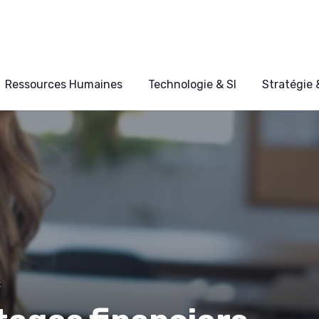
Ressources Humaines
Technologie & SI
Stratégie
t