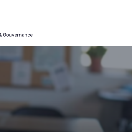
 & Gouvernance