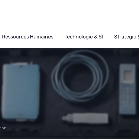
Ressources Humaines
Technologie & SI
Stratégie
tion