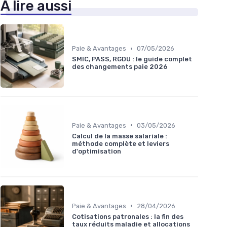
À lire aussi
•
Paie & Avantages
07/05/2026
SMIC, PASS, RGDU : le guide complet
des changements paie 2026
•
Paie & Avantages
03/05/2026
Calcul de la masse salariale :
méthode complète et leviers
d'optimisation
•
Paie & Avantages
28/04/2026
Cotisations patronales : la fin des
taux réduits maladie et allocations