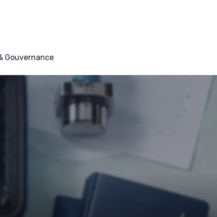
 & Gouvernance