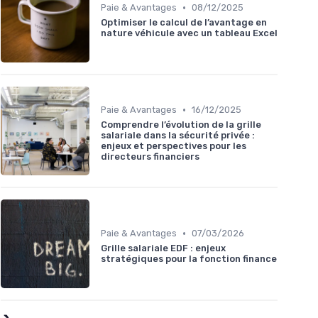
•
Paie & Avantages
08/12/2025
Optimiser le calcul de l’avantage en
nature véhicule avec un tableau Excel
•
Paie & Avantages
16/12/2025
Comprendre l’évolution de la grille
salariale dans la sécurité privée :
enjeux et perspectives pour les
directeurs financiers
•
Paie & Avantages
07/03/2026
Grille salariale EDF : enjeux
stratégiques pour la fonction finance