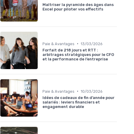
Maîtriser la pyramide des âges dans
Excel pour piloter vos effectifs
•
Paie & Avantages
13/03/2026
Forfait de 218 jours et RTT :
arbitrages stratégiques pour le CFO
et la performance de l’entreprise
•
Paie & Avantages
10/03/2026
Idées de cadeaux de fin d’année pour
salariés : leviers financiers et
engagement durable