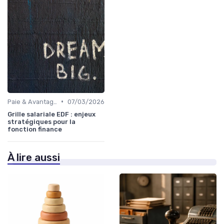
•
Paie & Avantages
07/03/2026
Grille salariale EDF : enjeux
stratégiques pour la
fonction finance
À lire aussi