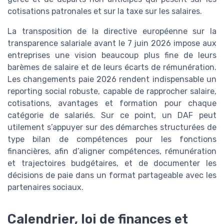
cotisations patronales et sur la taxe sur les salaires.
La transposition de la directive européenne sur la
transparence salariale avant le 7 juin 2026 impose aux
entreprises une vision beaucoup plus fine de leurs
barèmes de salaire et de leurs écarts de rémunération.
Les changements paie 2026 rendent indispensable un
reporting social robuste, capable de rapprocher salaire,
cotisations, avantages et formation pour chaque
catégorie de salariés. Sur ce point, un DAF peut
utilement s’appuyer sur des démarches structurées de
type bilan de compétences pour les fonctions
financières, afin d’aligner compétences, rémunération
et trajectoires budgétaires, et de documenter les
décisions de paie dans un format partageable avec les
partenaires sociaux.
Calendrier, loi de finances et