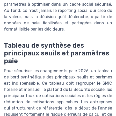
paramètres à optimiser dans un cadre social sécurisé.
Au fond, ce n’est jamais le reporting social qui crée de
la valeur, mais la décision qu’il déclenche, à partir de
données de paie fiabilisées et partagées dans un
format lisible par les décideurs.
Tableau de synthèse des
principaux seuils et paramètres
paie
Pour sécuriser les changements paie 2026, un tableau
de bord synthétique des principaux seuils et barèmes
est indispensable. Ce tableau doit regrouper le SMIC
horaire et mensuel, le plafond de la Sécurité sociale, les
principaux taux de cotisations sociales et les règles de
réduction de cotisations applicables. Les entreprises
qui structurent ce référentiel dès le début de l’année
réduisent fortement le risque d’erreurs de calcul et de