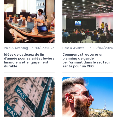
•
•
Paie & Avantages
10/03/2026
Paie & Avantages
09/03/2026
Idées de cadeaux de fin
Comment structurer un
d’année pour salariés : leviers
planning de garde
financiers et engagement
performant dans le secteur
durable
santé pour un CFO