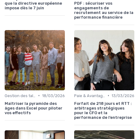
que la directive européenne
PDF : sécuriser vos
impose dès le 7 juin
engagements de
recrutement au service de la
performance financière
•
•
Gestion des talents
18/03/2026
Paie & Avantages
13/03/2026
Maîtriser la pyramide des
Forfait de 218 jours et RTT :
âges dans Excel pour piloter
arbitrages stratégiques
vos effectifs
pour le CFO et la
performance de l’entreprise