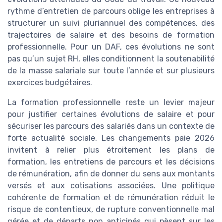
rythme d’entretien de parcours oblige les entreprises à
structurer un suivi pluriannuel des compétences, des
trajectoires de salaire et des besoins de formation
professionnelle. Pour un DAF, ces évolutions ne sont
pas qu’un sujet RH, elles conditionnent la soutenabilité
de la masse salariale sur toute l’année et sur plusieurs
exercices budgétaires.
La formation professionnelle reste un levier majeur
pour justifier certaines évolutions de salaire et pour
sécuriser les parcours des salariés dans un contexte de
forte actualité sociale. Les changements paie 2026
invitent à relier plus étroitement les plans de
formation, les entretiens de parcours et les décisions
de rémunération, afin de donner du sens aux montants
versés et aux cotisations associées. Une politique
cohérente de formation et de rémunération réduit le
risque de contentieux, de rupture conventionnelle mal
gérée et de départs non anticipés qui pèsent sur les