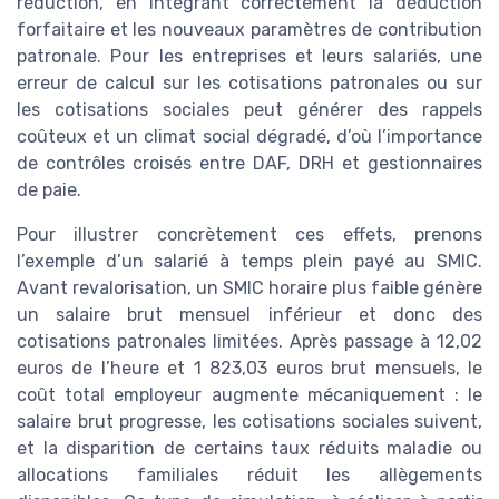
réduction, en intégrant correctement la déduction
forfaitaire et les nouveaux paramètres de contribution
patronale. Pour les entreprises et leurs salariés, une
erreur de calcul sur les cotisations patronales ou sur
les cotisations sociales peut générer des rappels
coûteux et un climat social dégradé, d’où l’importance
de contrôles croisés entre DAF, DRH et gestionnaires
de paie.
Pour illustrer concrètement ces effets, prenons
l’exemple d’un salarié à temps plein payé au SMIC.
Avant revalorisation, un SMIC horaire plus faible génère
un salaire brut mensuel inférieur et donc des
cotisations patronales limitées. Après passage à 12,02
euros de l’heure et 1 823,03 euros brut mensuels, le
coût total employeur augmente mécaniquement : le
salaire brut progresse, les cotisations sociales suivent,
et la disparition de certains taux réduits maladie ou
allocations familiales réduit les allègements