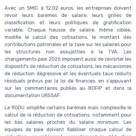
Avec un SMIC à 12,02 euros, les entreprises doivent
revoir leurs barèmes de salaire, leurs grilles de
classification et leurs politiques de gratification
variable. Chaque hausse de salaire, même ciblée,
modifie le calcul des cotisations, le montant des
contributions patronales et la taxe sur les salaires pour
les structures non assujetties à la TVA. Les
changements paie 2026 imposent aussi de revisiter les
dispositifs de réduction de cotisations, les mécanismes
de réduction dégressive et les éventuels taux réduits
résiduels prévus par la loi de finances, en s’appuyant
sur les commentaires publiés au BOFiP et dans la
documentation URSSAF.
Le RGDU simplifie certains barèmes mais complexifie le
calcul de la réduction de cotisations, notamment pour
les bas salaires proches du salaire minimum. Les
équipes de paie doivent fiabiliser chaque calcul de