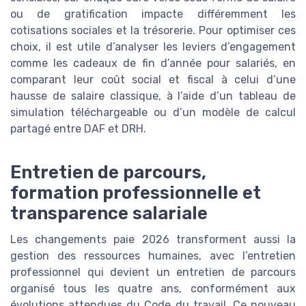
ou de gratification impacte différemment les
cotisations sociales et la trésorerie. Pour optimiser ces
choix, il est utile d’analyser les leviers d’engagement
comme les cadeaux de fin d’année pour salariés, en
comparant leur coût social et fiscal à celui d’une
hausse de salaire classique, à l’aide d’un tableau de
simulation téléchargeable ou d’un modèle de calcul
partagé entre DAF et DRH.
Entretien de parcours,
formation professionnelle et
transparence salariale
Les changements paie 2026 transforment aussi la
gestion des ressources humaines, avec l’entretien
professionnel qui devient un entretien de parcours
organisé tous les quatre ans, conformément aux
évolutions attendues du Code du travail. Ce nouveau