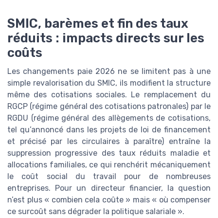
SMIC, barèmes et fin des taux
réduits : impacts directs sur les
coûts
Les changements paie 2026 ne se limitent pas à une
simple revalorisation du SMIC, ils modifient la structure
même des cotisations sociales. Le remplacement du
RGCP (régime général des cotisations patronales) par le
RGDU (régime général des allègements de cotisations,
tel qu’annoncé dans les projets de loi de financement
et précisé par les circulaires à paraître) entraîne la
suppression progressive des taux réduits maladie et
allocations familiales, ce qui renchérit mécaniquement
le coût social du travail pour de nombreuses
entreprises. Pour un directeur financier, la question
n’est plus « combien cela coûte » mais « où compenser
ce surcoût sans dégrader la politique salariale ».