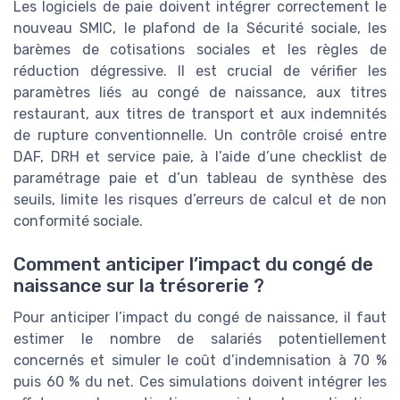
Les logiciels de paie doivent intégrer correctement le
nouveau SMIC, le plafond de la Sécurité sociale, les
barèmes de cotisations sociales et les règles de
réduction dégressive. Il est crucial de vérifier les
paramètres liés au congé de naissance, aux titres
restaurant, aux titres de transport et aux indemnités
de rupture conventionnelle. Un contrôle croisé entre
DAF, DRH et service paie, à l’aide d’une checklist de
paramétrage paie et d’un tableau de synthèse des
seuils, limite les risques d’erreurs de calcul et de non
conformité sociale.
Comment anticiper l’impact du congé de
naissance sur la trésorerie ?
Pour anticiper l’impact du congé de naissance, il faut
estimer le nombre de salariés potentiellement
concernés et simuler le coût d’indemnisation à 70 %
puis 60 % du net. Ces simulations doivent intégrer les