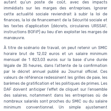
autant qu’un poste de coût, avec des impacts
immédiats sur les marges des entreprises. Ignorer
cette actualité sociale reviendrait à subir la loi de
finances, la loi de financement de la Sécurité sociale et
les textes d’application (décrets, circulaires URSSAF,
instructions BOFiP) au lieu d’en exploiter les marges de
manœuvre.
À titre de scénario de travail, on peut retenir un SMIC
horaire brut de 12,02 euros et un salaire minimum
mensuel de 1 823,03 euros sur la base d’une durée
légale de 35 heures, dans l’attente de la confirmation
par le décret annuel publié au Journal officiel. Ces
valeurs de référence redessinent les grilles de paie, les
barèmes de gratification et les politiques de primes. Les
DAF doivent anticiper l’effet de cliquet sur l’ensemble
des salaires, notamment dans les entreprises où de
nombreux salariés sont proches du SMIC ou du salaire
minimum conventionnel. Un simple ajustement