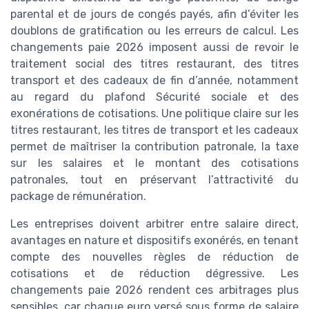
parental et de jours de congés payés, afin d’éviter les
doublons de gratification ou les erreurs de calcul. Les
changements paie 2026 imposent aussi de revoir le
traitement social des titres restaurant, des titres
transport et des cadeaux de fin d’année, notamment
au regard du plafond Sécurité sociale et des
exonérations de cotisations. Une politique claire sur les
titres restaurant, les titres de transport et les cadeaux
permet de maîtriser la contribution patronale, la taxe
sur les salaires et le montant des cotisations
patronales, tout en préservant l’attractivité du
package de rémunération.
Les entreprises doivent arbitrer entre salaire direct,
avantages en nature et dispositifs exonérés, en tenant
compte des nouvelles règles de réduction de
cotisations et de réduction dégressive. Les
changements paie 2026 rendent ces arbitrages plus
sensibles, car chaque euro versé sous forme de salaire