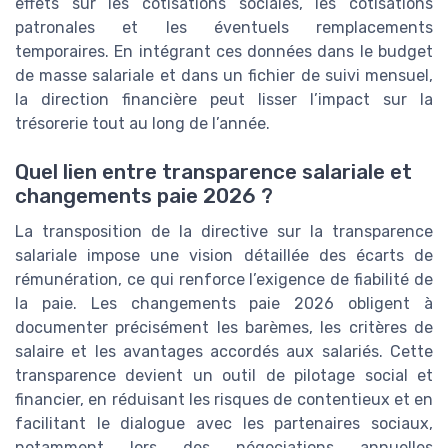
effets sur les cotisations sociales, les cotisations
patronales et les éventuels remplacements
temporaires. En intégrant ces données dans le budget
de masse salariale et dans un fichier de suivi mensuel,
la direction financière peut lisser l’impact sur la
trésorerie tout au long de l’année.
Quel lien entre transparence salariale et
changements paie 2026 ?
La transposition de la directive sur la transparence
salariale impose une vision détaillée des écarts de
rémunération, ce qui renforce l’exigence de fiabilité de
la paie. Les changements paie 2026 obligent à
documenter précisément les barèmes, les critères de
salaire et les avantages accordés aux salariés. Cette
transparence devient un outil de pilotage social et
financier, en réduisant les risques de contentieux et en
facilitant le dialogue avec les partenaires sociaux,
notamment lors des négociations annuelles