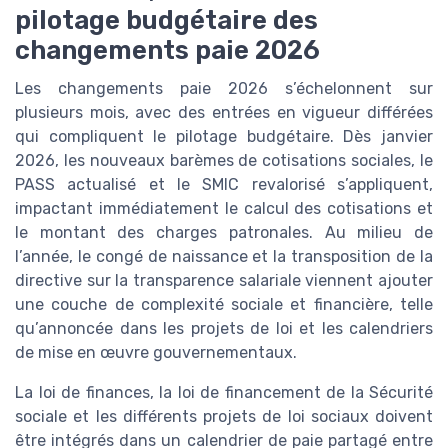
pilotage budgétaire des
changements paie 2026
Les changements paie 2026 s’échelonnent sur
plusieurs mois, avec des entrées en vigueur différées
qui compliquent le pilotage budgétaire. Dès janvier
2026, les nouveaux barèmes de cotisations sociales, le
PASS actualisé et le SMIC revalorisé s’appliquent,
impactant immédiatement le calcul des cotisations et
le montant des charges patronales. Au milieu de
l’année, le congé de naissance et la transposition de la
directive sur la transparence salariale viennent ajouter
une couche de complexité sociale et financière, telle
qu’annoncée dans les projets de loi et les calendriers
de mise en œuvre gouvernementaux.
La loi de finances, la loi de financement de la Sécurité
sociale et les différents projets de loi sociaux doivent
être intégrés dans un calendrier de paie partagé entre