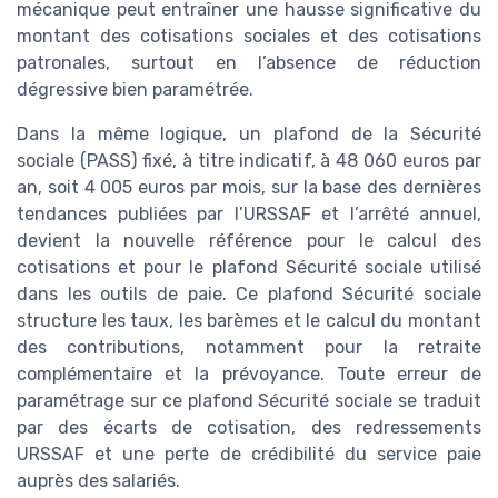
mécanique peut entraîner une hausse significative du
montant des cotisations sociales et des cotisations
patronales, surtout en l’absence de réduction
dégressive bien paramétrée.
Dans la même logique, un plafond de la Sécurité
sociale (PASS) fixé, à titre indicatif, à 48 060 euros par
an, soit 4 005 euros par mois, sur la base des dernières
tendances publiées par l’URSSAF et l’arrêté annuel,
devient la nouvelle référence pour le calcul des
cotisations et pour le plafond Sécurité sociale utilisé
dans les outils de paie. Ce plafond Sécurité sociale
structure les taux, les barèmes et le calcul du montant
des contributions, notamment pour la retraite
complémentaire et la prévoyance. Toute erreur de
paramétrage sur ce plafond Sécurité sociale se traduit
par des écarts de cotisation, des redressements
URSSAF et une perte de crédibilité du service paie
auprès des salariés.