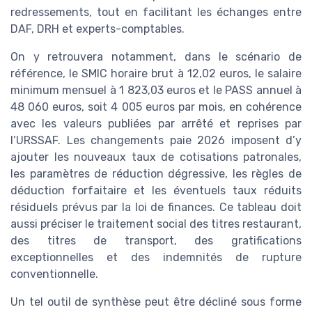
redressements, tout en facilitant les échanges entre
DAF, DRH et experts-comptables.
On y retrouvera notamment, dans le scénario de
référence, le SMIC horaire brut à 12,02 euros, le salaire
minimum mensuel à 1 823,03 euros et le PASS annuel à
48 060 euros, soit 4 005 euros par mois, en cohérence
avec les valeurs publiées par arrêté et reprises par
l’URSSAF. Les changements paie 2026 imposent d’y
ajouter les nouveaux taux de cotisations patronales,
les paramètres de réduction dégressive, les règles de
déduction forfaitaire et les éventuels taux réduits
résiduels prévus par la loi de finances. Ce tableau doit
aussi préciser le traitement social des titres restaurant,
des titres de transport, des gratifications
exceptionnelles et des indemnités de rupture
conventionnelle.
Un tel outil de synthèse peut être décliné sous forme