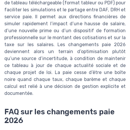
de tableau téléchargeable (format tableur ou PDF) pour
faciliter les simulations et le partage entre DAF, DRH et
service paie. Il permet aux directions financières de
simuler rapidement l’impact d’une hausse de salaire,
d’une nouvelle prime ou d’un dispositif de formation
professionnelle sur le montant des cotisations et sur la
taxe sur les salaires. Les changements paie 2026
deviennent alors un terrain d’optimisation plutôt
qu’une source d’incertitude, à condition de maintenir
ce tableau à jour de chaque actualité sociale et de
chaque projet de loi. La paie cesse d’être une boîte
noire quand chaque taux, chaque barème et chaque
calcul est relié à une décision de gestion explicite et
documentée.
FAQ sur les changements paie
2026