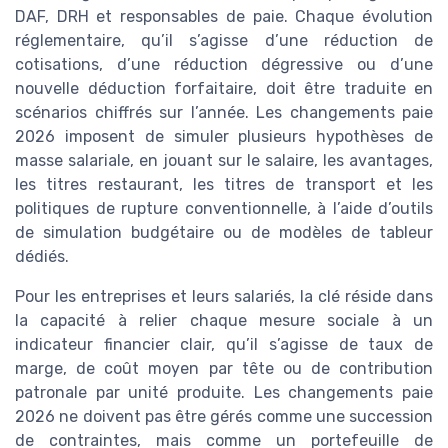
DAF, DRH et responsables de paie. Chaque évolution
réglementaire, qu’il s’agisse d’une réduction de
cotisations, d’une réduction dégressive ou d’une
nouvelle déduction forfaitaire, doit être traduite en
scénarios chiffrés sur l’année. Les changements paie
2026 imposent de simuler plusieurs hypothèses de
masse salariale, en jouant sur le salaire, les avantages,
les titres restaurant, les titres de transport et les
politiques de rupture conventionnelle, à l’aide d’outils
de simulation budgétaire ou de modèles de tableur
dédiés.
Pour les entreprises et leurs salariés, la clé réside dans
la capacité à relier chaque mesure sociale à un
indicateur financier clair, qu’il s’agisse de taux de
marge, de coût moyen par tête ou de contribution
patronale par unité produite. Les changements paie
2026 ne doivent pas être gérés comme une succession
de contraintes, mais comme un portefeuille de