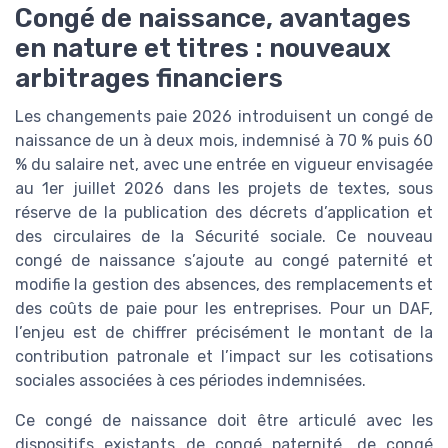
Congé de naissance, avantages
en nature et titres : nouveaux
arbitrages financiers
Les changements paie 2026 introduisent un congé de
naissance de un à deux mois, indemnisé à 70 % puis 60
% du salaire net, avec une entrée en vigueur envisagée
au 1er juillet 2026 dans les projets de textes, sous
réserve de la publication des décrets d’application et
des circulaires de la Sécurité sociale. Ce nouveau
congé de naissance s’ajoute au congé paternité et
modifie la gestion des absences, des remplacements et
des coûts de paie pour les entreprises. Pour un DAF,
l’enjeu est de chiffrer précisément le montant de la
contribution patronale et l’impact sur les cotisations
sociales associées à ces périodes indemnisées.
Ce congé de naissance doit être articulé avec les
dispositifs existants de congé paternité, de congé