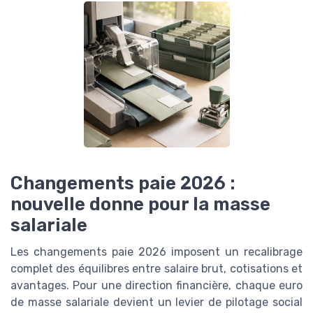
Changements paie 2026 :
nouvelle donne pour la masse
salariale
Les changements paie 2026 imposent un recalibrage
complet des équilibres entre salaire brut, cotisations et
avantages. Pour une direction financière, chaque euro
de masse salariale devient un levier de pilotage social