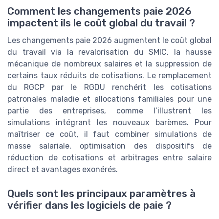
Comment les changements paie 2026
impactent ils le coût global du travail ?
Les changements paie 2026 augmentent le coût global
du travail via la revalorisation du SMIC, la hausse
mécanique de nombreux salaires et la suppression de
certains taux réduits de cotisations. Le remplacement
du RGCP par le RGDU renchérit les cotisations
patronales maladie et allocations familiales pour une
partie des entreprises, comme l’illustrent les
simulations intégrant les nouveaux barèmes. Pour
maîtriser ce coût, il faut combiner simulations de
masse salariale, optimisation des dispositifs de
réduction de cotisations et arbitrages entre salaire
direct et avantages exonérés.
Quels sont les principaux paramètres à
vérifier dans les logiciels de paie ?