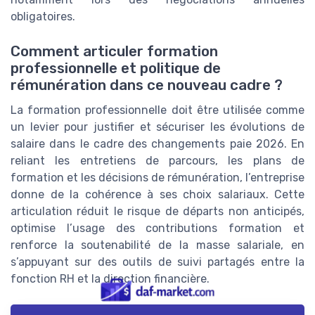
obligatoires.
Comment articuler formation
professionnelle et politique de
rémunération dans ce nouveau cadre ?
La formation professionnelle doit être utilisée comme
un levier pour justifier et sécuriser les évolutions de
salaire dans le cadre des changements paie 2026. En
reliant les entretiens de parcours, les plans de
formation et les décisions de rémunération, l’entreprise
donne de la cohérence à ses choix salariaux. Cette
articulation réduit le risque de départs non anticipés,
optimise l’usage des contributions formation et
renforce la soutenabilité de la masse salariale, en
s’appuyant sur des outils de suivi partagés entre la
fonction RH et la direction financière.