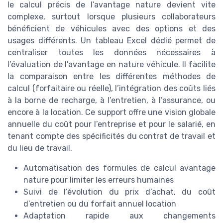
le calcul précis de l’avantage nature devient vite
complexe, surtout lorsque plusieurs collaborateurs
bénéficient de véhicules avec des options et des
usages différents. Un tableau Excel dédié permet de
centraliser toutes les données nécessaires à
l’évaluation de l’avantage en nature véhicule. Il facilite
la comparaison entre les différentes méthodes de
calcul (forfaitaire ou réelle), l’intégration des coûts liés
à la borne de recharge, à l’entretien, à l’assurance, ou
encore à la location. Ce support offre une vision globale
annuelle du coût pour l’entreprise et pour le salarié, en
tenant compte des spécificités du contrat de travail et
du lieu de travail.
Automatisation des formules de calcul avantage
nature pour limiter les erreurs humaines
Suivi de l’évolution du prix d’achat, du coût
d’entretien ou du forfait annuel location
Adaptation rapide aux changements