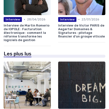
•
•
28/04/2026
23/01/2026
Interview
Interview
Interview de Martin Romerio
Interview de Victor PARIS de
de IOPOLE : Facturation
Aegerter Domaines &
électronique : comment la
Signatures : pilotage
réforme transforme les
financier d’un groupe viticole
logiciels de gestion
Les plus lus