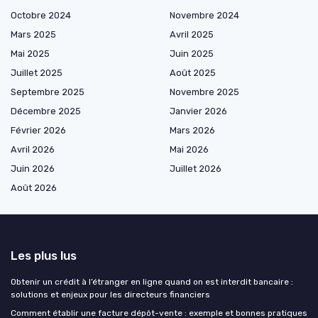
Octobre 2024
Novembre 2024
Mars 2025
Avril 2025
Mai 2025
Juin 2025
Juillet 2025
Août 2025
Septembre 2025
Novembre 2025
Décembre 2025
Janvier 2026
Février 2026
Mars 2026
Avril 2026
Mai 2026
Juin 2026
Juillet 2026
Août 2026
Les plus lus
Obtenir un crédit à l’étranger en ligne quand on est interdit bancaire :
solutions et enjeux pour les directeurs financiers
Comment établir une facture dépôt-vente : exemple et bonnes pratiques