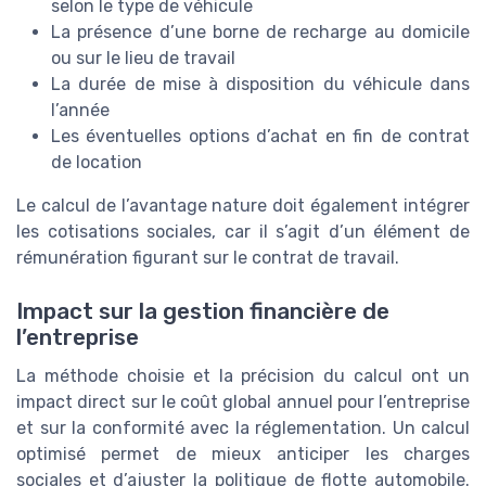
selon le type de véhicule
La présence d’une borne de recharge au domicile
ou sur le lieu de travail
La durée de mise à disposition du véhicule dans
l’année
Les éventuelles options d’achat en fin de contrat
de location
Le calcul de l’avantage nature doit également intégrer
les cotisations sociales, car il s’agit d’un élément de
rémunération figurant sur le contrat de travail.
Impact sur la gestion financière de
l’entreprise
La méthode choisie et la précision du calcul ont un
impact direct sur le coût global annuel pour l’entreprise
et sur la conformité avec la réglementation. Un calcul
optimisé permet de mieux anticiper les charges
sociales et d’ajuster la politique de flotte automobile.