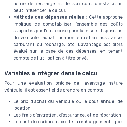
borne de recharge et de son coût d’installation
peut influencer le calcul.
Méthode des dépenses réelles
: Cette approche
implique de comptabiliser l’ensemble des coûts
supportés par l’entreprise pour la mise à disposition
du véhicule : achat, location, entretien, assurance,
carburant ou recharge, etc. L’avantage est alors
évalué sur la base de ces dépenses, en tenant
compte de l’utilisation à titre privé.
Variables à intégrer dans le calcul
Pour une évaluation précise de l’avantage nature
véhicule, il est essentiel de prendre en compte :
Le prix d’achat du véhicule ou le coût annuel de
location
Les frais d’entretien, d’assurance, et de réparation
Le coût du carburant ou de la recharge électrique,