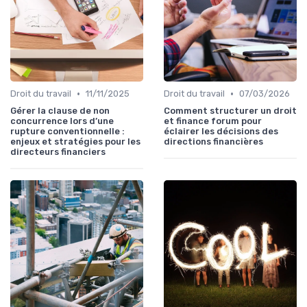
•
•
Droit du travail
11/11/2025
Droit du travail
07/03/2026
Gérer la clause de non
Comment structurer un droit
concurrence lors d’une
et finance forum pour
rupture conventionnelle :
éclairer les décisions des
enjeux et stratégies pour les
directions financières
directeurs financiers