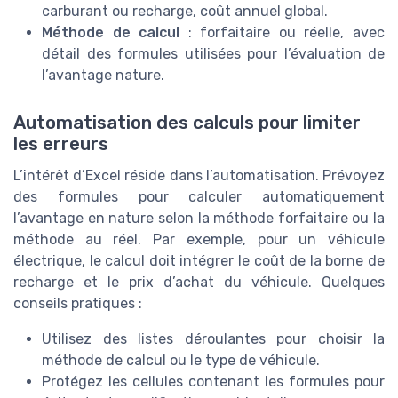
carburant ou recharge, coût annuel global.
Méthode de calcul
: forfaitaire ou réelle, avec
détail des formules utilisées pour l’évaluation de
l’avantage nature.
Automatisation des calculs pour limiter
les erreurs
L’intérêt d’Excel réside dans l’automatisation. Prévoyez
des formules pour calculer automatiquement
l’avantage en nature selon la méthode forfaitaire ou la
méthode au réel. Par exemple, pour un véhicule
électrique, le calcul doit intégrer le coût de la borne de
recharge et le prix d’achat du véhicule. Quelques
conseils pratiques :
Utilisez des listes déroulantes pour choisir la
méthode de calcul ou le type de véhicule.
Protégez les cellules contenant les formules pour