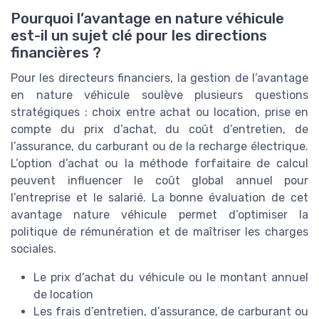
Pourquoi l’avantage en nature véhicule
est-il un sujet clé pour les directions
financières ?
Pour les directeurs financiers, la gestion de l’avantage
en nature véhicule soulève plusieurs questions
stratégiques : choix entre achat ou location, prise en
compte du prix d’achat, du coût d’entretien, de
l’assurance, du carburant ou de la recharge électrique.
L’option d’achat ou la méthode forfaitaire de calcul
peuvent influencer le coût global annuel pour
l’entreprise et le salarié. La bonne évaluation de cet
avantage nature véhicule permet d’optimiser la
politique de rémunération et de maîtriser les charges
sociales.
Le prix d’achat du véhicule ou le montant annuel
de location
Les frais d’entretien, d’assurance, de carburant ou