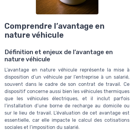
Comprendre l’avantage en
nature véhicule
Définition et enjeux de l’avantage en
nature véhicule
L’avantage en nature véhicule représente la mise à
disposition d’un véhicule par l’entreprise à un salarié,
souvent dans le cadre de son contrat de travail. Ce
dispositif concerne aussi bien les véhicules thermiques
que les véhicules électriques, et il inclut parfois
l’installation d’une borne de recharge au domicile ou
sur le lieu de travail. L’évaluation de cet avantage est
essentielle, car elle impacte le calcul des cotisations
sociales et l’imposition du salarié.