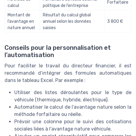
Forfaitaire
calcul
politique de l’entreprise
Montant de
Résultat du calcul global
l’avantage en
annuel selon les données
3 800 €
nature annuel
saisies
Conseils pour la personnalisation et
l’automatisation
Pour faciliter le travail du directeur financier, il est
recommandé d’intégrer des formules automatiques
dans le tableau Excel. Par exemple :
Utiliser des listes déroulantes pour le type de
véhicule (thermique, hybride, électrique).
Automatiser le calcul de l’avantage nature selon la
méthode forfaitaire ou réelle.
Prévoir une colonne pour le suivi des cotisations
sociales liées à l’avantage nature véhicule.