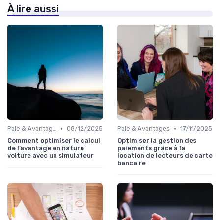
À lire aussi
•
•
Paie & Avantages
08/12/2025
Paie & Avantages
17/11/2025
Comment optimiser le calcul
Optimiser la gestion des
de l’avantage en nature
paiements grâce à la
voiture avec un simulateur
location de lecteurs de carte
bancaire