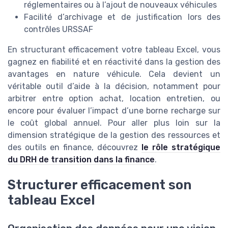
réglementaires ou à l’ajout de nouveaux véhicules
Facilité d’archivage et de justification lors des
contrôles URSSAF
En structurant efficacement votre tableau Excel, vous
gagnez en fiabilité et en réactivité dans la gestion des
avantages en nature véhicule. Cela devient un
véritable outil d’aide à la décision, notamment pour
arbitrer entre option achat, location entretien, ou
encore pour évaluer l’impact d’une borne recharge sur
le coût global annuel. Pour aller plus loin sur la
dimension stratégique de la gestion des ressources et
des outils en finance, découvrez
le rôle stratégique
du DRH de transition dans la finance
.
Structurer efficacement son
tableau Excel