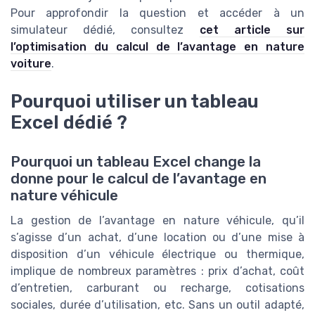
Pour approfondir la question et accéder à un
simulateur dédié, consultez
cet article sur
l’optimisation du calcul de l’avantage en nature
voiture
.
Pourquoi utiliser un tableau
Excel dédié ?
Pourquoi un tableau Excel change la
donne pour le calcul de l’avantage en
nature véhicule
La gestion de l’avantage en nature véhicule, qu’il
s’agisse d’un achat, d’une location ou d’une mise à
disposition d’un véhicule électrique ou thermique,
implique de nombreux paramètres : prix d’achat, coût
d’entretien, carburant ou recharge, cotisations
sociales, durée d’utilisation, etc. Sans un outil adapté,