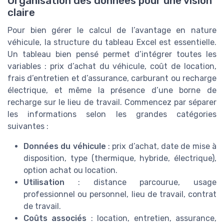
Organisation des données pour une vision
claire
Pour bien gérer le calcul de l’avantage en nature
véhicule, la structure du tableau Excel est essentielle.
Un tableau bien pensé permet d’intégrer toutes les
variables : prix d’achat du véhicule, coût de location,
frais d’entretien et d’assurance, carburant ou recharge
électrique, et même la présence d’une borne de
recharge sur le lieu de travail. Commencez par séparer
les informations selon les grandes catégories
suivantes :
Données du véhicule
: prix d’achat, date de mise à
disposition, type (thermique, hybride, électrique),
option achat ou location.
Utilisation
: distance parcourue, usage
professionnel ou personnel, lieu de travail, contrat
de travail.
Coûts associés
: location, entretien, assurance,