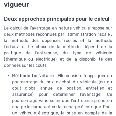
vigueur
Deux approches principales pour le calcul
Le calcul de l’avantage en nature véhicule repose sur
deux méthodes reconnues par l’administration fiscale :
la méthode des dépenses réelles et la méthode
forfaitaire. Le choix de la méthode dépend de la
politique de l’entreprise, du type de véhicule
(thermique ou électrique), et de la disponibilité des
données sur les coûts.
Méthode forfaitaire
: Elle consiste à appliquer un
pourcentage du prix d’achat du véhicule (ou du
coût global annuel de location, entretien et
assurance) pour déterminer l’avantage. Ce
pourcentage varie selon que l’entreprise prend en
charge le carburant ou la recharge électrique. Pour
un véhicule électrique, la prise en compte de la