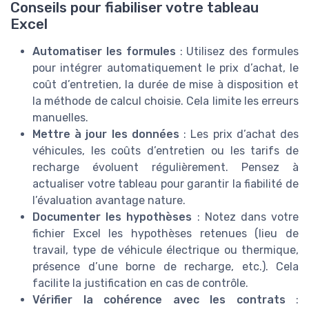
Conseils pour fiabiliser votre tableau
Excel
Automatiser les formules
: Utilisez des formules
pour intégrer automatiquement le prix d’achat, le
coût d’entretien, la durée de mise à disposition et
la méthode de calcul choisie. Cela limite les erreurs
manuelles.
Mettre à jour les données
: Les prix d’achat des
véhicules, les coûts d’entretien ou les tarifs de
recharge évoluent régulièrement. Pensez à
actualiser votre tableau pour garantir la fiabilité de
l’évaluation avantage nature.
Documenter les hypothèses
: Notez dans votre
fichier Excel les hypothèses retenues (lieu de
travail, type de véhicule électrique ou thermique,
présence d’une borne de recharge, etc.). Cela
facilite la justification en cas de contrôle.
Vérifier la cohérence avec les contrats
: