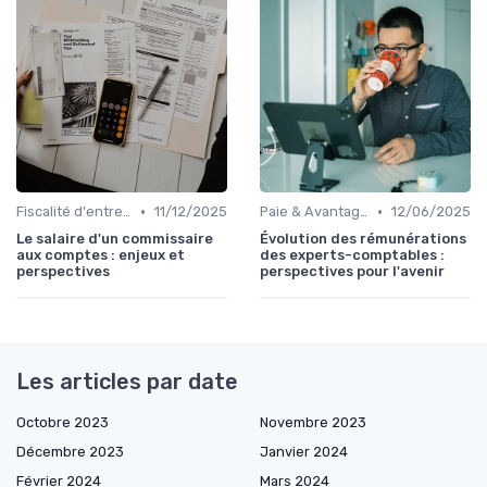
•
•
Fiscalité d'entreprise
11/12/2025
Paie & Avantages
12/06/2025
Le salaire d'un commissaire
Évolution des rémunérations
aux comptes : enjeux et
des experts-comptables :
perspectives
perspectives pour l'avenir
Les articles par date
Octobre 2023
Novembre 2023
Décembre 2023
Janvier 2024
Février 2024
Mars 2024