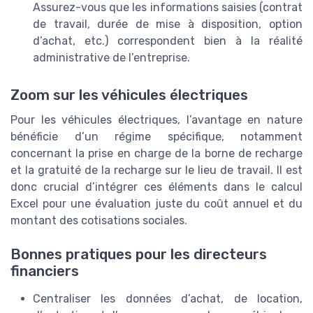
Assurez-vous que les informations saisies (contrat
de travail, durée de mise à disposition, option
d’achat, etc.) correspondent bien à la réalité
administrative de l’entreprise.
Zoom sur les véhicules électriques
Pour les véhicules électriques, l’avantage en nature
bénéficie d’un régime spécifique, notamment
concernant la prise en charge de la borne de recharge
et la gratuité de la recharge sur le lieu de travail. Il est
donc crucial d’intégrer ces éléments dans le calcul
Excel pour une évaluation juste du coût annuel et du
montant des cotisations sociales.
Bonnes pratiques pour les directeurs
financiers
Centraliser les données d’achat, de location,