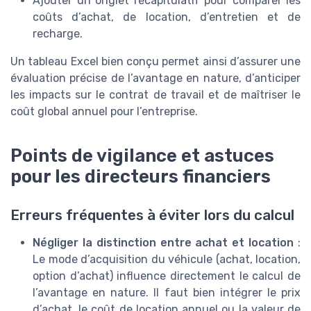
Ajouter un onglet récapitulatif pour comparer les
coûts d’achat, de location, d’entretien et de
recharge.
Un tableau Excel bien conçu permet ainsi d’assurer une
évaluation précise de l’avantage en nature, d’anticiper
les impacts sur le contrat de travail et de maîtriser le
coût global annuel pour l’entreprise.
Points de vigilance et astuces
pour les directeurs financiers
Erreurs fréquentes à éviter lors du calcul
Négliger la distinction entre achat et location
:
Le mode d’acquisition du véhicule (achat, location,
option d’achat) influence directement le calcul de
l’avantage en nature. Il faut bien intégrer le prix
d’achat, le coût de location annuel ou la valeur de