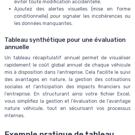
éviter toute modification accidentelle.
Ajoutez des alertes visuelles (mise en forme
conditionnelle) pour signaler les incohérences ou
les données manquantes.
Tableau synthétique pour une évaluation
annuelle
Un tableau récapitulatif annuel permet de visualiser
rapidement le coût global annuel de chaque véhicule
mis à disposition dans l’entreprise. Cela facilite le suivi
des avantages en nature, la gestion des cotisations
sociales et l’anticipation des impacts financiers sur
l’entreprise. En structurant ainsi votre fichier Excel,
vous simplifiez la gestion et l’évaluation de l’avantage
nature véhicule, tout en sécurisant vos processus
internes.
Exemple pratique de tableau