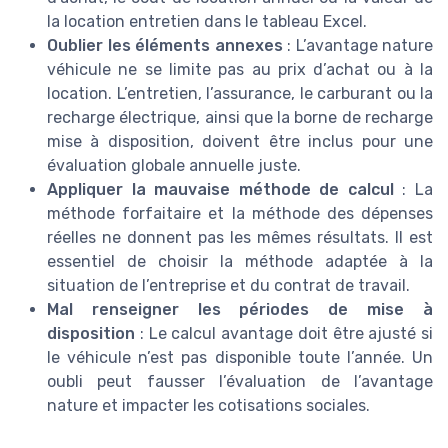
la location entretien dans le tableau Excel.
Oublier les éléments annexes
: L’avantage nature
véhicule ne se limite pas au prix d’achat ou à la
location. L’entretien, l’assurance, le carburant ou la
recharge électrique, ainsi que la borne de recharge
mise à disposition, doivent être inclus pour une
évaluation globale annuelle juste.
Appliquer la mauvaise méthode de calcul
: La
méthode forfaitaire et la méthode des dépenses
réelles ne donnent pas les mêmes résultats. Il est
essentiel de choisir la méthode adaptée à la
situation de l’entreprise et du contrat de travail.
Mal renseigner les périodes de mise à
disposition
: Le calcul avantage doit être ajusté si
le véhicule n’est pas disponible toute l’année. Un
oubli peut fausser l’évaluation de l’avantage
nature et impacter les cotisations sociales.