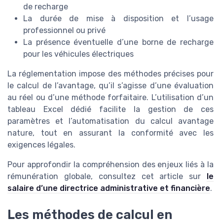
de recharge
La durée de mise à disposition et l’usage
professionnel ou privé
La présence éventuelle d’une borne de recharge
pour les véhicules électriques
La réglementation impose des méthodes précises pour
le calcul de l’avantage, qu’il s’agisse d’une évaluation
au réel ou d’une méthode forfaitaire. L’utilisation d’un
tableau Excel dédié facilite la gestion de ces
paramètres et l’automatisation du calcul avantage
nature, tout en assurant la conformité avec les
exigences légales.
Pour approfondir la compréhension des enjeux liés à la
rémunération globale, consultez cet article sur
le
salaire d’une directrice administrative et financière
.
Les méthodes de calcul en