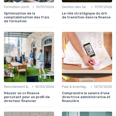
•
•
Formation continue
31/01/2026
Gestion des talents
17/01/2026
Optimisation de la
Le rôle stratégique du drh
comptabilisation des frais
de transition dans la finance
de formation
•
•
Recrutement & Intégration
15/03/2026
Paie & Avantages
13/12/2025
Réussir un cv finance
Comprendre le salaire d'une
percutant pour un profil de
directrice administrative et
directeur financier
financière