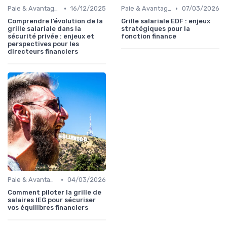
•
•
Paie & Avantages
16/12/2025
Paie & Avantages
07/03/2026
Comprendre l’évolution de la
Grille salariale EDF : enjeux
grille salariale dans la
stratégiques pour la
sécurité privée : enjeux et
fonction finance
perspectives pour les
directeurs financiers
•
Paie & Avantages
04/03/2026
Comment piloter la grille de
salaires IEG pour sécuriser
vos équilibres financiers