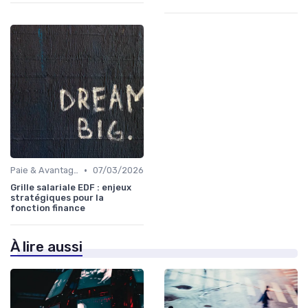
•
Paie & Avantages
07/03/2026
Grille salariale EDF : enjeux
stratégiques pour la
fonction finance
À lire aussi