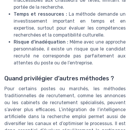
inaccessibles aux chasseurs de têtes, limitant la
portée de la recherche.
Temps et ressources :
La méthode demande un
investissement important en temps et en
expertise, surtout pour évaluer les compétences
recherchées et la compatibilité culturelle.
Risque d’inadéquation :
Même avec une approche
personnalisée, il existe un risque que le candidat
recruté ne corresponde pas parfaitement aux
attentes du poste ou de l’entreprise.
Quand privilégier d’autres méthodes ?
Pour certains postes ou marchés, les méthodes
traditionnelles de recrutement, comme les annonces
ou les cabinets de recrutement spécialisés, peuvent
s’avérer plus efficaces. L’intégration de l’intelligence
artificielle dans la recherche emploi permet aussi de
diversifier les canaux et d’optimiser le processus. Il est