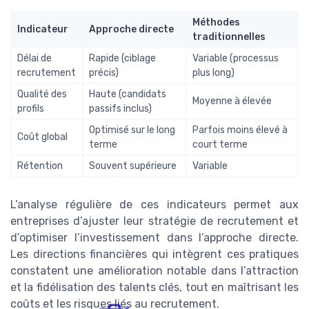
Méthodes
Indicateur
Approche directe
traditionnelles
Délai de
Rapide (ciblage
Variable (processus
recrutement
précis)
plus long)
Qualité des
Haute (candidats
Moyenne à élevée
profils
passifs inclus)
Optimisé sur le long
Parfois moins élevé à
Coût global
terme
court terme
Rétention
Souvent supérieure
Variable
L’analyse régulière de ces indicateurs permet aux
entreprises d’ajuster leur stratégie de recrutement et
d’optimiser l’investissement dans l’approche directe.
Les directions financières qui intègrent ces pratiques
constatent une amélioration notable dans l’attraction
et la fidélisation des talents clés, tout en maîtrisant les
coûts et les risques liés au recrutement.