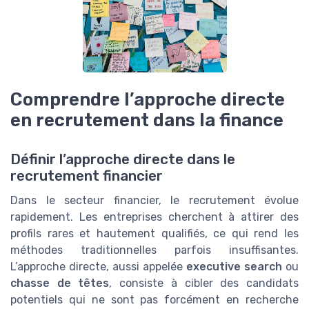
Comprendre l’approche directe
en recrutement dans la finance
Définir l’approche directe dans le
recrutement financier
Dans le secteur financier, le recrutement évolue
rapidement. Les entreprises cherchent à attirer des
profils rares et hautement qualifiés, ce qui rend les
méthodes traditionnelles parfois insuffisantes.
L’approche directe, aussi appelée
executive search
ou
chasse de têtes
, consiste à cibler des candidats
potentiels qui ne sont pas forcément en recherche