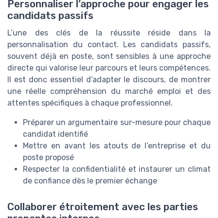
Personnaliser l’approche pour engager les
candidats passifs
L’une des clés de la réussite réside dans la
personnalisation du contact. Les candidats passifs,
souvent déjà en poste, sont sensibles à une approche
directe qui valorise leur parcours et leurs compétences.
Il est donc essentiel d’adapter le discours, de montrer
une réelle compréhension du marché emploi et des
attentes spécifiques à chaque professionnel.
Préparer un argumentaire sur-mesure pour chaque
candidat identifié
Mettre en avant les atouts de l’entreprise et du
poste proposé
Respecter la confidentialité et instaurer un climat
de confiance dès le premier échange
Collaborer étroitement avec les parties