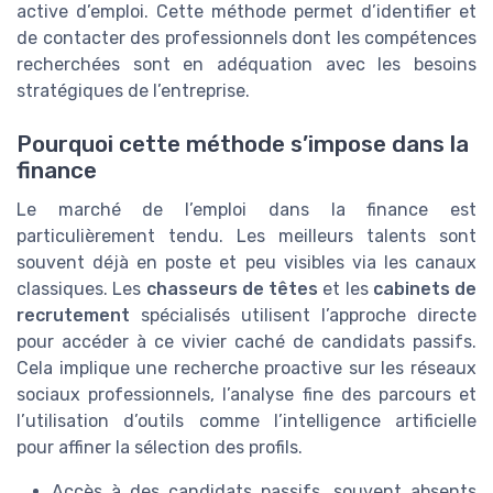
active d’emploi. Cette méthode permet d’identifier et
de contacter des professionnels dont les compétences
recherchées sont en adéquation avec les besoins
stratégiques de l’entreprise.
Pourquoi cette méthode s’impose dans la
finance
Le marché de l’emploi dans la finance est
particulièrement tendu. Les meilleurs talents sont
souvent déjà en poste et peu visibles via les canaux
classiques. Les
chasseurs de têtes
et les
cabinets de
recrutement
spécialisés utilisent l’approche directe
pour accéder à ce vivier caché de candidats passifs.
Cela implique une recherche proactive sur les réseaux
sociaux professionnels, l’analyse fine des parcours et
l’utilisation d’outils comme l’intelligence artificielle
pour affiner la sélection des profils.
Accès à des candidats passifs, souvent absents