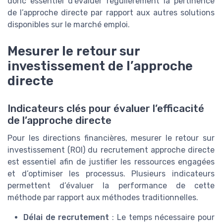
donc essentiel d’évaluer régulièrement la pertinence
de l’approche directe par rapport aux autres solutions
disponibles sur le marché emploi.
Mesurer le retour sur
investissement de l’approche
directe
Indicateurs clés pour évaluer l’efficacité
de l’approche directe
Pour les directions financières, mesurer le retour sur
investissement (ROI) du recrutement approche directe
est essentiel afin de justifier les ressources engagées
et d’optimiser les processus. Plusieurs indicateurs
permettent d’évaluer la performance de cette
méthode par rapport aux méthodes traditionnelles.
Délai de recrutement
: Le temps nécessaire pour