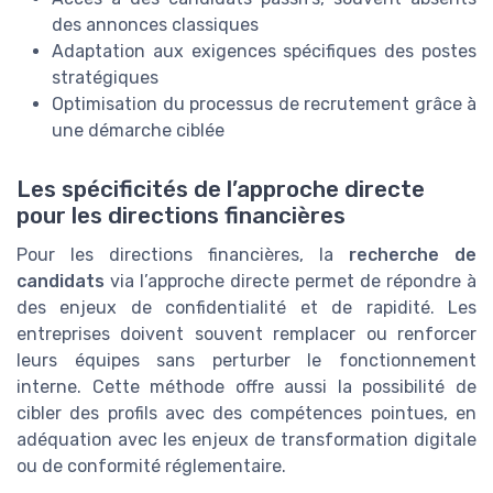
des annonces classiques
Adaptation aux exigences spécifiques des postes
stratégiques
Optimisation du processus de recrutement grâce à
une démarche ciblée
Les spécificités de l’approche directe
pour les directions financières
Pour les directions financières, la
recherche de
candidats
via l’approche directe permet de répondre à
des enjeux de confidentialité et de rapidité. Les
entreprises doivent souvent remplacer ou renforcer
leurs équipes sans perturber le fonctionnement
interne. Cette méthode offre aussi la possibilité de
cibler des profils avec des compétences pointues, en
adéquation avec les enjeux de transformation digitale
ou de conformité réglementaire.