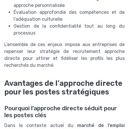
approche personnalisée
Évaluation approfondie des compétences et de
l’adéquation culturelle
Gestion de la confidentialité tout au long du
processus
L’ensemble de ces enjeux impose aux entreprises de
repenser leur stratégie de recrutement approche
directe pour attirer et fidéliser les profils les plus
recherchés du marché.
Avantages de l’approche directe
pour les postes stratégiques
Pourquoi l’approche directe séduit pour
les postes clés
Dans le contexte actuel du
marché de l’emploi