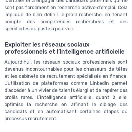
identifier et à engager des candidats potentiels qui ne
sont pas forcément en recherche active d’emploi. Cela
implique de bien définir le profil recherché, en tenant
compte des compétences recherchées et des
spécificités du poste à pourvoir.
Exploiter les réseaux sociaux
professionnels et l’intelligence artificielle
Aujourd’hui, les réseaux sociaux professionnels sont
devenus incontournables pour les chasseurs de têtes
et les cabinets de recrutement spécialisés en finance.
L’utilisation de plateformes comme LinkedIn permet
d’accéder à un vivier de talents élargi et de repérer des
profils rares. L’intelligence artificielle, quant à elle,
optimise la recherche en affinant le ciblage des
candidats et en automatisant certaines étapes du
processus recrutement.