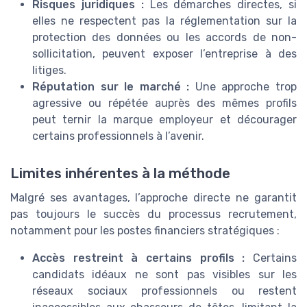
Risques juridiques :
Les démarches directes, si
elles ne respectent pas la réglementation sur la
protection des données ou les accords de non-
sollicitation, peuvent exposer l’entreprise à des
litiges.
Réputation sur le marché :
Une approche trop
agressive ou répétée auprès des mêmes profils
peut ternir la marque employeur et décourager
certains professionnels à l’avenir.
Limites inhérentes à la méthode
Malgré ses avantages, l’approche directe ne garantit
pas toujours le succès du processus recrutement,
notamment pour les postes financiers stratégiques :
Accès restreint à certains profils :
Certains
candidats idéaux ne sont pas visibles sur les
réseaux sociaux professionnels ou restent