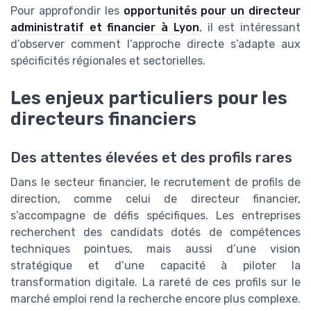
Pour approfondir les
opportunités pour un directeur
administratif et financier à Lyon
, il est intéressant
d’observer comment l’approche directe s’adapte aux
spécificités régionales et sectorielles.
Les enjeux particuliers pour les
directeurs financiers
Des attentes élevées et des profils rares
Dans le secteur financier, le recrutement de profils de
direction, comme celui de directeur financier,
s’accompagne de défis spécifiques. Les entreprises
recherchent des candidats dotés de compétences
techniques pointues, mais aussi d’une vision
stratégique et d’une capacité à piloter la
transformation digitale. La rareté de ces profils sur le
marché emploi rend la recherche encore plus complexe.