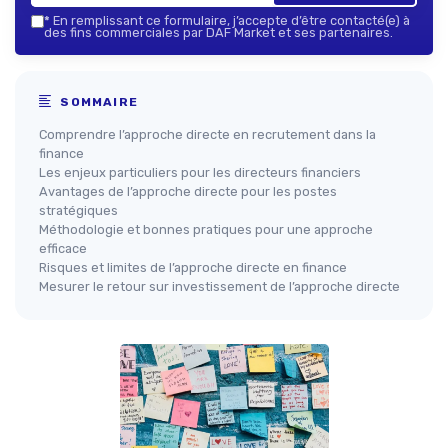
*
En remplissant ce formulaire, j’accepte d’être contacté(e) à
des fins commerciales par DAF Market et ses partenaires.
SOMMAIRE
Comprendre l’approche directe en recrutement dans la
finance
Les enjeux particuliers pour les directeurs financiers
Avantages de l’approche directe pour les postes
stratégiques
Méthodologie et bonnes pratiques pour une approche
efficace
Risques et limites de l’approche directe en finance
Mesurer le retour sur investissement de l’approche directe