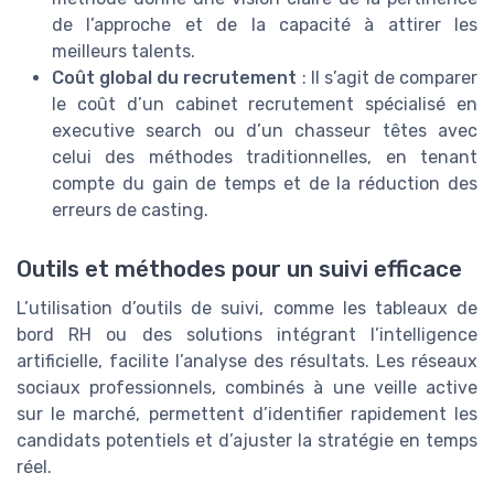
de l’approche et de la capacité à attirer les
meilleurs talents.
Coût global du recrutement
: Il s’agit de comparer
le coût d’un cabinet recrutement spécialisé en
executive search ou d’un chasseur têtes avec
celui des méthodes traditionnelles, en tenant
compte du gain de temps et de la réduction des
erreurs de casting.
Outils et méthodes pour un suivi efficace
L’utilisation d’outils de suivi, comme les tableaux de
bord RH ou des solutions intégrant l’intelligence
artificielle, facilite l’analyse des résultats. Les réseaux
sociaux professionnels, combinés à une veille active
sur le marché, permettent d’identifier rapidement les
candidats potentiels et d’ajuster la stratégie en temps
réel.