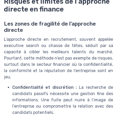
Risques et limites de l’approche
directe en finance
Les zones de fragilité de l’approche
directe
L’approche directe en recrutement, souvent appelée
executive search ou chasse de têtes, séduit par sa
capacité à cibler les meilleurs talents du marché.
Pourtant, cette méthode n’est pas exempte de risques,
surtout dans le secteur financier où la confidentialité,
la conformité et la réputation de l’entreprise sont en
jeu.
Confidentialité et discrétion :
La recherche de
candidats passifs nécessite une gestion fine des
informations. Une fuite peut nuire à l’image de
l’entreprise ou compromettre la relation avec des
candidats potentiels.