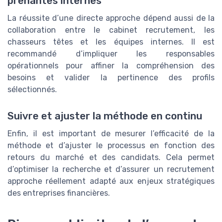
prenantes internes
La réussite d’une directe approche dépend aussi de la
collaboration entre le cabinet recrutement, les
chasseurs têtes et les équipes internes. Il est
recommandé d’impliquer les responsables
opérationnels pour affiner la compréhension des
besoins et valider la pertinence des profils
sélectionnés.
Suivre et ajuster la méthode en continu
Enfin, il est important de mesurer l’efficacité de la
méthode et d’ajuster le processus en fonction des
retours du marché et des candidats. Cela permet
d’optimiser la recherche et d’assurer un recrutement
approche réellement adapté aux enjeux stratégiques
des entreprises financières.