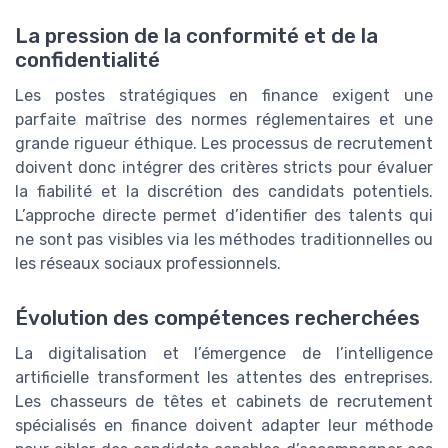
La pression de la conformité et de la
confidentialité
Les postes stratégiques en finance exigent une
parfaite maîtrise des normes réglementaires et une
grande rigueur éthique. Les processus de recrutement
doivent donc intégrer des critères stricts pour évaluer
la fiabilité et la discrétion des candidats potentiels.
L’approche directe permet d’identifier des talents qui
ne sont pas visibles via les méthodes traditionnelles ou
les réseaux sociaux professionnels.
Évolution des compétences recherchées
La digitalisation et l’émergence de l’intelligence
artificielle transforment les attentes des entreprises.
Les chasseurs de têtes et cabinets de recrutement
spécialisés en finance doivent adapter leur méthode