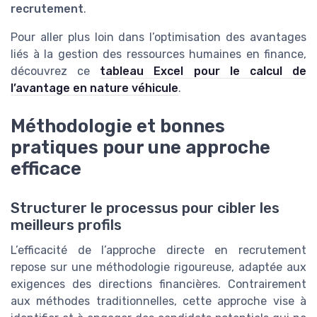
recrutement
.
Pour aller plus loin dans l’optimisation des avantages
liés à la gestion des ressources humaines en finance,
découvrez ce
tableau Excel pour le calcul de
l’avantage en nature véhicule
.
Méthodologie et bonnes
pratiques pour une approche
efficace
Structurer le processus pour cibler les
meilleurs profils
L’efficacité de l’approche directe en recrutement
repose sur une méthodologie rigoureuse, adaptée aux
exigences des directions financières. Contrairement
aux méthodes traditionnelles, cette approche vise à