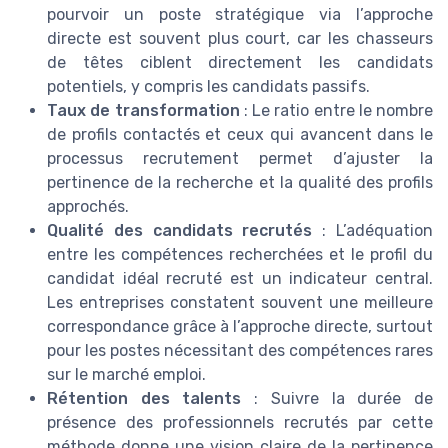
pourvoir un poste stratégique via l’approche
directe est souvent plus court, car les chasseurs
de têtes ciblent directement les candidats
potentiels, y compris les candidats passifs.
Taux de transformation
: Le ratio entre le nombre
de profils contactés et ceux qui avancent dans le
processus recrutement permet d’ajuster la
pertinence de la recherche et la qualité des profils
approchés.
Qualité des candidats recrutés
: L’adéquation
entre les compétences recherchées et le profil du
candidat idéal recruté est un indicateur central.
Les entreprises constatent souvent une meilleure
correspondance grâce à l’approche directe, surtout
pour les postes nécessitant des compétences rares
sur le marché emploi.
Rétention des talents
: Suivre la durée de
présence des professionnels recrutés par cette
méthode donne une vision claire de la pertinence