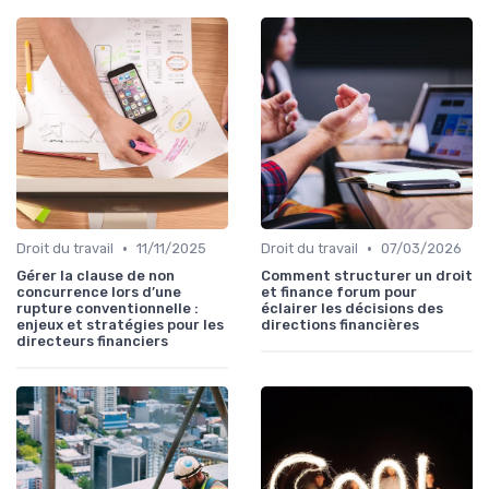
•
•
Droit du travail
11/11/2025
Droit du travail
07/03/2026
Gérer la clause de non
Comment structurer un droit
concurrence lors d’une
et finance forum pour
rupture conventionnelle :
éclairer les décisions des
enjeux et stratégies pour les
directions financières
directeurs financiers