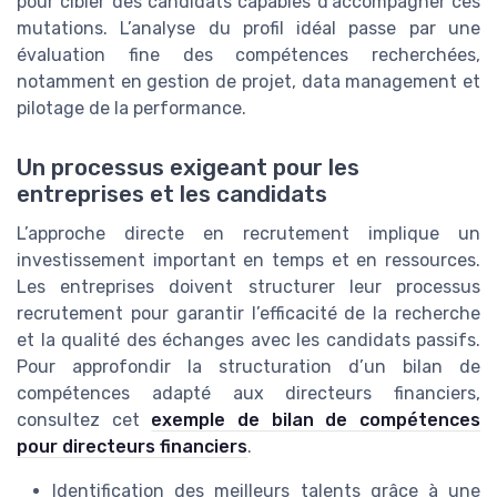
pour cibler des candidats capables d’accompagner ces
mutations. L’analyse du profil idéal passe par une
évaluation fine des compétences recherchées,
notamment en gestion de projet, data management et
pilotage de la performance.
Un processus exigeant pour les
entreprises et les candidats
L’approche directe en recrutement implique un
investissement important en temps et en ressources.
Les entreprises doivent structurer leur processus
recrutement pour garantir l’efficacité de la recherche
et la qualité des échanges avec les candidats passifs.
Pour approfondir la structuration d’un bilan de
compétences adapté aux directeurs financiers,
consultez cet
exemple de bilan de compétences
pour directeurs financiers
.
Identification des meilleurs talents grâce à une