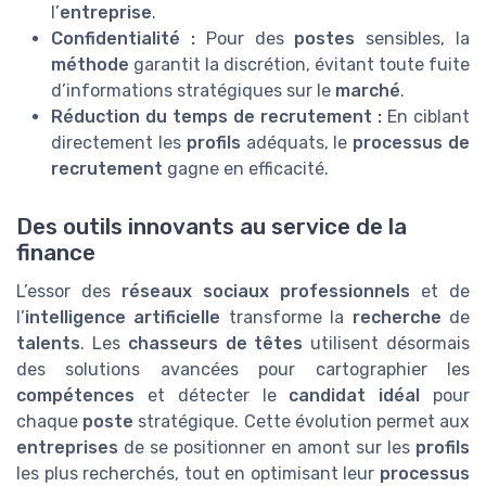
l’
entreprise
.
Confidentialité :
Pour des
postes
sensibles, la
méthode
garantit la discrétion, évitant toute fuite
d’informations stratégiques sur le
marché
.
Réduction du temps de recrutement :
En ciblant
directement les
profils
adéquats, le
processus de
recrutement
gagne en efficacité.
Des outils innovants au service de la
finance
L’essor des
réseaux sociaux professionnels
et de
l’
intelligence artificielle
transforme la
recherche
de
talents
. Les
chasseurs de têtes
utilisent désormais
des solutions avancées pour cartographier les
compétences
et détecter le
candidat idéal
pour
chaque
poste
stratégique. Cette évolution permet aux
entreprises
de se positionner en amont sur les
profils
les plus recherchés, tout en optimisant leur
processus