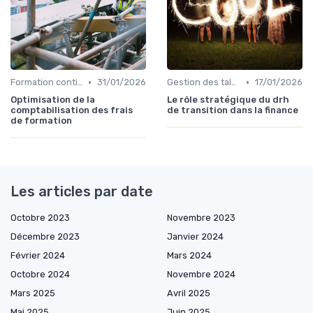
•
•
Formation continue
31/01/2026
Gestion des talents
17/01/2026
Optimisation de la
Le rôle stratégique du drh
comptabilisation des frais
de transition dans la finance
de formation
Les articles par date
Octobre 2023
Novembre 2023
Décembre 2023
Janvier 2024
Février 2024
Mars 2024
Octobre 2024
Novembre 2024
Mars 2025
Avril 2025
Mai 2025
Juin 2025