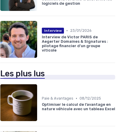
logiciels de gestion
•
23/01/2026
Interview
Interview de Victor PARIS de
Aegerter Domaines & Signatures :
pilotage financier d’un groupe
viticole
Les plus lus
•
Paie & Avantages
08/12/2025
Optimiser le calcul de l’avantage en
nature véhicule avec un tableau Excel