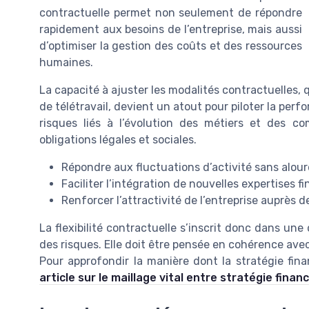
contractuelle permet non seulement de répondre
rapidement aux besoins de l’entreprise, mais aussi
d’optimiser la gestion des coûts et des ressources
humaines.
La capacité à ajuster les modalités contractuelles, 
de télétravail, devient un atout pour piloter la perf
risques liés à l’évolution des métiers et des c
obligations légales et sociales.
Répondre aux fluctuations d’activité sans alourd
Faciliter l’intégration de nouvelles expertises f
Renforcer l’attractivité de l’entreprise auprès de
La flexibilité contractuelle s’inscrit donc dans un
des risques. Elle doit être pensée en cohérence avec l
Pour approfondir la manière dont la stratégie fin
article sur le maillage vital entre stratégie fina