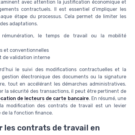
aminent avec attention la justification économique et
gements contractuels. Il est essentiel d’impliquer les
aque étape du processus. Cela permet de limiter les
 des adaptations.
a rémunération, le temps de travail ou la mobilité
les et conventionnelles
 de validation interne
rd’hui le suivi des modifications contractuelles et la
a gestion électronique des documents ou la signature
re, tout en accélérant les démarches administratives.
 la sécurité des transactions, il peut être pertinent de
ocation de lecteurs de carte bancaire
. En résumé, une
la modification des contrats de travail est un levier
 de la fonction finance.
r les contrats de travail en