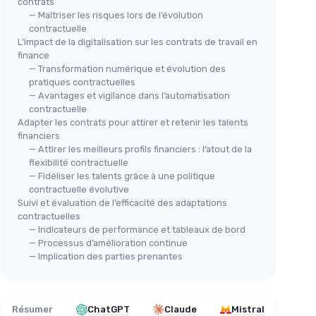
contrats
— Maîtriser les risques lors de l’évolution
contractuelle
L’impact de la digitalisation sur les contrats de travail en
finance
— Transformation numérique et évolution des
pratiques contractuelles
— Avantages et vigilance dans l’automatisation
contractuelle
Adapter les contrats pour attirer et retenir les talents
financiers
— Attirer les meilleurs profils financiers : l’atout de la
flexibilité contractuelle
— Fidéliser les talents grâce à une politique
contractuelle évolutive
Suivi et évaluation de l’efficacité des adaptations
contractuelles
— Indicateurs de performance et tableaux de bord
— Processus d’amélioration continue
— Implication des parties prenantes
Résumer
ChatGPT
Claude
Mistral