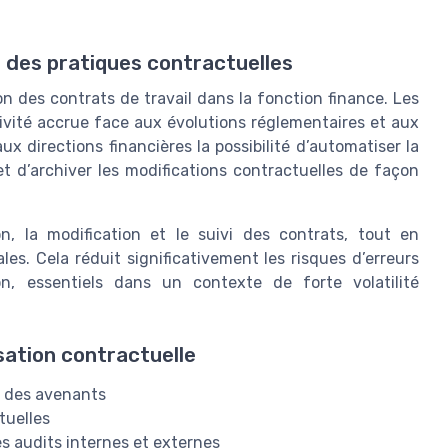
 des pratiques contractuelles
on des contrats de travail dans la fonction finance. Les
vité accrue face aux évolutions réglementaires et aux
x directions financières la possibilité d’automatiser la
t d’archiver les modifications contractuelles de façon
on, la modification et le suivi des contrats, tout en
es. Cela réduit significativement les risques d’erreurs
n, essentiels dans un contexte de forte volatilité
sation contractuelle
n des avenants
tuelles
les audits internes et externes