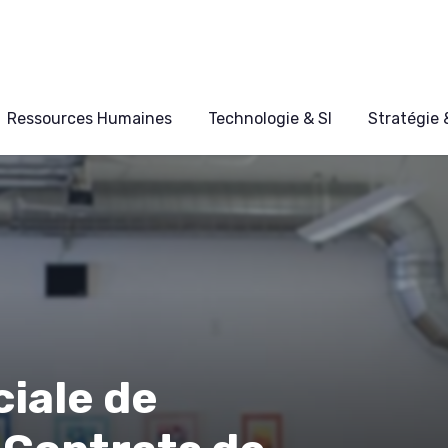
Ressources Humaines
Technologie & SI
Stratégie
iale de