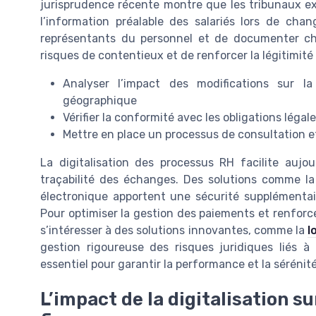
jurisprudence récente montre que les tribunaux ex
l’information préalable des salariés lors de chan
représentants du personnel et de documenter ch
risques de contentieux et de renforcer la légitimité
Analyser l’impact des modifications sur l
géographique
Vérifier la conformité avec les obligations léga
Mettre en place un processus de consultation et
La digitalisation des processus RH facilite aujou
traçabilité des échanges. Des solutions comme l
électronique apportent une sécurité supplémentai
Pour optimiser la gestion des paiements et renforcer
s’intéresser à des solutions innovantes, comme la
l
gestion rigoureuse des risques juridiques liés à 
essentiel pour garantir la performance et la sérénité
L’impact de la digitalisation su