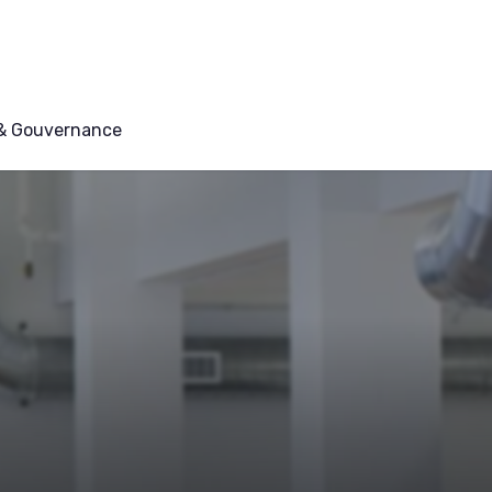
 & Gouvernance