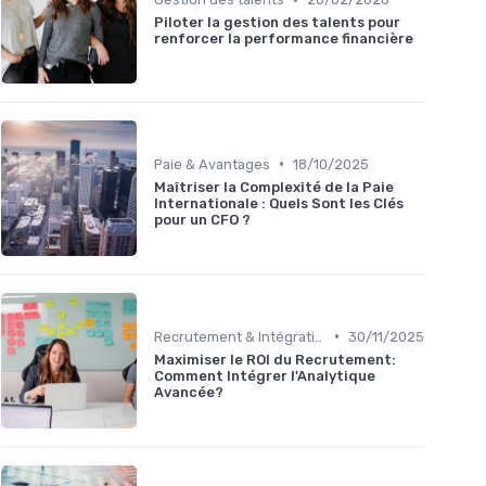
Piloter la gestion des talents pour
renforcer la performance financière
•
Paie & Avantages
18/10/2025
Maîtriser la Complexité de la Paie
Internationale : Quels Sont les Clés
pour un CFO ?
•
Recrutement & Intégration
30/11/2025
Maximiser le ROI du Recrutement:
Comment Intégrer l'Analytique
Avancée?