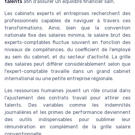
talents
afin d'assurer un équilibre financier sain.
Les cabinets experts et entreprises recherchent des
professionnels capables de naviguer à travers ces
transformations. Ainsi, bien que la convention
nationale fixe des salaires minima, le salaire brut des
experts-comptables fluctue souvent en fonction des
niveaux de compétences, du coefficient de l'employé
au sein du cabinet, et du secteur d'activité. La grille
des salaires peut différer considérablement selon que
l'expert-comptable travaille dans un grand cabinet
international ou une petite entreprise régionale.
Les ressources humaines jouent un rôle crucial dans
l'ajustement des contrats travail pour attirer ces
talents. Des variables comme les indemnités
journalières et les primes de performance deviennent
des outils indispensables pour sublimer leur
rémunération en complément de la grille salaire
conventionnelle.