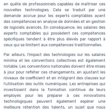
en quête de professionnels capables de maîtriser ces
nouvelles technologies. Cela se traduit par une
demande accrue pour les experts comptables ayant
des compétences en analyse de données et en gestion
de logiciels avancés. En conséquence, les salaires des
experts comptables qui possèdent ces compétences
spécifiques tendent à être plus élevés par rapport à
ceux qui se limitent aux compétences traditionnelles.
Par ailleurs, l'impact des technologies sur les salaires
minima et les conventions collectives est également
notable. Les conventions nationales doivent être mises
à jour pour refléter ces changements, en ajustant les
niveaux de coefficient et en intégrant des clauses sur
l'utilisation des outils numériques. Les entreprises qui
investissent dans la formation continue de leurs
employés pour les préparer à ces innovations
technologiques peuvent également espérer une
meilleure rétention des talents, un sujet que nous