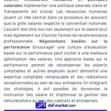
salariales
Implémenter une politique salariale claire et
transparente est crucial. Les ressources humaines
jouent un rôle central dans ce processus en assurant
que la grille salaires respecte la convention nationale.
L'accent doit être mis non seulement sur le salaire brut
mais également sur d'autres formes de reconnaissance
professionnelle.
Négociations basées sur la
performance
Encourager une culture d’évaluation
basée sur la performance peut inciter à une meilleure
optimisation des salaires. Une approche basée sur la
performance permet de récompenser les experts
comptables et autres employés ayant démontré une
expertise comptable remarquable et des réalisations
exceptionnelles au sein de leur entreprise. En intégrant
ces stratégies, il est possible de dynamiser la
motivation des salarie et d'optimiser la gestion des
rémunérations au sein des cabinets et entreprises.