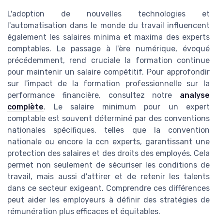
L'adoption de nouvelles technologies et
l'automatisation dans le monde du travail influencent
également les salaires minima et maxima des experts
comptables. Le passage à l'ère numérique, évoqué
précédemment, rend cruciale la formation continue
pour maintenir un salaire compétitif. Pour approfondir
sur l'impact de la formation professionnelle sur la
performance financière, consultez notre
analyse
complète
. Le salaire minimum pour un expert
comptable est souvent déterminé par des conventions
nationales spécifiques, telles que la convention
nationale ou encore la ccn experts, garantissant une
protection des salaires et des droits des employés. Cela
permet non seulement de sécuriser les conditions de
travail, mais aussi d'attirer et de retenir les talents
dans ce secteur exigeant. Comprendre ces différences
peut aider les employeurs à définir des stratégies de
rémunération plus efficaces et équitables.