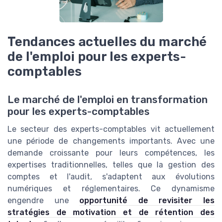
Tendances actuelles du marché
de l'emploi pour les experts-
comptables
Le marché de l'emploi en transformation
pour les experts-comptables
Le secteur des experts-comptables vit actuellement
une période de changements importants. Avec une
demande croissante pour leurs compétences, les
expertises traditionnelles, telles que la gestion des
comptes et l'audit, s'adaptent aux évolutions
numériques et réglementaires. Ce dynamisme
engendre une
opportunité de revisiter les
stratégies de motivation et de rétention des