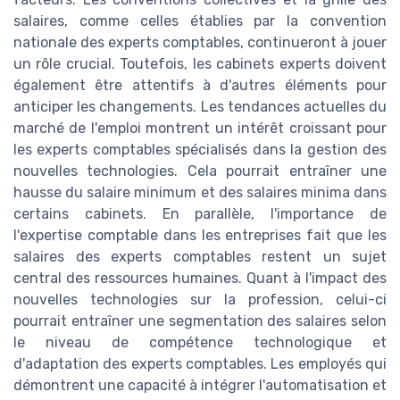
salaires, comme celles établies par la convention
nationale des experts comptables, continueront à jouer
un rôle crucial. Toutefois, les cabinets experts doivent
également être attentifs à d'autres éléments pour
anticiper les changements. Les tendances actuelles du
marché de l'emploi montrent un intérêt croissant pour
les experts comptables spécialisés dans la gestion des
nouvelles technologies. Cela pourrait entraîner une
hausse du salaire minimum et des salaires minima dans
certains cabinets. En parallèle, l'importance de
l'expertise comptable dans les entreprises fait que les
salaires des experts comptables restent un sujet
central des ressources humaines. Quant à l'impact des
nouvelles technologies sur la profession, celui-ci
pourrait entraîner une segmentation des salaires selon
le niveau de compétence technologique et
d'adaptation des experts comptables. Les employés qui
démontrent une capacité à intégrer l'automatisation et