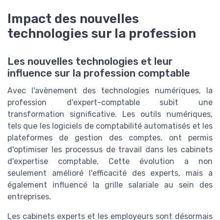
Impact des nouvelles
technologies sur la profession
Les nouvelles technologies et leur
influence sur la profession comptable
Avec l'avènement des technologies numériques, la
profession d'expert-comptable subit une
transformation significative. Les outils numériques,
tels que les logiciels de comptabilité automatisés et les
plateformes de gestion des comptes, ont permis
d'optimiser les processus de travail dans les cabinets
d'expertise comptable. Cette évolution a non
seulement amélioré l'efficacité des experts, mais a
également influencé la grille salariale au sein des
entreprises.
Les cabinets experts et les employeurs sont désormais