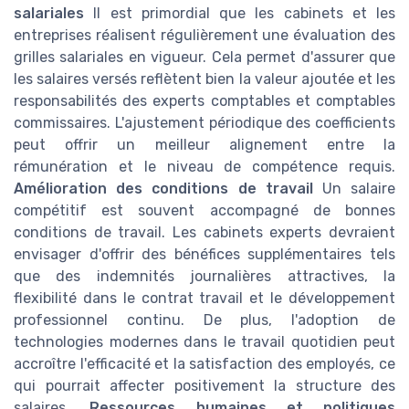
salariales
Il est primordial que les cabinets et les
entreprises réalisent régulièrement une évaluation des
grilles salariales en vigueur. Cela permet d'assurer que
les salaires versés reflètent bien la valeur ajoutée et les
responsabilités des experts comptables et comptables
commissaires. L'ajustement périodique des coefficients
peut offrir un meilleur alignement entre la
rémunération et le niveau de compétence requis.
Amélioration des conditions de travail
Un salaire
compétitif est souvent accompagné de bonnes
conditions de travail. Les cabinets experts devraient
envisager d'offrir des bénéfices supplémentaires tels
que des indemnités journalières attractives, la
flexibilité dans le contrat travail et le développement
professionnel continu. De plus, l'adoption de
technologies modernes dans le travail quotidien peut
accroître l'efficacité et la satisfaction des employés, ce
qui pourrait affecter positivement la structure des
salaires.
Ressources humaines et politiques