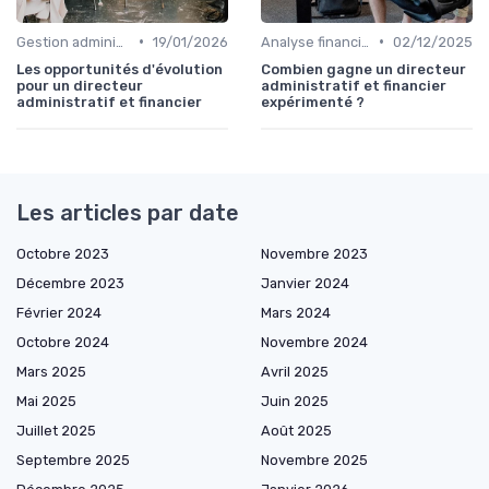
•
•
Gestion administrative
19/01/2026
Analyse financière
02/12/2025
Les opportunités d'évolution
Combien gagne un directeur
pour un directeur
administratif et financier
administratif et financier
expérimenté ?
Les articles par date
Octobre 2023
Novembre 2023
Décembre 2023
Janvier 2024
Février 2024
Mars 2024
Octobre 2024
Novembre 2024
Mars 2025
Avril 2025
Mai 2025
Juin 2025
Juillet 2025
Août 2025
Septembre 2025
Novembre 2025