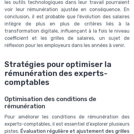
les outils technologiques dans leur travail pourraient
voir leur rémunération ajustée en conséquence. En
conclusion, il est probable que l'évolution des salaires
intègre de plus en plus de critères liés à la
transformation digitale, influençant à la fois le niveau
coefficient et les grilles de salaires, un sujet de
réflexion pour les employeurs dans les années à venir.
Stratégies pour optimiser la
rémunération des experts-
comptables
Optimisation des conditions de
rémunération
Pour améliorer les conditions de rémunération des
experts-comptables, il est essentiel d’explorer plusieurs
pistes.
Évaluation régulière et ajustement des grilles