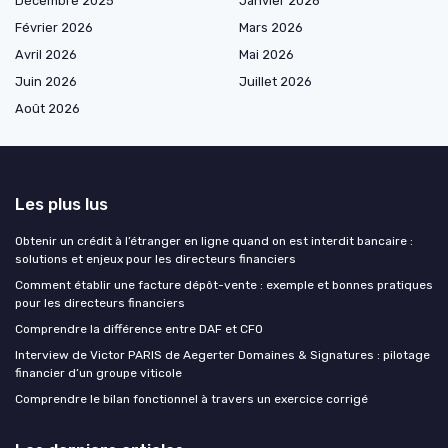
Décembre 2025
Janvier 2026
Février 2026
Mars 2026
Avril 2026
Mai 2026
Juin 2026
Juillet 2026
Août 2026
Les plus lus
Obtenir un crédit à l’étranger en ligne quand on est interdit bancaire :
solutions et enjeux pour les directeurs financiers
Comment établir une facture dépôt-vente : exemple et bonnes pratiques
pour les directeurs financiers
Comprendre la différence entre DAF et CFO
Interview de Victor PARIS de Aegerter Domaines & Signatures : pilotage
financier d’un groupe viticole
Comprendre le bilan fonctionnel à travers un exercice corrigé