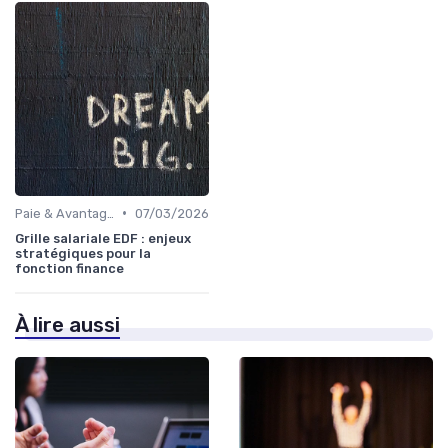
•
Paie & Avantages
07/03/2026
Grille salariale EDF : enjeux
stratégiques pour la
fonction finance
À lire aussi