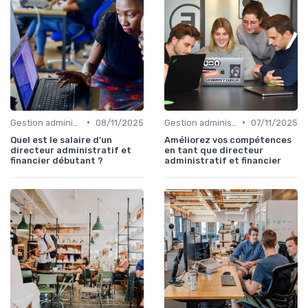
•
•
Gestion administrative
08/11/2025
Gestion administrative
07/11/2025
Quel est le salaire d'un
Améliorez vos compétences
directeur administratif et
en tant que directeur
financier débutant ?
administratif et financier