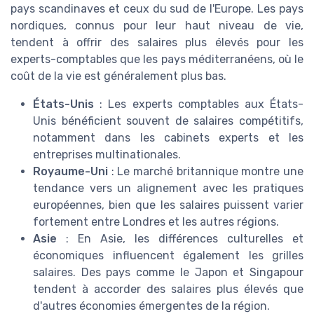
pays scandinaves et ceux du sud de l'Europe. Les pays
nordiques, connus pour leur haut niveau de vie,
tendent à offrir des salaires plus élevés pour les
experts-comptables que les pays méditerranéens, où le
coût de la vie est généralement plus bas.
États-Unis
: Les experts comptables aux États-
Unis bénéficient souvent de salaires compétitifs,
notamment dans les cabinets experts et les
entreprises multinationales.
Royaume-Uni
: Le marché britannique montre une
tendance vers un alignement avec les pratiques
européennes, bien que les salaires puissent varier
fortement entre Londres et les autres régions.
Asie
: En Asie, les différences culturelles et
économiques influencent également les grilles
salaires. Des pays comme le Japon et Singapour
tendent à accorder des salaires plus élevés que
d'autres économies émergentes de la région.