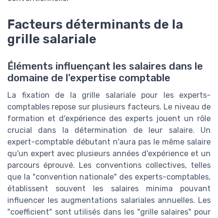
Facteurs déterminants de la
grille salariale
Éléments influençant les salaires dans le
domaine de l'expertise comptable
La fixation de la grille salariale pour les experts-
comptables repose sur plusieurs facteurs. Le niveau de
formation et d'expérience des experts jouent un rôle
crucial dans la détermination de leur salaire. Un
expert-comptable débutant n'aura pas le même salaire
qu'un expert avec plusieurs années d'expérience et un
parcours éprouvé. Les conventions collectives, telles
que la "convention nationale" des experts-comptables,
établissent souvent les salaires minima pouvant
influencer les augmentations salariales annuelles. Les
"coefficient" sont utilisés dans les "grille salaires" pour