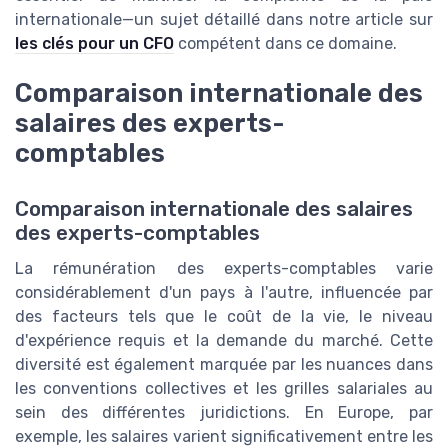
internationale—un sujet détaillé dans notre article sur
les clés pour un CFO
compétent dans ce domaine.
Comparaison internationale des
salaires des experts-
comptables
Comparaison internationale des salaires
des experts-comptables
La rémunération des experts-comptables varie
considérablement d'un pays à l'autre, influencée par
des facteurs tels que le coût de la vie, le niveau
d'expérience requis et la demande du marché. Cette
diversité est également marquée par les nuances dans
les conventions collectives et les grilles salariales au
sein des différentes juridictions. En Europe, par
exemple, les salaires varient significativement entre les