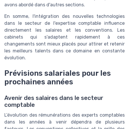
avons abordé dans d'autres sections.
En somme, l'intégration des nouvelles technologies
dans le secteur de l'expertise comptable influence
directement les salaires et les conventions. Les
cabinets qui s'adaptent rapidement à ces
changements sont mieux placés pour attirer et retenir
les meilleurs talents dans ce domaine en constante
évolution.
Prévisions salariales pour les
prochaines années
Avenir des salaires dans le secteur
comptable
L’évolution des rémunérations des experts comptables
dans les années à venir dépendra de plusieurs
facteurs. Les conventions collectives et la grille des