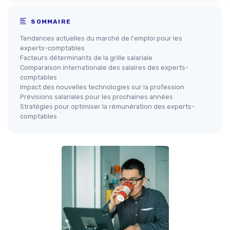
SOMMAIRE
Tendances actuelles du marché de l'emploi pour les
experts-comptables
Facteurs déterminants de la grille salariale
Comparaison internationale des salaires des experts-
comptables
Impact des nouvelles technologies sur la profession
Prévisions salariales pour les prochaines années
Stratégies pour optimiser la rémunération des experts-
comptables