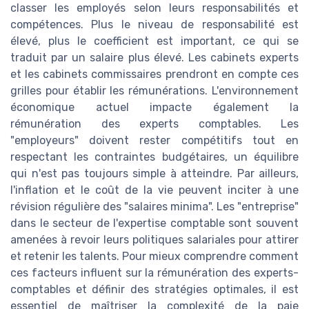
classer les employés selon leurs responsabilités et
compétences. Plus le niveau de responsabilité est
élevé, plus le coefficient est important, ce qui se
traduit par un salaire plus élevé. Les cabinets experts
et les cabinets commissaires prendront en compte ces
grilles pour établir les rémunérations. L'environnement
économique actuel impacte également la
rémunération des experts comptables. Les
"employeurs" doivent rester compétitifs tout en
respectant les contraintes budgétaires, un équilibre
qui n'est pas toujours simple à atteindre. Par ailleurs,
l'inflation et le coût de la vie peuvent inciter à une
révision régulière des "salaires minima". Les "entreprise"
dans le secteur de l'expertise comptable sont souvent
amenées à revoir leurs politiques salariales pour attirer
et retenir les talents. Pour mieux comprendre comment
ces facteurs influent sur la rémunération des experts-
comptables et définir des stratégies optimales, il est
essentiel de maîtriser la complexité de la paie