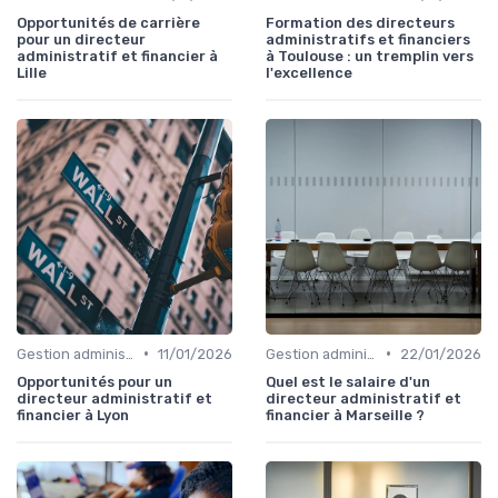
Opportunités de carrière
Formation des directeurs
pour un directeur
administratifs et financiers
administratif et financier à
à Toulouse : un tremplin vers
Lille
l'excellence
•
•
Gestion administrative
11/01/2026
Gestion administrative
22/01/2026
Opportunités pour un
Quel est le salaire d'un
directeur administratif et
directeur administratif et
financier à Lyon
financier à Marseille ?