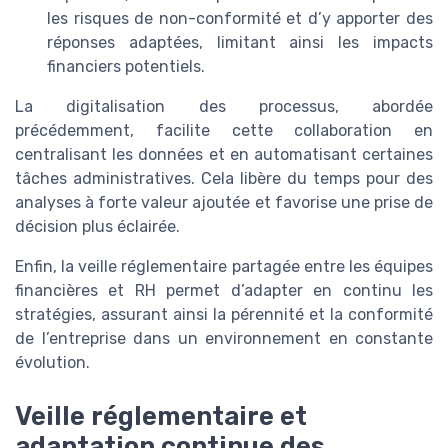
les risques de non-conformité et d’y apporter des
réponses adaptées, limitant ainsi les impacts
financiers potentiels.
La digitalisation des processus, abordée
précédemment, facilite cette collaboration en
centralisant les données et en automatisant certaines
tâches administratives. Cela libère du temps pour des
analyses à forte valeur ajoutée et favorise une prise de
décision plus éclairée.
Enfin, la veille réglementaire partagée entre les équipes
financières et RH permet d’adapter en continu les
stratégies, assurant ainsi la pérennité et la conformité
de l’entreprise dans un environnement en constante
évolution.
Veille réglementaire et
adaptation continue des