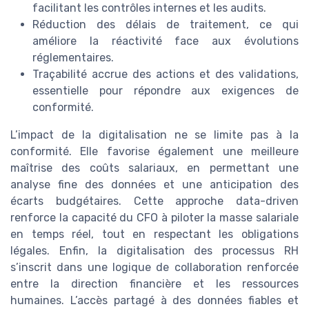
facilitant les contrôles internes et les audits.
Réduction des délais de traitement, ce qui
améliore la réactivité face aux évolutions
réglementaires.
Traçabilité accrue des actions et des validations,
essentielle pour répondre aux exigences de
conformité.
L’impact de la digitalisation ne se limite pas à la
conformité. Elle favorise également une meilleure
maîtrise des coûts salariaux, en permettant une
analyse fine des données et une anticipation des
écarts budgétaires. Cette approche data-driven
renforce la capacité du CFO à piloter la masse salariale
en temps réel, tout en respectant les obligations
légales. Enfin, la digitalisation des processus RH
s’inscrit dans une logique de collaboration renforcée
entre la direction financière et les ressources
humaines. L’accès partagé à des données fiables et