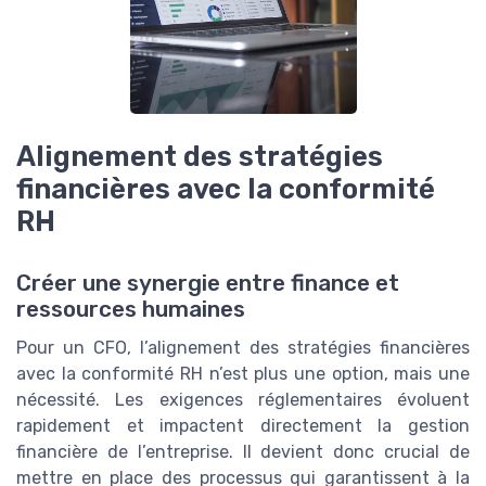
Alignement des stratégies
financières avec la conformité
RH
Créer une synergie entre finance et
ressources humaines
Pour un CFO, l’alignement des stratégies financières
avec la conformité RH n’est plus une option, mais une
nécessité. Les exigences réglementaires évoluent
rapidement et impactent directement la gestion
financière de l’entreprise. Il devient donc crucial de
mettre en place des processus qui garantissent à la