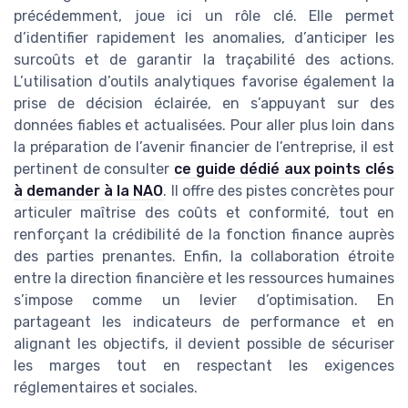
précédemment, joue ici un rôle clé. Elle permet
d’identifier rapidement les anomalies, d’anticiper les
surcoûts et de garantir la traçabilité des actions.
L’utilisation d’outils analytiques favorise également la
prise de décision éclairée, en s’appuyant sur des
données fiables et actualisées. Pour aller plus loin dans
la préparation de l’avenir financier de l’entreprise, il est
pertinent de consulter
ce guide dédié aux points clés
à demander à la NAO
. Il offre des pistes concrètes pour
articuler maîtrise des coûts et conformité, tout en
renforçant la crédibilité de la fonction finance auprès
des parties prenantes. Enfin, la collaboration étroite
entre la direction financière et les ressources humaines
s’impose comme un levier d’optimisation. En
partageant les indicateurs de performance et en
alignant les objectifs, il devient possible de sécuriser
les marges tout en respectant les exigences
réglementaires et sociales.