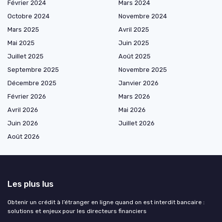
Février 2024
Mars 2024
Octobre 2024
Novembre 2024
Mars 2025
Avril 2025
Mai 2025
Juin 2025
Juillet 2025
Août 2025
Septembre 2025
Novembre 2025
Décembre 2025
Janvier 2026
Février 2026
Mars 2026
Avril 2026
Mai 2026
Juin 2026
Juillet 2026
Août 2026
Les plus lus
Obtenir un crédit à l’étranger en ligne quand on est interdit bancaire :
solutions et enjeux pour les directeurs financiers