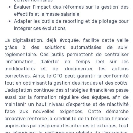
Évaluer l’impact des réformes sur la gestion des
effectifs et la masse salariale
Adapter les outils de reporting et de pilotage pour
intégrer ces évolutions
La digitalisation, déjà évoquée, facilite cette veille
grâce à des solutions automatisées de suivi
réglementaire. Ces outils permettent de centraliser
l’information, d’alerter en temps réel sur les
modifications et de documenter les actions
correctives. Ainsi, le CFO peut garantir la conformité
tout en optimisant la gestion des risques et des coûts.
L’adaptation continue des stratégies financières passe
aussi par la formation régulière des équipes, afin de
maintenir un haut niveau d’expertise et de réactivité
face aux nouvelles exigences. Cette démarche
proactive renforce la crédibilité de la fonction finance
auprès des parties prenantes internes et externes, tout
en sécurisant la performance globale de l’entreprise.