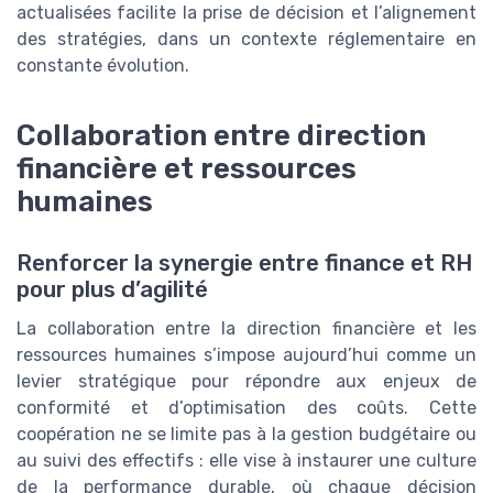
actualisées facilite la prise de décision et l’alignement
des stratégies, dans un contexte réglementaire en
constante évolution.
Collaboration entre direction
financière et ressources
humaines
Renforcer la synergie entre finance et RH
pour plus d’agilité
La collaboration entre la direction financière et les
ressources humaines s’impose aujourd’hui comme un
levier stratégique pour répondre aux enjeux de
conformité et d’optimisation des coûts. Cette
coopération ne se limite pas à la gestion budgétaire ou
au suivi des effectifs : elle vise à instaurer une culture
de la performance durable, où chaque décision