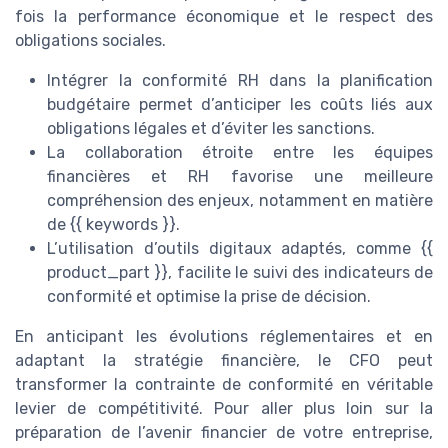
fois la performance économique et le respect des
obligations sociales.
Intégrer la conformité RH dans la planification
budgétaire permet d’anticiper les coûts liés aux
obligations légales et d’éviter les sanctions.
La collaboration étroite entre les équipes
financières et RH favorise une meilleure
compréhension des enjeux, notamment en matière
de {{ keywords }}.
L’utilisation d’outils digitaux adaptés, comme {{
product_part }}, facilite le suivi des indicateurs de
conformité et optimise la prise de décision.
En anticipant les évolutions réglementaires et en
adaptant la stratégie financière, le CFO peut
transformer la contrainte de conformité en véritable
levier de compétitivité. Pour aller plus loin sur la
préparation de l’avenir financier de votre entreprise,