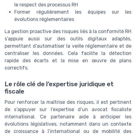
le respect des processus RH
Former régulièrement les équipes sur les
évolutions réglementaires
La gestion proactive des risques liés à la conformité RH
s’appuie aussi sur des outils digitaux adaptés,
permettant d’automatiser la veille réglementaire et de
centraliser les données. Cela facilite la détection
rapide des écarts et la mise en œuvre de plans
correctifs.
Le rôle clé de l’expertise juridique et
fiscale
Pour renforcer la maîtrise des risques, il est pertinent
de s’appuyer sur l’expertise d’un avocat fiscaliste
international. Ce partenaire aide à anticiper les
évolutions législatives, notamment dans un contexte
de croissance à l’international ou de mobilité des