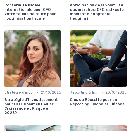
Conformité fiscale
Anticipation de la volatilité
internationale pour CFO:
des marchés: CFO, est-ce le
Votre feuille de route pour
moment d'adopter le
l'optimisation fiscale
hedging?
•
•
Stratégie d'investissement
21/10/2025
Reporting & Indicateurs
20/10/2025
Stratégie d'investissement
Clés de Réussite pour un
pour CFO: Comment Allier
Reporting Financier Efficace
Croissance et Risque en
2023?