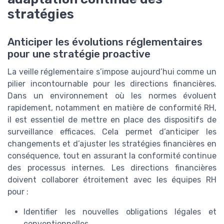
stratégies
Anticiper les évolutions réglementaires
pour une stratégie proactive
La veille réglementaire s’impose aujourd’hui comme un
pilier incontournable pour les directions financières.
Dans un environnement où les normes évoluent
rapidement, notamment en matière de conformité RH,
il est essentiel de mettre en place des dispositifs de
surveillance efficaces. Cela permet d’anticiper les
changements et d’ajuster les stratégies financières en
conséquence, tout en assurant la conformité continue
des processus internes. Les directions financières
doivent collaborer étroitement avec les équipes RH
pour :
Identifier les nouvelles obligations légales et
conventionnelles