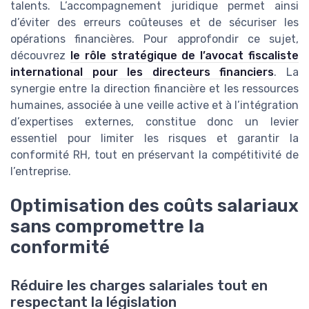
talents. L’accompagnement juridique permet ainsi
d’éviter des erreurs coûteuses et de sécuriser les
opérations financières. Pour approfondir ce sujet,
découvrez
le rôle stratégique de l’avocat fiscaliste
international pour les directeurs financiers
. La
synergie entre la direction financière et les ressources
humaines, associée à une veille active et à l’intégration
d’expertises externes, constitue donc un levier
essentiel pour limiter les risques et garantir la
conformité RH, tout en préservant la compétitivité de
l’entreprise.
Optimisation des coûts salariaux
sans compromettre la
conformité
Réduire les charges salariales tout en
respectant la législation