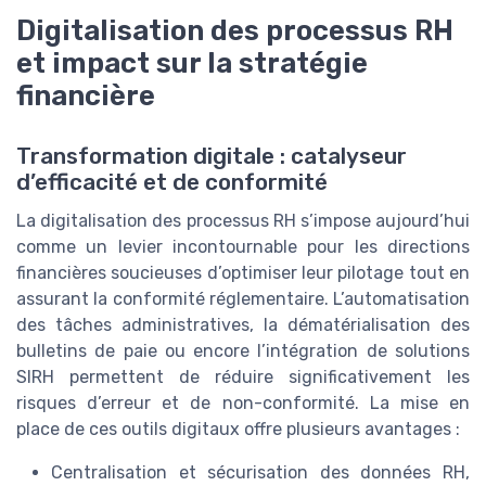
Digitalisation des processus RH
et impact sur la stratégie
financière
Transformation digitale : catalyseur
d’efficacité et de conformité
La digitalisation des processus RH s’impose aujourd’hui
comme un levier incontournable pour les directions
financières soucieuses d’optimiser leur pilotage tout en
assurant la conformité réglementaire. L’automatisation
des tâches administratives, la dématérialisation des
bulletins de paie ou encore l’intégration de solutions
SIRH permettent de réduire significativement les
risques d’erreur et de non-conformité. La mise en
place de ces outils digitaux offre plusieurs avantages :
Centralisation et sécurisation des données RH,