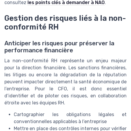
consultez
les points clés à demander à NAO
.
Gestion des risques liés à la non-
conformité RH
Anticiper les risques pour préserver la
performance financière
La non-conformité RH représente un enjeu majeur
pour la direction financière. Les sanctions financières,
les litiges ou encore la dégradation de la réputation
peuvent impacter directement la santé économique de
l’entreprise. Pour le CFO, il est donc essentiel
d’identifier et de piloter ces risques, en collaboration
étroite avec les équipes RH.
Cartographier les obligations légales et
conventionnelles applicables à l’entreprise
Mettre en place des contrôles internes pour vérifier