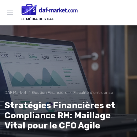
Panneau de gestion des cookies
LE MÉDIA DES DAF
DAF Market
Gestion Financière
Fiscalité d'entreprise
Stratégies Financières et
Compliance RH: Maillage
Vital pour le CFO Agile