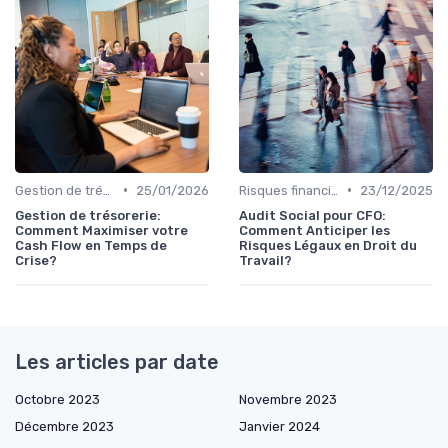
•
•
Gestion de trésorerie
25/01/2026
Risques financiers
23/12/2025
Gestion de trésorerie:
Audit Social pour CFO:
Comment Maximiser votre
Comment Anticiper les
Cash Flow en Temps de
Risques Légaux en Droit du
Crise?
Travail?
Les articles par date
Octobre 2023
Novembre 2023
Décembre 2023
Janvier 2024