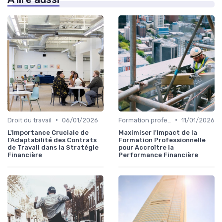
•
•
Droit du travail
06/01/2026
Formation professionnelle
11/01/2026
L'Importance Cruciale de
Maximiser l'Impact de la
l'Adaptabilité des Contrats
Formation Professionnelle
de Travail dans la Stratégie
pour Accroître la
Financière
Performance Financière