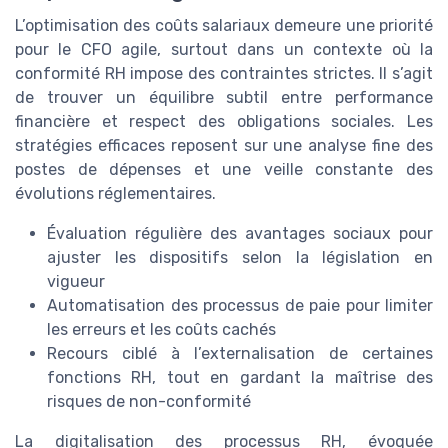
L’optimisation des coûts salariaux demeure une priorité
pour le CFO agile, surtout dans un contexte où la
conformité RH impose des contraintes strictes. Il s’agit
de trouver un équilibre subtil entre performance
financière et respect des obligations sociales. Les
stratégies efficaces reposent sur une analyse fine des
postes de dépenses et une veille constante des
évolutions réglementaires.
Évaluation régulière des avantages sociaux pour
ajuster les dispositifs selon la législation en
vigueur
Automatisation des processus de paie pour limiter
les erreurs et les coûts cachés
Recours ciblé à l’externalisation de certaines
fonctions RH, tout en gardant la maîtrise des
risques de non-conformité
La digitalisation des processus RH, évoquée