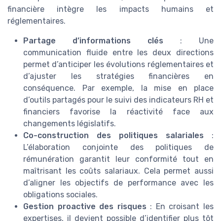
financière intègre les impacts humains et
réglementaires.
Partage d’informations clés
: Une
communication fluide entre les deux directions
permet d’anticiper les évolutions réglementaires et
d’ajuster les stratégies financières en
conséquence. Par exemple, la mise en place
d’outils partagés pour le suivi des indicateurs RH et
financiers favorise la réactivité face aux
changements législatifs.
Co-construction des politiques salariales
:
L’élaboration conjointe des politiques de
rémunération garantit leur conformité tout en
maîtrisant les coûts salariaux. Cela permet aussi
d’aligner les objectifs de performance avec les
obligations sociales.
Gestion proactive des risques
: En croisant les
expertises, il devient possible d’identifier plus tôt