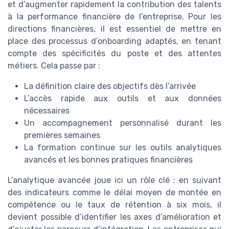
et d’augmenter rapidement la contribution des talents
à la performance financière de l’entreprise. Pour les
directions financières, il est essentiel de mettre en
place des processus d’onboarding adaptés, en tenant
compte des spécificités du poste et des attentes
métiers. Cela passe par :
La définition claire des objectifs dès l’arrivée
L’accès rapide aux outils et aux données
nécessaires
Un accompagnement personnalisé durant les
premières semaines
La formation continue sur les outils analytiques
avancés et les bonnes pratiques financières
L’analytique avancée joue ici un rôle clé : en suivant
des indicateurs comme le délai moyen de montée en
compétence ou le taux de rétention à six mois, il
devient possible d’identifier les axes d’amélioration et