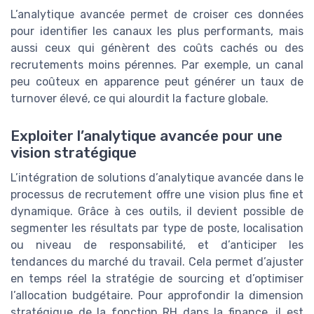
L’analytique avancée permet de croiser ces données
pour identifier les canaux les plus performants, mais
aussi ceux qui génèrent des coûts cachés ou des
recrutements moins pérennes. Par exemple, un canal
peu coûteux en apparence peut générer un taux de
turnover élevé, ce qui alourdit la facture globale.
Exploiter l’analytique avancée pour une
vision stratégique
L’intégration de solutions d’analytique avancée dans le
processus de recrutement offre une vision plus fine et
dynamique. Grâce à ces outils, il devient possible de
segmenter les résultats par type de poste, localisation
ou niveau de responsabilité, et d’anticiper les
tendances du marché du travail. Cela permet d’ajuster
en temps réel la stratégie de sourcing et d’optimiser
l’allocation budgétaire. Pour approfondir la dimension
stratégique de la fonction RH dans la finance, il est