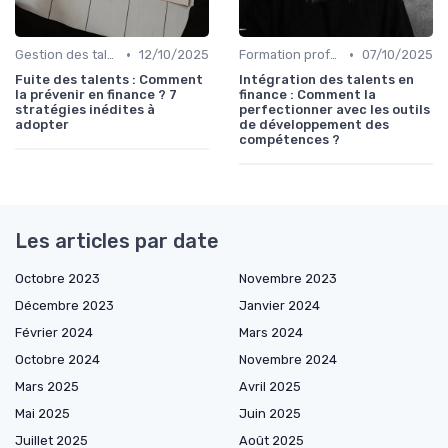
•
•
Gestion des talents
12/10/2025
Formation professionnelle
07/10/2025
Fuite des talents : Comment
Intégration des talents en
la prévenir en finance ? 7
finance : Comment la
stratégies inédites à
perfectionner avec les outils
adopter
de développement des
compétences ?
Les articles par date
Octobre 2023
Novembre 2023
Décembre 2023
Janvier 2024
Février 2024
Mars 2024
Octobre 2024
Novembre 2024
Mars 2025
Avril 2025
Mai 2025
Juin 2025
Juillet 2025
Août 2025