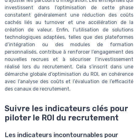
d’ajuster les parcours d’intégration. Les entreprises qui
investissent dans l’optimisation de cette phase
constatent généralement une réduction des coûts
cachés liés au turnover et une accélération de la
création de valeur. Enfin, l’utilisation de solutions
technologiques adaptées, telles que des plateformes
d’intégration ou des modules de formation
personnalisés, contribue à renforcer l’engagement des
nouvelles recrues et à sécuriser l’investissement
réalisé lors du recrutement. Cela s’inscrit dans une
démarche globale d’optimisation du ROI, en cohérence
avec l’analyse des coûts et l’évaluation de l’efficacité
des canaux de recrutement.
Suivre les indicateurs clés pour
piloter le ROI du recrutement
Les indicateurs incontournables pour