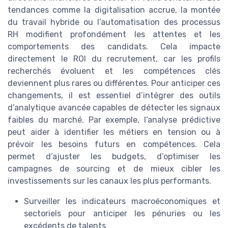
tendances comme la digitalisation accrue, la montée
du travail hybride ou l’automatisation des processus
RH modifient profondément les attentes et les
comportements des candidats. Cela impacte
directement le ROI du recrutement, car les profils
recherchés évoluent et les compétences clés
deviennent plus rares ou différentes. Pour anticiper ces
changements, il est essentiel d’intégrer des outils
d’analytique avancée capables de détecter les signaux
faibles du marché. Par exemple, l’analyse prédictive
peut aider à identifier les métiers en tension ou à
prévoir les besoins futurs en compétences. Cela
permet d’ajuster les budgets, d’optimiser les
campagnes de sourcing et de mieux cibler les
investissements sur les canaux les plus performants.
Surveiller les indicateurs macroéconomiques et
sectoriels pour anticiper les pénuries ou les
excédents de talents