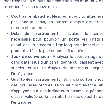
recrutement, la qualité des candidatures et le taux de
rétention à six ou douze mois.
Coût par embauche :
Mesurer le coût total généré
par chaque canal, en tenant compte des frais
directs et indirects.
Délai de recrutement :
Évaluer le temps
nécessaire pour pourvoir un poste via chaque
canal, car un processus trop long peut impacter la
productivité et la performance financière.
Taux de conversion :
Analyser le pourcentage de
candidats issus d’un canal donné qui passent avec
succès toutes les étapes du processus jusqu’à
l’intégration.
Qualité des recrutements :
Suivre la performance
des nouvelles recrues selon leur provenance, en
s’appuyant sur des indicateurs comme la période
d’essai validée ou la contribution aux objectifs de
l’entreprise.