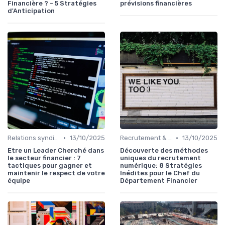
Financière ? - 5 Stratégies
prévisions financières
d'Anticipation
•
•
Relations syndicales
13/10/2025
Recrutement & Intégration
13/10/2025
Etre un Leader Cherché dans
Découverte des méthodes
le secteur financier : 7
uniques du recrutement
tactiques pour gagner et
numérique: 8 Stratégies
maintenir le respect de votre
Inédites pour le Chef du
équipe
Département Financier