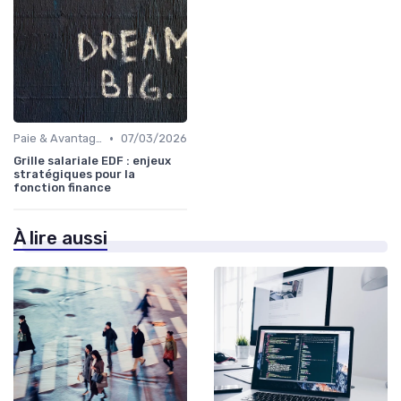
•
Paie & Avantages
07/03/2026
Grille salariale EDF : enjeux
stratégiques pour la
fonction finance
À lire aussi