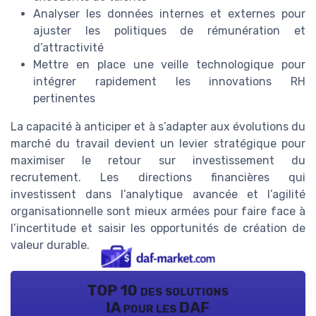
Analyser les données internes et externes pour
ajuster les politiques de rémunération et
d’attractivité
Mettre en place une veille technologique pour
intégrer rapidement les innovations RH
pertinentes
La capacité à anticiper et à s’adapter aux évolutions du
marché du travail devient un levier stratégique pour
maximiser le retour sur investissement du
recrutement. Les directions financières qui
investissent dans l’analytique avancée et l’agilité
organisationnelle sont mieux armées pour faire face à
l’incertitude et saisir les opportunités de création de
valeur durable.
TOP 10 des solutions
IA pour les DAF