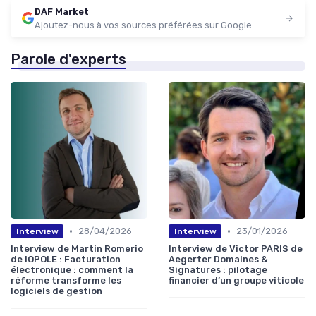
DAF Market
Ajoutez-nous à vos sources préférées sur Google
Parole d'experts
•
•
28/04/2026
23/01/2026
Interview
Interview
Interview de Martin Romerio
Interview de Victor PARIS de
de IOPOLE : Facturation
Aegerter Domaines &
électronique : comment la
Signatures : pilotage
réforme transforme les
financier d’un groupe viticole
logiciels de gestion