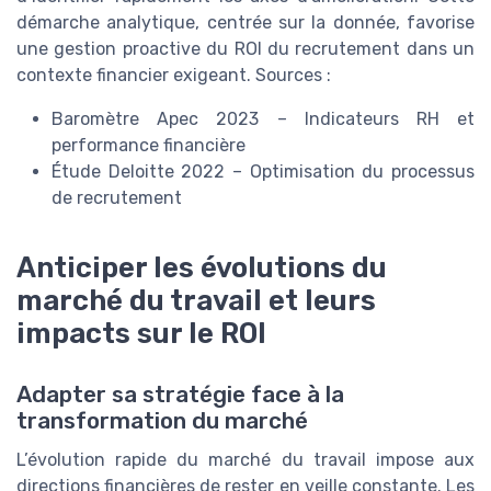
démarche analytique, centrée sur la donnée, favorise
une gestion proactive du ROI du recrutement dans un
contexte financier exigeant. Sources :
Baromètre Apec 2023 – Indicateurs RH et
performance financière
Étude Deloitte 2022 – Optimisation du processus
de recrutement
Anticiper les évolutions du
marché du travail et leurs
impacts sur le ROI
Adapter sa stratégie face à la
transformation du marché
L’évolution rapide du marché du travail impose aux
directions financières de rester en veille constante. Les