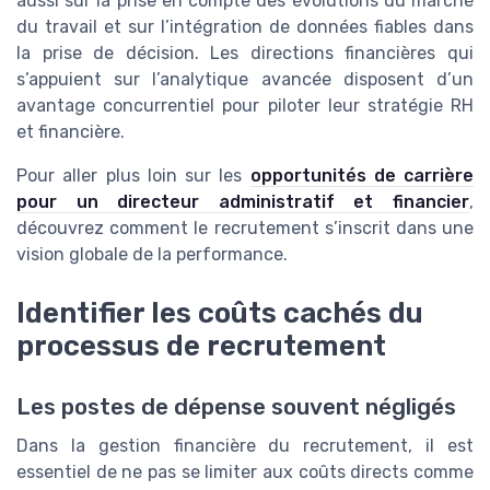
aussi sur la prise en compte des évolutions du marché
du travail et sur l’intégration de données fiables dans
la prise de décision. Les directions financières qui
s’appuient sur l’analytique avancée disposent d’un
avantage concurrentiel pour piloter leur stratégie RH
et financière.
Pour aller plus loin sur les
opportunités de carrière
pour un directeur administratif et financier
,
découvrez comment le recrutement s’inscrit dans une
vision globale de la performance.
Identifier les coûts cachés du
processus de recrutement
Les postes de dépense souvent négligés
Dans la gestion financière du recrutement, il est
essentiel de ne pas se limiter aux coûts directs comme