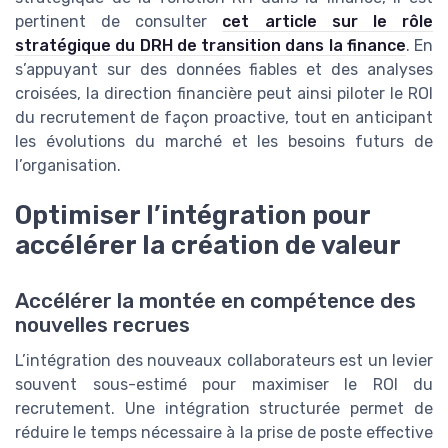
pertinent de consulter
cet article sur le rôle
stratégique du DRH de transition dans la finance
. En
s’appuyant sur des données fiables et des analyses
croisées, la direction financière peut ainsi piloter le ROI
du recrutement de façon proactive, tout en anticipant
les évolutions du marché et les besoins futurs de
l’organisation.
Optimiser l’intégration pour
accélérer la création de valeur
Accélérer la montée en compétence des
nouvelles recrues
L’intégration des nouveaux collaborateurs est un levier
souvent sous-estimé pour maximiser le ROI du
recrutement. Une intégration structurée permet de
réduire le temps nécessaire à la prise de poste effective