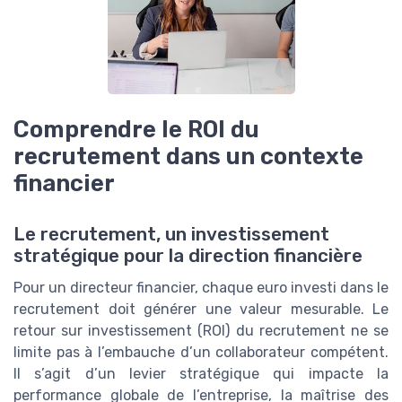
Comprendre le ROI du
recrutement dans un contexte
financier
Le recrutement, un investissement
stratégique pour la direction financière
Pour un directeur financier, chaque euro investi dans le
recrutement doit générer une valeur mesurable. Le
retour sur investissement (ROI) du recrutement ne se
limite pas à l’embauche d’un collaborateur compétent.
Il s’agit d’un levier stratégique qui impacte la
performance globale de l’entreprise, la maîtrise des