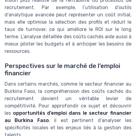
vision plus réaliste de la rentabilité du processus de
recrutement. Par exemple, l’utilisation d’outils
d’analytique avancée peut représenter un coût initial,
mais elle optimise la sélection des profils et réduit le
taux de turnover, ce qui améliore le ROI sur le long
terme. L’analyse détaillée des coûts cachés aide aussi à
mieux piloter les budgets et à anticiper les besoins de
ressources.
Perspectives sur le marché de l’emploi
financier
Dans certains marchés, comme le secteur financier au
Burkina Faso, la compréhension des coûts cachés du
recrutement devient un véritable levier de
compétitivité. Pour approfondir ce sujet et découvrir
les
opportunités d’emploi dans le secteur financier
au Burkina Faso
, il est pertinent d’analyser les
spécificités locales et les enjeux liés à la gestion des
talents.