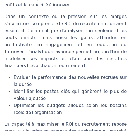
coûts et la capacité à innover.
Dans un contexte où la pression sur les marges
s’accentue, comprendre le ROI du recrutement devient
essentiel. Cela implique d’analyser non seulement les
coûts directs, mais aussi les gains attendus en
productivité, en engagement et en réduction du
turnover. L’analytique avancée permet aujourd’hui de
modéliser ces impacts et d’anticiper les résultats
financiers liés à chaque recrutement.
Évaluer la performance des nouvelles recrues sur
la durée
Identifier les postes clés qui génèrent le plus de
valeur ajoutée
Optimiser les budgets alloués selon les besoins
réels de l’organisation
La capacité à maximiser le ROI du recrutement repose