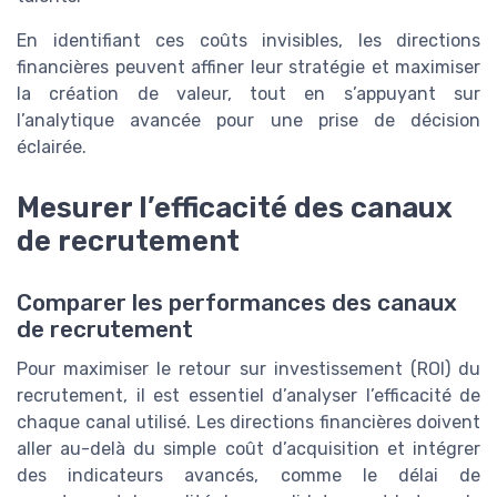
En identifiant ces coûts invisibles, les directions
financières peuvent affiner leur stratégie et maximiser
la création de valeur, tout en s’appuyant sur
l’analytique avancée pour une prise de décision
éclairée.
Mesurer l’efficacité des canaux
de recrutement
Comparer les performances des canaux
de recrutement
Pour maximiser le retour sur investissement (ROI) du
recrutement, il est essentiel d’analyser l’efficacité de
chaque canal utilisé. Les directions financières doivent
aller au-delà du simple coût d’acquisition et intégrer
des indicateurs avancés, comme le délai de