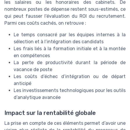
les salaires ou les honoraires des cabinets. De
nombreux postes de dépense restent sous-estimés, ce
qui peut fausser l’évaluation du ROI du recrutement.
Parmi ces coûts cachés, on retrouve :
Le temps consacré par les équipes internes à la
sélection et à l’intégration des candidats
Les frais liés à la formation initiale et à la montée
en compétences
La perte de productivité durant la période de
vacance de poste
Les coûts d’échec d’intégration ou de départ
anticipé
Les investissements technologiques pour les outils
d’analytique avancée
Impact sur la rentabilité globale
La prise en compte de ces éléments permet d’avoir une