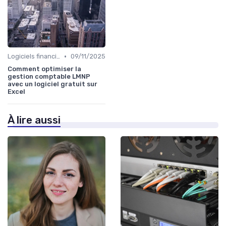
•
Logiciels financiers
09/11/2025
Comment optimiser la
gestion comptable LMNP
avec un logiciel gratuit sur
Excel
À lire aussi