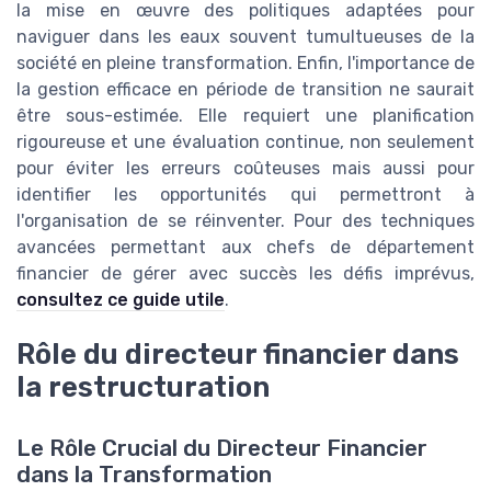
la mise en œuvre des politiques adaptées pour
naviguer dans les eaux souvent tumultueuses de la
société en pleine transformation. Enfin, l'importance de
la gestion efficace en période de transition ne saurait
être sous-estimée. Elle requiert une planification
rigoureuse et une évaluation continue, non seulement
pour éviter les erreurs coûteuses mais aussi pour
identifier les opportunités qui permettront à
l'organisation de se réinventer. Pour des techniques
avancées permettant aux chefs de département
financier de gérer avec succès les défis imprévus,
consultez ce guide utile
.
Rôle du directeur financier dans
la restructuration
Le Rôle Crucial du Directeur Financier
dans la Transformation