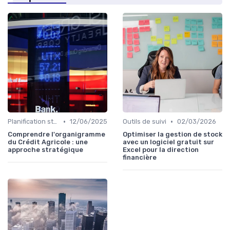
•
•
Planification stratégique
12/06/2025
Outils de suivi
02/03/2026
Comprendre l'organigramme
Optimiser la gestion de stock
du Crédit Agricole : une
avec un logiciel gratuit sur
approche stratégique
Excel pour la direction
financière