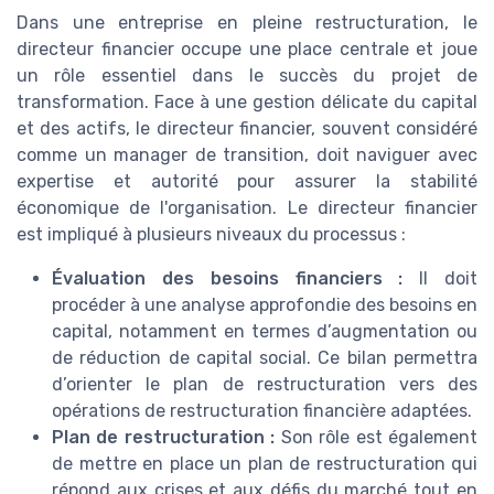
Dans une entreprise en pleine restructuration, le
directeur financier occupe une place centrale et joue
un rôle essentiel dans le succès du projet de
transformation. Face à une gestion délicate du capital
et des actifs, le directeur financier, souvent considéré
comme un manager de transition, doit naviguer avec
expertise et autorité pour assurer la stabilité
économique de l'organisation. Le directeur financier
est impliqué à plusieurs niveaux du processus :
Évaluation des besoins financiers :
Il doit
procéder à une analyse approfondie des besoins en
capital, notamment en termes d’augmentation ou
de réduction de capital social. Ce bilan permettra
d’orienter le plan de restructuration vers des
opérations de restructuration financière adaptées.
Plan de restructuration :
Son rôle est également
de mettre en place un plan de restructuration qui
répond aux crises et aux défis du marché tout en