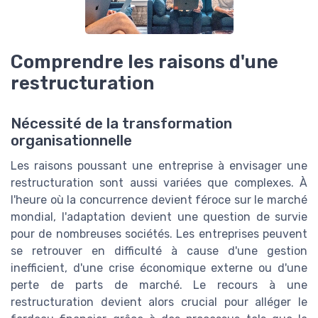
Comprendre les raisons d'une
restructuration
Nécessité de la transformation
organisationnelle
Les raisons poussant une entreprise à envisager une
restructuration sont aussi variées que complexes. À
l'heure où la concurrence devient féroce sur le marché
mondial, l'adaptation devient une question de survie
pour de nombreuses sociétés. Les entreprises peuvent
se retrouver en difficulté à cause d'une gestion
inefficient, d'une crise économique externe ou d'une
perte de parts de marché. Le recours à une
restructuration devient alors crucial pour alléger le