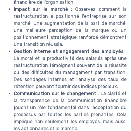
financière de l'organisation.
Impact sur le marché
: Observez comment la
restructuration a positionné l'entreprise sur son
marché. Une augmentation de la part de marché,
une meilleure perception de la marque ou un
positionnement stratégique renforcé démontrent
une transition réussie.
Gestion interne et engagement des employés
:
Le moral et la productivité des salariés après une
restructuration témoignent souvent de la réussite
ou des difficultés du management par transition.
Des sondages internes et l'analyse des taux de
rétention peuvent fournir des indices précieux.
Communication sur le changement
: La clarté et
la transparence de la communication financière
jouent un rôle fondamental dans l'acceptation du
processus par toutes les parties prenantes. Cela
implique non seulement les employés, mais aussi
les actionnaires et le marché.