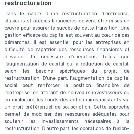
restructuration
Dans le cadre d'une restructuration d'entreprise,
plusieurs stratégies financières doivent être mises en
œuvre pour assurer le succès de cette transition. Une
gestion efficace du capital est souvent au cœur de ces
démarches. Il est essentiel pour les entreprises en
difficulté de rapatrier des ressources financières et
d'évaluer la nécessité d'opérations telles que
l'augmentation de capital ou la réduction de capital,
selon les besoins spécifiques du projet de
restructuration. D'une part, l'augmentation de capital
social peut renforcer la position financière de
l'entreprise, en attirant de nouveaux investisseurs ou
en exploitant les fonds des actionnaires existants via
un droit préférentiel de souscription. Cette approche
permet de mobiliser des ressources adéquates pour
soutenir les investissements nécessaires à la
restructuration. D'autre part, les opérations de fusion-