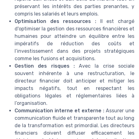
préservant les intérêts des parties prenantes, y
compris les salariés et leurs emplois.
Optimisation des ressources :
Il est chargé
d'optimiser la gestion des ressources financières et
humaines pour atteindre un équilibre entre les
impératifs de réduction des coûts et
l’investissement dans des projets stratégiques
comme les fusions et acquisitions.
Gestion des risques :
Avec la crise sociale
souvent inhérente à une restructuration, le
directeur financier doit anticiper et mitiger les
impacts négatifs, tout en respectant les
obligations légales et réglementaires liées à
l’organisation.
Communication interne et externe :
Assurer une
communication fluide et transparente tout au long
de la transformation est primordial. Les directeurs
financiers doivent diffuser efficacement les