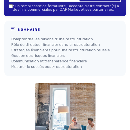
*
En remplissant ce formulaire, j’accepte d’être contacté(e) à
des fins commerciales par DAF Market et ses partenaires.
SOMMAIRE
Comprendre les raisons d'une restructuration
Rôle du directeur financier dans la restructuration
Stratégies financières pour une restructuration réussie
Gestion des risques financiers
Communication et transparence financière
Mesurer le succès post-restructuration