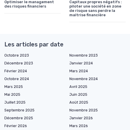
Optimiser le management
Capitaux propres négatifs :
des risques financiers
piloter une société en zone
de risque sans perdre la
maîtrise financière
Les articles par date
Octobre 2023
Novembre 2023
Décembre 2023
Janvier 2024
Février 2024
Mars 2024
Octobre 2024
Novembre 2024
Mars 2025
Avril 2025
Mai 2025
Juin 2025
Juillet 2025
Août 2025
Septembre 2025
Novembre 2025
Décembre 2025
Janvier 2026
Février 2026
Mars 2026