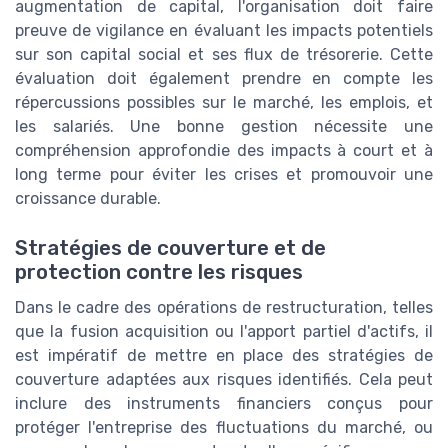
augmentation de capital, l'organisation doit faire
preuve de vigilance en évaluant les impacts potentiels
sur son capital social et ses flux de trésorerie. Cette
évaluation doit également prendre en compte les
répercussions possibles sur le marché, les emplois, et
les salariés. Une bonne gestion nécessite une
compréhension approfondie des impacts à court et à
long terme pour éviter les crises et promouvoir une
croissance durable.
Stratégies de couverture et de
protection contre les risques
Dans le cadre des opérations de restructuration, telles
que la fusion acquisition ou l'apport partiel d'actifs, il
est impératif de mettre en place des stratégies de
couverture adaptées aux risques identifiés. Cela peut
inclure des instruments financiers conçus pour
protéger l'entreprise des fluctuations du marché, ou