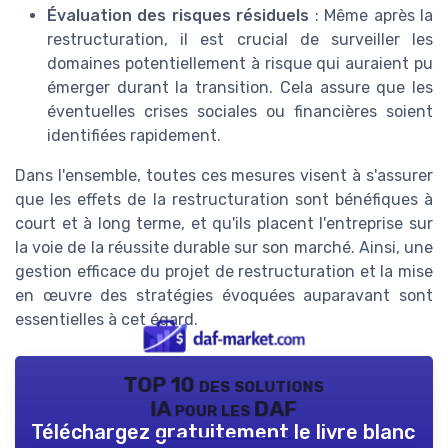
Évaluation des risques résiduels
: Même après la
restructuration, il est crucial de surveiller les
domaines potentiellement à risque qui auraient pu
émerger durant la transition. Cela assure que les
éventuelles crises sociales ou financières soient
identifiées rapidement.
Dans l'ensemble, toutes ces mesures visent à s'assurer
que les effets de la restructuration sont bénéfiques à
court et à long terme, et qu'ils placent l'entreprise sur
la voie de la réussite durable sur son marché. Ainsi, une
gestion efficace du projet de restructuration et la mise
en œuvre des stratégies évoquées auparavant sont
essentielles à cet égard.
TOP 10 des solutions
IA pour les DAF
Téléchargez gratuitement le livre blanc