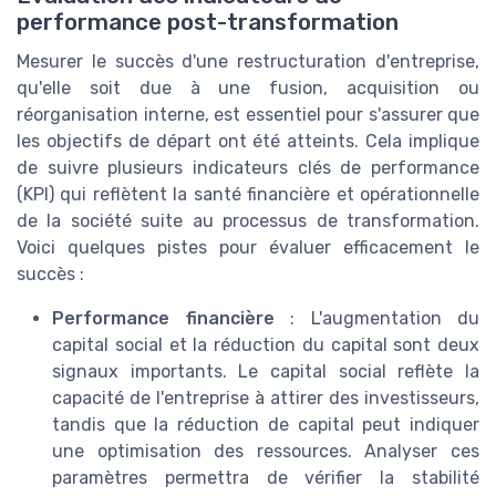
performance post-transformation
Mesurer le succès d'une restructuration d'entreprise,
qu'elle soit due à une fusion, acquisition ou
réorganisation interne, est essentiel pour s'assurer que
les objectifs de départ ont été atteints. Cela implique
de suivre plusieurs indicateurs clés de performance
(KPI) qui reflètent la santé financière et opérationnelle
de la société suite au processus de transformation.
Voici quelques pistes pour évaluer efficacement le
succès :
Performance financière
: L'augmentation du
capital social et la réduction du capital sont deux
signaux importants. Le capital social reflète la
capacité de l'entreprise à attirer des investisseurs,
tandis que la réduction de capital peut indiquer
une optimisation des ressources. Analyser ces
paramètres permettra de vérifier la stabilité