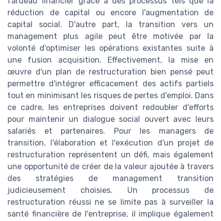
fardeau financier grâce à des processus tels que la
réduction de capital ou encore l'augmentation de
capital social. D'autre part, la transition vers un
management plus agile peut être motivée par la
volonté d'optimiser les opérations existantes suite à
une fusion acquisition. Effectivement, la mise en
œuvre d'un plan de restructuration bien pensé peut
permettre d'intégrer efficacement des actifs partiels
tout en minimisant les risques de pertes d'emploi. Dans
ce cadre, les entreprises doivent redoubler d'efforts
pour maintenir un dialogue social ouvert avec leurs
salariés et partenaires. Pour les managers de
transition, l'élaboration et l'exécution d'un projet de
restructuration représentent un défi, mais également
une opportunité de créer de la valeur ajoutée à travers
des stratégies de management transition
judicieusement choisies. Un processus de
restructuration réussi ne se limite pas à surveiller la
santé financière de l'entreprise, il implique également