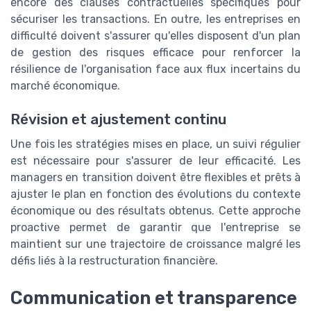
encore des clauses contractuelles spécifiques pour
sécuriser les transactions. En outre, les entreprises en
difficulté doivent s'assurer qu'elles disposent d'un plan
de gestion des risques efficace pour renforcer la
résilience de l'organisation face aux flux incertains du
marché économique.
Révision et ajustement continu
Une fois les stratégies mises en place, un suivi régulier
est nécessaire pour s'assurer de leur efficacité. Les
managers en transition doivent être flexibles et prêts à
ajuster le plan en fonction des évolutions du contexte
économique ou des résultats obtenus. Cette approche
proactive permet de garantir que l'entreprise se
maintient sur une trajectoire de croissance malgré les
défis liés à la restructuration financière.
Communication et transparence