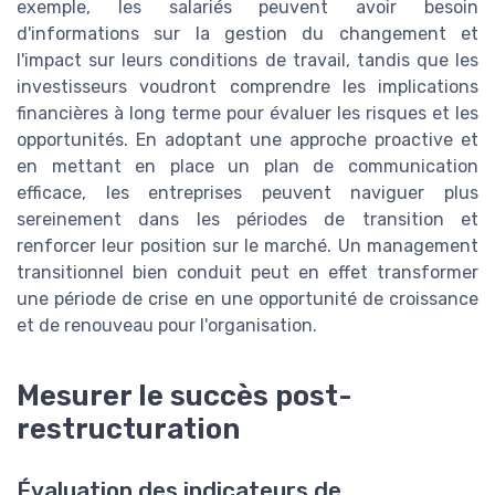
exemple, les salariés peuvent avoir besoin
d'informations sur la gestion du changement et
l'impact sur leurs conditions de travail, tandis que les
investisseurs voudront comprendre les implications
financières à long terme pour évaluer les risques et les
opportunités. En adoptant une approche proactive et
en mettant en place un plan de communication
efficace, les entreprises peuvent naviguer plus
sereinement dans les périodes de transition et
renforcer leur position sur le marché. Un management
transitionnel bien conduit peut en effet transformer
une période de crise en une opportunité de croissance
et de renouveau pour l'organisation.
Mesurer le succès post-
restructuration
Évaluation des indicateurs de