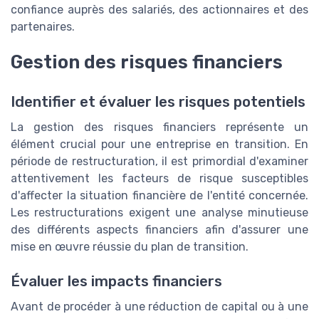
confiance auprès des salariés, des actionnaires et des
partenaires.
Gestion des risques financiers
Identifier et évaluer les risques potentiels
La gestion des risques financiers représente un
élément crucial pour une entreprise en transition. En
période de restructuration, il est primordial d'examiner
attentivement les facteurs de risque susceptibles
d'affecter la situation financière de l'entité concernée.
Les restructurations exigent une analyse minutieuse
des différents aspects financiers afin d'assurer une
mise en œuvre réussie du plan de transition.
Évaluer les impacts financiers
Avant de procéder à une réduction de capital ou à une