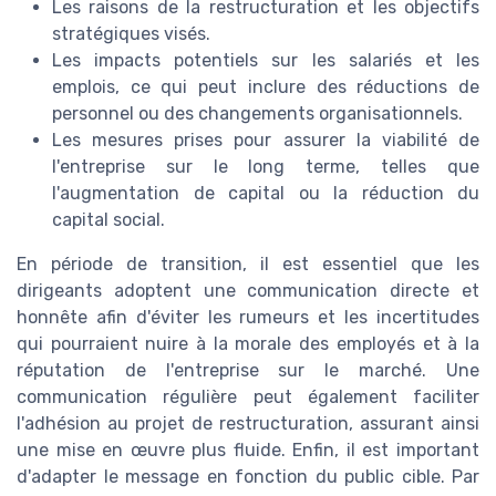
Les raisons de la restructuration et les objectifs
stratégiques visés.
Les impacts potentiels sur les salariés et les
emplois, ce qui peut inclure des réductions de
personnel ou des changements organisationnels.
Les mesures prises pour assurer la viabilité de
l'entreprise sur le long terme, telles que
l'augmentation de capital ou la réduction du
capital social.
En période de transition, il est essentiel que les
dirigeants adoptent une communication directe et
honnête afin d'éviter les rumeurs et les incertitudes
qui pourraient nuire à la morale des employés et à la
réputation de l'entreprise sur le marché. Une
communication régulière peut également faciliter
l'adhésion au projet de restructuration, assurant ainsi
une mise en œuvre plus fluide. Enfin, il est important
d'adapter le message en fonction du public cible. Par