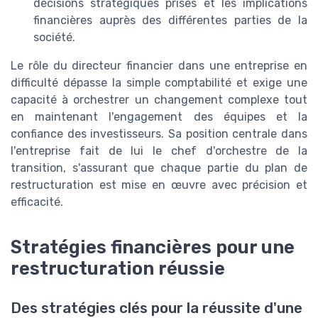
décisions stratégiques prises et les implications
financières auprès des différentes parties de la
société.
Le rôle du directeur financier dans une entreprise en
difficulté dépasse la simple comptabilité et exige une
capacité à orchestrer un changement complexe tout
en maintenant l'engagement des équipes et la
confiance des investisseurs. Sa position centrale dans
l'entreprise fait de lui le chef d'orchestre de la
transition, s'assurant que chaque partie du plan de
restructuration est mise en œuvre avec précision et
efficacité.
Stratégies financières pour une
restructuration réussie
Des stratégies clés pour la réussite d'une