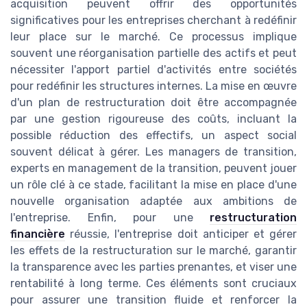
acquisition peuvent offrir des opportunités
significatives pour les entreprises cherchant à redéfinir
leur place sur le marché. Ce processus implique
souvent une réorganisation partielle des actifs et peut
nécessiter l'apport partiel d'activités entre sociétés
pour redéfinir les structures internes. La mise en œuvre
d'un plan de restructuration doit être accompagnée
par une gestion rigoureuse des coûts, incluant la
possible réduction des effectifs, un aspect social
souvent délicat à gérer. Les managers de transition,
experts en management de la transition, peuvent jouer
un rôle clé à ce stade, facilitant la mise en place d'une
nouvelle organisation adaptée aux ambitions de
l'entreprise. Enfin, pour une
restructuration
financière
réussie, l'entreprise doit anticiper et gérer
les effets de la restructuration sur le marché, garantir
la transparence avec les parties prenantes, et viser une
rentabilité à long terme. Ces éléments sont cruciaux
pour assurer une transition fluide et renforcer la