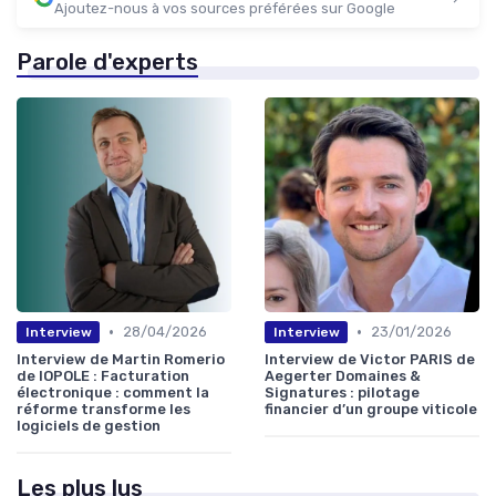
Ajoutez-nous à vos sources préférées sur Google
Parole d'experts
•
•
28/04/2026
23/01/2026
Interview
Interview
Interview de Martin Romerio
Interview de Victor PARIS de
de IOPOLE : Facturation
Aegerter Domaines &
électronique : comment la
Signatures : pilotage
réforme transforme les
financier d’un groupe viticole
logiciels de gestion
Les plus lus