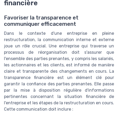
financière
Favoriser la transparence et
communiquer efficacement
Dans le contexte d'une entreprise en pleine
restructuration, la communication interne et externe
joue un rôle crucial. Une entreprise qui traverse un
processus de réorganisation doit s'assurer que
l'ensemble des parties prenantes, y compris les salariés,
les actionnaires et les clients, est informé de manière
claire et transparente des changements en cours. La
transparence financière est un élément clé pour
garantir la confiance des parties prenantes. Elle passe
par la mise à disposition régulière d'informations
pertinentes concernant la situation financière de
l'entreprise et les étapes de la restructuration en cours.
Cette communication doit inclure :