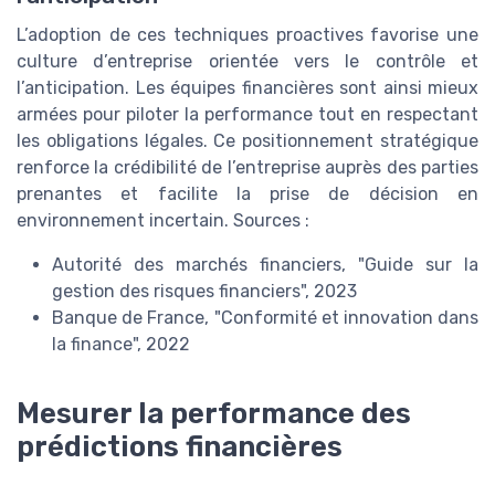
L’adoption de ces techniques proactives favorise une
culture d’entreprise orientée vers le contrôle et
l’anticipation. Les équipes financières sont ainsi mieux
armées pour piloter la performance tout en respectant
les obligations légales. Ce positionnement stratégique
renforce la crédibilité de l’entreprise auprès des parties
prenantes et facilite la prise de décision en
environnement incertain. Sources :
Autorité des marchés financiers, "Guide sur la
gestion des risques financiers", 2023
Banque de France, "Conformité et innovation dans
la finance", 2022
Mesurer la performance des
prédictions financières