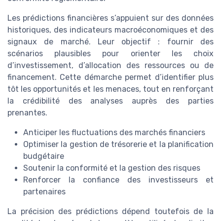
Les prédictions financières s’appuient sur des données
historiques, des indicateurs macroéconomiques et des
signaux de marché. Leur objectif : fournir des
scénarios plausibles pour orienter les choix
d’investissement, d’allocation des ressources ou de
financement. Cette démarche permet d’identifier plus
tôt les opportunités et les menaces, tout en renforçant
la crédibilité des analyses auprès des parties
prenantes.
Anticiper les fluctuations des marchés financiers
Optimiser la gestion de trésorerie et la planification
budgétaire
Soutenir la conformité et la gestion des risques
Renforcer la confiance des investisseurs et
partenaires
La précision des prédictions dépend toutefois de la