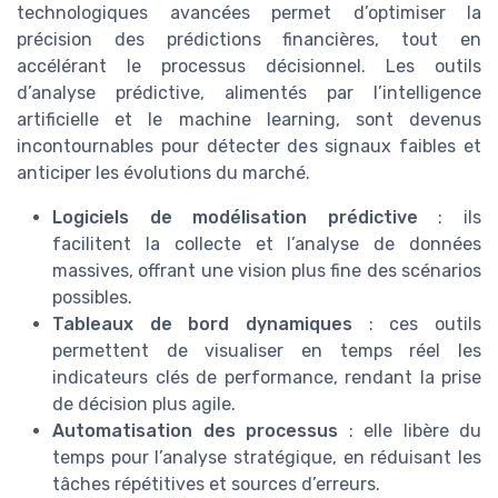
technologiques avancées permet d’optimiser la
précision des prédictions financières, tout en
accélérant le processus décisionnel. Les outils
d’analyse prédictive, alimentés par l’intelligence
artificielle et le machine learning, sont devenus
incontournables pour détecter des signaux faibles et
anticiper les évolutions du marché.
Logiciels de modélisation prédictive
: ils
facilitent la collecte et l’analyse de données
massives, offrant une vision plus fine des scénarios
possibles.
Tableaux de bord dynamiques
: ces outils
permettent de visualiser en temps réel les
indicateurs clés de performance, rendant la prise
de décision plus agile.
Automatisation des processus
: elle libère du
temps pour l’analyse stratégique, en réduisant les
tâches répétitives et sources d’erreurs.