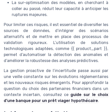
La sur-optimisation des modèles, en cherchant à
coller au passé, réduit leur capacité à anticiper les
ruptures majeures.
Pour limiter ces risques, il est essentiel de diversifier les
sources de données, d’intégrer des scénarios
alternatifs et de mettre en place des processus de
validation rigoureux. L’utilisation de solutions
technologiques adaptées, comme {{ product_part }},
permet d’automatiser la détection des anomalies et
d’améliorer la robustesse des analyses prédictives.
La gestion proactive de l’incertitude passe aussi par
une veille constante sur les évolutions réglementaires
et les nouveaux risques émergents. Pour approfondir la
question du choix des partenaires financiers dans un
contexte incertain, consultez ce
guide sur le choix
d’une banque pour un prêt viager hypothécaire
.