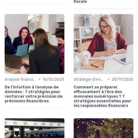
fiscale
•
•
Analyse financière
16/10/2025
Stratégie d'investissement
28/11/2025
De l’intuition à l’analyse de
Comment se préparer
données : 7 stratégies pour
efficacement à l'ère des
renforcer votre précision de
monnaies numériques ? 7
prévisions financières
stratégies essentielles pour
les responsables financiers