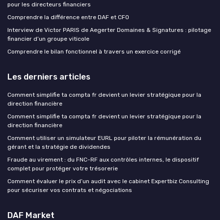
pour les directeurs financiers
Comprendre la différence entre DAF et CFO
Interview de Victor PARIS de Aegerter Domaines & Signatures : pilotage
financier d’un groupe viticole
Comprendre le bilan fonctionnel à travers un exercice corrigé
Les derniers articles
Comment simplifie ta compta fr devient un levier stratégique pour la
direction financière
Comment simplifie ta compta fr devient un levier stratégique pour la
direction financière
Comment utiliser un simulateur EURL pour piloter la rémunération du
gérant et la stratégie de dividendes
Fraude au virement : du FNC-RF aux contrôles internes, le dispositif
complet pour protéger votre trésorerie
Comment évaluer le prix d’un audit avec le cabinet Expertbiz Consulting
pour sécuriser vos contrats et négociations
DAF Market