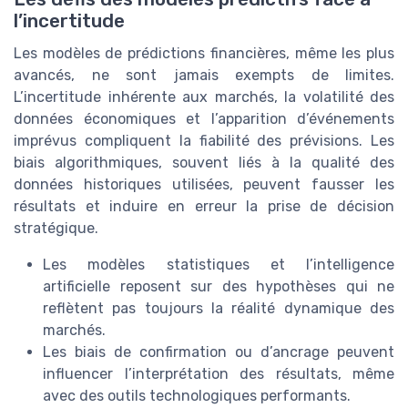
l’incertitude
Les modèles de prédictions financières, même les plus
avancés, ne sont jamais exempts de limites.
L’incertitude inhérente aux marchés, la volatilité des
données économiques et l’apparition d’événements
imprévus compliquent la fiabilité des prévisions. Les
biais algorithmiques, souvent liés à la qualité des
données historiques utilisées, peuvent fausser les
résultats et induire en erreur la prise de décision
stratégique.
Les modèles statistiques et l’intelligence
artificielle reposent sur des hypothèses qui ne
reflètent pas toujours la réalité dynamique des
marchés.
Les biais de confirmation ou d’ancrage peuvent
influencer l’interprétation des résultats, même
avec des outils technologiques performants.