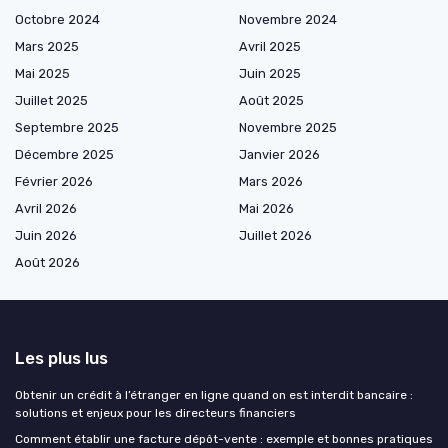
Octobre 2024
Novembre 2024
Mars 2025
Avril 2025
Mai 2025
Juin 2025
Juillet 2025
Août 2025
Septembre 2025
Novembre 2025
Décembre 2025
Janvier 2026
Février 2026
Mars 2026
Avril 2026
Mai 2026
Juin 2026
Juillet 2026
Août 2026
Les plus lus
Obtenir un crédit à l’étranger en ligne quand on est interdit bancaire :
solutions et enjeux pour les directeurs financiers
Comment établir une facture dépôt-vente : exemple et bonnes pratiques