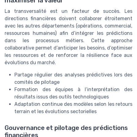
maximiser la valeur
La transversalité est un facteur de succès. Les
directions financières doivent collaborer étroitement
avec les autres départements (opérations, commercial,
ressources humaines) afin d’intégrer les prédictions
dans les processus métiers. Cette approche
collaborative permet d’anticiper les besoins, d’optimiser
les ressources et de renforcer la résilience face aux
évolutions du marché.
Partage régulier des analyses prédictives lors des
comités de pilotage
Formation des équipes à l’interprétation des
résultats issus des outils technologiques
Adaptation continue des modèles selon les retours
terrain et les évolutions sectorielles
Gouvernance et pilotage des prédictions
financières