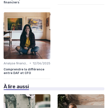
financiers
•
Analyse financière
12/06/2025
Comprendre la différence
entre DAF et CFO
À lire aussi