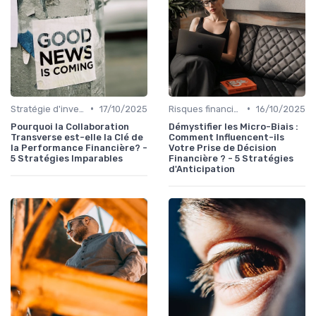
•
•
Stratégie d'investissement
17/10/2025
Risques financiers
16/10/2025
Pourquoi la Collaboration
Démystifier les Micro-Biais :
Transverse est-elle la Clé de
Comment Influencent-ils
la Performance Financière? -
Votre Prise de Décision
5 Stratégies Imparables
Financière ? - 5 Stratégies
d'Anticipation