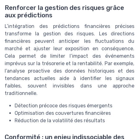
Renforcer la gestion des risques grâce
aux prédictions
L’intégration des prédictions financières précises
transforme la gestion des risques. Les directions
financières peuvent anticiper les fluctuations du
marché et ajuster leur exposition en conséquence.
Cela permet de limiter l’impact des événements
imprévus sur la trésorerie et la rentabilité. Par exemple,
l’analyse proactive des données historiques et des
tendances actuelles aide à identifier les signaux
faibles, souvent invisibles dans une approche
traditionnelle.
Détection précoce des risques émergents
Optimisation des couvertures financières
Réduction de la volatilité des résultats
Conformité : un enjeu indissociable des