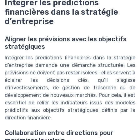
Intégrer les prédictions
financières dans la stratégie
d’entreprise
Aligner les prévisions avec les objectifs
stratégiques
Intégrer les prédictions financières dans la stratégie
d’entreprise demande une démarche structurée. Les
prévisions ne doivent pas rester isolées : elles servent à
éclairer les décisions clés, qu’il s’agisse
d’investissements, de gestion de trésorerie ou de
développement de nouveaux marchés. Pour cela, il est
essentiel de relier les indicateurs issus des modèles
prédictifs aux objectifs stratégiques définis par la
direction financière.
Collaboration entre directions pour