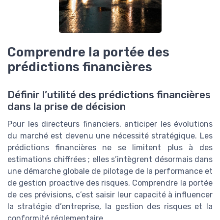
Comprendre la portée des
prédictions financières
Définir l’utilité des prédictions financières
dans la prise de décision
Pour les directeurs financiers, anticiper les évolutions
du marché est devenu une nécessité stratégique. Les
prédictions financières ne se limitent plus à des
estimations chiffrées ; elles s’intègrent désormais dans
une démarche globale de pilotage de la performance et
de gestion proactive des risques. Comprendre la portée
de ces prévisions, c’est saisir leur capacité à influencer
la stratégie d’entreprise, la gestion des risques et la
conformité réglementaire.