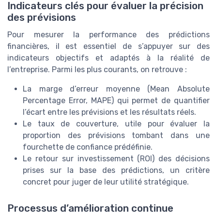
Indicateurs clés pour évaluer la précision
des prévisions
Pour mesurer la performance des prédictions
financières, il est essentiel de s’appuyer sur des
indicateurs objectifs et adaptés à la réalité de
l’entreprise. Parmi les plus courants, on retrouve :
La marge d’erreur moyenne (Mean Absolute
Percentage Error, MAPE) qui permet de quantifier
l’écart entre les prévisions et les résultats réels.
Le taux de couverture, utile pour évaluer la
proportion des prévisions tombant dans une
fourchette de confiance prédéfinie.
Le retour sur investissement (ROI) des décisions
prises sur la base des prédictions, un critère
concret pour juger de leur utilité stratégique.
Processus d’amélioration continue