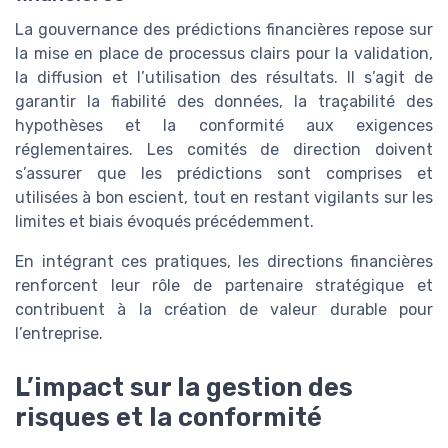
La gouvernance des prédictions financières repose sur
la mise en place de processus clairs pour la validation,
la diffusion et l’utilisation des résultats. Il s’agit de
garantir la fiabilité des données, la traçabilité des
hypothèses et la conformité aux exigences
réglementaires. Les comités de direction doivent
s’assurer que les prédictions sont comprises et
utilisées à bon escient, tout en restant vigilants sur les
limites et biais évoqués précédemment.
En intégrant ces pratiques, les directions financières
renforcent leur rôle de partenaire stratégique et
contribuent à la création de valeur durable pour
l’entreprise.
L’impact sur la gestion des
risques et la conformité