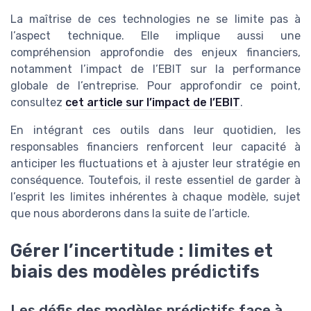
La maîtrise de ces technologies ne se limite pas à
l’aspect technique. Elle implique aussi une
compréhension approfondie des enjeux financiers,
notamment l’impact de l’EBIT sur la performance
globale de l’entreprise. Pour approfondir ce point,
consultez
cet article sur l’impact de l’EBIT
.
En intégrant ces outils dans leur quotidien, les
responsables financiers renforcent leur capacité à
anticiper les fluctuations et à ajuster leur stratégie en
conséquence. Toutefois, il reste essentiel de garder à
l’esprit les limites inhérentes à chaque modèle, sujet
que nous aborderons dans la suite de l’article.
Gérer l’incertitude : limites et
biais des modèles prédictifs
Les défis des modèles prédictifs face à