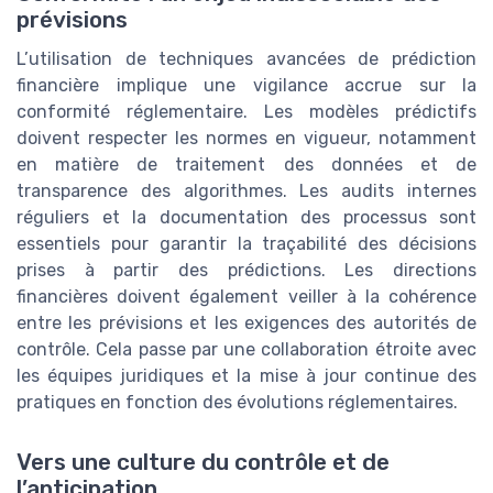
prévisions
L’utilisation de techniques avancées de prédiction
financière implique une vigilance accrue sur la
conformité réglementaire. Les modèles prédictifs
doivent respecter les normes en vigueur, notamment
en matière de traitement des données et de
transparence des algorithmes. Les audits internes
réguliers et la documentation des processus sont
essentiels pour garantir la traçabilité des décisions
prises à partir des prédictions. Les directions
financières doivent également veiller à la cohérence
entre les prévisions et les exigences des autorités de
contrôle. Cela passe par une collaboration étroite avec
les équipes juridiques et la mise à jour continue des
pratiques en fonction des évolutions réglementaires.
Vers une culture du contrôle et de
l’anticipation