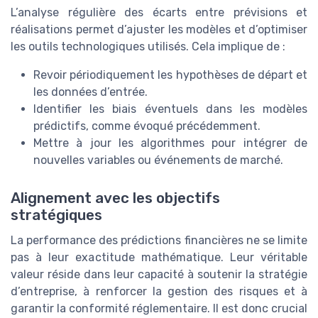
L’analyse régulière des écarts entre prévisions et
réalisations permet d’ajuster les modèles et d’optimiser
les outils technologiques utilisés. Cela implique de :
Revoir périodiquement les hypothèses de départ et
les données d’entrée.
Identifier les biais éventuels dans les modèles
prédictifs, comme évoqué précédemment.
Mettre à jour les algorithmes pour intégrer de
nouvelles variables ou événements de marché.
Alignement avec les objectifs
stratégiques
La performance des prédictions financières ne se limite
pas à leur exactitude mathématique. Leur véritable
valeur réside dans leur capacité à soutenir la stratégie
d’entreprise, à renforcer la gestion des risques et à
garantir la conformité réglementaire. Il est donc crucial