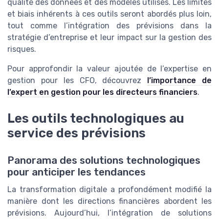
qualité des données et des modèles utilisés. Les limites
et biais inhérents à ces outils seront abordés plus loin,
tout comme l’intégration des prévisions dans la
stratégie d’entreprise et leur impact sur la gestion des
risques.
Pour approfondir la valeur ajoutée de l’expertise en
gestion pour les CFO, découvrez
l’importance de
l’expert en gestion pour les directeurs financiers
.
Les outils technologiques au
service des prévisions
Panorama des solutions technologiques
pour anticiper les tendances
La transformation digitale a profondément modifié la
manière dont les directions financières abordent les
prévisions. Aujourd’hui, l’intégration de solutions