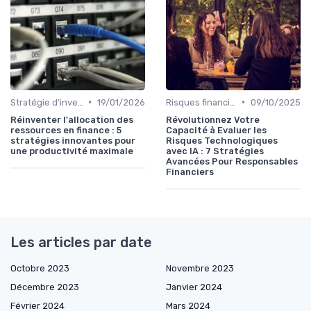
•
•
Stratégie d'investissement
19/01/2026
Risques financiers
09/10/2025
Réinventer l'allocation des
Révolutionnez Votre
ressources en finance : 5
Capacité à Evaluer les
stratégies innovantes pour
Risques Technologiques
une productivité maximale
avec IA : 7 Stratégies
Avancées Pour Responsables
Financiers
Les articles par date
Octobre 2023
Novembre 2023
Décembre 2023
Janvier 2024
Février 2024
Mars 2024