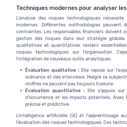
Techniques modernes pour analyser les
L'analyse des risques technologiques nécessite
modernes. Différentes méthodologies peuvent 
contraintes. Les responsables financiers doivent
gestion des risques dans leur stratégie globale.
qualitatives et quantitatives restent essentielle
risques technologiques sur l'organisation. Cep
l'intégration de nouveaux outils analytiques.
Évaluation qualitative :
Elle repose sur l'exp
scénarios et des interviews. Malgré sa subjecti
chiffres ne peuvent pas toujours traduire.
Évaluation quantitative :
Elle s'appuie sur 
d'occurrence et les impacts potentiels. Avec
précise et prédictive.
L'intelligence artificielle (IA) et l'apprentissage
l'évaluation des risques technologiques. Ces tech