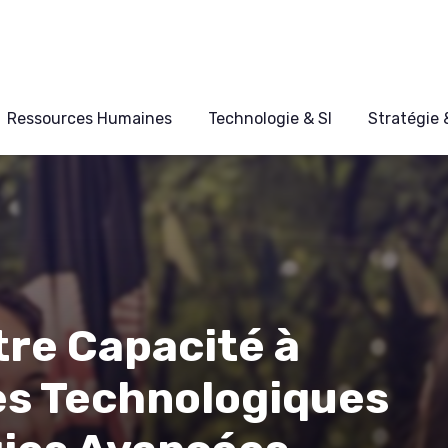
Ressources Humaines
Technologie & SI
Stratégie
tre Capacité à
es Technologiques