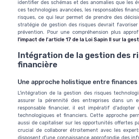
identifier des schémas et des anomalies que les 
ces technologies avancées, les responsables financ
risques, ce qui leur permet de prendre des décis
stratégie de gestion des risques devrait favoriser 
prévention. Pour une compréhension plus approfo
l'impact de l'article 17 de la Loi Sapin II sur la ges
Intégration de la gestion des r
financière
Une approche holistique entre finances
L'intégration de la gestion des risques technologi
assurer la pérennité des entreprises dans un 
responsable financier, il est impératif d'adopter
technologiques et financiers. Cette approche pe
aussi de capitaliser sur les opportunités offertes 
crucial de collaborer étroitement avec les exper
disposent d'une connaissance approfondie des infr