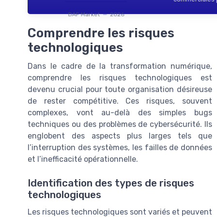
DAF Market — 2026
Comprendre les risques
technologiques
Dans le cadre de la transformation numérique,
comprendre les risques technologiques est
devenu crucial pour toute organisation désireuse
de rester compétitive. Ces risques, souvent
complexes, vont au-delà des simples bugs
techniques ou des problèmes de cybersécurité. Ils
englobent des aspects plus larges tels que
l’interruption des systèmes, les failles de données
et l’inefficacité opérationnelle.
Identification des types de risques
technologiques
Les risques technologiques sont variés et peuvent