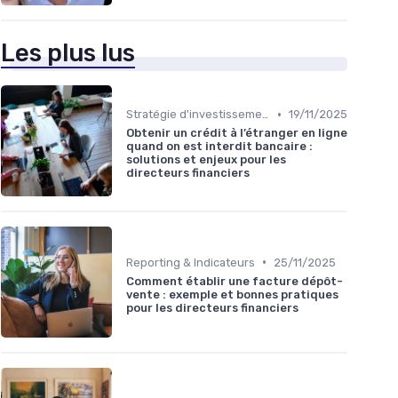
Les plus lus
•
Stratégie d'investissement
19/11/2025
Obtenir un crédit à l’étranger en ligne
quand on est interdit bancaire :
solutions et enjeux pour les
directeurs financiers
•
Reporting & Indicateurs
25/11/2025
Comment établir une facture dépôt-
vente : exemple et bonnes pratiques
pour les directeurs financiers