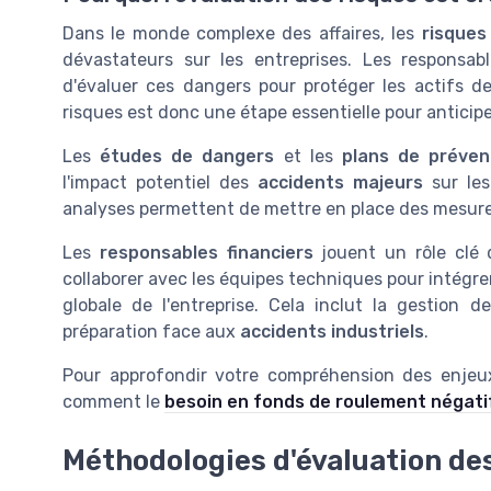
Dans le monde complexe des affaires, les
risques
dévastateurs sur les entreprises. Les responsabl
d'évaluer ces dangers pour protéger les actifs de 
risques est donc une étape essentielle pour anticipe
Les
études de dangers
et les
plans de préven
l'impact potentiel des
accidents majeurs
sur le
analyses permettent de mettre en place des mesures 
Les
responsables financiers
jouent un rôle clé 
collaborer avec les équipes techniques pour intégre
globale de l'entreprise. Cela inclut la gestion 
préparation face aux
accidents industriels
.
Pour approfondir votre compréhension des enjeux 
comment le
besoin en fonds de roulement négati
Méthodologies d'évaluation de