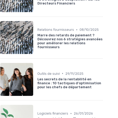
Directeurs Financiers
•
Relations fournisseurs
08/10/2025
Marre des retards de paiement ?
Découvrez nos 6 stratégies avancées
pour améliorer les relations
fournisseurs
•
Outils de suivi
29/11/2025
Les secrets de la rentabilité en
finance : 10 tactiques d'optimisation
pour les chefs de département
•
Logiciels financiers
26/01/2026