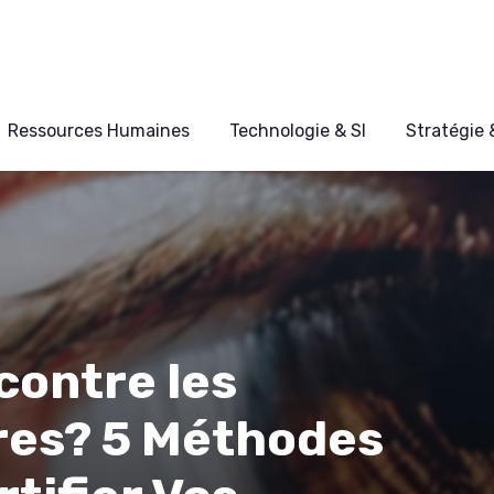
Ressources Humaines
Technologie & SI
Stratégie
contre les
res? 5 Méthodes