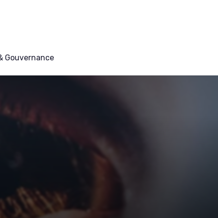
 & Gouvernance