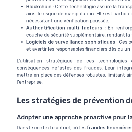
Blockchain
: Cette technologie assure la transp
ainsi le risque de manipulation. Elle est partic
nécessitant une vérification poussée.
Authentification multi-facteurs
: En renforç
couche de sécurité supplémentaire, rendant la
Logiciels de surveillance sophistiqués
: Ces o
et avertir les responsables financiers dès qu'un r
L'utilisation stratégique de ces technologies
conséquences néfastes des fraudes. Leur intégr
mettre en place des défenses robustes, limitant ain
l'entreprise.
Les stratégies de prévention d
Adopter une approche proactive pour l
Dans le contexte actuel, où les
fraudes financière