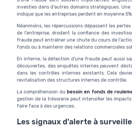
investies dans d'autres domains stratégiques. Une
indique que les entreprises perdent en moyenne 5% 
Néanmoins, les répercussions dépassent les pertes
de l'entreprise, érodant la confiance des investi
fraude peut entraîner une chute du cours de l'actio
fonds ou à maintenir des relations commerciales sol
En interne, la détection d'une fraude peut aussi s
découvertes, des enquêtes internes peuvent déstab
dans les contrôles internes existants. Cela devien
revitalisation des structures internes de contrôle.
La compréhension du
besoin en fonds de roulem
gestion de la trésorerie peut intensifier les impact
faire face à des urgences.
Les signaux d'alerte à surveille