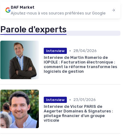
DAF Market
Ajoutez-nous à vos sources préférées sur Google
Parole d'experts
•
28/04/2026
Interview
Interview de Martin Romerio de
IOPOLE : Facturation électronique :
comment la réforme transforme les
logiciels de gestion
•
23/01/2026
Interview
Interview de Victor PARIS de
Aegerter Domaines & Signatures :
pilotage financier d’un groupe
viticole