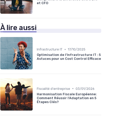
et CFO
À lire aussi
•
Infrastructure IT
17/10/2025
Optimisation de l'Infrastructure IT : 5
Astuces pour un Cost Control Efficace
•
Fiscalité d'entreprise
03/01/2026
Harmonisation Fiscale Européenne:
Comment Réussir l'Adaptation en 5
Étapes Clés?