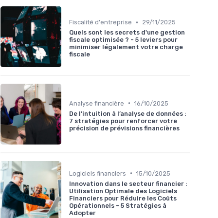
•
Fiscalité d'entreprise
29/11/2025
Quels sont les secrets d'une gestion
fiscale optimisée ? - 5 leviers pour
minimiser légalement votre charge
fiscale
•
Analyse financière
16/10/2025
De l’intuition à l’analyse de données :
7 stratégies pour renforcer votre
précision de prévisions financières
•
Logiciels financiers
15/10/2025
Innovation dans le secteur financier :
Utilisation Optimale des Logiciels
Financiers pour Réduire les Coûts
Opérationnels - 5 Stratégies à
Adopter