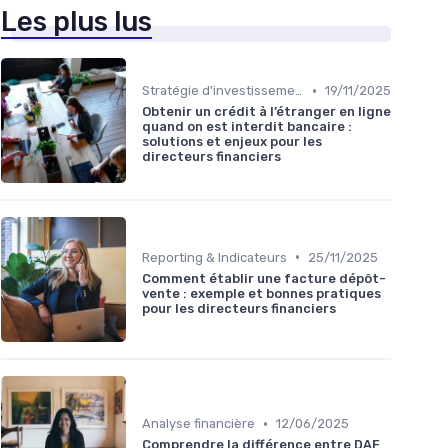
Les plus lus
•
Stratégie d'investissement
19/11/2025
Obtenir un crédit à l’étranger en ligne
quand on est interdit bancaire :
solutions et enjeux pour les
directeurs financiers
•
Reporting & Indicateurs
25/11/2025
Comment établir une facture dépôt-
vente : exemple et bonnes pratiques
pour les directeurs financiers
•
Analyse financière
12/06/2025
Comprendre la différence entre DAF