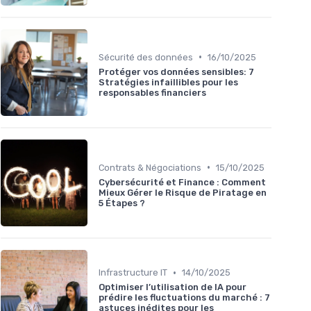
•
Sécurité des données
16/10/2025
Protéger vos données sensibles: 7
Stratégies infaillibles pour les
responsables financiers
•
Contrats & Négociations
15/10/2025
Cybersécurité et Finance : Comment
Mieux Gérer le Risque de Piratage en
5 Étapes ?
•
Infrastructure IT
14/10/2025
Optimiser l’utilisation de IA pour
prédire les fluctuations du marché : 7
astuces inédites pour les