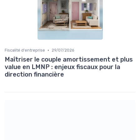
•
Fiscalité d'entreprise
29/07/2026
Maîtriser le couple amortissement et plus
value en LMNP : enjeux fiscaux pour la
direction financière