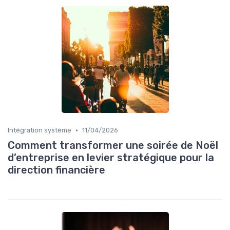
•
Intégration système
11/04/2026
Comment transformer une soirée de Noël
d’entreprise en levier stratégique pour la
direction financière