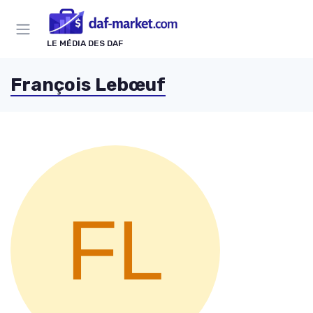
Panneau de gestion des cookies
LE MÉDIA DES DAF
François Lebœuf