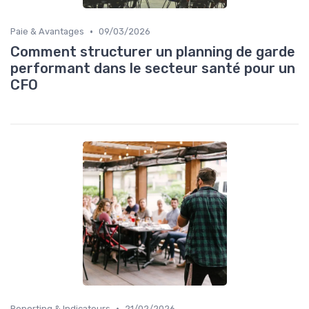
•
Paie & Avantages
09/03/2026
Comment structurer un planning de garde
performant dans le secteur santé pour un
CFO
•
Reporting & Indicateurs
21/02/2026