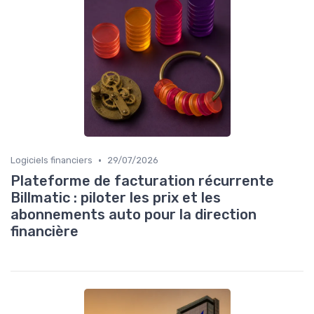
•
Logiciels financiers
29/07/2026
Plateforme de facturation récurrente
Billmatic : piloter les prix et les
abonnements auto pour la direction
financière