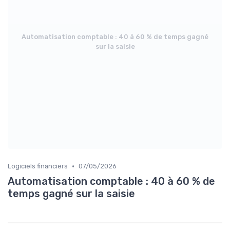
Automatisation comptable : 40 à 60 % de temps gagné
sur la saisie
•
Logiciels financiers
07/05/2026
Automatisation comptable : 40 à 60 % de
temps gagné sur la saisie