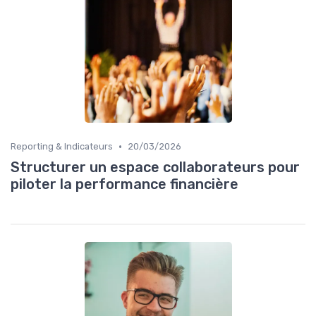
•
Reporting & Indicateurs
20/03/2026
Structurer un espace collaborateurs pour
piloter la performance financière