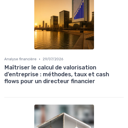
•
Analyse financière
29/07/2026
Maîtriser le calcul de valorisation
d’entreprise : méthodes, taux et cash
flows pour un directeur financier