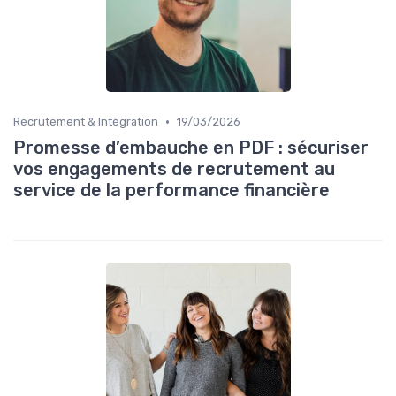
•
Recrutement & Intégration
19/03/2026
Promesse d’embauche en PDF : sécuriser
vos engagements de recrutement au
service de la performance financière