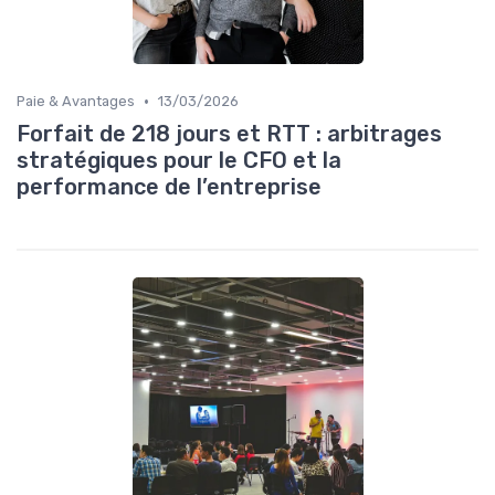
•
Paie & Avantages
13/03/2026
Forfait de 218 jours et RTT : arbitrages
stratégiques pour le CFO et la
performance de l’entreprise