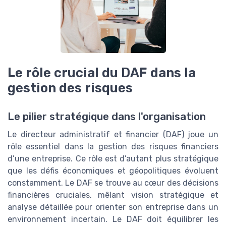
Le rôle crucial du DAF dans la
gestion des risques
Le pilier stratégique dans l'organisation
Le directeur administratif et financier (DAF) joue un
rôle essentiel dans la gestion des risques financiers
d’une entreprise. Ce rôle est d’autant plus stratégique
que les défis économiques et géopolitiques évoluent
constamment. Le DAF se trouve au cœur des décisions
financières cruciales, mêlant vision stratégique et
analyse détaillée pour orienter son entreprise dans un
environnement incertain. Le DAF doit équilibrer les