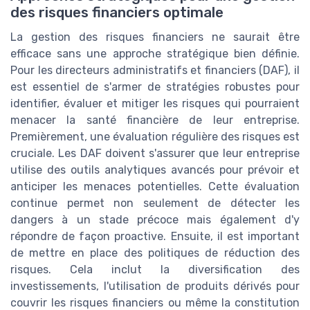
des risques financiers optimale
La gestion des risques financiers ne saurait être
efficace sans une approche stratégique bien définie.
Pour les directeurs administratifs et financiers (DAF), il
est essentiel de s'armer de stratégies robustes pour
identifier, évaluer et mitiger les risques qui pourraient
menacer la santé financière de leur entreprise.
Premièrement, une évaluation régulière des risques est
cruciale. Les DAF doivent s'assurer que leur entreprise
utilise des outils analytiques avancés pour prévoir et
anticiper les menaces potentielles. Cette évaluation
continue permet non seulement de détecter les
dangers à un stade précoce mais également d'y
répondre de façon proactive. Ensuite, il est important
de mettre en place des politiques de réduction des
risques. Cela inclut la diversification des
investissements, l'utilisation de produits dérivés pour
couvrir les risques financiers ou même la constitution