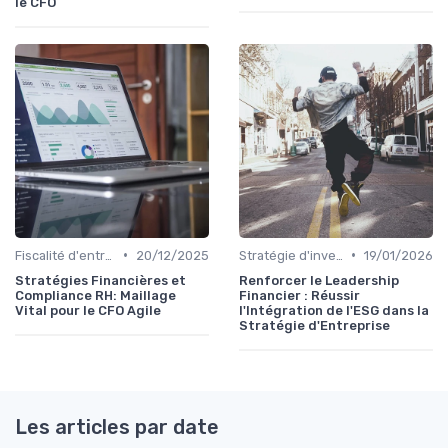
le CFO
•
•
Fiscalité d'entreprise
20/12/2025
Stratégie d'investissement
19/01/2026
Stratégies Financières et
Renforcer le Leadership
Compliance RH: Maillage
Financier : Réussir
Vital pour le CFO Agile
l'Intégration de l'ESG dans la
Stratégie d'Entreprise
Les articles par date