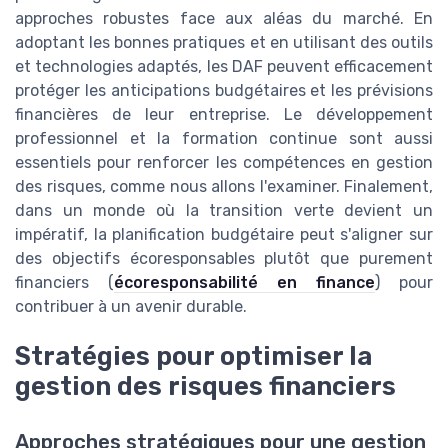
approches robustes face aux aléas du marché. En
adoptant les bonnes pratiques et en utilisant des outils
et technologies adaptés, les DAF peuvent efficacement
protéger les anticipations budgétaires et les prévisions
financières de leur entreprise. Le développement
professionnel et la formation continue sont aussi
essentiels pour renforcer les compétences en gestion
des risques, comme nous allons l'examiner. Finalement,
dans un monde où la transition verte devient un
impératif, la planification budgétaire peut s'aligner sur
des objectifs écoresponsables plutôt que purement
financiers (
écoresponsabilité en finance
) pour
contribuer à un avenir durable.
Stratégies pour optimiser la
gestion des risques financiers
Approches stratégiques pour une gestion