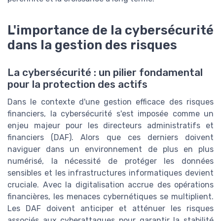
L'importance de la cybersécurité
dans la gestion des risques
La cybersécurité : un pilier fondamental
pour la protection des actifs
Dans le contexte d'une gestion efficace des risques
financiers, la cybersécurité s'est imposée comme un
enjeu majeur pour les directeurs administratifs et
financiers (DAF). Alors que ces derniers doivent
naviguer dans un environnement de plus en plus
numérisé, la nécessité de protéger les données
sensibles et les infrastructures informatiques devient
cruciale. Avec la digitalisation accrue des opérations
financières, les menaces cybernétiques se multiplient.
Les DAF doivent anticiper et atténuer les risques
associés aux cyberattaques pour garantir la stabilité