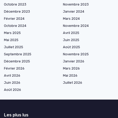
Octobre 2023
Novembre 2023
Décembre 2023
Janvier 2024
Février 2024
Mars 2024
Octobre 2024
Novembre 2024
Mars 2025
Avril 2025
Mai 2025
Juin 2025
Juillet 2025
Août 2025
Septembre 2025
Novembre 2025
Décembre 2025
Janvier 2026
Février 2026
Mars 2026
Avril 2026
Mai 2026
Juin 2026
Juillet 2026
Août 2026
Les plus lus