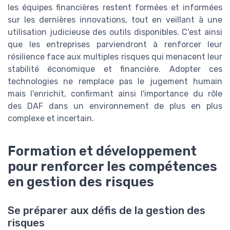
les équipes financières restent formées et informées
sur les dernières innovations, tout en veillant à une
utilisation judicieuse des outils disponibles. C'est ainsi
que les entreprises parviendront à renforcer leur
résilience face aux multiples risques qui menacent leur
stabilité économique et financière. Adopter ces
technologies ne remplace pas le jugement humain
mais l'enrichit, confirmant ainsi l'importance du rôle
des DAF dans un environnement de plus en plus
complexe et incertain.
Formation et développement
pour renforcer les compétences
en gestion des risques
Se préparer aux défis de la gestion des
risques