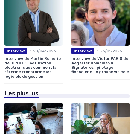
•
•
28/04/2026
23/01/2026
Interview
Interview
Interview de Martin Romerio
Interview de Victor PARIS de
de IOPOLE : Facturation
Aegerter Domaines &
électronique : comment la
Signatures : pilotage
réforme transforme les
financier d’un groupe viticole
logiciels de gestion
Les plus lus