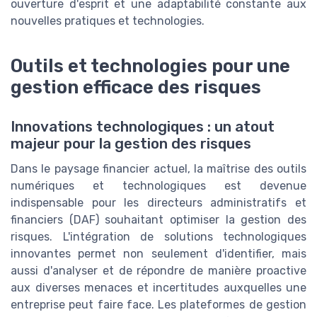
ouverture d'esprit et une adaptabilité constante aux
nouvelles pratiques et technologies.
Outils et technologies pour une
gestion efficace des risques
Innovations technologiques : un atout
majeur pour la gestion des risques
Dans le paysage financier actuel, la maîtrise des outils
numériques et technologiques est devenue
indispensable pour les directeurs administratifs et
financiers (DAF) souhaitant optimiser la gestion des
risques. L'intégration de solutions technologiques
innovantes permet non seulement d'identifier, mais
aussi d'analyser et de répondre de manière proactive
aux diverses menaces et incertitudes auxquelles une
entreprise peut faire face. Les plateformes de gestion