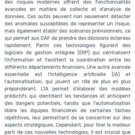
des risques modernes offrent des fonctionnalités
avancées en matière de collecte et d'analyse de
données. Ces outils peuvent non seulement détecter
des anomalies susceptibles de représenter un risque,
mais également établir des scénarios prévisionnels, ce
qui permet aux DAF de prendre des décisions éclairées
rapidement. Parmi ces technologies figurent des
logiciels de gestion intégrée (ERP) qui centralisent
l'information et facilitent la coordination entre les
différents départements financiers. Une autre avancée
essentielle est l'intelligence artificielle (IA) et
l'automatisation, qui jouent un rôle de plus en plus
prépondérant. L'IA permet d'élaborer des modèles
prédictifs qui identifient les tendances et anticipent
des dangers potentiels, tandis que l'automatisation
libère les équipes financières de certaines tâches
répétitives, leur permettant de se concentrer sur des
aspects stratégiques. Cependant, pour tirer le meilleur
parti de ces nouvelles technologies, il est crucial que