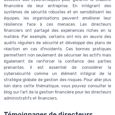
financière de leur entreprise. En intégrant des
systèmes de sécurité robustes et en sensibilisant les
équipes, les organisations peuvent améliorer leur
résilience face à ces menaces. Les directeurs
financiers ont partagé des expériences riches en la
matière. Par exemple, certains ont mis en œuvre des
audits réguliers de sécurité et développé des plans de
réaction en cas d'incidents. Ces bonnes pratiques
permettent non seulement de sécuriser les actifs mais
également de renforcer la confiance des parties
prenantes. Il est essentiel de considérer la
cybersécurité comme un élément intégral de la
stratégie globale de gestion des risques. Pour aller plus
loin dans cette thématique, vous pouvez consulter le
blog sur l'art de la gestion financière pour les directeurs
administratifs et financiers.
Témoignages de directeurs