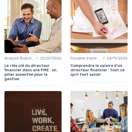
•
•
Analyse financière
22/01/2026
Fiscalité d'entreprise
04/11/2025
Le rôle clé du directeur
Comprendre le salaire d'un
financier dans une PME : un
directeur financier : tout ce
pilier essentiel pour la
qu'il faut savoir
gestion