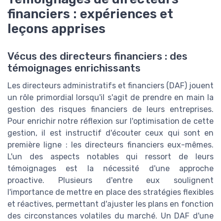
financiers : expériences et
leçons apprises
Vécus des directeurs financiers : des
témoignages enrichissants
Les directeurs administratifs et financiers (DAF) jouent
un rôle primordial lorsqu'il s'agit de prendre en main la
gestion des risques financiers de leurs entreprises.
Pour enrichir notre réflexion sur l'optimisation de cette
gestion, il est instructif d'écouter ceux qui sont en
première ligne : les directeurs financiers eux-mêmes.
L'un des aspects notables qui ressort de leurs
témoignages est la nécessité d'une approche
proactive. Plusieurs d'entre eux soulignent
l'importance de mettre en place des stratégies flexibles
et réactives, permettant d'ajuster les plans en fonction
des circonstances volatiles du marché. Un DAF d'une