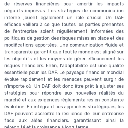
de réserves financières pour amortir les impacts
négatifs imprévus. Les stratégies de communication
interne jouent également un rôle crucial. Un DAF
efficace veillera à ce que toutes les parties prenantes
de l'entreprise soient régulièrement informées des
politiques de gestion des risques mises en place et des
modifications apportées. Une communication fluide et
transparente garantit que tout le monde est aligné sur
les objectifs et les moyens de gérer efficacement les
risques financiers. Enfin, l'adaptabilité est une qualité
essentielle pour les DAF. Le paysage financier mondial
évolue rapidement et les menaces peuvent surgir de
n'importe où. Un DAF doit donc être prêt à ajuster ses
stratégies pour répondre aux nouvelles réalités du
marché et aux exigences réglementaires en constante
évolution. En intégrant ces approches stratégiques, les
DAF peuvent accroître la résilience de leur entreprise
face aux aléas financiers, garantissant ainsi la
pérennité et la croissance à long terme.