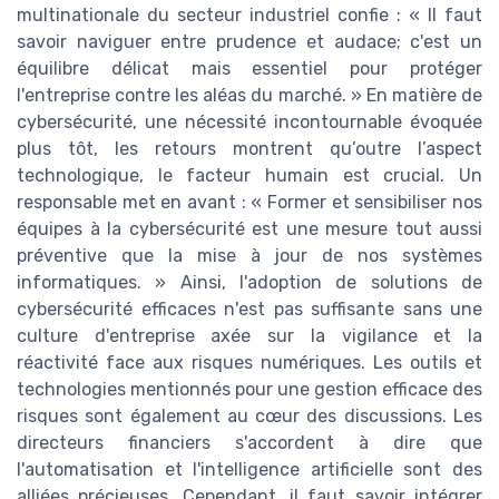
multinationale du secteur industriel confie : « Il faut
savoir naviguer entre prudence et audace; c'est un
équilibre délicat mais essentiel pour protéger
l'entreprise contre les aléas du marché. » En matière de
cybersécurité, une nécessité incontournable évoquée
plus tôt, les retours montrent qu’outre l’aspect
technologique, le facteur humain est crucial. Un
responsable met en avant : « Former et sensibiliser nos
équipes à la cybersécurité est une mesure tout aussi
préventive que la mise à jour de nos systèmes
informatiques. » Ainsi, l'adoption de solutions de
cybersécurité efficaces n'est pas suffisante sans une
culture d'entreprise axée sur la vigilance et la
réactivité face aux risques numériques. Les outils et
technologies mentionnés pour une gestion efficace des
risques sont également au cœur des discussions. Les
directeurs financiers s'accordent à dire que
l'automatisation et l'intelligence artificielle sont des
alliées précieuses. Cependant, il faut savoir intégrer