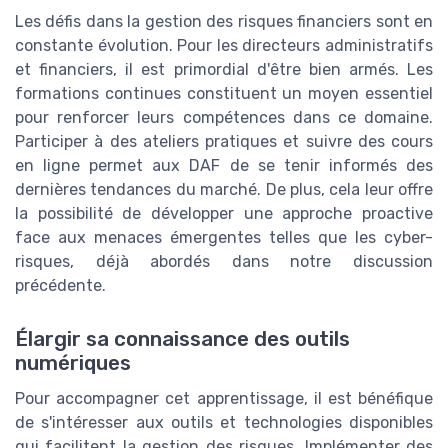
Les défis dans la gestion des risques financiers sont en
constante évolution. Pour les directeurs administratifs
et financiers, il est primordial d'être bien armés. Les
formations continues constituent un moyen essentiel
pour renforcer leurs compétences dans ce domaine.
Participer à des ateliers pratiques et suivre des cours
en ligne permet aux DAF de se tenir informés des
dernières tendances du marché. De plus, cela leur offre
la possibilité de développer une approche proactive
face aux menaces émergentes telles que les cyber-
risques, déjà abordés dans notre discussion
précédente.
Élargir sa connaissance des outils
numériques
Pour accompagner cet apprentissage, il est bénéfique
de s'intéresser aux outils et technologies disponibles
qui facilitent la gestion des risques. Implémenter des