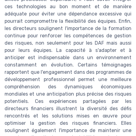
ces technologies au bon moment et de manière
adéquate pour éviter une dépendance excessive qui
pourrait compromettre la flexibilité des équipes. Enfin,
les directeurs soulignent l'importance de la formation
continue pour renforcer les compétences de gestion
des risques, non seulement pour les DAF mais aussi
pour leurs équipes. La capacité à s'adapter et à
anticiper est indispensable dans un environnement
constamment en évolution. Certains témoignages
rapportent que l'engagement dans des programmes de
développement professionnel permet une meilleure
compréhension des dynamiques économiques
mondiales et une anticipation plus précise des risques
potentiels. Ces expériences partagées par les
directeurs financiers illustrent la diversité des défis
rencontrés et les solutions mises en œuvre pour
optimiser la gestion des risques financiers. Elles
soulignent également l'importance de maintenir une