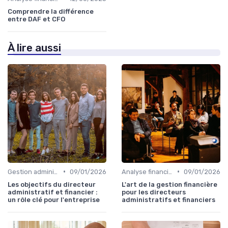
Comprendre la différence
entre DAF et CFO
À lire aussi
•
•
Gestion administrative
09/01/2026
Analyse financière
09/01/2026
Les objectifs du directeur
L'art de la gestion financière
administratif et financier :
pour les directeurs
un rôle clé pour l'entreprise
administratifs et financiers