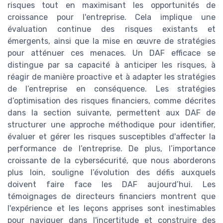
risques tout en maximisant les opportunités de
croissance pour l'entreprise. Cela implique une
évaluation continue des risques existants et
émergents, ainsi que la mise en œuvre de stratégies
pour atténuer ces menaces. Un DAF efficace se
distingue par sa capacité à anticiper les risques, à
réagir de manière proactive et à adapter les stratégies
de l’entreprise en conséquence. Les stratégies
d’optimisation des risques financiers, comme décrites
dans la section suivante, permettent aux DAF de
structurer une approche méthodique pour identifier,
évaluer et gérer les risques susceptibles d'affecter la
performance de l’entreprise. De plus, l’importance
croissante de la cybersécurité, que nous aborderons
plus loin, souligne l’évolution des défis auxquels
doivent faire face les DAF aujourd’hui. Les
témoignages de directeurs financiers montrent que
l'expérience et les leçons apprises sont inestimables
pour naviguer dans l'incertitude et construire des