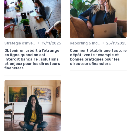
•
•
Stratégie d'investissement
19/11/2025
Reporting & Indicateurs
25/11/2025
Obtenir un crédit à l’étranger
Comment établir une facture
en ligne quand on est
dépôt-vente : exemple et
interdit bancaire : solutions
bonnes pratiques pour les
et enjeux pour les directeurs
directeurs financiers
financiers