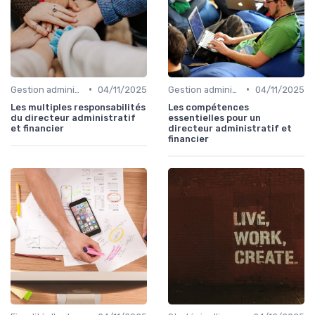
•
•
Gestion administrative
04/11/2025
Gestion administrative
04/11/2025
Les multiples responsabilités
Les compétences
du directeur administratif
essentielles pour un
et financier
directeur administratif et
financier