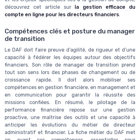
découvrez cet article sur
la gestion efficace du
compte en ligne pour les directeurs financiers
.
Compétences clés et posture du manager
de transition
Le DAF doit faire preuve d’agilité, de rigueur et d’une
capacité à fédérer les équipes autour des objectifs
financiers. Son rôle de manager de transition prend
tout son sens lors des phases de changement ou de
croissance rapide. Il doit alors mobiliser ses
compétences en gestion financière, en management et
en communication pour garantir la réussite des
missions confiées. En résumé, le pilotage de la
performance financière repose sur une gestion
proactive, une maîtrise des outils et une capacité à
anticiper les évolutions du métier de directeur
administratif et financier. La fiche métier du DAF met
en avant ces compétences, essentielles pour