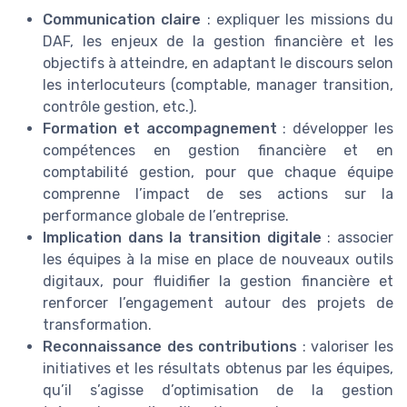
Communication claire
: expliquer les missions du
DAF, les enjeux de la gestion financière et les
objectifs à atteindre, en adaptant le discours selon
les interlocuteurs (comptable, manager transition,
contrôle gestion, etc.).
Formation et accompagnement
: développer les
compétences en gestion financière et en
comptabilité gestion, pour que chaque équipe
comprenne l’impact de ses actions sur la
performance globale de l’entreprise.
Implication dans la transition digitale
: associer
les équipes à la mise en place de nouveaux outils
digitaux, pour fluidifier la gestion financière et
renforcer l’engagement autour des projets de
transformation.
Reconnaissance des contributions
: valoriser les
initiatives et les résultats obtenus par les équipes,
qu’il s’agisse d’optimisation de la gestion