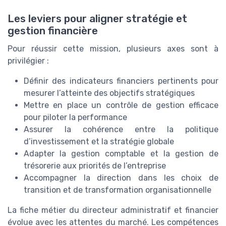
Les leviers pour aligner stratégie et
gestion financière
Pour réussir cette mission, plusieurs axes sont à
privilégier :
Définir des indicateurs financiers pertinents pour
mesurer l’atteinte des objectifs stratégiques
Mettre en place un contrôle de gestion efficace
pour piloter la performance
Assurer la cohérence entre la politique
d’investissement et la stratégie globale
Adapter la gestion comptable et la gestion de
trésorerie aux priorités de l’entreprise
Accompagner la direction dans les choix de
transition et de transformation organisationnelle
La fiche métier du directeur administratif et financier
évolue avec les attentes du marché. Les compétences