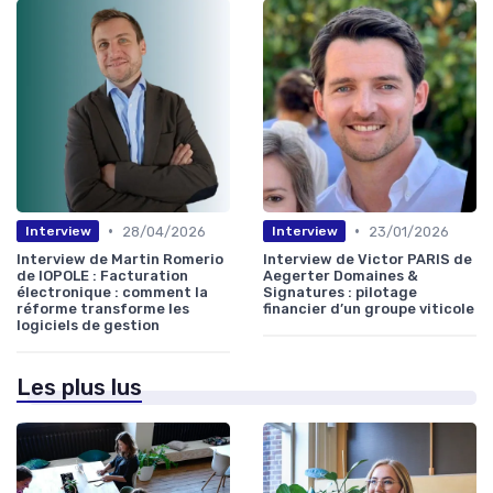
•
•
28/04/2026
23/01/2026
Interview
Interview
Interview de Martin Romerio
Interview de Victor PARIS de
de IOPOLE : Facturation
Aegerter Domaines &
électronique : comment la
Signatures : pilotage
réforme transforme les
financier d’un groupe viticole
logiciels de gestion
Les plus lus