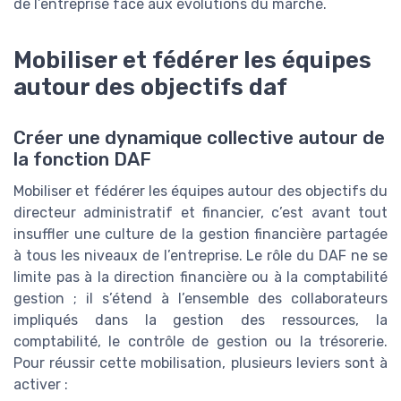
de l’entreprise face aux évolutions du marché.
Mobiliser et fédérer les équipes
autour des objectifs daf
Créer une dynamique collective autour de
la fonction DAF
Mobiliser et fédérer les équipes autour des objectifs du
directeur administratif et financier, c’est avant tout
insuffler une culture de la gestion financière partagée
à tous les niveaux de l’entreprise. Le rôle du DAF ne se
limite pas à la direction financière ou à la comptabilité
gestion ; il s’étend à l’ensemble des collaborateurs
impliqués dans la gestion des ressources, la
comptabilité, le contrôle de gestion ou la trésorerie.
Pour réussir cette mobilisation, plusieurs leviers sont à
activer :