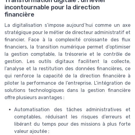
incontournable pour la direction
financière
La digitalisation s’impose aujourd’hui comme un axe
stratégique pour le métier de directeur administratif et
financier. Face à la complexité croissante des flux
financiers, la transition numérique permet d’optimiser
la gestion comptable, la trésorerie et le contrôle de
gestion. Les outils digitaux facilitent la collecte,
l’analyse et la restitution des données financières, ce
qui renforce la capacité de la direction financière à
piloter la performance de l’entreprise. L’intégration de
solutions technologiques dans la gestion financière
offre plusieurs avantages :
Automatisation des tâches administratives et
comptables, réduisant les risques d’erreurs et
libérant du temps pour des missions à plus forte
valeur ajoutée ;