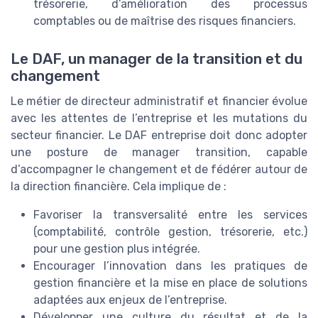
trésorerie, d’amélioration des processus
comptables ou de maîtrise des risques financiers.
Le DAF, un manager de la transition et du
changement
Le métier de directeur administratif et financier évolue
avec les attentes de l’entreprise et les mutations du
secteur financier. Le DAF entreprise doit donc adopter
une posture de manager transition, capable
d’accompagner le changement et de fédérer autour de
la direction financière. Cela implique de :
Favoriser la transversalité entre les services
(comptabilité, contrôle gestion, trésorerie, etc.)
pour une gestion plus intégrée.
Encourager l’innovation dans les pratiques de
gestion financière et la mise en place de solutions
adaptées aux enjeux de l’entreprise.
Développer une culture du résultat et de la