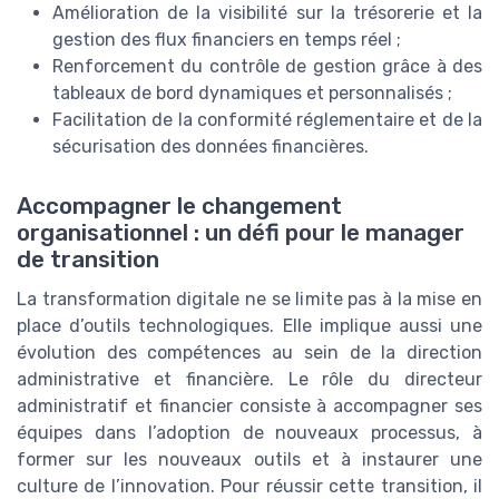
Amélioration de la visibilité sur la trésorerie et la
gestion des flux financiers en temps réel ;
Renforcement du contrôle de gestion grâce à des
tableaux de bord dynamiques et personnalisés ;
Facilitation de la conformité réglementaire et de la
sécurisation des données financières.
Accompagner le changement
organisationnel : un défi pour le manager
de transition
La transformation digitale ne se limite pas à la mise en
place d’outils technologiques. Elle implique aussi une
évolution des compétences au sein de la direction
administrative et financière. Le rôle du directeur
administratif et financier consiste à accompagner ses
équipes dans l’adoption de nouveaux processus, à
former sur les nouveaux outils et à instaurer une
culture de l’innovation. Pour réussir cette transition, il