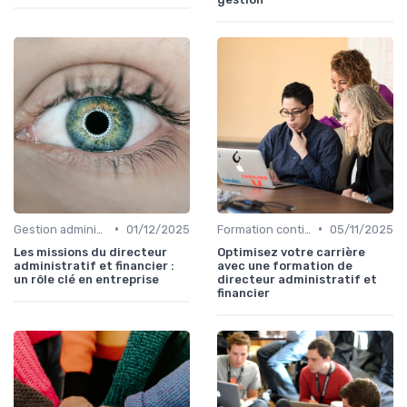
•
•
Gestion administrative
01/12/2025
Formation continue
05/11/2025
Les missions du directeur
Optimisez votre carrière
administratif et financier :
avec une formation de
un rôle clé en entreprise
directeur administratif et
financier