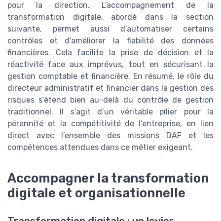
pour la direction. L’accompagnement de la
transformation digitale, abordé dans la section
suivante, permet aussi d’automatiser certains
contrôles et d’améliorer la fiabilité des données
financières. Cela facilite la prise de décision et la
réactivité face aux imprévus, tout en sécurisant la
gestion comptable et financière. En résumé, le rôle du
directeur administratif et financier dans la gestion des
risques s’étend bien au-delà du contrôle de gestion
traditionnel. Il s’agit d’un véritable pilier pour la
pérennité et la compétitivité de l’entreprise, en lien
direct avec l’ensemble des missions DAF et les
compétences attendues dans ce métier exigeant.
Accompagner la transformation
digitale et organisationnelle
Transformation digitale : un levier