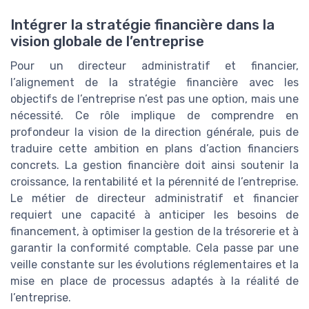
Intégrer la stratégie financière dans la
vision globale de l’entreprise
Pour un directeur administratif et financier,
l’alignement de la stratégie financière avec les
objectifs de l’entreprise n’est pas une option, mais une
nécessité. Ce rôle implique de comprendre en
profondeur la vision de la direction générale, puis de
traduire cette ambition en plans d’action financiers
concrets. La gestion financière doit ainsi soutenir la
croissance, la rentabilité et la pérennité de l’entreprise.
Le métier de directeur administratif et financier
requiert une capacité à anticiper les besoins de
financement, à optimiser la gestion de la trésorerie et à
garantir la conformité comptable. Cela passe par une
veille constante sur les évolutions réglementaires et la
mise en place de processus adaptés à la réalité de
l’entreprise.