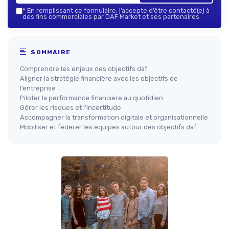
*
En remplissant ce formulaire, j’accepte d’être contacté(e) à
des fins commerciales par DAF Market et ses partenaires.
SOMMAIRE
Comprendre les enjeux des objectifs daf
Aligner la stratégie financière avec les objectifs de
l’entreprise
Piloter la performance financière au quotidien
Gérer les risques et l’incertitude
Accompagner la transformation digitale et organisationnelle
Mobiliser et fédérer les équipes autour des objectifs daf