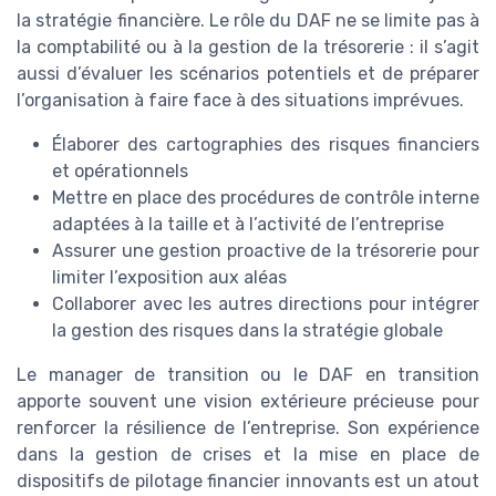
la stratégie financière. Le rôle du DAF ne se limite pas à
la comptabilité ou à la gestion de la trésorerie : il s’agit
aussi d’évaluer les scénarios potentiels et de préparer
l’organisation à faire face à des situations imprévues.
Élaborer des cartographies des risques financiers
et opérationnels
Mettre en place des procédures de contrôle interne
adaptées à la taille et à l’activité de l’entreprise
Assurer une gestion proactive de la trésorerie pour
limiter l’exposition aux aléas
Collaborer avec les autres directions pour intégrer
la gestion des risques dans la stratégie globale
Le manager de transition ou le DAF en transition
apporte souvent une vision extérieure précieuse pour
renforcer la résilience de l’entreprise. Son expérience
dans la gestion de crises et la mise en place de
dispositifs de pilotage financier innovants est un atout