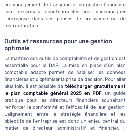
en management de transition et en gestion financière
sont désormais incontournables pour accompagner
l’entreprise dans ses phases de croissance ou de
restructuration.
Outils et ressources pour une gestion
optimale
La maîtrise des outils de comptabilité et de gestion est
essentielle pour le DAF. La mise en place d’un plan
comptable adapté permet de fiabiliser les données
financières et d’optimiser la prise de décision. Pour aller
plus loin, il est possible de
télécharger gratuitement
le plan comptable général 2025 en PDF
, un guide
pratique pour les directeurs financiers souhaitant
renforcer la conformité et l’efficacité de leur gestion.
L’alignement entre la stratégie financière et les
objectifs de l’entreprise est donc un enjeu central du
métier de directeur administratif et financier. Il