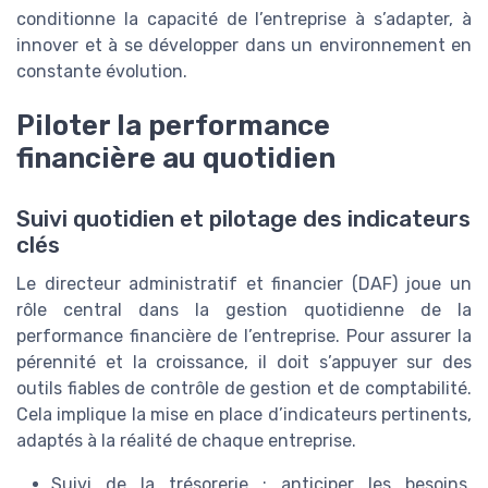
conditionne la capacité de l’entreprise à s’adapter, à
innover et à se développer dans un environnement en
constante évolution.
Piloter la performance
financière au quotidien
Suivi quotidien et pilotage des indicateurs
clés
Le directeur administratif et financier (DAF) joue un
rôle central dans la gestion quotidienne de la
performance financière de l’entreprise. Pour assurer la
pérennité et la croissance, il doit s’appuyer sur des
outils fiables de contrôle de gestion et de comptabilité.
Cela implique la mise en place d’indicateurs pertinents,
adaptés à la réalité de chaque entreprise.
Suivi de la trésorerie : anticiper les besoins,