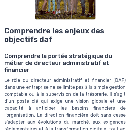
Comprendre les enjeux des
objectifs daf
Comprendre la portée stratégique du
métier de directeur administratif et
financier
Le rôle du directeur administratif et financier (DAF)
dans une entreprise ne se limite pas à la simple gestion
comptable ou à la supervision de la trésorerie. Il s’agit
d’un poste clé qui exige une vision globale et une
capacité à anticiper les besoins financiers de
l’organisation. La direction financière doit sans cesse
s’adapter aux évolutions du marché, aux exigences
réglementaires et à la transformation digitale, tout en