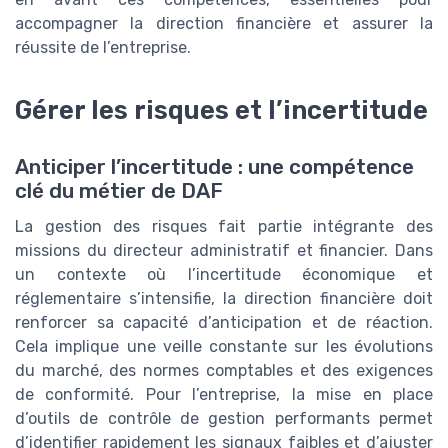
accompagner la direction financière et assurer la
réussite de l’entreprise.
Gérer les risques et l’incertitude
Anticiper l’incertitude : une compétence
clé du métier de DAF
La gestion des risques fait partie intégrante des
missions du directeur administratif et financier. Dans
un contexte où l’incertitude économique et
réglementaire s’intensifie, la direction financière doit
renforcer sa capacité d’anticipation et de réaction.
Cela implique une veille constante sur les évolutions
du marché, des normes comptables et des exigences
de conformité. Pour l’entreprise, la mise en place
d’outils de contrôle de gestion performants permet
d’identifier rapidement les signaux faibles et d’ajuster