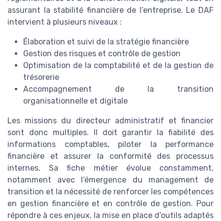
assurant la stabilité financière de l’entreprise. Le DAF
intervient à plusieurs niveaux :
Élaboration et suivi de la stratégie financière
Gestion des risques et contrôle de gestion
Optimisation de la comptabilité et de la gestion de
trésorerie
Accompagnement de la transition
organisationnelle et digitale
Les missions du directeur administratif et financier
sont donc multiples. Il doit garantir la fiabilité des
informations comptables, piloter la performance
financière et assurer la conformité des processus
internes. Sa fiche métier évolue constamment,
notamment avec l’émergence du management de
transition et la nécessité de renforcer les compétences
en gestion financière et en contrôle de gestion. Pour
répondre à ces enjeux, la mise en place d’outils adaptés