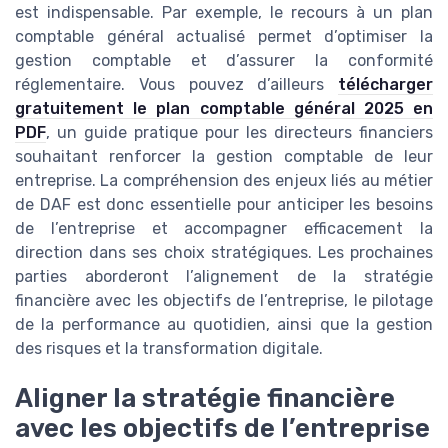
est indispensable. Par exemple, le recours à un plan
comptable général actualisé permet d’optimiser la
gestion comptable et d’assurer la conformité
réglementaire. Vous pouvez d’ailleurs
télécharger
gratuitement le plan comptable général 2025 en
PDF
, un guide pratique pour les directeurs financiers
souhaitant renforcer la gestion comptable de leur
entreprise. La compréhension des enjeux liés au métier
de DAF est donc essentielle pour anticiper les besoins
de l’entreprise et accompagner efficacement la
direction dans ses choix stratégiques. Les prochaines
parties aborderont l’alignement de la stratégie
financière avec les objectifs de l’entreprise, le pilotage
de la performance au quotidien, ainsi que la gestion
des risques et la transformation digitale.
Aligner la stratégie financière
avec les objectifs de l’entreprise