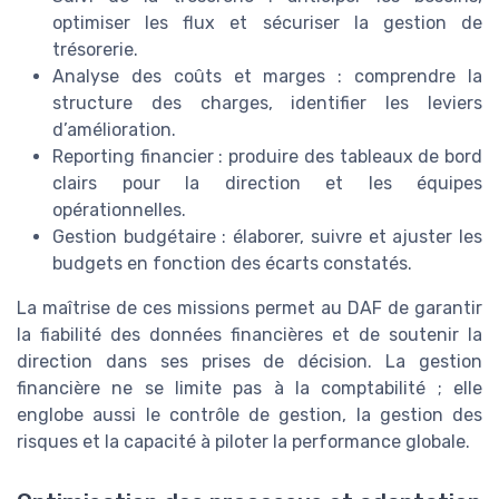
optimiser les flux et sécuriser la gestion de
trésorerie.
Analyse des coûts et marges : comprendre la
structure des charges, identifier les leviers
d’amélioration.
Reporting financier : produire des tableaux de bord
clairs pour la direction et les équipes
opérationnelles.
Gestion budgétaire : élaborer, suivre et ajuster les
budgets en fonction des écarts constatés.
La maîtrise de ces missions permet au DAF de garantir
la fiabilité des données financières et de soutenir la
direction dans ses prises de décision. La gestion
financière ne se limite pas à la comptabilité ; elle
englobe aussi le contrôle de gestion, la gestion des
risques et la capacité à piloter la performance globale.