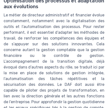
Optimisation des processus et adaptation
aux évolutions
Le métier de directeur administratif et financier évolue
constamment, notamment avec la digitalisation des
outils et l’automatisation des processus. Pour rester
performant, il est essentiel d’adapter les méthodes de
travail, de renforcer les compétences des équipes et
de s’appuyer sur des solutions innovantes. Cela
concerne autant la gestion comptable que la gestion
financière ou le contrôle de gestion.
L’accompagnement de la transition digitale, déjà
évoqué dans d’autres aspects du rôle, se traduit ici par
la mise en place de solutions de gestion intégrée,
l’automatisation des tâches répétitives et la
sécurisation des données. Le DAF doit aussi être
capable de piloter des projets de transformation, en
lien avec la direction générale et les autres fonctions
de l’entreprise. Pour approfondir la gestion quotidienne
et les enjeux spécifiques liés à la gestion de compte,