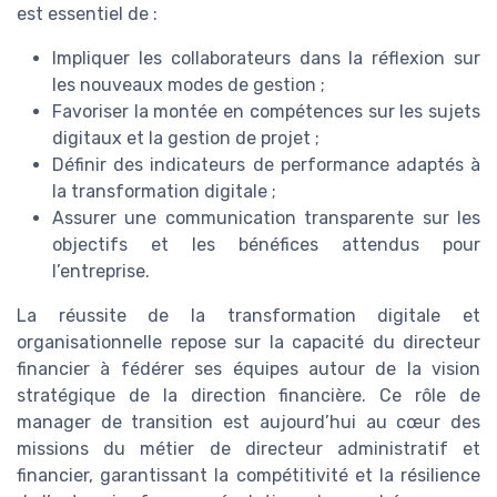
est essentiel de :
Impliquer les collaborateurs dans la réflexion sur
les nouveaux modes de gestion ;
Favoriser la montée en compétences sur les sujets
digitaux et la gestion de projet ;
Définir des indicateurs de performance adaptés à
la transformation digitale ;
Assurer une communication transparente sur les
objectifs et les bénéfices attendus pour
l’entreprise.
La réussite de la transformation digitale et
organisationnelle repose sur la capacité du directeur
financier à fédérer ses équipes autour de la vision
stratégique de la direction financière. Ce rôle de
manager de transition est aujourd’hui au cœur des
missions du métier de directeur administratif et
financier, garantissant la compétitivité et la résilience