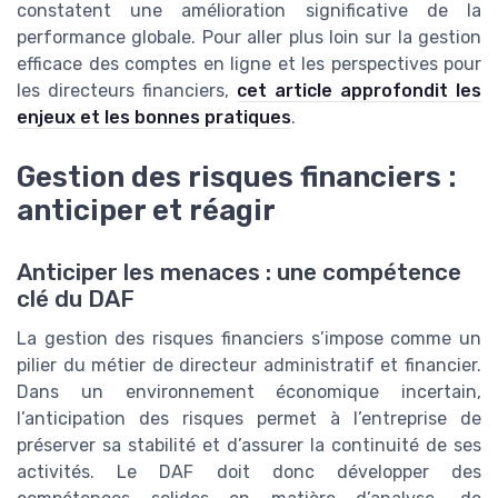
constatent une amélioration significative de la
performance globale. Pour aller plus loin sur la gestion
efficace des comptes en ligne et les perspectives pour
les directeurs financiers,
cet article approfondit les
enjeux et les bonnes pratiques
.
Gestion des risques financiers :
anticiper et réagir
Anticiper les menaces : une compétence
clé du DAF
La gestion des risques financiers s’impose comme un
pilier du métier de directeur administratif et financier.
Dans un environnement économique incertain,
l’anticipation des risques permet à l’entreprise de
préserver sa stabilité et d’assurer la continuité de ses
activités. Le DAF doit donc développer des