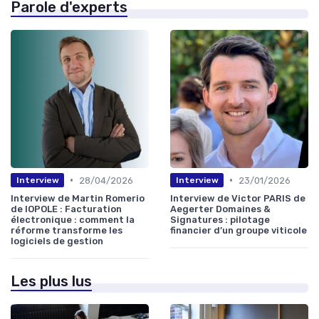
Parole d'experts
•
•
28/04/2026
23/01/2026
Interview
Interview
Interview de Martin Romerio
Interview de Victor PARIS de
de IOPOLE : Facturation
Aegerter Domaines &
électronique : comment la
Signatures : pilotage
réforme transforme les
financier d’un groupe viticole
logiciels de gestion
Les plus lus