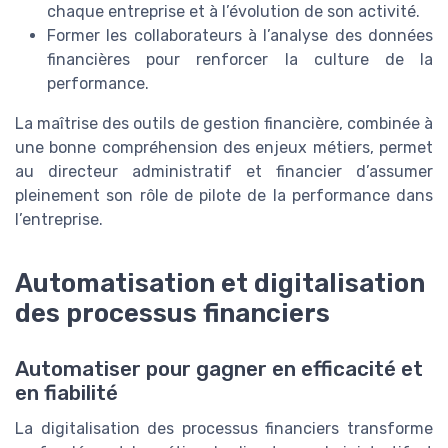
chaque entreprise et à l’évolution de son activité.
Former les collaborateurs à l’analyse des données
financières pour renforcer la culture de la
performance.
La maîtrise des outils de gestion financière, combinée à
une bonne compréhension des enjeux métiers, permet
au directeur administratif et financier d’assumer
pleinement son rôle de pilote de la performance dans
l’entreprise.
Automatisation et digitalisation
des processus financiers
Automatiser pour gagner en efficacité et
en fiabilité
La digitalisation des processus financiers transforme