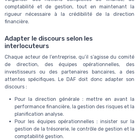
comptabilité et de gestion, tout en maintenant la
rigueur nécessaire à la crédibilité de la direction
financière.
Adapter le discours selon les
interlocuteurs
Chaque acteur de l’entreprise, qu’il s’agisse du comité
de direction, des équipes opérationnelles, des
investisseurs ou des partenaires bancaires, a des
attentes spécifiques. Le DAF doit donc adapter son
discours :
Pour la direction générale : mettre en avant la
performance financière, la gestion des risques et la
planification analyse.
Pour les équipes opérationnelles : insister sur la
gestion de la trésorerie, le contrôle de gestion et la
comptabilité gestion.