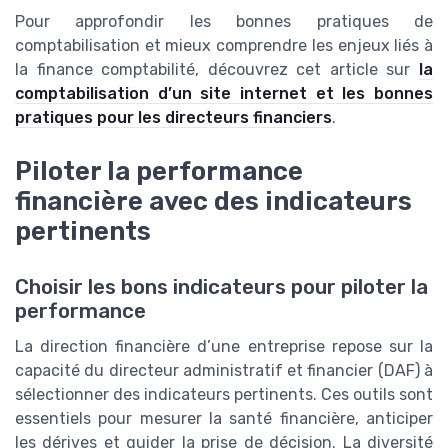
Pour approfondir les bonnes pratiques de
comptabilisation et mieux comprendre les enjeux liés à
la finance comptabilité, découvrez cet article sur
la
comptabilisation d’un site internet et les bonnes
pratiques pour les directeurs financiers
.
Piloter la performance
financière avec des indicateurs
pertinents
Choisir les bons indicateurs pour piloter la
performance
La direction financière d’une entreprise repose sur la
capacité du directeur administratif et financier (DAF) à
sélectionner des indicateurs pertinents. Ces outils sont
essentiels pour mesurer la santé financière, anticiper
les dérives et guider la prise de décision. La diversité