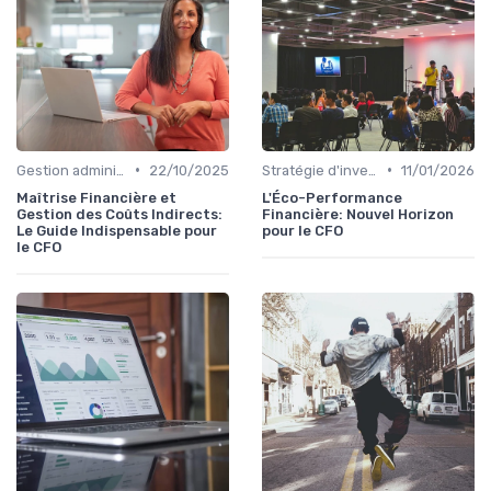
•
•
Gestion administrative
22/10/2025
Stratégie d'investissement
11/01/2026
Maîtrise Financière et
L'Éco-Performance
Gestion des Coûts Indirects:
Financière: Nouvel Horizon
Le Guide Indispensable pour
pour le CFO
le CFO