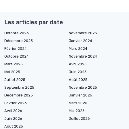
Les articles par date
Octobre 2023
Novembre 2023
Décembre 2023
Janvier 2024
Février 2024
Mars 2024
Octobre 2024
Novembre 2024
Mars 2025
Avril 2025
Mai 2025
Juin 2025
Juillet 2025
Août 2025
Septembre 2025
Novembre 2025
Décembre 2025
Janvier 2026
Février 2026
Mars 2026
Avril 2026
Mai 2026
Juin 2026
Juillet 2026
Août 2026