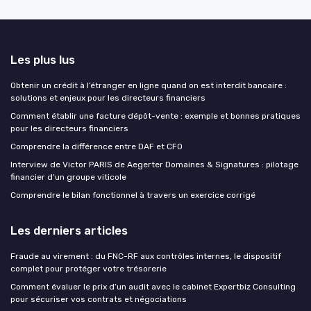
Les plus lus
Obtenir un crédit à l’étranger en ligne quand on est interdit bancaire :
solutions et enjeux pour les directeurs financiers
Comment établir une facture dépôt-vente : exemple et bonnes pratiques
pour les directeurs financiers
Comprendre la différence entre DAF et CFO
Interview de Victor PARIS de Aegerter Domaines & Signatures : pilotage
financier d’un groupe viticole
Comprendre le bilan fonctionnel à travers un exercice corrigé
Les derniers articles
Fraude au virement : du FNC-RF aux contrôles internes, le dispositif
complet pour protéger votre trésorerie
Comment évaluer le prix d’un audit avec le cabinet Expertbiz Consulting
pour sécuriser vos contrats et négociations