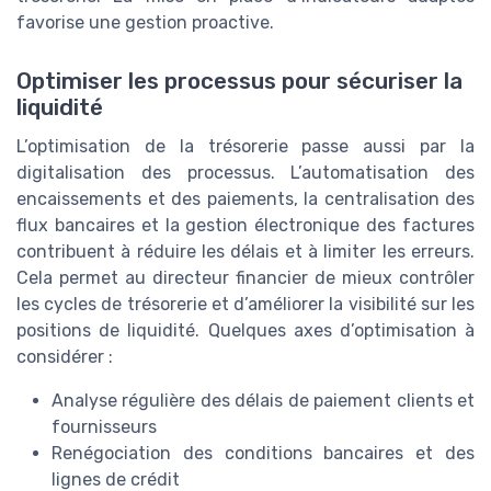
favorise une gestion proactive.
Optimiser les processus pour sécuriser la
liquidité
L’optimisation de la trésorerie passe aussi par la
digitalisation des processus. L’automatisation des
encaissements et des paiements, la centralisation des
flux bancaires et la gestion électronique des factures
contribuent à réduire les délais et à limiter les erreurs.
Cela permet au directeur financier de mieux contrôler
les cycles de trésorerie et d’améliorer la visibilité sur les
positions de liquidité. Quelques axes d’optimisation à
considérer :
Analyse régulière des délais de paiement clients et
fournisseurs
Renégociation des conditions bancaires et des
lignes de crédit