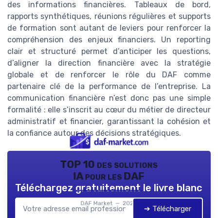
des informations financières. Tableaux de bord,
rapports synthétiques, réunions régulières et supports
de formation sont autant de leviers pour renforcer la
compréhension des enjeux financiers. Un reporting
clair et structuré permet d’anticiper les questions,
d’aligner la direction financière avec la stratégie
globale et de renforcer le rôle du DAF comme
partenaire clé de la performance de l’entreprise. La
communication financière n’est donc pas une simple
formalité : elle s’inscrit au cœur du métier de directeur
administratif et financier, garantissant la cohésion et
la confiance autour des décisions stratégiques.
TOP 10 des solutions
IA pour les DAF
Téléchargez gratuitement le livre blanc
DAF Market — 2026
➔ Télécharger