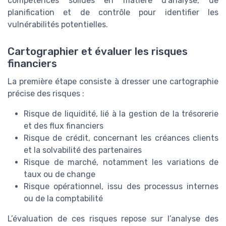
compétences solides en matière d’analyse, de
planification et de contrôle pour identifier les
vulnérabilités potentielles.
Cartographier et évaluer les risques
financiers
La première étape consiste à dresser une cartographie
précise des risques :
Risque de liquidité, lié à la gestion de la trésorerie
et des flux financiers
Risque de crédit, concernant les créances clients
et la solvabilité des partenaires
Risque de marché, notamment les variations de
taux ou de change
Risque opérationnel, issu des processus internes
ou de la comptabilité
L’évaluation de ces risques repose sur l’analyse des