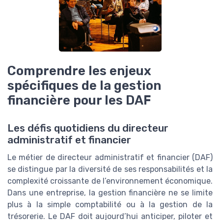
Comprendre les enjeux
spécifiques de la gestion
financière pour les DAF
Les défis quotidiens du directeur
administratif et financier
Le métier de directeur administratif et financier (DAF)
se distingue par la diversité de ses responsabilités et la
complexité croissante de l’environnement économique.
Dans une entreprise, la gestion financière ne se limite
plus à la simple comptabilité ou à la gestion de la
trésorerie. Le DAF doit aujourd’hui anticiper, piloter et