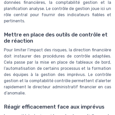
données financières, la comptabilité gestion et la
planification analyse. Le contrôle de gestion joue ici un
rôle central pour fournir des indicateurs fiables et
pertinents.
Mettre en place des outils de contrôle et
de réaction
Pour limiter l’impact des risques, la direction financière
doit instaurer des procédures de contrôle adaptées.
Cela passe par la mise en place de tableaux de bord,
l’automatisation de certains processus et la formation
des équipes à la gestion des imprévus. Le contrôle
gestion et la comptabilité contrôle permettent d’alerter
rapidement le directeur administratif financier en cas
d’anomalie.
Réagir efficacement face aux imprévus