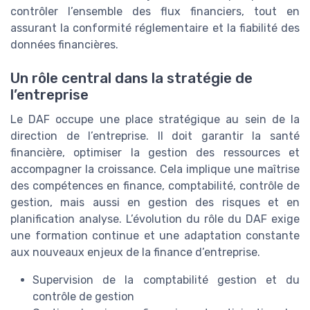
contrôler l’ensemble des flux financiers, tout en
assurant la conformité réglementaire et la fiabilité des
données financières.
Un rôle central dans la stratégie de
l’entreprise
Le DAF occupe une place stratégique au sein de la
direction de l’entreprise. Il doit garantir la santé
financière, optimiser la gestion des ressources et
accompagner la croissance. Cela implique une maîtrise
des compétences en finance, comptabilité, contrôle de
gestion, mais aussi en gestion des risques et en
planification analyse. L’évolution du rôle du DAF exige
une formation continue et une adaptation constante
aux nouveaux enjeux de la finance d’entreprise.
Supervision de la comptabilité gestion et du
contrôle de gestion