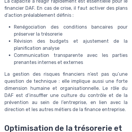
La capacité à réagir rapidement est essentielle pour le
financier DAF. En cas de crise, il faut activer des plans
d’action préalablement définis :
Renégociation des conditions bancaires pour
préserver la trésorerie
Révision des budgets et ajustement de la
planification analyse
Communication transparente avec les parties
prenantes internes et externes
La gestion des risques financiers n’est pas qu’une
question de technique : elle implique aussi une forte
dimension humaine et organisationnelle. Le rôle du
DAF est d’insuffler une culture du contrôle et de la
prévention au sein de l’entreprise, en lien avec la
direction et les autres métiers de la finance entreprise.
Optimisation de la trésorerie et