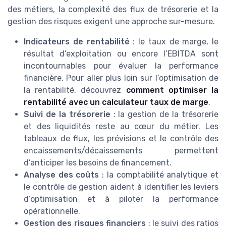
des métiers, la complexité des flux de trésorerie et la
gestion des risques exigent une approche sur-mesure.
Indicateurs de rentabilité
: le taux de marge, le
résultat d’exploitation ou encore l’EBITDA sont
incontournables pour évaluer la performance
financière. Pour aller plus loin sur l’optimisation de
la rentabilité, découvrez
comment optimiser la
rentabilité avec un calculateur taux de marge
.
Suivi de la trésorerie
: la gestion de la trésorerie
et des liquidités reste au cœur du métier. Les
tableaux de flux, les prévisions et le contrôle des
encaissements/décaissements permettent
d’anticiper les besoins de financement.
Analyse des coûts
: la comptabilité analytique et
le contrôle de gestion aident à identifier les leviers
d’optimisation et à piloter la performance
opérationnelle.
Gestion des risques financiers
: le suivi des ratios