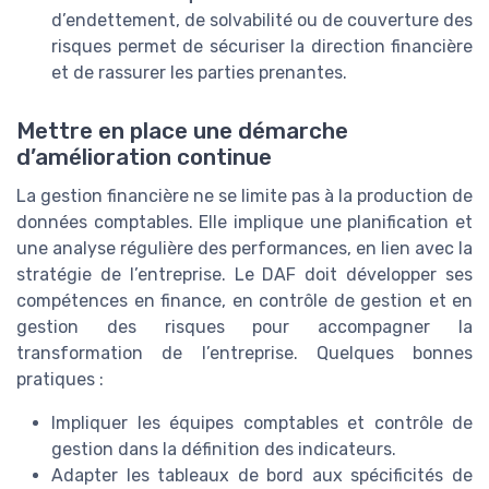
d’endettement, de solvabilité ou de couverture des
risques permet de sécuriser la direction financière
et de rassurer les parties prenantes.
Mettre en place une démarche
d’amélioration continue
La gestion financière ne se limite pas à la production de
données comptables. Elle implique une planification et
une analyse régulière des performances, en lien avec la
stratégie de l’entreprise. Le DAF doit développer ses
compétences en finance, en contrôle de gestion et en
gestion des risques pour accompagner la
transformation de l’entreprise. Quelques bonnes
pratiques :
Impliquer les équipes comptables et contrôle de
gestion dans la définition des indicateurs.
Adapter les tableaux de bord aux spécificités de