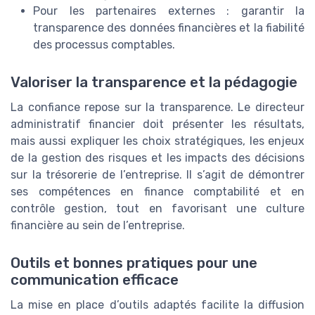
Pour les partenaires externes : garantir la
transparence des données financières et la fiabilité
des processus comptables.
Valoriser la transparence et la pédagogie
La confiance repose sur la transparence. Le directeur
administratif financier doit présenter les résultats,
mais aussi expliquer les choix stratégiques, les enjeux
de la gestion des risques et les impacts des décisions
sur la trésorerie de l’entreprise. Il s’agit de démontrer
ses compétences en finance comptabilité et en
contrôle gestion, tout en favorisant une culture
financière au sein de l’entreprise.
Outils et bonnes pratiques pour une
communication efficace
La mise en place d’outils adaptés facilite la diffusion