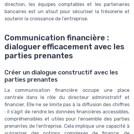
direction, les équipes comptables et les partenaires
bancaires est un atout pour sécuriser la trésorerie et
soutenir la croissance de l’entreprise.
Communication financière :
dialoguer efficacement avec les
parties prenantes
Créer un dialogue constructif avec les
parties prenantes
La communication financière occupe une place
centrale dans le rôle du directeur administratif et
financier. Elle ne se limite pas à la diffusion des chiffres
: il s’agit de rendre les données financières accessibles,
compréhensibles et utiles pour l’ensemble des parties
prenantes de l’entreprise. Cela implique une capacité à
vulgariser des notions complexes de finance, de