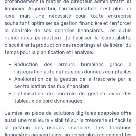
profondément le métier de directeur administratif et
financier. Aujourd’hui, l’automatisation n’est plus un
luxe, mais une nécessité pour toute entreprise
souhaitant optimiser sa gestion financière et renforcer
le contrôle de ses données financières. Les outils
numériques permettent de fiabiliser la comptabilité,
d’accélérer la production des reportings et de libérer du
temps pour la planification et l’analyse.
Réduction des erreurs humaines grâce à
l’intégration automatique des données comptables
Amélioration de la gestion de la trésorerie par la
centralisation des flux financiers
Optimisation du contrôle de gestion avec des
tableaux de bord dynamiques
La mise en place de solutions digitales adaptées offre
aussi une meilleure visibilité sur la trésorerie et facilite
la gestion des risques financiers. Les directions
financières peuvent ainsi anticiper plus rapidement les