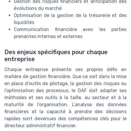
Gestion des risques financiers et anticipation des
évolutions du marché
Optimisation de la gestion de la trésorerie et des
liquidités
Communication financière avec les parties
prenantes internes et externes
Des enjeux spécifiques pour chaque
entreprise
Chaque entreprise présente ses propres défis en
matière de gestion financière. Que ce soit dans la mise
en place d’outils de pilotage, la gestion des risques ou
l’optimisation des processus, le DAF doit adapter ses
méthodes et ses outils à la taille, au secteur et à la
maturité de l’organisation. L’analyse des données
financières et la capacité à prendre des décisions
rapides sont devenues des compétences clés pour le
directeur administratif financier.