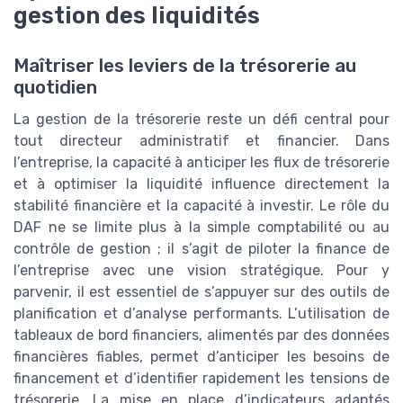
gestion des liquidités
Maîtriser les leviers de la trésorerie au
quotidien
La gestion de la trésorerie reste un défi central pour
tout directeur administratif et financier. Dans
l’entreprise, la capacité à anticiper les flux de trésorerie
et à optimiser la liquidité influence directement la
stabilité financière et la capacité à investir. Le rôle du
DAF ne se limite plus à la simple comptabilité ou au
contrôle de gestion ; il s’agit de piloter la finance de
l’entreprise avec une vision stratégique. Pour y
parvenir, il est essentiel de s’appuyer sur des outils de
planification et d’analyse performants. L’utilisation de
tableaux de bord financiers, alimentés par des données
financières fiables, permet d’anticiper les besoins de
financement et d’identifier rapidement les tensions de
trésorerie. La mise en place d’indicateurs adaptés