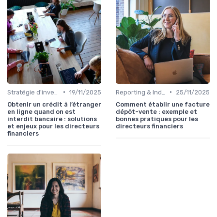
•
•
Stratégie d'investissement
19/11/2025
Reporting & Indicateurs
25/11/2025
Obtenir un crédit à l’étranger
Comment établir une facture
en ligne quand on est
dépôt-vente : exemple et
interdit bancaire : solutions
bonnes pratiques pour les
et enjeux pour les directeurs
directeurs financiers
financiers