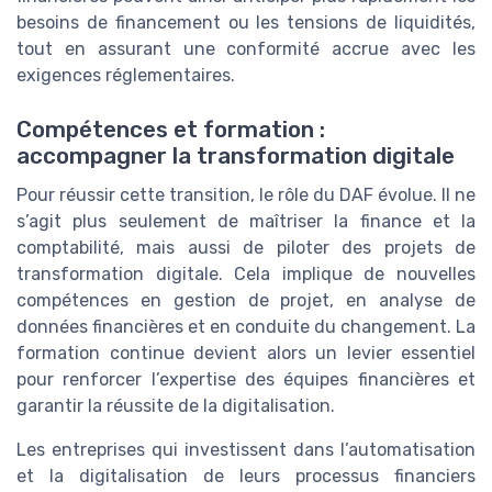
besoins de financement ou les tensions de liquidités,
tout en assurant une conformité accrue avec les
exigences réglementaires.
Compétences et formation :
accompagner la transformation digitale
Pour réussir cette transition, le rôle du DAF évolue. Il ne
s’agit plus seulement de maîtriser la finance et la
comptabilité, mais aussi de piloter des projets de
transformation digitale. Cela implique de nouvelles
compétences en gestion de projet, en analyse de
données financières et en conduite du changement. La
formation continue devient alors un levier essentiel
pour renforcer l’expertise des équipes financières et
garantir la réussite de la digitalisation.
Les entreprises qui investissent dans l’automatisation
et la digitalisation de leurs processus financiers