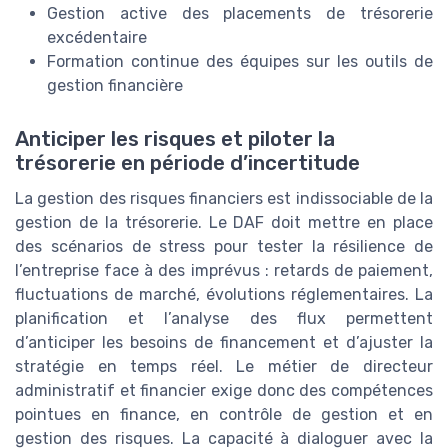
Gestion active des placements de trésorerie
excédentaire
Formation continue des équipes sur les outils de
gestion financière
Anticiper les risques et piloter la
trésorerie en période d’incertitude
La gestion des risques financiers est indissociable de la
gestion de la trésorerie. Le DAF doit mettre en place
des scénarios de stress pour tester la résilience de
l’entreprise face à des imprévus : retards de paiement,
fluctuations de marché, évolutions réglementaires. La
planification et l’analyse des flux permettent
d’anticiper les besoins de financement et d’ajuster la
stratégie en temps réel. Le métier de directeur
administratif et financier exige donc des compétences
pointues en finance, en contrôle de gestion et en
gestion des risques. La capacité à dialoguer avec la