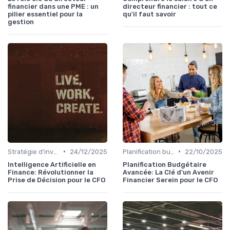
financier dans une PME : un
directeur financier : tout ce
pilier essentiel pour la
qu'il faut savoir
gestion
•
•
Stratégie d'investissement
24/12/2025
Planification budgétaire
22/10/2025
Intelligence Artificielle en
Planification Budgétaire
Finance: Révolutionner la
Avancée: La Clé d’un Avenir
Prise de Décision pour le CFO
Financier Serein pour le CFO