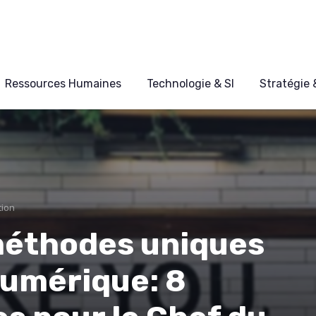
Ressources Humaines
Technologie & SI
Stratégie
tion
méthodes uniques
umérique: 8