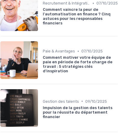
•
Recrutement & Intégration
07/10/2025
Comment vaincre la peur de
l'automatisation en finance ? Cinq
astuces pour les responsables
financiers
•
Paie & Avantages
07/10/2025
Comment motiver votre équipe de
paie en période de forte charge de
travail : 5 stratégies clés
d'inspiration
•
Gestion des talents
09/10/2025
Impulsion de la gestion des talents
pour la réussite du département
financier