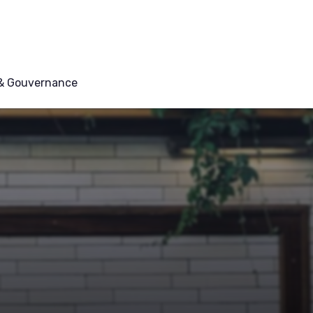
 & Gouvernance