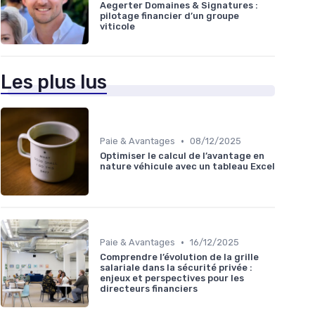
Aegerter Domaines & Signatures :
pilotage financier d’un groupe
viticole
Les plus lus
•
Paie & Avantages
08/12/2025
Optimiser le calcul de l’avantage en
nature véhicule avec un tableau Excel
•
Paie & Avantages
16/12/2025
Comprendre l’évolution de la grille
salariale dans la sécurité privée :
enjeux et perspectives pour les
directeurs financiers