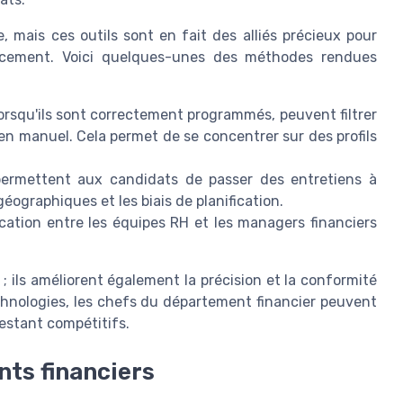
 mais ces outils sont en fait des alliés précieux pour
icacement. Voici quelques-unes des méthodes rendues
lorsqu'ils sont correctement programmés, peuvent filtrer
en manuel. Cela permet de se concentrer sur des profils
ermettent aux candidats de passer des entretiens à
géographiques et les biais de planification.
cation entre les équipes RH et les managers financiers
 ils améliorent également la précision et la conformité
hnologies, les chefs du département financier peuvent
estant compétitifs.
ents financiers