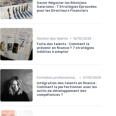
Savoir Négocier les Révisions
Salariales : 7 Stratégies Éprouvées
pour les Directeurs Financiers
•
Gestion des talents
12/10/2025
Fuite des talents : Comment la
prévenir en finance ? 7 stratégies
inédites à adopter
•
Formation professionnelle
07/10/2025
Intégration des talents en finance :
Comment la perfectionner avec les
outils de développement des
compétences ?