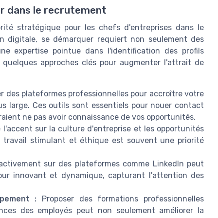
r dans le recrutement
orité stratégique pour les chefs d'entreprises dans le
n digitale, se démarquer requiert non seulement des
 expertise pointue dans l'identification des profils
 quelques approches clés pour augmenter l'attrait de
er des plateformes professionnelles pour accroître votre
s large. Ces outils sont essentiels pour nouer contact
raient ne pas avoir connaissance de vos opportunités.
l'accent sur la culture d'entreprise et les opportunités
travail stimulant et éthique est souvent une priorité
activement sur des plateformes comme LinkedIn peut
jour innovant et dynamique, capturant l'attention des
pement :
Proposer des formations professionnelles
ences des employés peut non seulement améliorer la