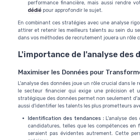
performance financière, mais aussi rendre vo
dédié
pour approfondir le sujet.
En combinant ces stratégies avec une analyse rig
attirer et retenir les meilleurs talents au sein du se
dans vos méthodes de recrutement jouera un rôle cl
L'importance de l'analyse des
Maximiser les Données pour Transform
L'analyse des données joue un rôle crucial dans l
le secteur financier qui exige une précision et 
stratégique des données permet non seulement d'amé
aussi d'identifier les talents les plus prometteurs a
Identification des tendances :
L'analyse des
candidatures, telles que les compétences en 
seraient pas évidentes autrement. Cette pe