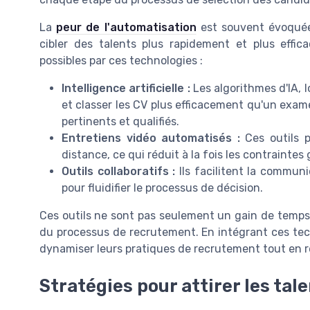
La
peur de l'automatisation
est souvent évoquée,
cibler des talents plus rapidement et plus eff
possibles par ces technologies :
Intelligence artificielle :
Les algorithmes d'IA, 
et classer les CV plus efficacement qu'un exam
pertinents et qualifiés.
Entretiens vidéo automatisés :
Ces outils p
distance, ce qui réduit à la fois les contraintes 
Outils collaboratifs :
Ils facilitent la communi
pour fluidifier le processus de décision.
Ces outils ne sont pas seulement un gain de temps ;
du processus de recrutement. En intégrant ces tec
dynamiser leurs pratiques de recrutement tout en r
Stratégies pour attirer les tal