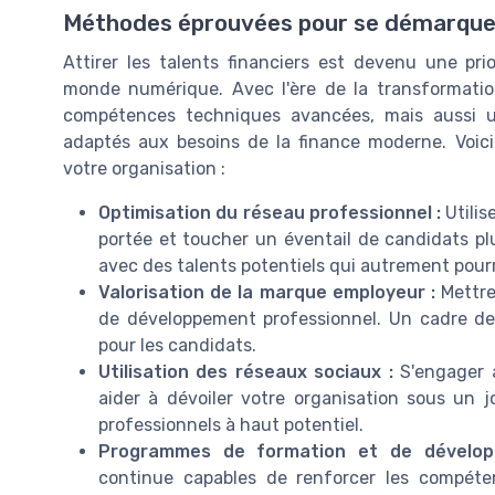
Méthodes éprouvées pour se démarque
Attirer les talents financiers est devenu une pri
monde numérique. Avec l'ère de la transformatio
compétences techniques avancées, mais aussi une
adaptés aux besoins de la finance moderne. Voici
votre organisation :
Optimisation du réseau professionnel :
Utilis
portée et toucher un éventail de candidats plu
avec des talents potentiels qui autrement pour
Valorisation de la marque employeur :
Mettre 
de développement professionnel. Un cadre de 
pour les candidats.
Utilisation des réseaux sociaux :
S'engager 
aider à dévoiler votre organisation sous un 
professionnels à haut potentiel.
Programmes de formation et de dévelop
continue capables de renforcer les compét