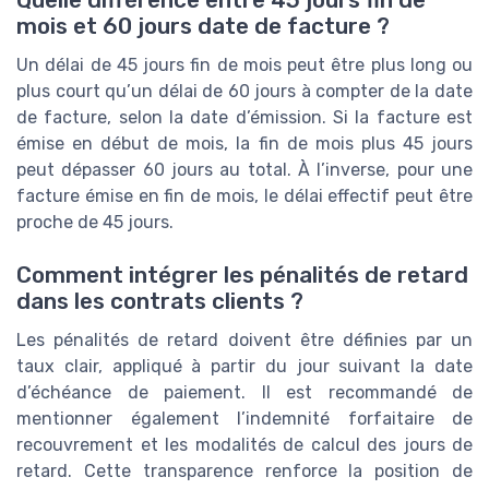
Quelle différence entre 45 jours fin de
mois et 60 jours date de facture ?
Un délai de 45 jours fin de mois peut être plus long ou
plus court qu’un délai de 60 jours à compter de la date
de facture, selon la date d’émission. Si la facture est
émise en début de mois, la fin de mois plus 45 jours
peut dépasser 60 jours au total. À l’inverse, pour une
facture émise en fin de mois, le délai effectif peut être
proche de 45 jours.
Comment intégrer les pénalités de retard
dans les contrats clients ?
Les pénalités de retard doivent être définies par un
taux clair, appliqué à partir du jour suivant la date
d’échéance de paiement. Il est recommandé de
mentionner également l’indemnité forfaitaire de
recouvrement et les modalités de calcul des jours de
retard. Cette transparence renforce la position de