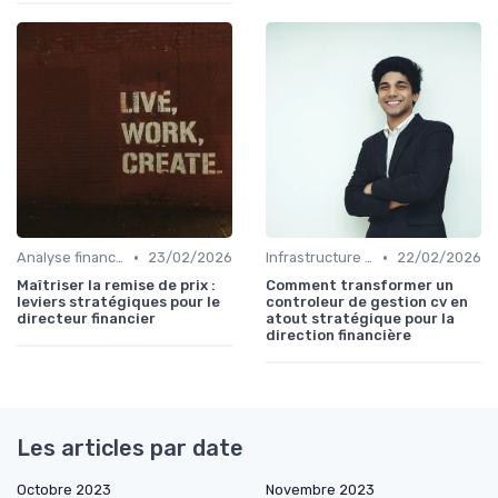
•
•
Analyse financière
23/02/2026
Infrastructure IT
22/02/2026
Maîtriser la remise de prix :
Comment transformer un
leviers stratégiques pour le
controleur de gestion cv en
directeur financier
atout stratégique pour la
direction financière
Les articles par date
Octobre 2023
Novembre 2023