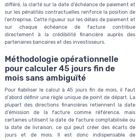
différé, la clarté sur la date d’échéance de paiement et
sur les pénalités contractuelles renforce la position de
l’entreprise. Cette rigueur sur les délais de paiement et
sur chaque échéance de facture contribue
directement à la crédibilité financière auprès des
partenaires bancaires et des investisseurs.
Méthodologie opérationnelle
pour calculer 45 jours fin de
mois sans ambiguïté
Pour fiabiliser le calcul à 45 jours fin de mois, il faut
d’abord définir une règle unique de point de départ. La
plupart des directions financières retiennent la date
d’émission de la facture comme référence, mais
certaines utilisent la date de facture comptabilisée ou
la date de livraison, ce qui peut créer des écarts de
jours et de mois. Il est donc indispensable de