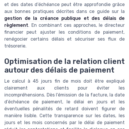
et des dates d’échéance peut être approfondie grâce
aux bonnes pratiques décrites dans ce guide sur la
gestion de la créance publique et des délais de
règlement
. En combinant ces approches, le directeur
financier peut ajuster les conditions de paiement,
renégocier certains délais et sécuriser ses flux de
trésorerie.
Optimisation de la relation client
autour des délais de paiement
Le calcul à 45 jours fin de mois doit être expliqué
clairement aux clients pour éviter les
incompréhensions. Dès l’émission de la facture, la date
d’échéance de paiement, le délai en jours et les
éventuelles pénalités de retard doivent figurer de
manière lisible. Cette transparence sur les dates, les
jours et les mois concernés par le délai de paiement