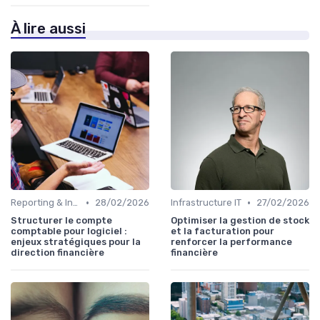
À lire aussi
•
•
Reporting & Indicateurs
28/02/2026
Infrastructure IT
27/02/2026
Structurer le compte
Optimiser la gestion de stock
comptable pour logiciel :
et la facturation pour
enjeux stratégiques pour la
renforcer la performance
direction financière
financière