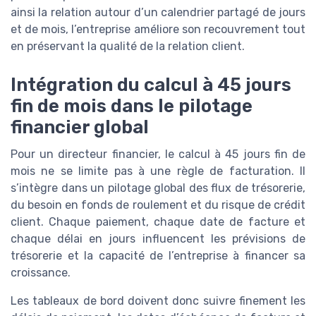
ainsi la relation autour d’un calendrier partagé de jours
et de mois, l’entreprise améliore son recouvrement tout
en préservant la qualité de la relation client.
Intégration du calcul à 45 jours
fin de mois dans le pilotage
financier global
Pour un directeur financier, le calcul à 45 jours fin de
mois ne se limite pas à une règle de facturation. Il
s’intègre dans un pilotage global des flux de trésorerie,
du besoin en fonds de roulement et du risque de crédit
client. Chaque paiement, chaque date de facture et
chaque délai en jours influencent les prévisions de
trésorerie et la capacité de l’entreprise à financer sa
croissance.
Les tableaux de bord doivent donc suivre finement les