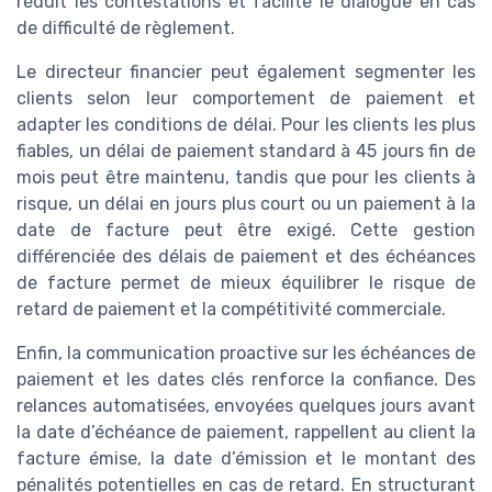
réduit les contestations et facilite le dialogue en cas
de difficulté de règlement.
Le directeur financier peut également segmenter les
clients selon leur comportement de paiement et
adapter les conditions de délai. Pour les clients les plus
fiables, un délai de paiement standard à 45 jours fin de
mois peut être maintenu, tandis que pour les clients à
risque, un délai en jours plus court ou un paiement à la
date de facture peut être exigé. Cette gestion
différenciée des délais de paiement et des échéances
de facture permet de mieux équilibrer le risque de
retard de paiement et la compétitivité commerciale.
Enfin, la communication proactive sur les échéances de
paiement et les dates clés renforce la confiance. Des
relances automatisées, envoyées quelques jours avant
la date d’échéance de paiement, rappellent au client la
facture émise, la date d’émission et le montant des
pénalités potentielles en cas de retard. En structurant