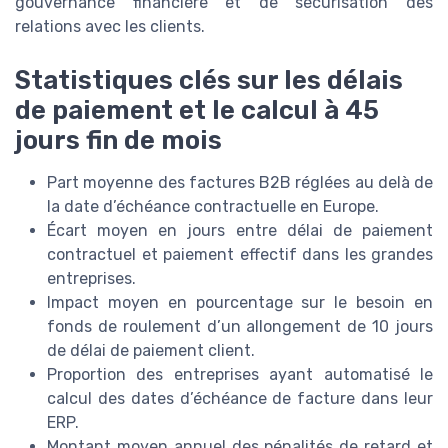
gouvernance financière et de sécurisation des
relations avec les clients.
Statistiques clés sur les délais
de paiement et le calcul à 45
jours fin de mois
Part moyenne des factures B2B réglées au delà de
la date d’échéance contractuelle en Europe.
Écart moyen en jours entre délai de paiement
contractuel et paiement effectif dans les grandes
entreprises.
Impact moyen en pourcentage sur le besoin en
fonds de roulement d’un allongement de 10 jours
de délai de paiement client.
Proportion des entreprises ayant automatisé le
calcul des dates d’échéance de facture dans leur
ERP.
Montant moyen annuel des pénalités de retard et