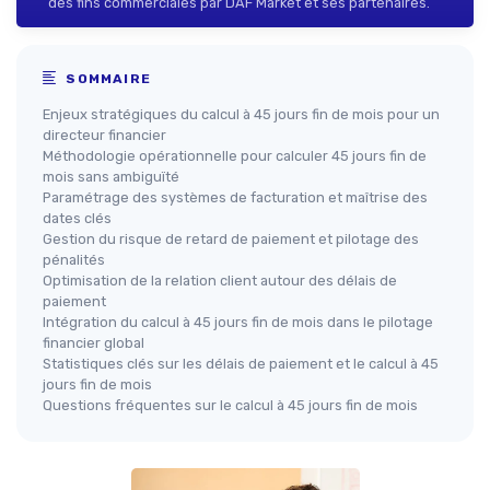
des fins commerciales par DAF Market et ses partenaires.
SOMMAIRE
Enjeux stratégiques du calcul à 45 jours fin de mois pour un
directeur financier
Méthodologie opérationnelle pour calculer 45 jours fin de
mois sans ambiguïté
Paramétrage des systèmes de facturation et maîtrise des
dates clés
Gestion du risque de retard de paiement et pilotage des
pénalités
Optimisation de la relation client autour des délais de
paiement
Intégration du calcul à 45 jours fin de mois dans le pilotage
financier global
Statistiques clés sur les délais de paiement et le calcul à 45
jours fin de mois
Questions fréquentes sur le calcul à 45 jours fin de mois