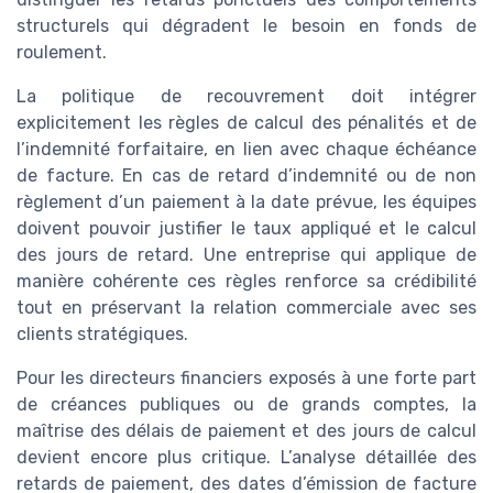
structurels qui dégradent le besoin en fonds de
roulement.
La politique de recouvrement doit intégrer
explicitement les règles de calcul des pénalités et de
l’indemnité forfaitaire, en lien avec chaque échéance
de facture. En cas de retard d’indemnité ou de non
règlement d’un paiement à la date prévue, les équipes
doivent pouvoir justifier le taux appliqué et le calcul
des jours de retard. Une entreprise qui applique de
manière cohérente ces règles renforce sa crédibilité
tout en préservant la relation commerciale avec ses
clients stratégiques.
Pour les directeurs financiers exposés à une forte part
de créances publiques ou de grands comptes, la
maîtrise des délais de paiement et des jours de calcul
devient encore plus critique. L’analyse détaillée des
retards de paiement, des dates d’émission de facture