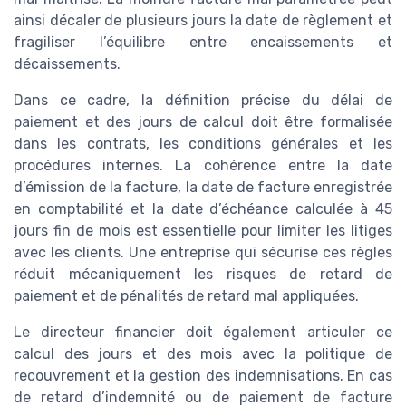
ainsi décaler de plusieurs jours la date de règlement et
fragiliser l’équilibre entre encaissements et
décaissements.
Dans ce cadre, la définition précise du délai de
paiement et des jours de calcul doit être formalisée
dans les contrats, les conditions générales et les
procédures internes. La cohérence entre la date
d’émission de la facture, la date de facture enregistrée
en comptabilité et la date d’échéance calculée à 45
jours fin de mois est essentielle pour limiter les litiges
avec les clients. Une entreprise qui sécurise ces règles
réduit mécaniquement les risques de retard de
paiement et de pénalités de retard mal appliquées.
Le directeur financier doit également articuler ce
calcul des jours et des mois avec la politique de
recouvrement et la gestion des indemnisations. En cas
de retard d’indemnité ou de paiement de facture