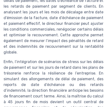
délais de paiement, les dates d’échéance de facture et
les retards de paiement par segment de clients. En
analysant les jours et les mois de décalage entre date
d’émission de la facture, date d’échéance de paiement
et paiement effectif, le directeur financier peut ajuster
les conditions commerciales, renégocier certains délais
et optimiser le recouvrement. Cette approche permet
également de mesurer l’impact des pénalités de retard
et des indemnités de recouvrement sur la rentabilité
globale.
Enfin, l’intégration de scénarios de stress sur les délais
de paiement et sur les jours de retard dans les plans de
trésorerie renforce la résilience de l’entreprise. En
simulant des allongements de délai de paiement, des
reports de date d’échéance ou des retards
d’indemnité, la direction financière anticipe les besoins
de financement court terme. Ainsi, la maîtrise du calcul
à 45 jours fin de mois devient un outil central de