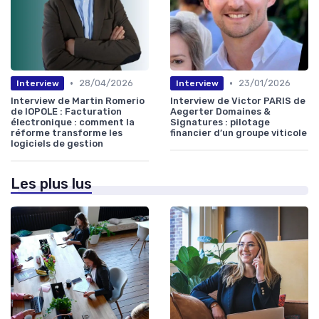
•
•
28/04/2026
23/01/2026
Interview
Interview
Interview de Martin Romerio
Interview de Victor PARIS de
de IOPOLE : Facturation
Aegerter Domaines &
électronique : comment la
Signatures : pilotage
réforme transforme les
financier d’un groupe viticole
logiciels de gestion
Les plus lus