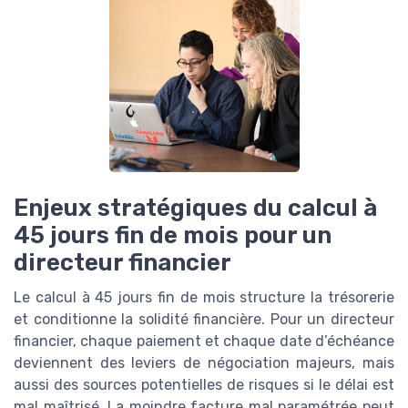
Enjeux stratégiques du calcul à
45 jours fin de mois pour un
directeur financier
Le calcul à 45 jours fin de mois structure la trésorerie
et conditionne la solidité financière. Pour un directeur
financier, chaque paiement et chaque date d’échéance
deviennent des leviers de négociation majeurs, mais
aussi des sources potentielles de risques si le délai est
mal maîtrisé. La moindre facture mal paramétrée peut