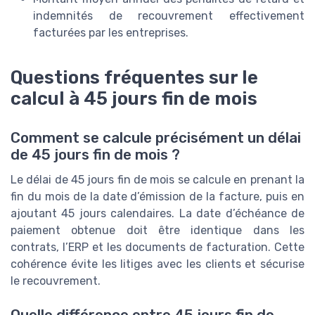
indemnités de recouvrement effectivement
facturées par les entreprises.
Questions fréquentes sur le
calcul à 45 jours fin de mois
Comment se calcule précisément un délai
de 45 jours fin de mois ?
Le délai de 45 jours fin de mois se calcule en prenant la
fin du mois de la date d’émission de la facture, puis en
ajoutant 45 jours calendaires. La date d’échéance de
paiement obtenue doit être identique dans les
contrats, l’ERP et les documents de facturation. Cette
cohérence évite les litiges avec les clients et sécurise
le recouvrement.