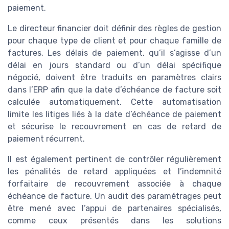
paiement.
Le directeur financier doit définir des règles de gestion
pour chaque type de client et pour chaque famille de
factures. Les délais de paiement, qu’il s’agisse d’un
délai en jours standard ou d’un délai spécifique
négocié, doivent être traduits en paramètres clairs
dans l’ERP afin que la date d’échéance de facture soit
calculée automatiquement. Cette automatisation
limite les litiges liés à la date d’échéance de paiement
et sécurise le recouvrement en cas de retard de
paiement récurrent.
Il est également pertinent de contrôler régulièrement
les pénalités de retard appliquées et l’indemnité
forfaitaire de recouvrement associée à chaque
échéance de facture. Un audit des paramétrages peut
être mené avec l’appui de partenaires spécialisés,
comme ceux présentés dans les solutions