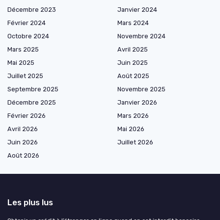
Décembre 2023
Janvier 2024
Février 2024
Mars 2024
Octobre 2024
Novembre 2024
Mars 2025
Avril 2025
Mai 2025
Juin 2025
Juillet 2025
Août 2025
Septembre 2025
Novembre 2025
Décembre 2025
Janvier 2026
Février 2026
Mars 2026
Avril 2026
Mai 2026
Juin 2026
Juillet 2026
Août 2026
Les plus lus