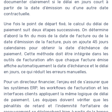
documenter clairement si le délai en jours court à
partir de la date d’émission ou d’une autre date
contractuelle.
Une fois le point de départ fixé, le calcul du délai de
paiement suit deux étapes successives. On détermine
d’abord la fin du mois de la date de facture ou de la
date d’émission de la facture, puis on ajoute 45 jours
calendaires pour obtenir la date d’échéance de
paiement. Cette méthode doit être intégrée dans les
outils de facturation afin que chaque facture émise
affiche automatiquement la date d’échéance et le délai
en jours, ce qui réduit les erreurs manuelles.
Pour un directeur financier, l’enjeu est de s’assurer que
les systèmes ERP, les workflows de facturation et les
interfaces clients appliquent la même logique de délai
de paiement. Les équipes doivent vérifier que les
pénalités de retard et l’indemnité forfaitaire de
recouvrement se déclenchent bien à partir de la bonne