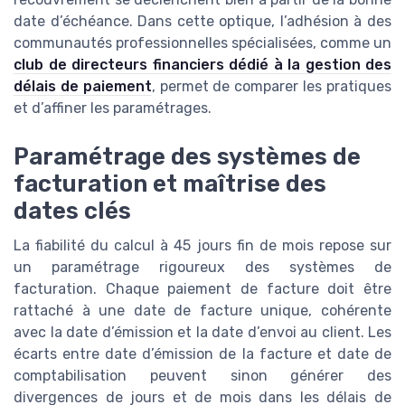
date d’échéance. Dans cette optique, l’adhésion à des
communautés professionnelles spécialisées, comme un
club de directeurs financiers dédié à la gestion des
délais de paiement
, permet de comparer les pratiques
et d’affiner les paramétrages.
Paramétrage des systèmes de
facturation et maîtrise des
dates clés
La fiabilité du calcul à 45 jours fin de mois repose sur
un paramétrage rigoureux des systèmes de
facturation. Chaque paiement de facture doit être
rattaché à une date de facture unique, cohérente
avec la date d’émission et la date d’envoi au client. Les
écarts entre date d’émission de la facture et date de
comptabilisation peuvent sinon générer des
divergences de jours et de mois dans les délais de