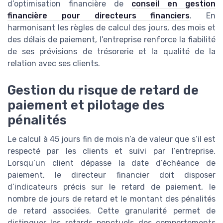
d’optimisation financière de
conseil en gestion
financière pour directeurs financiers
. En
harmonisant les règles de calcul des jours, des mois et
des délais de paiement, l’entreprise renforce la fiabilité
de ses prévisions de trésorerie et la qualité de la
relation avec ses clients.
Gestion du risque de retard de
paiement et pilotage des
pénalités
Le calcul à 45 jours fin de mois n’a de valeur que s’il est
respecté par les clients et suivi par l’entreprise.
Lorsqu’un client dépasse la date d’échéance de
paiement, le directeur financier doit disposer
d’indicateurs précis sur le retard de paiement, le
nombre de jours de retard et le montant des pénalités
de retard associées. Cette granularité permet de
distinguer les retards ponctuels des comportements