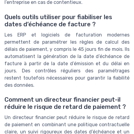
l’entreprise en cas de contentieux.
Quels outils utiliser pour fiabiliser les
dates d’échéance de facture ?
Les ERP et logiciels de facturation modernes
permettent de paramétrer les règles de calcul des
délais de paiement, y compris le 45 jours fin de mois. Ils
automatisent la génération de la date d’échéance de
facture à partir de la date d’émission et du délai en
jours. Des contrôles réguliers des paramétrages
restent toutefois nécessaires pour garantir la fiabilité
des données.
Comment un directeur financier peut-il
réduire le risque de retard de paiement ?
Un directeur financier peut réduire le risque de retard
de paiement en combinant une politique contractuelle
claire, un suivi rigoureux des dates d’échéance et un