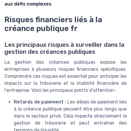
aux défis complexes
.
Risques financiers liés à la
créance publique fr
Les principaux risques à surveiller dans la
gestion des créances publiques
La gestion des créances publiques expose les
entreprises à plusieurs risques financiers spécifiques.
Comprendre ces risques est essentiel pour anticiper les
impacts sur la trésorerie et la stabilité financière de
l’entreprise. Voici les principaux points d’attention :
Retards de paiement
: Les délais de paiement liés
à la créance publique peuvent être plus longs que
dans le secteur privé. Cela impacte directement la
gestion de trésorerie et peut entraîner des
tensions de liquidité.