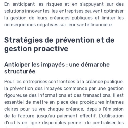
En anticipant les risques et en s’appuyant sur des
solutions innovantes, les entreprises peuvent optimiser
la gestion de leurs créances publiques et limiter les
conséquences négatives sur leur santé financière.
Stratégies de prévention et de
gestion proactive
Anticiper les impayés : une démarche
structurée
Pour les entreprises confrontées à la créance publique,
la prévention des impayés commence par une gestion
rigoureuse des informations et des transactions. Il est
essentiel de mettre en place des procédures internes
claires pour suivre chaque créance, depuis l’émission
de la facture jusqu’au paiement effectif. L’utilisation
d’outils en ligne disponibles permet de centraliser les