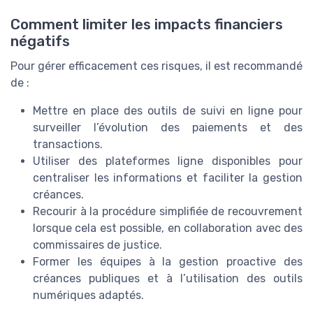
Comment limiter les impacts financiers
négatifs
Pour gérer efficacement ces risques, il est recommandé
de :
Mettre en place des outils de suivi en ligne pour
surveiller l’évolution des paiements et des
transactions.
Utiliser des plateformes ligne disponibles pour
centraliser les informations et faciliter la gestion
créances.
Recourir à la procédure simplifiée de recouvrement
lorsque cela est possible, en collaboration avec des
commissaires de justice.
Former les équipes à la gestion proactive des
créances publiques et à l’utilisation des outils
numériques adaptés.