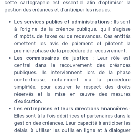
cette cartographie est essentiel afin d’optimiser la
gestion des créances et d’anticiper les risques.
Les services publics et administrations
: Ils sont
à l’origine de la créance publique, qu’il s’agisse
d’impôts, de taxes ou de redevances. Ces entités
émettent les avis de paiement et pilotent la
première phase de la procédure de recouvrement.
Les commissaires de justice
: Leur rôle est
central dans le recouvrement des créances
publiques. Ils interviennent lors de la phase
contentieuse, notamment via la procédure
simplifiée, pour assurer le respect des droits
réservés et la mise en œuvre des mesures
d’exécution.
Les entreprises et leurs directions financières
:
Elles sont à la fois débitrices et partenaires dans la
gestion des créances. Leur capacité à anticiper les
délais, à utiliser les outils en ligne et à dialoguer