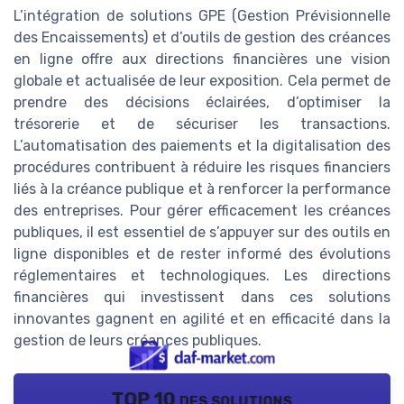
L’intégration de solutions GPE (Gestion Prévisionnelle
des Encaissements) et d’outils de gestion des créances
en ligne offre aux directions financières une vision
globale et actualisée de leur exposition. Cela permet de
prendre des décisions éclairées, d’optimiser la
trésorerie et de sécuriser les transactions.
L’automatisation des paiements et la digitalisation des
procédures contribuent à réduire les risques financiers
liés à la créance publique et à renforcer la performance
des entreprises. Pour gérer efficacement les créances
publiques, il est essentiel de s’appuyer sur des outils en
ligne disponibles et de rester informé des évolutions
réglementaires et technologiques. Les directions
financières qui investissent dans ces solutions
innovantes gagnent en agilité et en efficacité dans la
gestion de leurs créances publiques.
TOP 10 des solutions