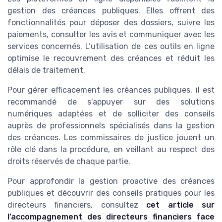
gestion des créances publiques. Elles offrent des
fonctionnalités pour déposer des dossiers, suivre les
paiements, consulter les avis et communiquer avec les
services concernés. L’utilisation de ces outils en ligne
optimise le recouvrement des créances et réduit les
délais de traitement.
Pour gérer efficacement les créances publiques, il est
recommandé de s’appuyer sur des solutions
numériques adaptées et de solliciter des conseils
auprès de professionnels spécialisés dans la gestion
des créances. Les commissaires de justice jouent un
rôle clé dans la procédure, en veillant au respect des
droits réservés de chaque partie.
Pour approfondir la gestion proactive des créances
publiques et découvrir des conseils pratiques pour les
directeurs financiers, consultez
cet article sur
l’accompagnement des directeurs financiers face