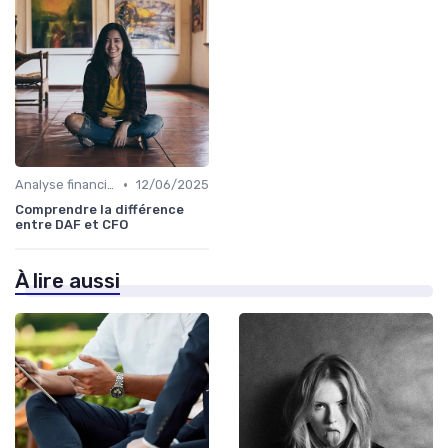
•
Analyse financière
12/06/2025
Comprendre la différence
entre DAF et CFO
À lire aussi