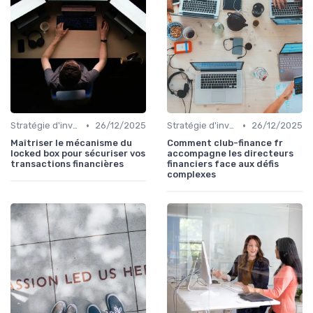
•
•
Stratégie d'investissement
26/12/2025
Stratégie d'investissement
26/12/2025
Maîtriser le mécanisme du
Comment club-finance fr
locked box pour sécuriser vos
accompagne les directeurs
transactions financières
financiers face aux défis
complexes