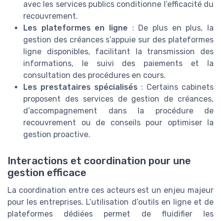
avec les services publics conditionne l’efficacité du
recouvrement.
Les plateformes en ligne
: De plus en plus, la
gestion des créances s’appuie sur des plateformes
ligne disponibles, facilitant la transmission des
informations, le suivi des paiements et la
consultation des procédures en cours.
Les prestataires spécialisés
: Certains cabinets
proposent des services de gestion de créances,
d’accompagnement dans la procédure de
recouvrement ou de conseils pour optimiser la
gestion proactive.
Interactions et coordination pour une
gestion efficace
La coordination entre ces acteurs est un enjeu majeur
pour les entreprises. L’utilisation d’outils en ligne et de
plateformes dédiées permet de fluidifier les