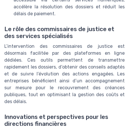
accélère la résolution des dossiers et réduit les
délais de paiement.
Le rôle des commissaires de justice et
des services spécialisés
L’intervention des commissaires de justice est
désormais facilitée par des plateformes en ligne
dédiées. Ces outils permettent de transmettre
rapidement les dossiers, d’obtenir des conseils adaptés
et de suivre l’évolution des actions engagées. Les
entreprises bénéficient ainsi d’un accompagnement
sur mesure pour le recouvrement des créances
publiques, tout en optimisant la gestion des coûts et
des délais.
Innovations et perspectives pour les
directions financières