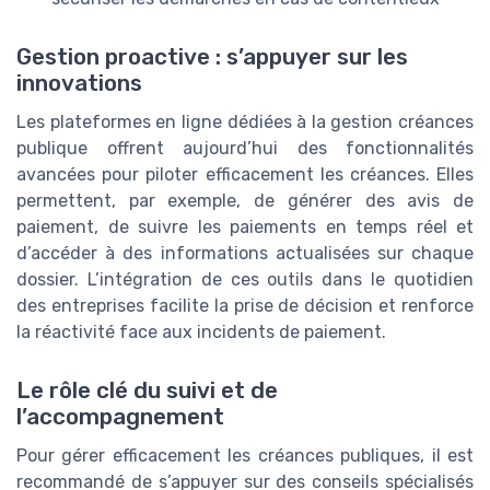
Gestion proactive : s’appuyer sur les
innovations
Les plateformes en ligne dédiées à la gestion créances
publique offrent aujourd’hui des fonctionnalités
avancées pour piloter efficacement les créances. Elles
permettent, par exemple, de générer des avis de
paiement, de suivre les paiements en temps réel et
d’accéder à des informations actualisées sur chaque
dossier. L’intégration de ces outils dans le quotidien
des entreprises facilite la prise de décision et renforce
la réactivité face aux incidents de paiement.
Le rôle clé du suivi et de
l’accompagnement
Pour gérer efficacement les créances publiques, il est
recommandé de s’appuyer sur des conseils spécialisés