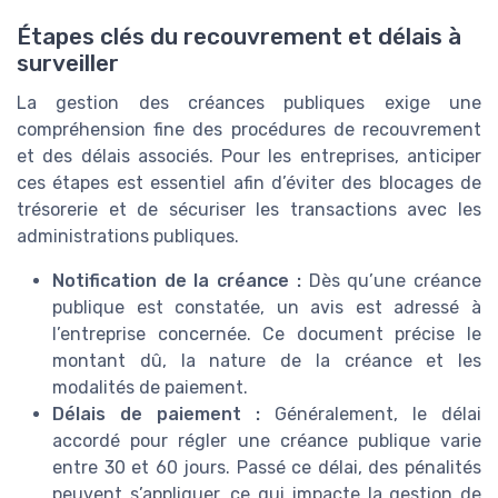
Étapes clés du recouvrement et délais à
surveiller
La gestion des créances publiques exige une
compréhension fine des procédures de recouvrement
et des délais associés. Pour les entreprises, anticiper
ces étapes est essentiel afin d’éviter des blocages de
trésorerie et de sécuriser les transactions avec les
administrations publiques.
Notification de la créance :
Dès qu’une créance
publique est constatée, un avis est adressé à
l’entreprise concernée. Ce document précise le
montant dû, la nature de la créance et les
modalités de paiement.
Délais de paiement :
Généralement, le délai
accordé pour régler une créance publique varie
entre 30 et 60 jours. Passé ce délai, des pénalités
peuvent s’appliquer, ce qui impacte la gestion de