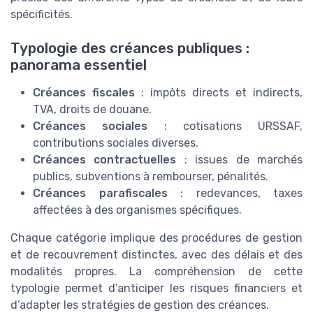
spécificités.
Typologie des créances publiques :
panorama essentiel
Créances fiscales
: impôts directs et indirects,
TVA, droits de douane.
Créances sociales
: cotisations URSSAF,
contributions sociales diverses.
Créances contractuelles
: issues de marchés
publics, subventions à rembourser, pénalités.
Créances parafiscales
: redevances, taxes
affectées à des organismes spécifiques.
Chaque catégorie implique des procédures de gestion
et de recouvrement distinctes, avec des délais et des
modalités propres. La compréhension de cette
typologie permet d’anticiper les risques financiers et
d’adapter les stratégies de gestion des créances.