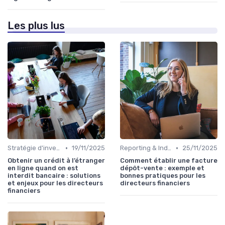
Les plus lus
•
•
Stratégie d'investissement
19/11/2025
Reporting & Indicateurs
25/11/2025
Obtenir un crédit à l’étranger
Comment établir une facture
en ligne quand on est
dépôt-vente : exemple et
interdit bancaire : solutions
bonnes pratiques pour les
et enjeux pour les directeurs
directeurs financiers
financiers