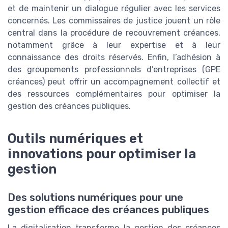
et de maintenir un dialogue régulier avec les services
concernés. Les commissaires de justice jouent un rôle
central dans la procédure de recouvrement créances,
notamment grâce à leur expertise et à leur
connaissance des droits réservés. Enfin, l’adhésion à
des groupements professionnels d’entreprises (GPE
créances) peut offrir un accompagnement collectif et
des ressources complémentaires pour optimiser la
gestion des créances publiques.
Outils numériques et
innovations pour optimiser la
gestion
Des solutions numériques pour une
gestion efficace des créances publiques
La digitalisation transforme la gestion des créances