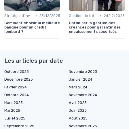
•
•
Stratégie d'investissement
25/12/2025
Gestion de trésorerie
24/12/2025
Comment choisir la meilleure
Optimiser la gestion des
banque pour un crédit
créances pour garantir des
lombard ?
encaissements sécurisés
Les articles par date
Octobre 2023
Novembre 2023
Décembre 2023
Janvier 2024
Février 2024
Mars 2024
Octobre 2024
Novembre 2024
Mars 2025
Avril 2025
Mai 2025
Juin 2025
Juillet 2025
Août 2025
Septembre 2025
Novembre 2025