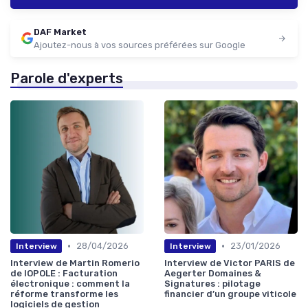
DAF Market
Ajoutez-nous à vos sources préférées sur Google
Parole d'experts
•
•
28/04/2026
23/01/2026
Interview
Interview
Interview de Martin Romerio
Interview de Victor PARIS de
de IOPOLE : Facturation
Aegerter Domaines &
électronique : comment la
Signatures : pilotage
réforme transforme les
financier d’un groupe viticole
logiciels de gestion