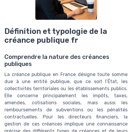
Définition et typologie de la
créance publique fr
Comprendre la nature des créances
publiques
La créance publique en France désigne toute somme
due à une entité publique, que ce soit l’État, les
collectivités territoriales ou les établissements publics.
Elle concerne principalement les impôts, taxes,
amendes, cotisations sociales, mais aussi les
remboursements de subventions ou les pénalités
contractuelles. Pour les directeurs financiers, la
gestion de ces créances implique une connaissance
précise des différents types de créances et de leurs