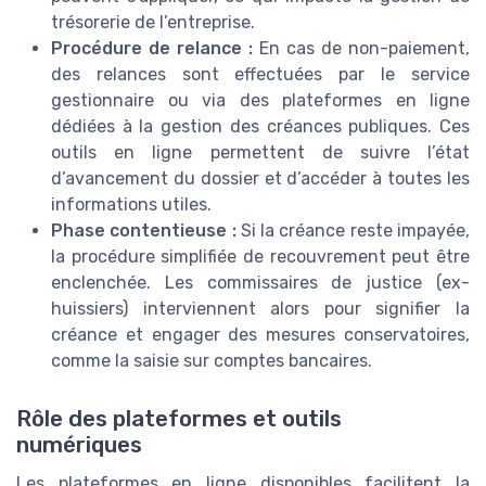
trésorerie de l’entreprise.
Procédure de relance :
En cas de non-paiement,
des relances sont effectuées par le service
gestionnaire ou via des plateformes en ligne
dédiées à la gestion des créances publiques. Ces
outils en ligne permettent de suivre l’état
d’avancement du dossier et d’accéder à toutes les
informations utiles.
Phase contentieuse :
Si la créance reste impayée,
la procédure simplifiée de recouvrement peut être
enclenchée. Les commissaires de justice (ex-
huissiers) interviennent alors pour signifier la
créance et engager des mesures conservatoires,
comme la saisie sur comptes bancaires.
Rôle des plateformes et outils
numériques
Les plateformes en ligne disponibles facilitent la