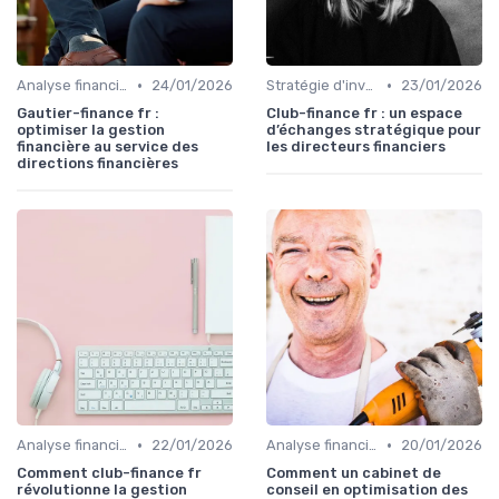
•
•
Analyse financière
24/01/2026
Stratégie d'investissement
23/01/2026
Gautier-finance fr :
Club-finance fr : un espace
optimiser la gestion
d’échanges stratégique pour
financière au service des
les directeurs financiers
directions financières
•
•
Analyse financière
22/01/2026
Analyse financière
20/01/2026
Comment club-finance fr
Comment un cabinet de
révolutionne la gestion
conseil en optimisation des