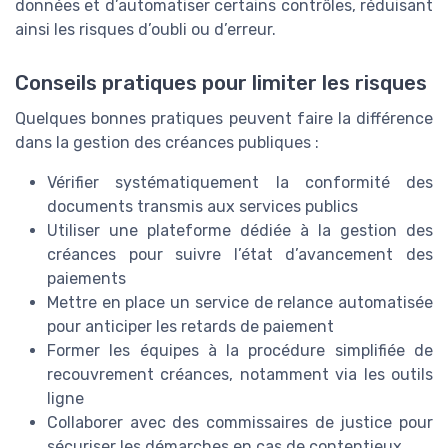
données et d’automatiser certains contrôles, réduisant
ainsi les risques d’oubli ou d’erreur.
Conseils pratiques pour limiter les risques
Quelques bonnes pratiques peuvent faire la différence
dans la gestion des créances publiques :
Vérifier systématiquement la conformité des
documents transmis aux services publics
Utiliser une plateforme dédiée à la gestion des
créances pour suivre l’état d’avancement des
paiements
Mettre en place un service de relance automatisée
pour anticiper les retards de paiement
Former les équipes à la procédure simplifiée de
recouvrement créances, notamment via les outils
ligne
Collaborer avec des commissaires de justice pour
sécuriser les démarches en cas de contentieux