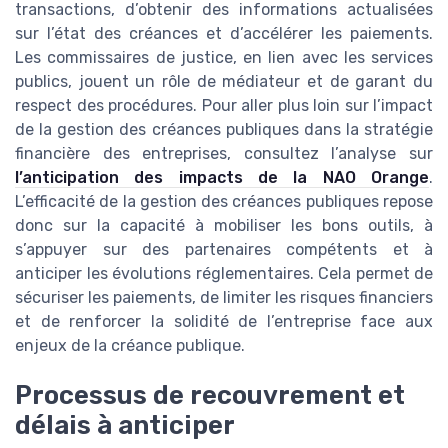
transactions, d’obtenir des informations actualisées
sur l’état des créances et d’accélérer les paiements.
Les commissaires de justice, en lien avec les services
publics, jouent un rôle de médiateur et de garant du
respect des procédures. Pour aller plus loin sur l’impact
de la gestion des créances publiques dans la stratégie
financière des entreprises, consultez l’analyse sur
l’anticipation des impacts de la NAO Orange
.
L’efficacité de la gestion des créances publiques repose
donc sur la capacité à mobiliser les bons outils, à
s’appuyer sur des partenaires compétents et à
anticiper les évolutions réglementaires. Cela permet de
sécuriser les paiements, de limiter les risques financiers
et de renforcer la solidité de l’entreprise face aux
enjeux de la créance publique.
Processus de recouvrement et
délais à anticiper