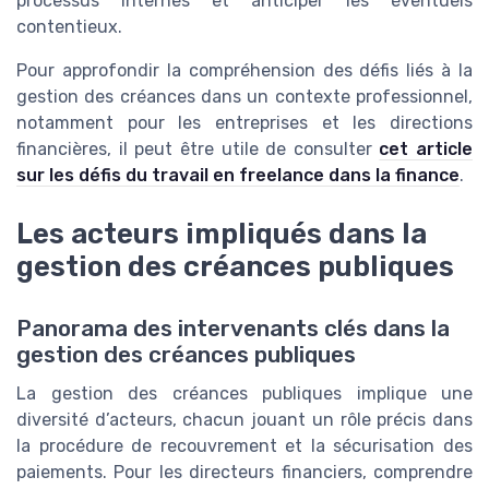
processus internes et anticiper les éventuels
contentieux.
Pour approfondir la compréhension des défis liés à la
gestion des créances dans un contexte professionnel,
notamment pour les entreprises et les directions
financières, il peut être utile de consulter
cet article
sur les défis du travail en freelance dans la finance
.
Les acteurs impliqués dans la
gestion des créances publiques
Panorama des intervenants clés dans la
gestion des créances publiques
La gestion des créances publiques implique une
diversité d’acteurs, chacun jouant un rôle précis dans
la procédure de recouvrement et la sécurisation des
paiements. Pour les directeurs financiers, comprendre