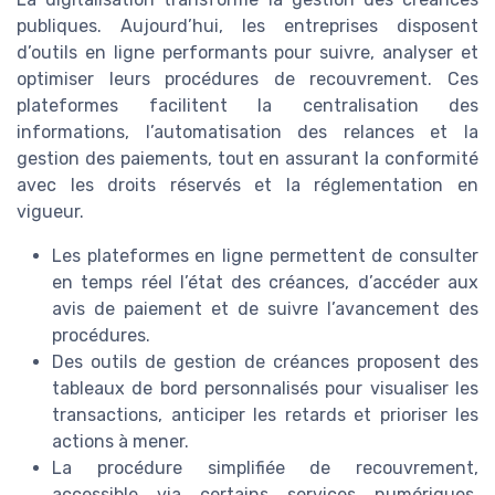
publiques. Aujourd’hui, les entreprises disposent
d’outils en ligne performants pour suivre, analyser et
optimiser leurs procédures de recouvrement. Ces
plateformes facilitent la centralisation des
informations, l’automatisation des relances et la
gestion des paiements, tout en assurant la conformité
avec les droits réservés et la réglementation en
vigueur.
Les plateformes en ligne permettent de consulter
en temps réel l’état des créances, d’accéder aux
avis de paiement et de suivre l’avancement des
procédures.
Des outils de gestion de créances proposent des
tableaux de bord personnalisés pour visualiser les
transactions, anticiper les retards et prioriser les
actions à mener.
La procédure simplifiée de recouvrement,
accessible via certains services numériques,