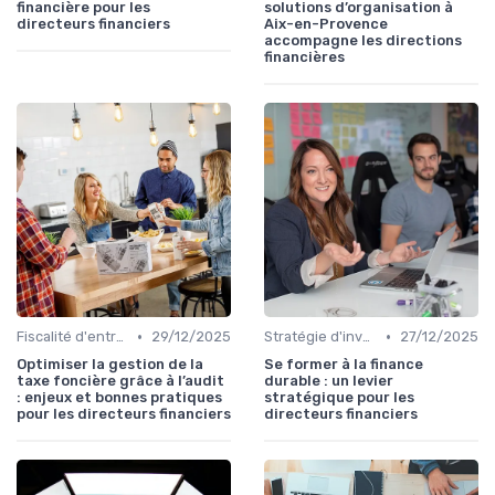
financière pour les
solutions d’organisation à
directeurs financiers
Aix-en-Provence
accompagne les directions
financières
•
•
Fiscalité d'entreprise
29/12/2025
Stratégie d'investissement
27/12/2025
Optimiser la gestion de la
Se former à la finance
taxe foncière grâce à l’audit
durable : un levier
: enjeux et bonnes pratiques
stratégique pour les
pour les directeurs financiers
directeurs financiers