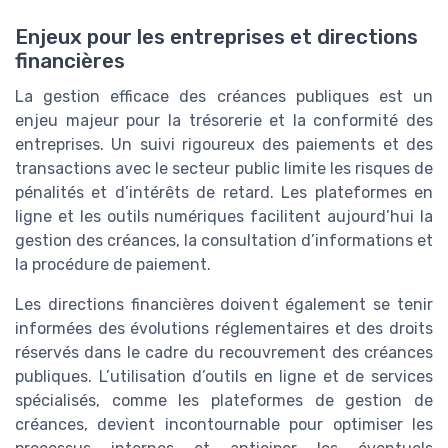
Enjeux pour les entreprises et directions
financières
La gestion efficace des créances publiques est un
enjeu majeur pour la trésorerie et la conformité des
entreprises. Un suivi rigoureux des paiements et des
transactions avec le secteur public limite les risques de
pénalités et d’intérêts de retard. Les plateformes en
ligne et les outils numériques facilitent aujourd’hui la
gestion des créances, la consultation d’informations et
la procédure de paiement.
Les directions financières doivent également se tenir
informées des évolutions réglementaires et des droits
réservés dans le cadre du recouvrement des créances
publiques. L’utilisation d’outils en ligne et de services
spécialisés, comme les plateformes de gestion de
créances, devient incontournable pour optimiser les