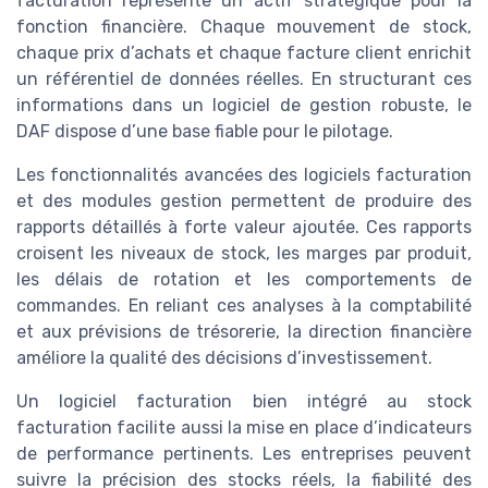
facturation représente un actif stratégique pour la
fonction financière. Chaque mouvement de stock,
chaque prix d’achats et chaque facture client enrichit
un référentiel de données réelles. En structurant ces
informations dans un logiciel de gestion robuste, le
DAF dispose d’une base fiable pour le pilotage.
Les fonctionnalités avancées des logiciels facturation
et des modules gestion permettent de produire des
rapports détaillés à forte valeur ajoutée. Ces rapports
croisent les niveaux de stock, les marges par produit,
les délais de rotation et les comportements de
commandes. En reliant ces analyses à la comptabilité
et aux prévisions de trésorerie, la direction financière
améliore la qualité des décisions d’investissement.
Un logiciel facturation bien intégré au stock
facturation facilite aussi la mise en place d’indicateurs
de performance pertinents. Les entreprises peuvent
suivre la précision des stocks réels, la fiabilité des