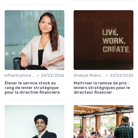
•
•
Infrastructure IT
24/02/2026
Analyse financière
23/02/2026
Élever le service stock au
Maîtriser la remise de prix :
rang de levier stratégique
leviers stratégiques pour le
pour la direction financière
directeur financier