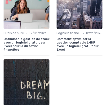
•
•
Outils de suivi
02/03/2026
Logiciels financiers
09/11/2025
Optimiser la gestion de stock
Comment optimiser la
avec un logiciel gratuit sur
gestion comptable LMNP
Excel pour la direction
avec un logiciel gratuit sur
financière
Excel