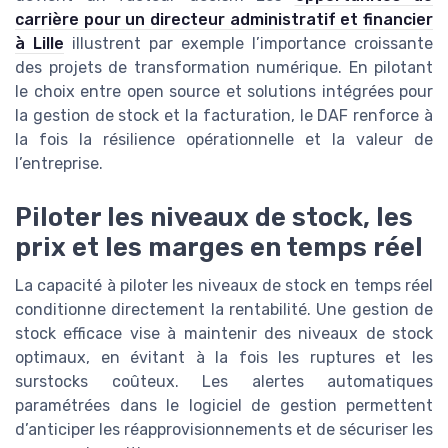
carrière pour un directeur administratif et financier
à Lille
illustrent par exemple l’importance croissante
des projets de transformation numérique. En pilotant
le choix entre open source et solutions intégrées pour
la gestion de stock et la facturation, le DAF renforce à
la fois la résilience opérationnelle et la valeur de
l’entreprise.
Piloter les niveaux de stock, les
prix et les marges en temps réel
La capacité à piloter les niveaux de stock en temps réel
conditionne directement la rentabilité. Une gestion de
stock efficace vise à maintenir des niveaux de stock
optimaux, en évitant à la fois les ruptures et les
surstocks coûteux. Les alertes automatiques
paramétrées dans le logiciel de gestion permettent
d’anticiper les réapprovisionnements et de sécuriser les