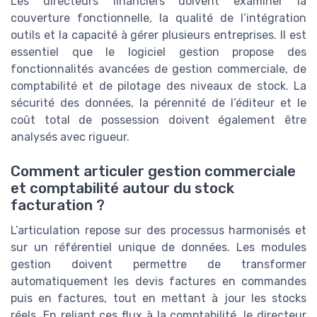
Les directeurs financiers doivent examiner la
couverture fonctionnelle, la qualité de l’intégration
outils et la capacité à gérer plusieurs entreprises. Il est
essentiel que le logiciel gestion propose des
fonctionnalités avancées de gestion commerciale, de
comptabilité et de pilotage des niveaux de stock. La
sécurité des données, la pérennité de l’éditeur et le
coût total de possession doivent également être
analysés avec rigueur.
Comment articuler gestion commerciale
et comptabilité autour du stock
facturation ?
L’articulation repose sur des processus harmonisés et
sur un référentiel unique de données. Les modules
gestion doivent permettre de transformer
automatiquement les devis factures en commandes
puis en factures, tout en mettant à jour les stocks
réels. En reliant ces flux à la comptabilité, le directeur