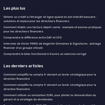
Les plus lus
Obtenir un crédit à l’étranger en ligne quand on est interdit bancaire :
solutions et enjeux pour les directeurs financiers
Comment établir une facture dépôt-vente : exemple et bonnes pratiques
pour les directeurs financiers
Comprendre la différence entre DAF et CFO
Interview de Victor PARIS de Aegerter Domaines & Signatures : pilotage
financier d’un groupe viticole
Comprendre le bilan fonctionnel à travers un exercice corrigé
Les derniers articles
Comment simplifie ta compta fr devient un levier stratégique pour la
direction financière
Comment simplifie ta compta fr devient un levier stratégique pour la
direction financière
Comment utiliser un simulateur EURL pour piloter la rémunération du
gérant et la stratégie de dividendes