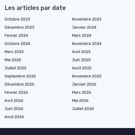
Les articles par date
Octobre 2023
Novembre 2023
Décembre 2023
Janvier 2024
Février 2024
Mars 2024
Octobre 2024
Novembre 2024
Mars 2025
Avril 2025
Mai 2025
Juin 2025
Juillet 2025
Août 2025
Septembre 2025
Novembre 2025
Décembre 2025
Janvier 2026
Février 2026
Mars 2026
Avril 2026
Mai 2026
Juin 2026
Juillet 2026
Août 2026