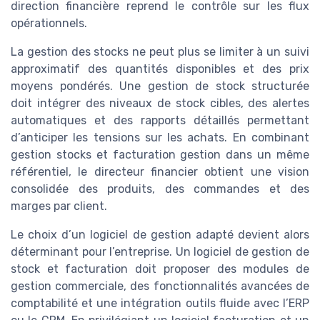
direction financière reprend le contrôle sur les flux
opérationnels.
La gestion des stocks ne peut plus se limiter à un suivi
approximatif des quantités disponibles et des prix
moyens pondérés. Une gestion de stock structurée
doit intégrer des niveaux de stock cibles, des alertes
automatiques et des rapports détaillés permettant
d’anticiper les tensions sur les achats. En combinant
gestion stocks et facturation gestion dans un même
référentiel, le directeur financier obtient une vision
consolidée des produits, des commandes et des
marges par client.
Le choix d’un logiciel de gestion adapté devient alors
déterminant pour l’entreprise. Un logiciel de gestion de
stock et facturation doit proposer des modules de
gestion commerciale, des fonctionnalités avancées de
comptabilité et une intégration outils fluide avec l’ERP