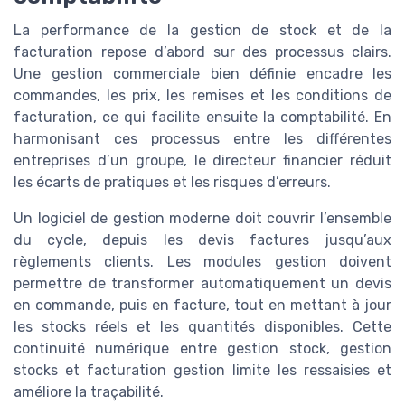
La performance de la gestion de stock et de la
facturation repose d’abord sur des processus clairs.
Une gestion commerciale bien définie encadre les
commandes, les prix, les remises et les conditions de
facturation, ce qui facilite ensuite la comptabilité. En
harmonisant ces processus entre les différentes
entreprises d’un groupe, le directeur financier réduit
les écarts de pratiques et les risques d’erreurs.
Un logiciel de gestion moderne doit couvrir l’ensemble
du cycle, depuis les devis factures jusqu’aux
règlements clients. Les modules gestion doivent
permettre de transformer automatiquement un devis
en commande, puis en facture, tout en mettant à jour
les stocks réels et les quantités disponibles. Cette
continuité numérique entre gestion stock, gestion
stocks et facturation gestion limite les ressaisies et
améliore la traçabilité.