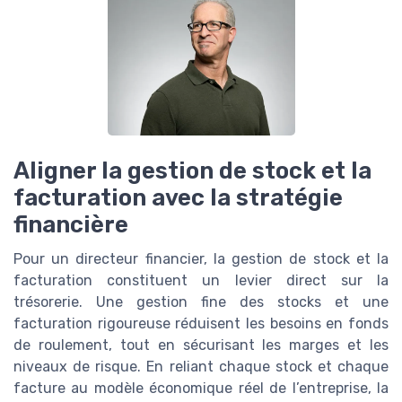
Aligner la gestion de stock et la
facturation avec la stratégie
financière
Pour un directeur financier, la gestion de stock et la
facturation constituent un levier direct sur la
trésorerie. Une gestion fine des stocks et une
facturation rigoureuse réduisent les besoins en fonds
de roulement, tout en sécurisant les marges et les
niveaux de risque. En reliant chaque stock et chaque
facture au modèle économique réel de l’entreprise, la