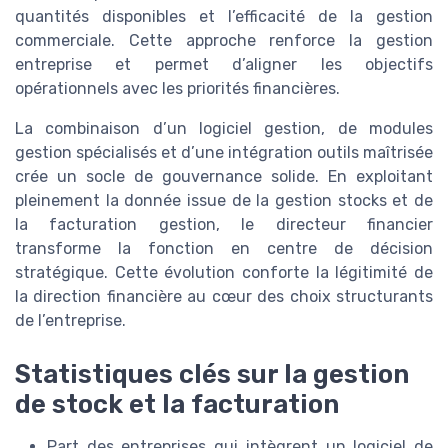
quantités disponibles et l’efficacité de la gestion
commerciale. Cette approche renforce la gestion
entreprise et permet d’aligner les objectifs
opérationnels avec les priorités financières.
La combinaison d’un logiciel gestion, de modules
gestion spécialisés et d’une intégration outils maîtrisée
crée un socle de gouvernance solide. En exploitant
pleinement la donnée issue de la gestion stocks et de
la facturation gestion, le directeur financier
transforme la fonction en centre de décision
stratégique. Cette évolution conforte la légitimité de
la direction financière au cœur des choix structurants
de l’entreprise.
Statistiques clés sur la gestion
de stock et la facturation
Part des entreprises qui intègrent un logiciel de