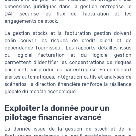
dimensions juridiques dans la gestion entreprise, le
DAF sécurise les flux de facturation et les
engagements de stock.
La gestion stocks et la facturation gestion doivent
enfin couvrir les risques de crédit client et de
dépendance fournisseur. Les rapports détaillés issus
du logiciel facturation et du logiciel gestion
permettent d’identifier les concentrations de risques
par client, par produit ou par entreprise. En combinant
alertes automatiques, intégration outils et analyses de
scénarios, la direction financière renforce la résilience
globale du modèle économique.
Exploiter la donnée pour un
pilotage financier avancé
La donnée issue de la gestion de stock et de la