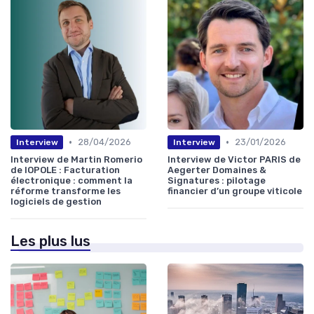
•
•
28/04/2026
23/01/2026
Interview
Interview
Interview de Martin Romerio
Interview de Victor PARIS de
de IOPOLE : Facturation
Aegerter Domaines &
électronique : comment la
Signatures : pilotage
réforme transforme les
financier d’un groupe viticole
logiciels de gestion
Les plus lus