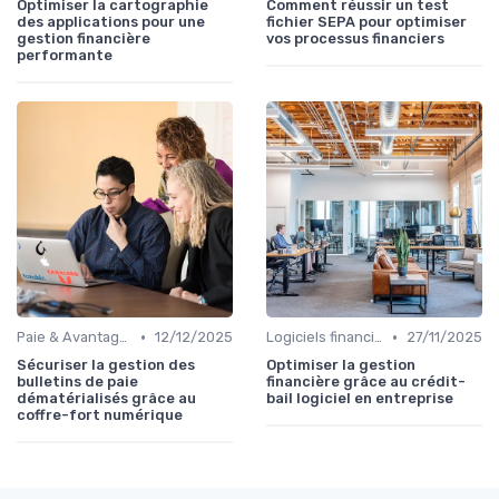
Optimiser la cartographie
Comment réussir un test
des applications pour une
fichier SEPA pour optimiser
gestion financière
vos processus financiers
performante
•
•
Paie & Avantages
12/12/2025
Logiciels financiers
27/11/2025
Sécuriser la gestion des
Optimiser la gestion
bulletins de paie
financière grâce au crédit-
dématérialisés grâce au
bail logiciel en entreprise
coffre-fort numérique