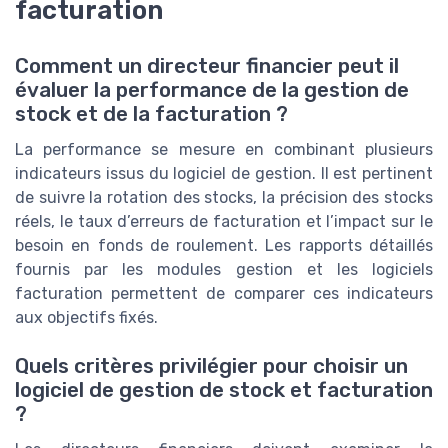
facturation
Comment un directeur financier peut il
évaluer la performance de la gestion de
stock et de la facturation ?
La performance se mesure en combinant plusieurs
indicateurs issus du logiciel de gestion. Il est pertinent
de suivre la rotation des stocks, la précision des stocks
réels, le taux d’erreurs de facturation et l’impact sur le
besoin en fonds de roulement. Les rapports détaillés
fournis par les modules gestion et les logiciels
facturation permettent de comparer ces indicateurs
aux objectifs fixés.
Quels critères privilégier pour choisir un
logiciel de gestion de stock et facturation
?