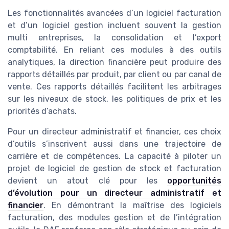
Les fonctionnalités avancées d’un logiciel facturation
et d’un logiciel gestion incluent souvent la gestion
multi entreprises, la consolidation et l’export
comptabilité. En reliant ces modules à des outils
analytiques, la direction financière peut produire des
rapports détaillés par produit, par client ou par canal de
vente. Ces rapports détaillés facilitent les arbitrages
sur les niveaux de stock, les politiques de prix et les
priorités d’achats.
Pour un directeur administratif et financier, ces choix
d’outils s’inscrivent aussi dans une trajectoire de
carrière et de compétences. La capacité à piloter un
projet de logiciel de gestion de stock et facturation
devient un atout clé pour les
opportunités
d’évolution pour un directeur administratif et
financier
. En démontrant la maîtrise des logiciels
facturation, des modules gestion et de l’intégration