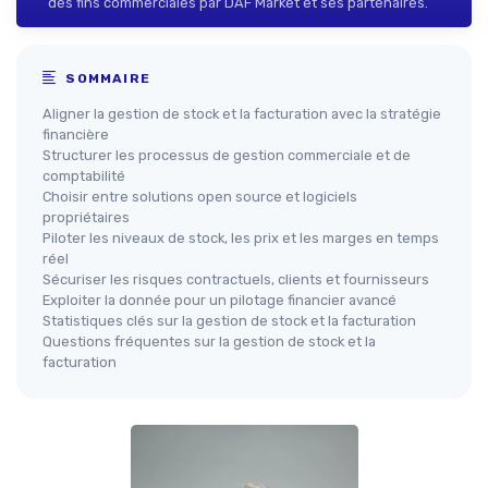
des fins commerciales par DAF Market et ses partenaires.
SOMMAIRE
Aligner la gestion de stock et la facturation avec la stratégie
financière
Structurer les processus de gestion commerciale et de
comptabilité
Choisir entre solutions open source et logiciels
propriétaires
Piloter les niveaux de stock, les prix et les marges en temps
réel
Sécuriser les risques contractuels, clients et fournisseurs
Exploiter la donnée pour un pilotage financier avancé
Statistiques clés sur la gestion de stock et la facturation
Questions fréquentes sur la gestion de stock et la
facturation