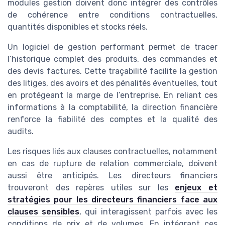
modules gestion doivent donc intégrer des contrôles
de cohérence entre conditions contractuelles,
quantités disponibles et stocks réels.
Un logiciel de gestion performant permet de tracer
l’historique complet des produits, des commandes et
des devis factures. Cette traçabilité facilite la gestion
des litiges, des avoirs et des pénalités éventuelles, tout
en protégeant la marge de l’entreprise. En reliant ces
informations à la comptabilité, la direction financière
renforce la fiabilité des comptes et la qualité des
audits.
Les risques liés aux clauses contractuelles, notamment
en cas de rupture de relation commerciale, doivent
aussi être anticipés. Les directeurs financiers
trouveront des repères utiles sur les
enjeux et
stratégies pour les directeurs financiers face aux
clauses sensibles
, qui interagissent parfois avec les
conditions de prix et de volumes. En intégrant ces