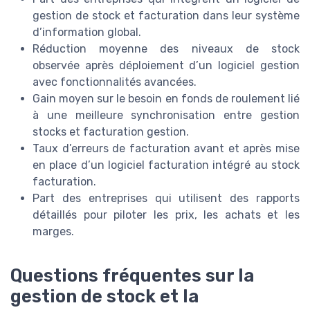
gestion de stock et facturation dans leur système
d’information global.
Réduction moyenne des niveaux de stock
observée après déploiement d’un logiciel gestion
avec fonctionnalités avancées.
Gain moyen sur le besoin en fonds de roulement lié
à une meilleure synchronisation entre gestion
stocks et facturation gestion.
Taux d’erreurs de facturation avant et après mise
en place d’un logiciel facturation intégré au stock
facturation.
Part des entreprises qui utilisent des rapports
détaillés pour piloter les prix, les achats et les
marges.
Questions fréquentes sur la
gestion de stock et la