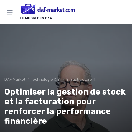
Panneau de gestion des cookies
LE MÉDIA DES DAF
DAF Market
Technologie & SI
Infrastructure IT
Optimiser la gestion de stock
et la facturation pour
renforcer la performance
financière