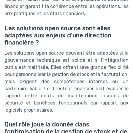
financier garantit la cohérence entre les opérations, les
prix pratiqués et les états financiers.
Les solutions open source sont elles
adaptées aux enjeux d’une direction
financière ?
Les solutions open source peuvent être adaptées si la
gouvernance technique est solide et si l’intégration
outils est maîtrisée. Elles offrent une grande flexibilité
pour personnaliser la gestion de stock et la facturation,
mais exigent des compétences internes ou un
partenaire fiable. Le directeur financier doit évaluer le
rapport entre coûts de maintenance, risques de
sécurité et bénéfices fonctionnels par rapport aux
logiciels propriétaires.
Quel rôle joue la donnée dans
l’optimisation de la gestion de stock et de