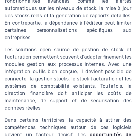
fonctionnalités avancées comme les alertes
automatiques sur les niveaux de stock, la mise à jour
des stocks réels et la génération de rapports détaillés.
En contrepartie, la dépendance à l’éditeur peut limiter
certaines personnalisations spécifiques aux
entreprises.
Les solutions open source de gestion de stock et
facturation permettent souvent d’adapter finement les
modules gestion aux processus internes. Avec une
intégration outils bien conçue, il devient possible de
connecter la gestion stocks, le stock facturation et les
systèmes de comptabilité existants. Toutefois, la
direction financière doit anticiper les coûts de
maintenance, de support et de sécurisation des
données réelles.
Dans certains territoires, la capacité à attirer des
compétences techniques autour de ces logiciels
devient un facteur décisif. Les
opportunités de