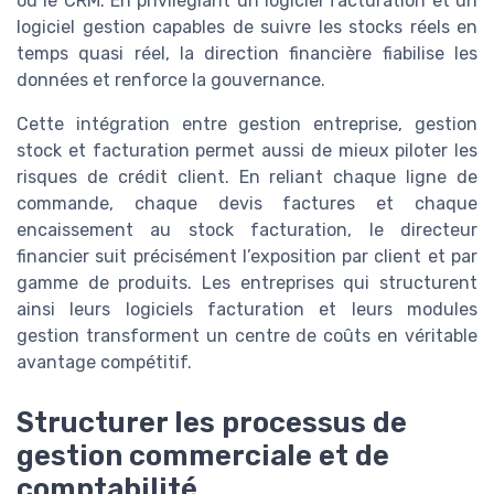
ou le CRM. En privilégiant un logiciel facturation et un
logiciel gestion capables de suivre les stocks réels en
temps quasi réel, la direction financière fiabilise les
données et renforce la gouvernance.
Cette intégration entre gestion entreprise, gestion
stock et facturation permet aussi de mieux piloter les
risques de crédit client. En reliant chaque ligne de
commande, chaque devis factures et chaque
encaissement au stock facturation, le directeur
financier suit précisément l’exposition par client et par
gamme de produits. Les entreprises qui structurent
ainsi leurs logiciels facturation et leurs modules
gestion transforment un centre de coûts en véritable
avantage compétitif.
Structurer les processus de
gestion commerciale et de
comptabilité