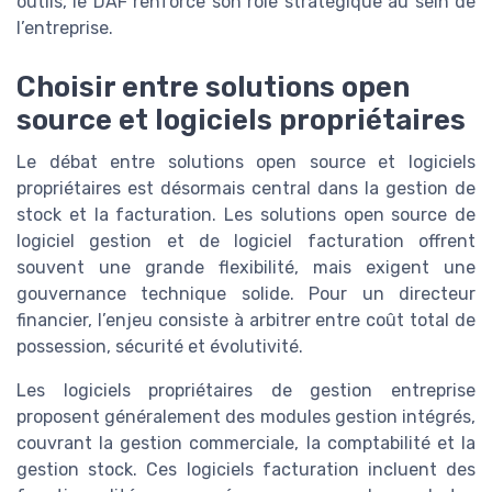
outils, le DAF renforce son rôle stratégique au sein de
l’entreprise.
Choisir entre solutions open
source et logiciels propriétaires
Le débat entre solutions open source et logiciels
propriétaires est désormais central dans la gestion de
stock et la facturation. Les solutions open source de
logiciel gestion et de logiciel facturation offrent
souvent une grande flexibilité, mais exigent une
gouvernance technique solide. Pour un directeur
financier, l’enjeu consiste à arbitrer entre coût total de
possession, sécurité et évolutivité.
Les logiciels propriétaires de gestion entreprise
proposent généralement des modules gestion intégrés,
couvrant la gestion commerciale, la comptabilité et la
gestion stock. Ces logiciels facturation incluent des