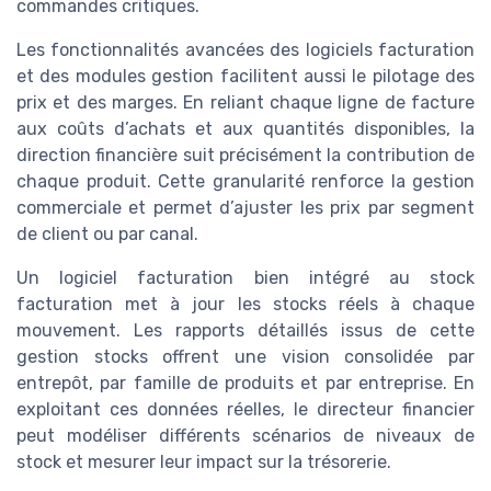
commandes critiques.
Les fonctionnalités avancées des logiciels facturation
et des modules gestion facilitent aussi le pilotage des
prix et des marges. En reliant chaque ligne de facture
aux coûts d’achats et aux quantités disponibles, la
direction financière suit précisément la contribution de
chaque produit. Cette granularité renforce la gestion
commerciale et permet d’ajuster les prix par segment
de client ou par canal.
Un logiciel facturation bien intégré au stock
facturation met à jour les stocks réels à chaque
mouvement. Les rapports détaillés issus de cette
gestion stocks offrent une vision consolidée par
entrepôt, par famille de produits et par entreprise. En
exploitant ces données réelles, le directeur financier
peut modéliser différents scénarios de niveaux de
stock et mesurer leur impact sur la trésorerie.