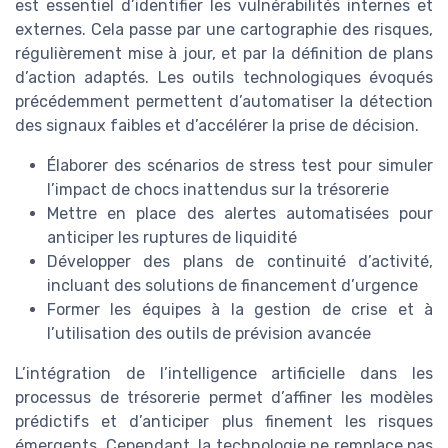
est essentiel d’identifier les vulnérabilités internes et
externes. Cela passe par une cartographie des risques,
régulièrement mise à jour, et par la définition de plans
d’action adaptés. Les outils technologiques évoqués
précédemment permettent d’automatiser la détection
des signaux faibles et d’accélérer la prise de décision.
Élaborer des scénarios de stress test pour simuler
l’impact de chocs inattendus sur la trésorerie
Mettre en place des alertes automatisées pour
anticiper les ruptures de liquidité
Développer des plans de continuité d’activité,
incluant des solutions de financement d’urgence
Former les équipes à la gestion de crise et à
l’utilisation des outils de prévision avancée
L’intégration de l’intelligence artificielle dans les
processus de trésorerie permet d’affiner les modèles
prédictifs et d’anticiper plus finement les risques
émergents. Cependant, la technologie ne remplace pas