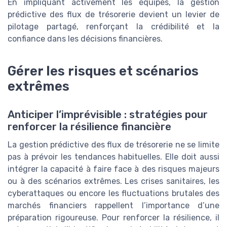
En impliquant activement les équipes, la gestion
prédictive des flux de trésorerie devient un levier de
pilotage partagé, renforçant la crédibilité et la
confiance dans les décisions financières.
Gérer les risques et scénarios
extrêmes
Anticiper l’imprévisible : stratégies pour
renforcer la résilience financière
La gestion prédictive des flux de trésorerie ne se limite
pas à prévoir les tendances habituelles. Elle doit aussi
intégrer la capacité à faire face à des risques majeurs
ou à des scénarios extrêmes. Les crises sanitaires, les
cyberattaques ou encore les fluctuations brutales des
marchés financiers rappellent l’importance d’une
préparation rigoureuse. Pour renforcer la résilience, il