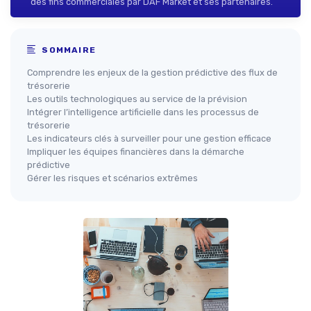
des fins commerciales par DAF Market et ses partenaires.
SOMMAIRE
Comprendre les enjeux de la gestion prédictive des flux de
trésorerie
Les outils technologiques au service de la prévision
Intégrer l’intelligence artificielle dans les processus de
trésorerie
Les indicateurs clés à surveiller pour une gestion efficace
Impliquer les équipes financières dans la démarche
prédictive
Gérer les risques et scénarios extrêmes