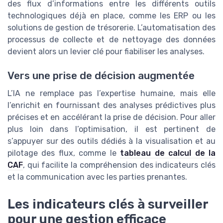
des flux d’informations entre les différents outils
technologiques déjà en place, comme les ERP ou les
solutions de gestion de trésorerie. L’automatisation des
processus de collecte et de nettoyage des données
devient alors un levier clé pour fiabiliser les analyses.
Vers une prise de décision augmentée
L’IA ne remplace pas l’expertise humaine, mais elle
l’enrichit en fournissant des analyses prédictives plus
précises et en accélérant la prise de décision. Pour aller
plus loin dans l’optimisation, il est pertinent de
s’appuyer sur des outils dédiés à la visualisation et au
pilotage des flux, comme le
tableau de calcul de la
CAF
, qui facilite la compréhension des indicateurs clés
et la communication avec les parties prenantes.
Les indicateurs clés à surveiller
pour une gestion efficace