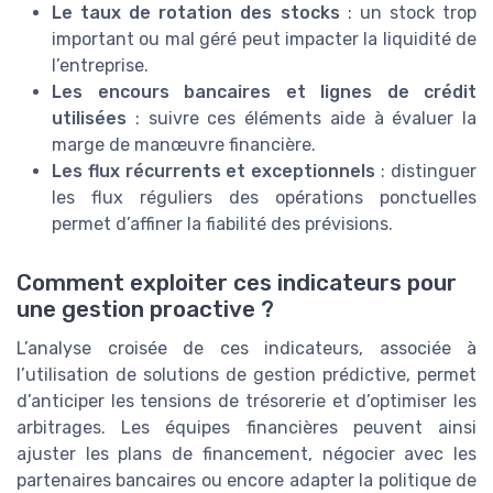
Le taux de rotation des stocks
: un stock trop
important ou mal géré peut impacter la liquidité de
l’entreprise.
Les encours bancaires et lignes de crédit
utilisées
: suivre ces éléments aide à évaluer la
marge de manœuvre financière.
Les flux récurrents et exceptionnels
: distinguer
les flux réguliers des opérations ponctuelles
permet d’affiner la fiabilité des prévisions.
Comment exploiter ces indicateurs pour
une gestion proactive ?
L’analyse croisée de ces indicateurs, associée à
l’utilisation de solutions de gestion prédictive, permet
d’anticiper les tensions de trésorerie et d’optimiser les
arbitrages. Les équipes financières peuvent ainsi
ajuster les plans de financement, négocier avec les
partenaires bancaires ou encore adapter la politique de