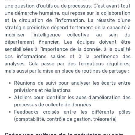
une question d’outils ou de processus. C’est avant tout
une démarche humaine, qui repose sur la collaboration
et la circulation de l’information. La réussite d’une
stratégie prédictive dépend fortement de la capacité à
mobiliser l’intelligence collective au sein du
département financier. Les équipes doivent être
sensibilisées à l’importance de la donnée, à la qualité
des informations saisies et à la pertinence des
analyses. Cela passe par des formations régulières,
mais aussi par la mise en place de routines de partage :
Réunions de suivi pour analyser les écarts entre
prévisions et réalisations
Ateliers pour identifier les axes d’amélioration des
processus de collecte de données
Feedbacks croisés entre les différents pôles
(comptabilité, contrôle de gestion, trésorerie)