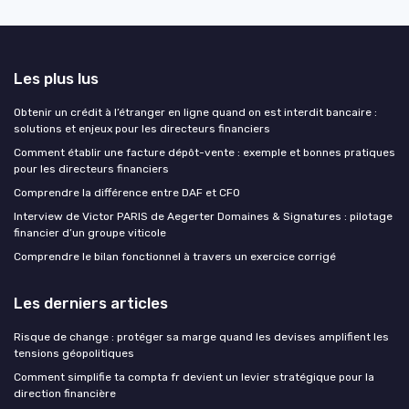
Les plus lus
Obtenir un crédit à l’étranger en ligne quand on est interdit bancaire :
solutions et enjeux pour les directeurs financiers
Comment établir une facture dépôt-vente : exemple et bonnes pratiques
pour les directeurs financiers
Comprendre la différence entre DAF et CFO
Interview de Victor PARIS de Aegerter Domaines & Signatures : pilotage
financier d’un groupe viticole
Comprendre le bilan fonctionnel à travers un exercice corrigé
Les derniers articles
Risque de change : protéger sa marge quand les devises amplifient les
tensions géopolitiques
Comment simplifie ta compta fr devient un levier stratégique pour la
direction financière