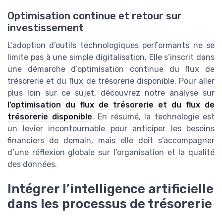
Optimisation continue et retour sur
investissement
L’adoption d’outils technologiques performants ne se
limite pas à une simple digitalisation. Elle s’inscrit dans
une démarche d’optimisation continue du flux de
trésorerie et du flux de trésorerie disponible. Pour aller
plus loin sur ce sujet, découvrez notre analyse sur
l’optimisation du flux de trésorerie et du flux de
trésorerie disponible
. En résumé, la technologie est
un levier incontournable pour anticiper les besoins
financiers de demain, mais elle doit s’accompagner
d’une réflexion globale sur l’organisation et la qualité
des données.
Intégrer l’intelligence artificielle
dans les processus de trésorerie