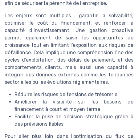
afin de sécuriser la pérennité de l’entreprise.
Les enjeux sont multiples : garantir la solvabilité,
optimiser le coût du financement, et renforcer la
capacité d’investissement. Une gestion proactive
permet également de saisir les opportunités de
croissance tout en limitant l’exposition aux risques de
défaillance. Cela implique une compréhension fine des
cycles d’exploitation, des délais de paiement, et des
comportements clients, mais aussi une capacité à
intégrer des données externes comme les tendances
sectorielles ou les évolutions réglementaires.
Réduire les risques de tensions de trésorerie
Améliorer la visibilité sur les besoins de
financement à court et moyen terme
Faciliter la prise de décision stratégique grâce à
des prévisions fiables
Pour aller plus loin dans l’optimisation du flux de