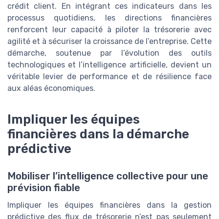
crédit client. En intégrant ces indicateurs dans les
processus quotidiens, les directions financières
renforcent leur capacité à piloter la trésorerie avec
agilité et à sécuriser la croissance de l’entreprise. Cette
démarche, soutenue par l’évolution des outils
technologiques et l’intelligence artificielle, devient un
véritable levier de performance et de résilience face
aux aléas économiques.
Impliquer les équipes
financières dans la démarche
prédictive
Mobiliser l’intelligence collective pour une
prévision fiable
Impliquer les équipes financières dans la gestion
prédictive des flux de trésorerie n’est pas seulement