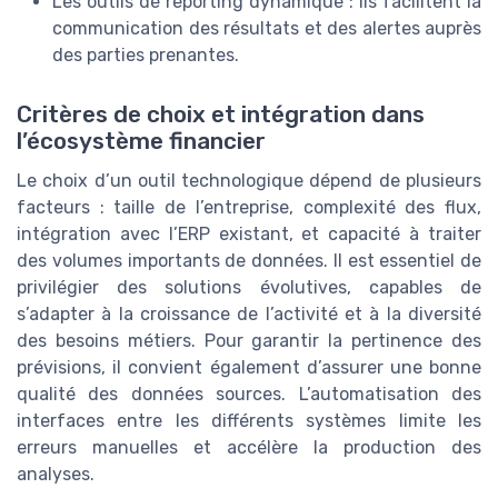
Les outils de reporting dynamique : ils facilitent la
communication des résultats et des alertes auprès
des parties prenantes.
Critères de choix et intégration dans
l’écosystème financier
Le choix d’un outil technologique dépend de plusieurs
facteurs : taille de l’entreprise, complexité des flux,
intégration avec l’ERP existant, et capacité à traiter
des volumes importants de données. Il est essentiel de
privilégier des solutions évolutives, capables de
s’adapter à la croissance de l’activité et à la diversité
des besoins métiers. Pour garantir la pertinence des
prévisions, il convient également d’assurer une bonne
qualité des données sources. L’automatisation des
interfaces entre les différents systèmes limite les
erreurs manuelles et accélère la production des
analyses.