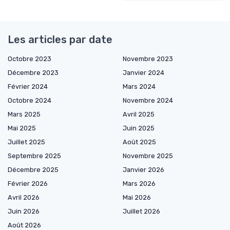
Les articles par date
Octobre 2023
Novembre 2023
Décembre 2023
Janvier 2024
Février 2024
Mars 2024
Octobre 2024
Novembre 2024
Mars 2025
Avril 2025
Mai 2025
Juin 2025
Juillet 2025
Août 2025
Septembre 2025
Novembre 2025
Décembre 2025
Janvier 2026
Février 2026
Mars 2026
Avril 2026
Mai 2026
Juin 2026
Juillet 2026
Août 2026