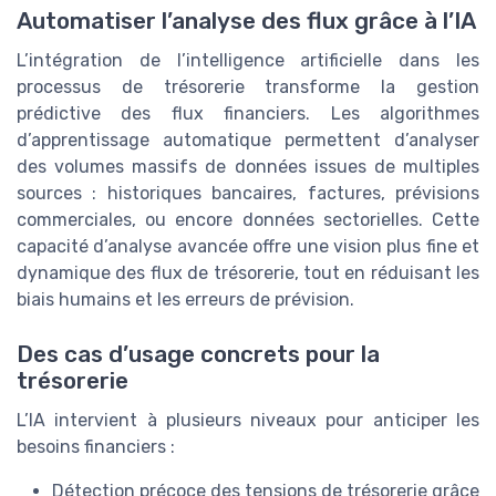
Automatiser l’analyse des flux grâce à l’IA
L’intégration de l’intelligence artificielle dans les
processus de trésorerie transforme la gestion
prédictive des flux financiers. Les algorithmes
d’apprentissage automatique permettent d’analyser
des volumes massifs de données issues de multiples
sources : historiques bancaires, factures, prévisions
commerciales, ou encore données sectorielles. Cette
capacité d’analyse avancée offre une vision plus fine et
dynamique des flux de trésorerie, tout en réduisant les
biais humains et les erreurs de prévision.
Des cas d’usage concrets pour la
trésorerie
L’IA intervient à plusieurs niveaux pour anticiper les
besoins financiers :
Détection précoce des tensions de trésorerie grâce