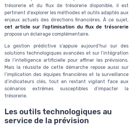
trésorerie et du flux de trésorerie disponible, il est
pertinent d’explorer les méthodes et outils adaptés aux
enjeux actuels des directions financières. À ce sujet,
cet article sur l’optimisation du flux de trésorerie
propose un éclairage complémentaire.
La gestion prédictive s’appuie aujourd’hui sur des
solutions technologiques avancées et sur l’intégration
de l’intelligence artificielle pour affiner les prévisions.
Mais la réussite de cette démarche repose aussi sur
l’implication des équipes financières et la surveillance
d’indicateurs clés, tout en restant vigilant face aux
scénarios extrêmes susceptibles d’impacter la
trésorerie.
Les outils technologiques au
service de la prévision