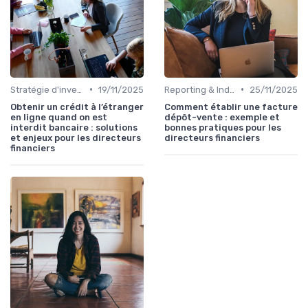
•
•
Stratégie d'investissement
19/11/2025
Reporting & Indicateurs
25/11/2025
Obtenir un crédit à l’étranger
Comment établir une facture
en ligne quand on est
dépôt-vente : exemple et
interdit bancaire : solutions
bonnes pratiques pour les
et enjeux pour les directeurs
directeurs financiers
financiers