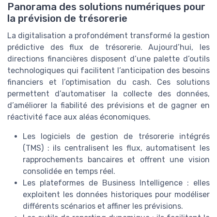
Panorama des solutions numériques pour
la prévision de trésorerie
La digitalisation a profondément transformé la gestion
prédictive des flux de trésorerie. Aujourd’hui, les
directions financières disposent d’une palette d’outils
technologiques qui facilitent l’anticipation des besoins
financiers et l’optimisation du cash. Ces solutions
permettent d’automatiser la collecte des données,
d’améliorer la fiabilité des prévisions et de gagner en
réactivité face aux aléas économiques.
Les logiciels de gestion de trésorerie intégrés
(TMS) : ils centralisent les flux, automatisent les
rapprochements bancaires et offrent une vision
consolidée en temps réel.
Les plateformes de Business Intelligence : elles
exploitent les données historiques pour modéliser
différents scénarios et affiner les prévisions.