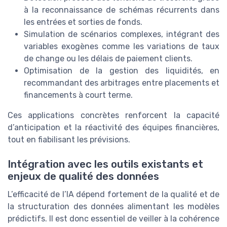
à la reconnaissance de schémas récurrents dans
les entrées et sorties de fonds.
Simulation de scénarios complexes, intégrant des
variables exogènes comme les variations de taux
de change ou les délais de paiement clients.
Optimisation de la gestion des liquidités, en
recommandant des arbitrages entre placements et
financements à court terme.
Ces applications concrètes renforcent la capacité
d’anticipation et la réactivité des équipes financières,
tout en fiabilisant les prévisions.
Intégration avec les outils existants et
enjeux de qualité des données
L’efficacité de l’IA dépend fortement de la qualité et de
la structuration des données alimentant les modèles
prédictifs. Il est donc essentiel de veiller à la cohérence