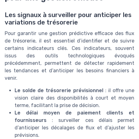
Les signaux à surveiller pour anticiper les
variations de trésorerie
Pour garantir une gestion prédictive efficace des flux
de trésorerie, il est essentiel d’identifier et de suivre
certains indicateurs clés. Ces indicateurs, souvent
issus des outils technologiques évoqués
précédemment, permettent de détecter rapidement
les tendances et d’anticiper les besoins financiers à
venir.
Le solde de trésorerie prévisionnel
: il offre une
vision claire des disponibilités à court et moyen
terme, facilitant la prise de décision.
Le délai moyen de paiement clients et
fournisseurs
: surveiller ces délais permet
d’anticiper les décalages de flux et d’ajuster les
prévisions.