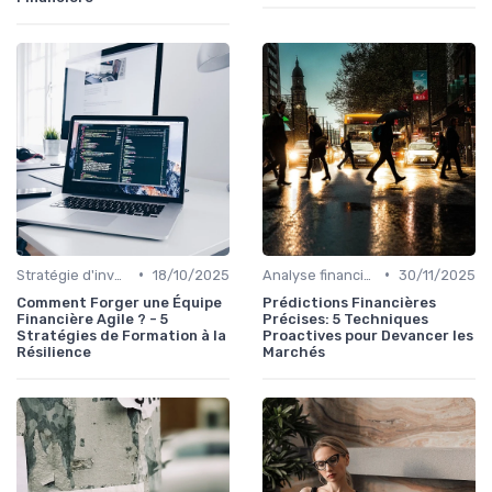
•
•
Stratégie d'investissement
18/10/2025
Analyse financière
30/11/2025
Comment Forger une Équipe
Prédictions Financières
Financière Agile ? - 5
Précises: 5 Techniques
Stratégies de Formation à la
Proactives pour Devancer les
Résilience
Marchés