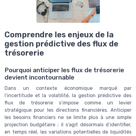
Comprendre les enjeux de la
gestion prédictive des flux de
trésorerie
Pourquoi anticiper les flux de trésorerie
devient incontournable
Dans un contexte économique marqué par
l’incertitude et la volatilité, la gestion prédictive des
flux de trésorerie s’impose comme un levier
stratégique pour les directions financières. Anticiper
les besoins financiers ne se limite plus à une simple
projection budgétaire ; il s’agit désormais d’identifier,
en temps réel, les variations potentielles de liquidités