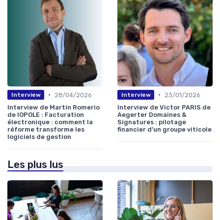
•
•
28/04/2026
23/01/2026
Interview
Interview
Interview de Martin Romerio
Interview de Victor PARIS de
de IOPOLE : Facturation
Aegerter Domaines &
électronique : comment la
Signatures : pilotage
réforme transforme les
financier d’un groupe viticole
logiciels de gestion
Les plus lus