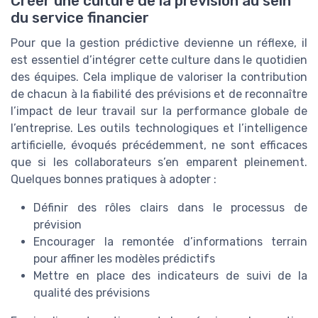
Créer une culture de la prévision au sein
du service financier
Pour que la gestion prédictive devienne un réflexe, il
est essentiel d’intégrer cette culture dans le quotidien
des équipes. Cela implique de valoriser la contribution
de chacun à la fiabilité des prévisions et de reconnaître
l’impact de leur travail sur la performance globale de
l’entreprise. Les outils technologiques et l’intelligence
artificielle, évoqués précédemment, ne sont efficaces
que si les collaborateurs s’en emparent pleinement.
Quelques bonnes pratiques à adopter :
Définir des rôles clairs dans le processus de
prévision
Encourager la remontée d’informations terrain
pour affiner les modèles prédictifs
Mettre en place des indicateurs de suivi de la
qualité des prévisions