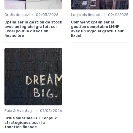
•
•
Outils de suivi
02/03/2026
Logiciels financiers
09/11/2025
Optimiser la gestion de stock
Comment optimiser la
avec un logiciel gratuit sur
gestion comptable LMNP
Excel pour la direction
avec un logiciel gratuit sur
financière
Excel
•
Paie & Avantages
07/03/2026
Grille salariale EDF : enjeux
stratégiques pour la
fonction finance