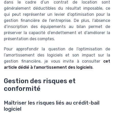
dans le cadre d’un contrat de location sont
généralement déductibles du résultat imposable, ce
qui peut représenter un levier d’optimisation pour la
gestion financière de l’entreprise. De plus, l’absence
d’inscription des équipements au bilan permet de
préserver la capacité d’endettement et d’améliorer la
présentation des comptes.
Pour approfondir la question de l’optimisation de
l’amortissement des logiciels et son impact sur la
gestion financière, je vous invite à consulter
cet
article dédié à l’amortissement des logiciels
.
Gestion des risques et
conformité
Maîtriser les risques liés au crédit-bail
logiciel