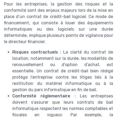
Pour les entreprises, la gestion des risques et la
conformité sont des enjeux majeurs lors de la mise en
place d’un contrat de crédit-bail logiciel. Ce mode de
financement, qui consiste à louer des équipements
informatiques ou des logiciels sur une durée
déterminée, implique plusieurs points de vigilance pour
le directeur financier.
Risques contractuels
: La clarté du contrat de
location, notamment sur la durée, les modalités de
renouvellement ou d’option d’achat, est
essentielle. Un contrat de crédit-bail bien rédigé
protège l’entreprise contre les litiges liés à la
restitution du matériel informatique ou à la
gestion du parc informatique en fin de bail.
Conformité réglementaire
: Les entreprises
doivent s’assurer que leurs contrats de bail
informatique respectent les normes comptables et
fiscales en vigueur. Par exemple, la