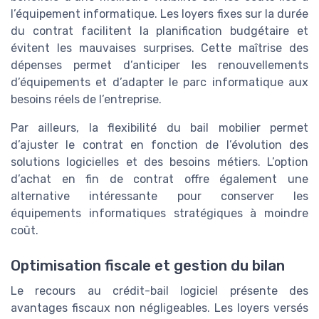
l’équipement informatique. Les loyers fixes sur la durée
du contrat facilitent la planification budgétaire et
évitent les mauvaises surprises. Cette maîtrise des
dépenses permet d’anticiper les renouvellements
d’équipements et d’adapter le parc informatique aux
besoins réels de l’entreprise.
Par ailleurs, la flexibilité du bail mobilier permet
d’ajuster le contrat en fonction de l’évolution des
solutions logicielles et des besoins métiers. L’option
d’achat en fin de contrat offre également une
alternative intéressante pour conserver les
équipements informatiques stratégiques à moindre
coût.
Optimisation fiscale et gestion du bilan
Le recours au crédit-bail logiciel présente des
avantages fiscaux non négligeables. Les loyers versés