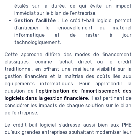
étalés sur la durée, ce qui évite un impact
immédiat sur le bilan de l’entreprise.
Gestion facilitée :
Le crédit-bail logiciel permet
d’anticiper le renouvellement du matériel
informatique et de rester à jour
technologiquement.
Cette approche diffère des modes de financement
classiques, comme l’achat direct ou le crédit
traditionnel, en offrant une meilleure visibilité sur la
gestion financière et la maîtrise des coûts liés aux
équipements informatiques. Pour approfondir la
question de l’
optimisation de l’amortissement des
logiciels dans la gestion financière
, il est pertinent de
considérer les impacts de chaque solution sur le bilan
de l’entreprise.
Le crédit-bail logiciel s’adresse aussi bien aux PME
qu’aux grandes entreprises souhaitant moderniser leur