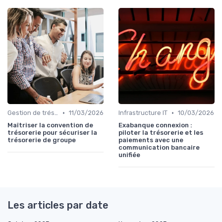
•
•
Gestion de trésorerie
11/03/2026
Infrastructure IT
10/03/2026
Maîtriser la convention de
Exabanque connexion :
trésorerie pour sécuriser la
piloter la trésorerie et les
trésorerie de groupe
paiements avec une
communication bancaire
unifiée
Les articles par date