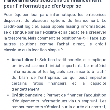
pour l’informatique d’entreprise
Pour équiper leur parc informatique, les entreprises
disposent de plusieurs options de financement. Le
crédit-bail logiciel, aussi appelé leasing informatique,
se distingue par sa flexibilité et sa capacité à préserver
la trésorerie. Mais comment se positionne-t-il face aux
autres solutions comme l’achat direct, le crédit
classique ou la location simple ?
Achat direct :
Solution traditionnelle, elle implique
un investissement initial important. Le matériel
informatique et les logiciels sont inscrits à l’actif
du bilan de l’entreprise, ce qui peut impacter
certains ratios financiers et la capacité
d’endettement.
Crédit bancaire :
Permet de financer l’acquisition
d’équipements informatiques via un emprunt. Les
remboursements s’étalent sur la durée du contrat,