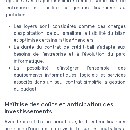
réguliers. Cette approche limite l’impact sur le bilan de
l’entreprise et facilite la gestion financière au
quotidien.
Les loyers sont considérés comme des charges
d’exploitation, ce qui améliore la lisibilité du bilan
et optimise certains ratios financiers.
La durée du contrat de crédit-bail s’adapte aux
besoins de l’entreprise et à l’évolution du parc
informatique.
La possibilité d’intégrer l’ensemble des
équipements informatiques, logiciels et services
associés dans un seul contrat simplifie la gestion
du budget.
Maîtrise des coûts et anticipation des
investissements
Avec le crédit-bail informatique, le directeur financier
bénéficie d’une meilleure visibilité sur les coûts liés à