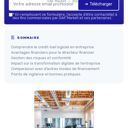
DAF Market — 2026
➔ Télécharger
*
En remplissant ce formulaire, j’accepte d’être contacté(e) à
des fins commerciales par DAF Market et ses partenaires.
SOMMAIRE
Comprendre le crédit-bail logiciel en entreprise
Avantages financiers pour le directeur financier
Gestion des risques et conformité
Impact sur la transformation digitale de l’entreprise
Comparaison avec d’autres modes de financement
Points de vigilance et bonnes pratiques