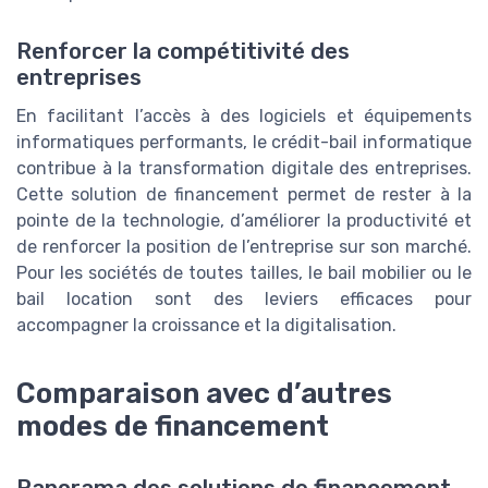
Renforcer la compétitivité des
entreprises
En facilitant l’accès à des logiciels et équipements
informatiques performants, le crédit-bail informatique
contribue à la transformation digitale des entreprises.
Cette solution de financement permet de rester à la
pointe de la technologie, d’améliorer la productivité et
de renforcer la position de l’entreprise sur son marché.
Pour les sociétés de toutes tailles, le bail mobilier ou le
bail location sont des leviers efficaces pour
accompagner la croissance et la digitalisation.
Comparaison avec d’autres
modes de financement
Panorama des solutions de financement