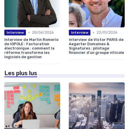
•
•
28/04/2026
23/01/2026
Interview
Interview
Interview de Martin Romerio
Interview de Victor PARIS de
de IOPOLE : Facturation
Aegerter Domaines &
électronique : comment la
Signatures : pilotage
réforme transforme les
financier d’un groupe viticole
logiciels de gestion
Les plus lus