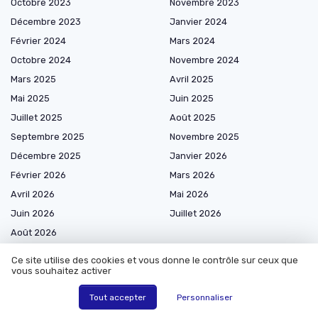
Octobre 2023
Novembre 2023
Décembre 2023
Janvier 2024
Février 2024
Mars 2024
Octobre 2024
Novembre 2024
Mars 2025
Avril 2025
Mai 2025
Juin 2025
Juillet 2025
Août 2025
Septembre 2025
Novembre 2025
Décembre 2025
Janvier 2026
Février 2026
Mars 2026
Avril 2026
Mai 2026
Juin 2026
Juillet 2026
Août 2026
Ce site utilise des cookies et vous donne le contrôle sur ceux que
vous souhaitez activer
Tout accepter
Personnaliser
Les plus lus