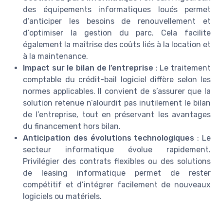
des équipements informatiques loués permet
d’anticiper les besoins de renouvellement et
d’optimiser la gestion du parc. Cela facilite
également la maîtrise des coûts liés à la location et
à la maintenance.
Impact sur le bilan de l’entreprise
: Le traitement
comptable du crédit-bail logiciel diffère selon les
normes applicables. Il convient de s’assurer que la
solution retenue n’alourdit pas inutilement le bilan
de l’entreprise, tout en préservant les avantages
du financement hors bilan.
Anticipation des évolutions technologiques
: Le
secteur informatique évolue rapidement.
Privilégier des contrats flexibles ou des solutions
de leasing informatique permet de rester
compétitif et d’intégrer facilement de nouveaux
logiciels ou matériels.