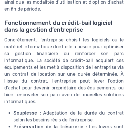
ainsi que les modalités d’utilisation et d’option d’achat
en fin de période.
Fonctionnement du crédit-bail logiciel
dans la gestion d’entreprise
Concrètement, l’entreprise choisit les logiciels ou le
matériel informatique dont elle a besoin pour optimiser
sa gestion financière ou renforcer son parc
informatique. La société de crédit-bail acquiert ces
équipements et les met à disposition de l’entreprise via
un contrat de location sur une durée déterminée. À
l’issue du contrat, l’entreprise peut lever l’option
d’achat pour devenir propriétaire des équipements, ou
bien renouveler son parc avec de nouvelles solutions
informatiques.
Souplesse :
Adaptation de la durée du contrat
selon les besoins réels de l’entreprise.
Préservation de la trésorerie :
Les loyers sont