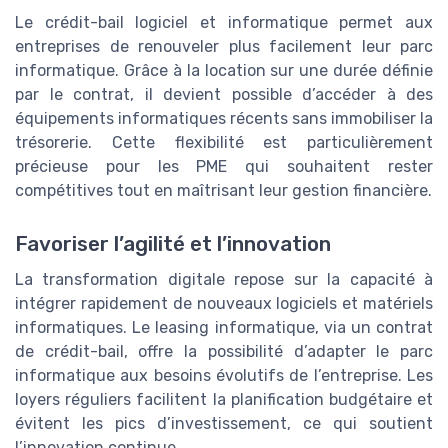
Le crédit-bail logiciel et informatique permet aux
entreprises de renouveler plus facilement leur parc
informatique. Grâce à la location sur une durée définie
par le contrat, il devient possible d’accéder à des
équipements informatiques récents sans immobiliser la
trésorerie. Cette flexibilité est particulièrement
précieuse pour les PME qui souhaitent rester
compétitives tout en maîtrisant leur gestion financière.
Favoriser l’agilité et l’innovation
La transformation digitale repose sur la capacité à
intégrer rapidement de nouveaux logiciels et matériels
informatiques. Le leasing informatique, via un contrat
de crédit-bail, offre la possibilité d’adapter le parc
informatique aux besoins évolutifs de l’entreprise. Les
loyers réguliers facilitent la planification budgétaire et
évitent les pics d’investissement, ce qui soutient
l’innovation continue.