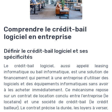
Comprendre le crédit-bail
logiciel en entreprise
Définir le crédit-bail logiciel et ses
spécificités
Le crédit-bail logiciel, aussi appelé leasing
informatique ou bail informatique, est une solution de
financement qui permet à une entreprise d’utiliser des
logiciels et des équipements informatiques sans avoir
à les acheter immédiatement. Ce mécanisme repose
sur un contrat de location conclu entre l’entreprise (le
locataire) et une société de crédit-bail (le crédit
bailleur). Le contrat précise la durée, les loyers à verser,