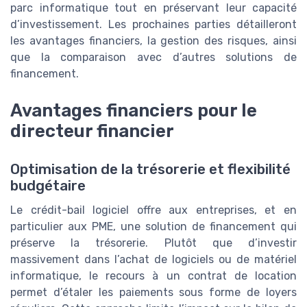
parc informatique tout en préservant leur capacité
d’investissement. Les prochaines parties détailleront
les avantages financiers, la gestion des risques, ainsi
que la comparaison avec d’autres solutions de
financement.
Avantages financiers pour le
directeur financier
Optimisation de la trésorerie et flexibilité
budgétaire
Le crédit-bail logiciel offre aux entreprises, et en
particulier aux PME, une solution de financement qui
préserve la trésorerie. Plutôt que d’investir
massivement dans l’achat de logiciels ou de matériel
informatique, le recours à un contrat de location
permet d’étaler les paiements sous forme de loyers