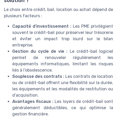
solution ?
Le choix entre crédit, bail, location ou achat dépend de
plusieurs facteurs :
Capacité d’investissement :
Les PME privilégient
souvent le crédit-bail pour préserver leur trésorerie
et éviter un impact trop lourd sur le bilan
entreprise.
Gestion du cycle de vie :
Le crédit-bail logiciel
permet de renouveler régulièrement les
équipements informatiques, limitant les risques
liés à l’obsolescence.
Souplesse des contrats :
Les contrats de location
ou de crédit-bail offrent une flexibilité sur la durée,
les équipements et les modalités de restitution ou
d’acquisition.
Avantages fiscaux :
Les loyers de crédit-bail sont
généralement déductibles, ce qui optimise la
gestion financière.