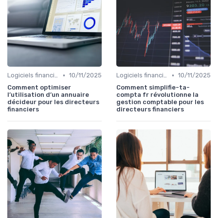
•
•
Logiciels financiers
10/11/2025
Logiciels financiers
10/11/2025
Comment optimiser
Comment simplifie-ta-
l’utilisation d’un annuaire
compta fr révolutionne la
décideur pour les directeurs
gestion comptable pour les
financiers
directeurs financiers