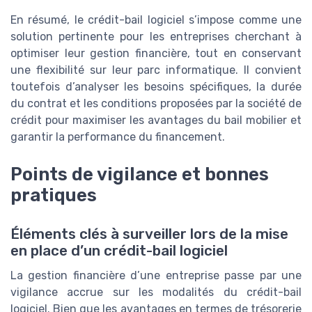
En résumé, le crédit-bail logiciel s’impose comme une
solution pertinente pour les entreprises cherchant à
optimiser leur gestion financière, tout en conservant
une flexibilité sur leur parc informatique. Il convient
toutefois d’analyser les besoins spécifiques, la durée
du contrat et les conditions proposées par la société de
crédit pour maximiser les avantages du bail mobilier et
garantir la performance du financement.
Points de vigilance et bonnes
pratiques
Éléments clés à surveiller lors de la mise
en place d’un crédit-bail logiciel
La gestion financière d’une entreprise passe par une
vigilance accrue sur les modalités du crédit-bail
logiciel. Bien que les avantages en termes de trésorerie