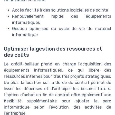
Accès facilité à des solutions logicielles de pointe
Renouvellement rapide des équipements
informatiques
Gestion optimisée du cycle de vie du matériel
informatique
Optimiser la gestion des ressources et
des coûts
Le crédit-bailleur prend en charge l’acquisition des
équipements informatiques, ce qui libère des
ressources internes pour d’autres projets stratégiques.
De plus, la location sur la durée du contrat permet de
lisser les dépenses et d’anticiper les besoins futurs.
L’option d’achat en fin de contrat offre également une
flexibilité supplémentaire pour ajuster le parc
informatique selon l’évolution des activités de
l’entreprise.