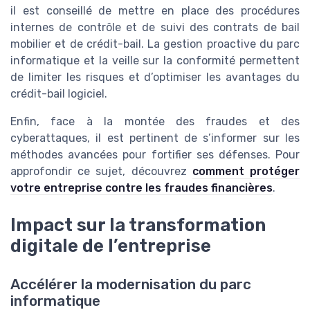
il est conseillé de mettre en place des procédures
internes de contrôle et de suivi des contrats de bail
mobilier et de crédit-bail. La gestion proactive du parc
informatique et la veille sur la conformité permettent
de limiter les risques et d’optimiser les avantages du
crédit-bail logiciel.
Enfin, face à la montée des fraudes et des
cyberattaques, il est pertinent de s’informer sur les
méthodes avancées pour fortifier ses défenses. Pour
approfondir ce sujet, découvrez
comment protéger
votre entreprise contre les fraudes financières
.
Impact sur la transformation
digitale de l’entreprise
Accélérer la modernisation du parc
informatique