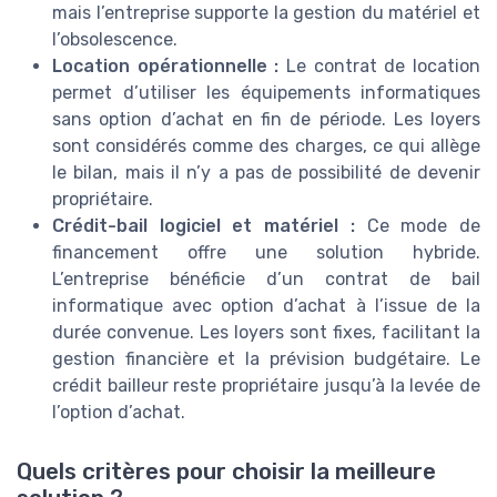
mais l’entreprise supporte la gestion du matériel et
l’obsolescence.
Location opérationnelle :
Le contrat de location
permet d’utiliser les équipements informatiques
sans option d’achat en fin de période. Les loyers
sont considérés comme des charges, ce qui allège
le bilan, mais il n’y a pas de possibilité de devenir
propriétaire.
Crédit-bail logiciel et matériel :
Ce mode de
financement offre une solution hybride.
L’entreprise bénéficie d’un contrat de bail
informatique avec option d’achat à l’issue de la
durée convenue. Les loyers sont fixes, facilitant la
gestion financière et la prévision budgétaire. Le
crédit bailleur reste propriétaire jusqu’à la levée de
l’option d’achat.
Quels critères pour choisir la meilleure