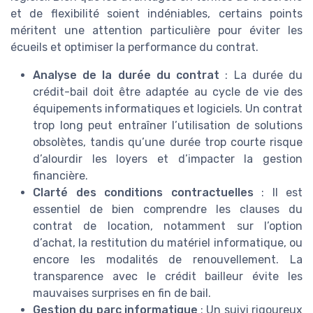
et de flexibilité soient indéniables, certains points
méritent une attention particulière pour éviter les
écueils et optimiser la performance du contrat.
Analyse de la durée du contrat
: La durée du
crédit-bail doit être adaptée au cycle de vie des
équipements informatiques et logiciels. Un contrat
trop long peut entraîner l’utilisation de solutions
obsolètes, tandis qu’une durée trop courte risque
d’alourdir les loyers et d’impacter la gestion
financière.
Clarté des conditions contractuelles
: Il est
essentiel de bien comprendre les clauses du
contrat de location, notamment sur l’option
d’achat, la restitution du matériel informatique, ou
encore les modalités de renouvellement. La
transparence avec le crédit bailleur évite les
mauvaises surprises en fin de bail.
Gestion du parc informatique
: Un suivi rigoureux