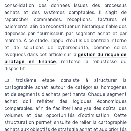
consolidation des données issues des processus
achats et des systèmes comptables. Il s’agit de
rapprocher commandes, réceptions, factures et
paiements, afin de reconstituer un historique fiable des
depenses par fournisseur, par segment achat et par
marche. À ce stade, l’appui d’outils de contrôle interne
et de solutions de cybersécurité, comme celles
évoquées dans cet article sur la
gestion du risque de
piratage en finance
, renforce la robustesse du
dispositif.
La troisième etape consiste à structurer la
cartographie achat autour de catégories homogènes
et de segments d’achats pertinents. Chaque segment
achat doit refléter des logiques économiques
comparables, afin de faciliter l’analyse des coûts, des
volumes et des opportunités d’optimisation. Cette
structuration permet ensuite de relier la cartographie
achats aux objectifs de strategie achat et aux priorités