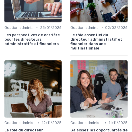
•
•
Gestion administrative
25/01/2026
Gestion administrative
02/02/2026
Les perspectives de carrière
Le rôle essentiel du
pour les directeurs
directeur administratif et
administratifs et financiers
financier dans une
multinationale
•
•
Gestion administrative
12/11/2025
Gestion administrative
11/11/2025
Le rôle du directeur
Saisissez les opportunités de