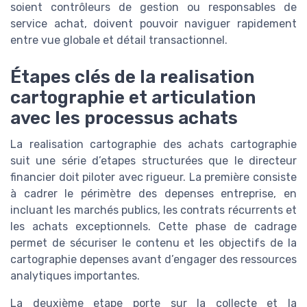
soient contrôleurs de gestion ou responsables de
service achat, doivent pouvoir naviguer rapidement
entre vue globale et détail transactionnel.
Étapes clés de la realisation
cartographie et articulation
avec les processus achats
La realisation cartographie des achats cartographie
suit une série d’etapes structurées que le directeur
financier doit piloter avec rigueur. La première consiste
à cadrer le périmètre des depenses entreprise, en
incluant les marchés publics, les contrats récurrents et
les achats exceptionnels. Cette phase de cadrage
permet de sécuriser le contenu et les objectifs de la
cartographie depenses avant d’engager des ressources
analytiques importantes.
La deuxième etape porte sur la collecte et la