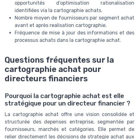
opportunités d’optimisation rationalisation
identifiées via la cartographie achats.
Nombre moyen de fournisseurs par segment achat
avant et après realisation cartographie.
Fréquence de mise à jour des informations et des
processus achats dans la cartographie achat.
Questions fréquentes sur la
cartographie achat pour
directeurs financiers
Pourquoi la cartographie achat est elle
stratégique pour un directeur financier ?
La cartographie achat offre une vision consolidée et
structurée des depenses entreprise, segmentée par
fournisseurs, marchés et catégories. Elle permet de
relier directement les décisions de strategie achat aux