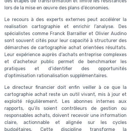
des etapes de transformation et limite les résistances
lors de la mise en œuvre des plans d’économies.
Le recours à des experts externes peut accélérer la
realisation cartographie et enrichir l’analyse. Des
spécialistes comme Franck Barrailler et Olivier Audino
sont souvent cités pour leur capacité à structurer des
démarches de cartographie achat orientées résultats.
Leur expérience auprès d’achats entreprise complexes
et d’acheteur public permet de benchmarker les
pratiques et d’identifier des opportunités
d’optimisation rationalisation supplémentaires.
Le directeur financier doit enfin veiller à ce que la
cartographie achat reste un outil vivant, mis à jour et
exploité régulièrement. Les abonnes internes aux
rapports, qu’ils soient contrôleurs de gestion ou
responsables achats, doivent recevoir une information
claire, actionnable et alignée sur les cycles
budgétaires. Cette discipline transforme la