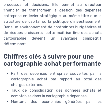
processus et décisions. Elle permet au directeur
financier de transformer la gestion des depenses
entreprise en levier stratégique, au même titre que la
structure de capital ou la politique d’investissement.
Dans un environnement de contraintes budgétaires et
de risques croissants, cette maîtrise fine des achats
cartographie devient un avantage compétitif
déterminant.
Chiffres clés à suivre pour une
cartographie achat performante
Part des depenses entreprise couvertes par la
cartographie achat par rapport au total des
charges externes.
Taux de consolidation des données achats et
comptables dans la cartographie depenses.
Montant des économies générées par les