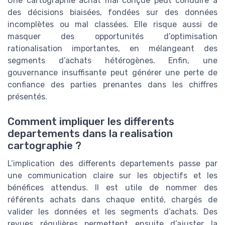
Une cartographie achat mal conçue peut conduire à
des décisions biaisées, fondées sur des données
incomplètes ou mal classées. Elle risque aussi de
masquer des opportunités d’optimisation
rationalisation importantes, en mélangeant des
segments d’achats hétérogènes. Enfin, une
gouvernance insuffisante peut générer une perte de
confiance des parties prenantes dans les chiffres
présentés.
Comment impliquer les differents
departements dans la realisation
cartographie ?
L’implication des differents departements passe par
une communication claire sur les objectifs et les
bénéfices attendus. Il est utile de nommer des
référents achats dans chaque entité, chargés de
valider les données et les segments d’achats. Des
revues régulières permettent ensuite d’ajuster la