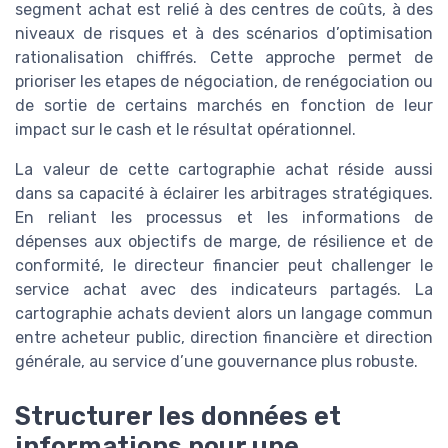
segment achat est relié à des centres de coûts, à des
niveaux de risques et à des scénarios d’optimisation
rationalisation chiffrés. Cette approche permet de
prioriser les etapes de négociation, de renégociation ou
de sortie de certains marchés en fonction de leur
impact sur le cash et le résultat opérationnel.
La valeur de cette cartographie achat réside aussi
dans sa capacité à éclairer les arbitrages stratégiques.
En reliant les processus et les informations de
dépenses aux objectifs de marge, de résilience et de
conformité, le directeur financier peut challenger le
service achat avec des indicateurs partagés. La
cartographie achats devient alors un langage commun
entre acheteur public, direction financière et direction
générale, au service d’une gouvernance plus robuste.
Structurer les données et
informations pour une