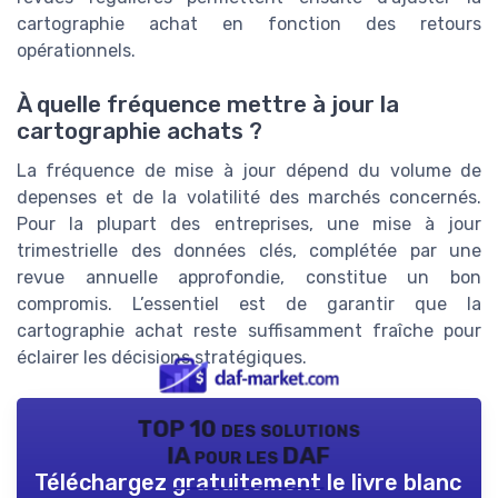
cartographie achat en fonction des retours
opérationnels.
À quelle fréquence mettre à jour la
cartographie achats ?
La fréquence de mise à jour dépend du volume de
depenses et de la volatilité des marchés concernés.
Pour la plupart des entreprises, une mise à jour
trimestrielle des données clés, complétée par une
revue annuelle approfondie, constitue un bon
compromis. L’essentiel est de garantir que la
cartographie achat reste suffisamment fraîche pour
éclairer les décisions stratégiques.
TOP 10 des solutions
IA pour les DAF
Téléchargez gratuitement le livre blanc