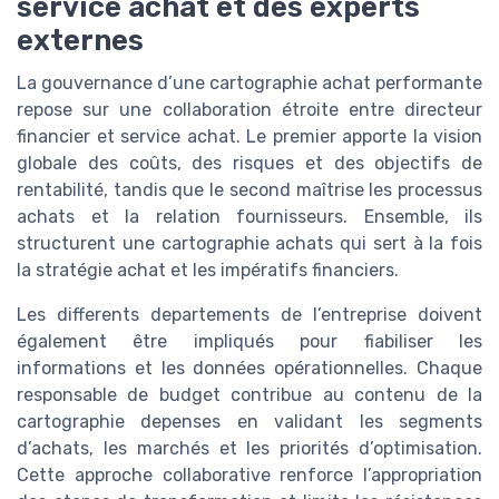
service achat et des experts
externes
La gouvernance d’une cartographie achat performante
repose sur une collaboration étroite entre directeur
financier et service achat. Le premier apporte la vision
globale des coûts, des risques et des objectifs de
rentabilité, tandis que le second maîtrise les processus
achats et la relation fournisseurs. Ensemble, ils
structurent une cartographie achats qui sert à la fois
la stratégie achat et les impératifs financiers.
Les differents departements de l’entreprise doivent
également être impliqués pour fiabiliser les
informations et les données opérationnelles. Chaque
responsable de budget contribue au contenu de la
cartographie depenses en validant les segments
d’achats, les marchés et les priorités d’optimisation.
Cette approche collaborative renforce l’appropriation