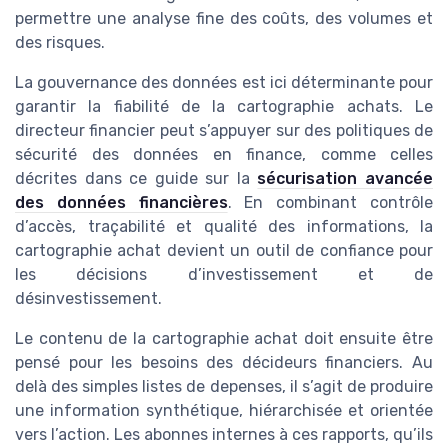
permettre une analyse fine des coûts, des volumes et
des risques.
La gouvernance des données est ici déterminante pour
garantir la fiabilité de la cartographie achats. Le
directeur financier peut s’appuyer sur des politiques de
sécurité des données en finance, comme celles
décrites dans ce guide sur la
sécurisation avancée
des données financières
. En combinant contrôle
d’accès, traçabilité et qualité des informations, la
cartographie achat devient un outil de confiance pour
les décisions d’investissement et de
désinvestissement.
Le contenu de la cartographie achat doit ensuite être
pensé pour les besoins des décideurs financiers. Au
delà des simples listes de depenses, il s’agit de produire
une information synthétique, hiérarchisée et orientée
vers l’action. Les abonnes internes à ces rapports, qu’ils