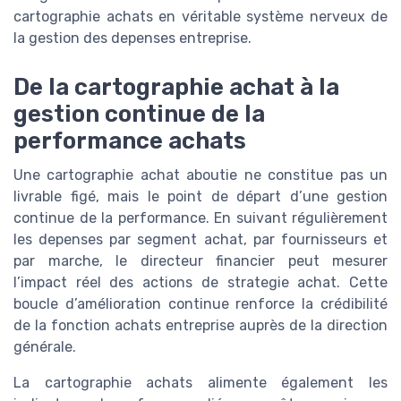
cartographie achats en véritable système nerveux de
la gestion des depenses entreprise.
De la cartographie achat à la
gestion continue de la
performance achats
Une cartographie achat aboutie ne constitue pas un
livrable figé, mais le point de départ d’une gestion
continue de la performance. En suivant régulièrement
les depenses par segment achat, par fournisseurs et
par marche, le directeur financier peut mesurer
l’impact réel des actions de strategie achat. Cette
boucle d’amélioration continue renforce la crédibilité
de la fonction achats entreprise auprès de la direction
générale.
La cartographie achats alimente également les