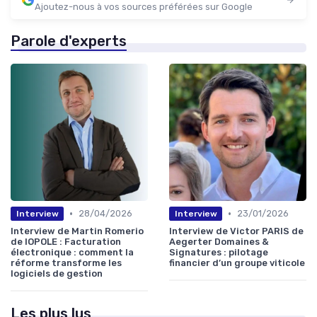
Ajoutez-nous à vos sources préférées sur Google
Parole d'experts
•
•
28/04/2026
23/01/2026
Interview
Interview
Interview de Martin Romerio
Interview de Victor PARIS de
de IOPOLE : Facturation
Aegerter Domaines &
électronique : comment la
Signatures : pilotage
réforme transforme les
financier d’un groupe viticole
logiciels de gestion
Les plus lus