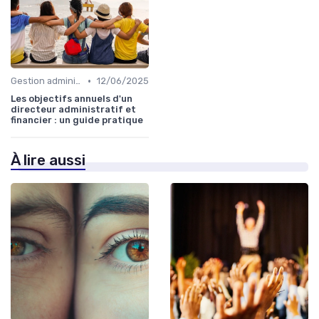
•
Gestion administrative
12/06/2025
Les objectifs annuels d'un
directeur administratif et
financier : un guide pratique
À lire aussi