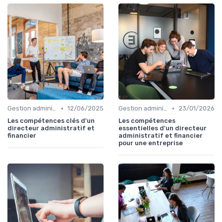
•
•
Gestion administrative
12/06/2025
Gestion administrative
23/01/2026
Les compétences clés d'un
Les compétences
directeur administratif et
essentielles d'un directeur
financier
administratif et financier
pour une entreprise