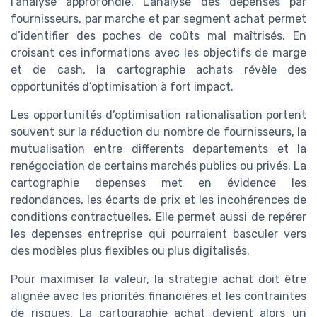
l’analyse approfondie. L’analyse des depenses par
fournisseurs, par marche et par segment achat permet
d’identifier des poches de coûts mal maîtrisés. En
croisant ces informations avec les objectifs de marge
et de cash, la cartographie achats révèle des
opportunités d’optimisation à fort impact.
Les opportunités d’optimisation rationalisation portent
souvent sur la réduction du nombre de fournisseurs, la
mutualisation entre differents departements et la
renégociation de certains marchés publics ou privés. La
cartographie depenses met en évidence les
redondances, les écarts de prix et les incohérences de
conditions contractuelles. Elle permet aussi de repérer
les depenses entreprise qui pourraient basculer vers
des modèles plus flexibles ou plus digitalisés.
Pour maximiser la valeur, la strategie achat doit être
alignée avec les priorités financières et les contraintes
de risques. La cartographie achat devient alors un