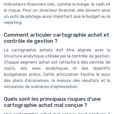
indicateurs financiers clés, comme la marge, le cash et
le risque. Pour un directeur financier, elle devient ainsi
un outil de pilotage aussi important que le budget ou le
reporting.
Comment articuler cartographie achat et
contrôle de gestion ?
La cartographie achats doit être alignée avec la
structure analytique utilisée par le contrôle de gestion.
Chaque segment achat est rattaché à des centres de
coûts, des axes analytiques et des objectifs
budgétaires précis. Cette articulation facilite le suivi
des plans d’économies, la mesure des résultats et la
simulation de scénarios d’optimisation.
Quels sont les principaux risques d’une
cartographie achat mal conçue ?