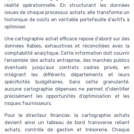
réalité opérationnelle. En structurant les données
issues de chaque processus achats, elle transforme un
historique de coûts en véritable portefeuille d’actifs à
optimiser.
Une cartographie achat efficace repose d’abord sur des
données fiables, exhaustives et réconciliées avec la
comptabilité analytique. Cette information doit couvrir
l’ensemble des achats entreprise, des marchés publics
éventuels jusqu’aux contrats cadres privés, en
intégrant les différents départements et leurs
spécificités budgétaires. Sans cette granularité,
aucune cartographie dépenses ne permet d’identifier
précisément les opportunités d’optimisation et les
risques fournisseurs.
Pour le directeur financier, la cartographie achats
devient ainsi un tableau de bord transverse reliant
achats, contrôle de gestion et trésorerie. Chaque