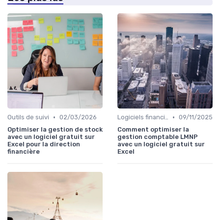
•
•
Outils de suivi
02/03/2026
Logiciels financiers
09/11/2025
Optimiser la gestion de stock
Comment optimiser la
avec un logiciel gratuit sur
gestion comptable LMNP
Excel pour la direction
avec un logiciel gratuit sur
financière
Excel