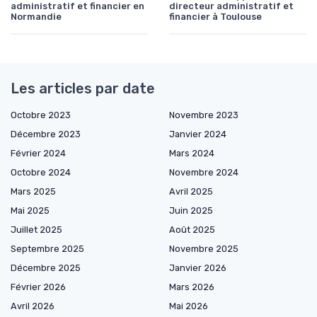
administratif et financier en
directeur administratif et
Normandie
financier à Toulouse
Les articles par date
Octobre 2023
Novembre 2023
Décembre 2023
Janvier 2024
Février 2024
Mars 2024
Octobre 2024
Novembre 2024
Mars 2025
Avril 2025
Mai 2025
Juin 2025
Juillet 2025
Août 2025
Septembre 2025
Novembre 2025
Décembre 2025
Janvier 2026
Février 2026
Mars 2026
Avril 2026
Mai 2026