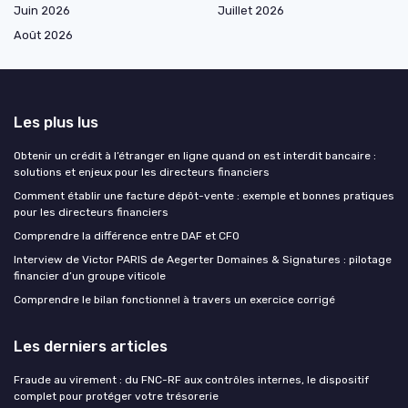
Juin 2026
Juillet 2026
Août 2026
Les plus lus
Obtenir un crédit à l’étranger en ligne quand on est interdit bancaire :
solutions et enjeux pour les directeurs financiers
Comment établir une facture dépôt-vente : exemple et bonnes pratiques
pour les directeurs financiers
Comprendre la différence entre DAF et CFO
Interview de Victor PARIS de Aegerter Domaines & Signatures : pilotage
financier d’un groupe viticole
Comprendre le bilan fonctionnel à travers un exercice corrigé
Les derniers articles
Fraude au virement : du FNC-RF aux contrôles internes, le dispositif
complet pour protéger votre trésorerie