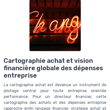
Cartographie achat et vision
financière globale des dépenses
entreprise
La cartographie achat est devenue un instrument de
pilotage central pour toute entreprise orientée
performance. Pour un directeur financier, cette
cartographie des achats et des dépenses entreprise
rapproche enfin langage financier, stratégie achat et