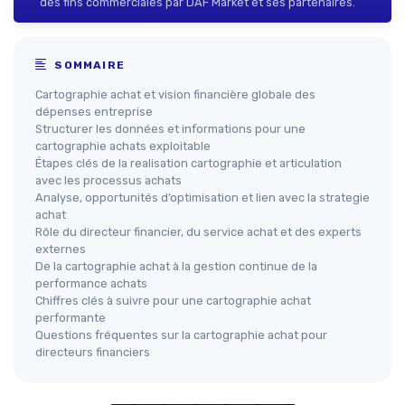
des fins commerciales par DAF Market et ses partenaires.
SOMMAIRE
Cartographie achat et vision financière globale des
dépenses entreprise
Structurer les données et informations pour une
cartographie achats exploitable
Étapes clés de la realisation cartographie et articulation
avec les processus achats
Analyse, opportunités d’optimisation et lien avec la strategie
achat
Rôle du directeur financier, du service achat et des experts
externes
De la cartographie achat à la gestion continue de la
performance achats
Chiffres clés à suivre pour une cartographie achat
performante
Questions fréquentes sur la cartographie achat pour
directeurs financiers