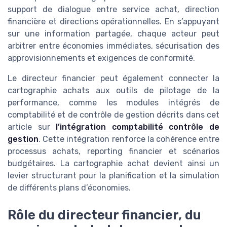
support de dialogue entre service achat, direction
financière et directions opérationnelles. En s’appuyant
sur une information partagée, chaque acteur peut
arbitrer entre économies immédiates, sécurisation des
approvisionnements et exigences de conformité.
Le directeur financier peut également connecter la
cartographie achats aux outils de pilotage de la
performance, comme les modules intégrés de
comptabilité et de contrôle de gestion décrits dans cet
article sur
l’intégration comptabilité contrôle de
gestion
. Cette intégration renforce la cohérence entre
processus achats, reporting financier et scénarios
budgétaires. La cartographie achat devient ainsi un
levier structurant pour la planification et la simulation
de différents plans d’économies.
Rôle du directeur financier, du