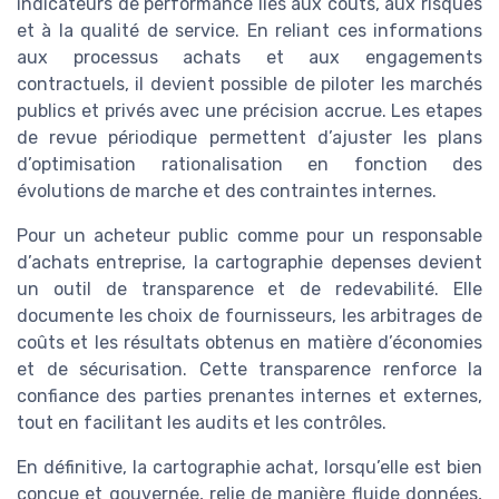
indicateurs de performance liés aux coûts, aux risques
et à la qualité de service. En reliant ces informations
aux processus achats et aux engagements
contractuels, il devient possible de piloter les marchés
publics et privés avec une précision accrue. Les etapes
de revue périodique permettent d’ajuster les plans
d’optimisation rationalisation en fonction des
évolutions de marche et des contraintes internes.
Pour un acheteur public comme pour un responsable
d’achats entreprise, la cartographie depenses devient
un outil de transparence et de redevabilité. Elle
documente les choix de fournisseurs, les arbitrages de
coûts et les résultats obtenus en matière d’économies
et de sécurisation. Cette transparence renforce la
confiance des parties prenantes internes et externes,
tout en facilitant les audits et les contrôles.
En définitive, la cartographie achat, lorsqu’elle est bien
conçue et gouvernée, relie de manière fluide données,