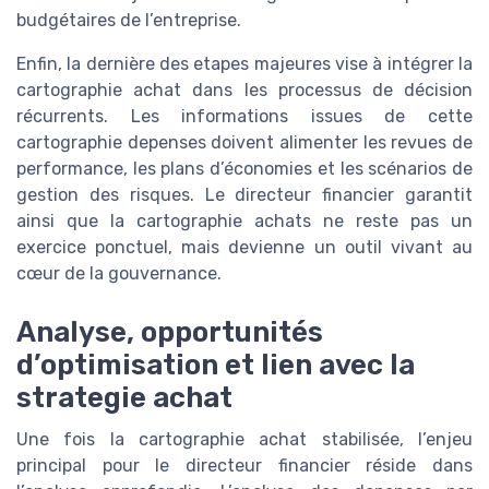
budgétaires de l’entreprise.
Enfin, la dernière des etapes majeures vise à intégrer la
cartographie achat dans les processus de décision
récurrents. Les informations issues de cette
cartographie depenses doivent alimenter les revues de
performance, les plans d’économies et les scénarios de
gestion des risques. Le directeur financier garantit
ainsi que la cartographie achats ne reste pas un
exercice ponctuel, mais devienne un outil vivant au
cœur de la gouvernance.
Analyse, opportunités
d’optimisation et lien avec la
strategie achat
Une fois la cartographie achat stabilisée, l’enjeu
principal pour le directeur financier réside dans