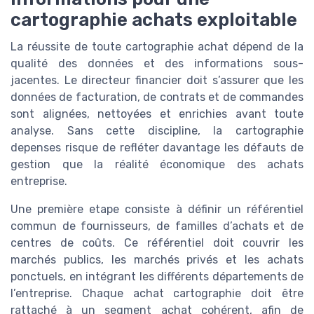
cartographie achats exploitable
La réussite de toute cartographie achat dépend de la
qualité des données et des informations sous-
jacentes. Le directeur financier doit s’assurer que les
données de facturation, de contrats et de commandes
sont alignées, nettoyées et enrichies avant toute
analyse. Sans cette discipline, la cartographie
depenses risque de refléter davantage les défauts de
gestion que la réalité économique des achats
entreprise.
Une première etape consiste à définir un référentiel
commun de fournisseurs, de familles d’achats et de
centres de coûts. Ce référentiel doit couvrir les
marchés publics, les marchés privés et les achats
ponctuels, en intégrant les différents départements de
l’entreprise. Chaque achat cartographie doit être
rattaché à un segment achat cohérent, afin de