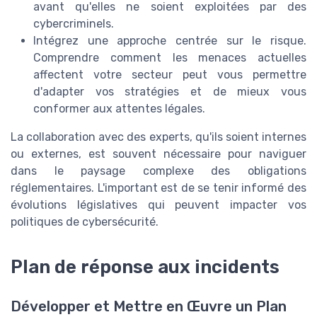
avant qu'elles ne soient exploitées par des
cybercriminels.
Intégrez une approche centrée sur le risque.
Comprendre comment les menaces actuelles
affectent votre secteur peut vous permettre
d'adapter vos stratégies et de mieux vous
conformer aux attentes légales.
La collaboration avec des experts, qu'ils soient internes
ou externes, est souvent nécessaire pour naviguer
dans le paysage complexe des obligations
réglementaires. L'important est de se tenir informé des
évolutions législatives qui peuvent impacter vos
politiques de cybersécurité.
Plan de réponse aux incidents
Développer et Mettre en Œuvre un Plan