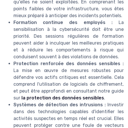
qu'elles ne soient exploitées. En comprenant les
points faibles de votre infrastructure, vous êtes
mieux préparé à anticiper des incidents potentiels.
Formation continue des employés :
La
sensibilisation à la cybersécurité doit être une
priorité. Des sessions régulières de formation
peuvent aider à inculquer les meilleures pratiques
et à réduire les comportements à risque qui
conduisent souvent à des violations de données.
Protection renforcée des données sensibles :
La mise en œuvre de mesures robustes pour
défendre vos actifs critiques est essentielle. Cela
comprend l'utilisation de logiciels de chiffrement,
et peut être approfondi en consultant notre guide
sur
la protection des données sensibles
.
Systèmes de détection des intrusions :
Investir
dans des technologies capables d'identifier les
activités suspectes en temps réel est crucial. Elles
peuvent protéger contre une foule de vecteurs