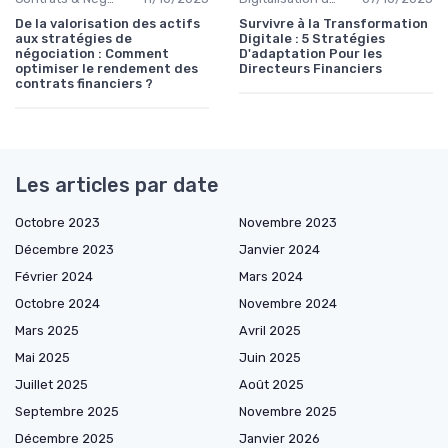
De la valorisation des actifs
Survivre à la Transformation
aux stratégies de
Digitale : 5 Stratégies
négociation : Comment
D'adaptation Pour les
optimiser le rendement des
Directeurs Financiers
contrats financiers ?
Les articles par date
Octobre 2023
Novembre 2023
Décembre 2023
Janvier 2024
Février 2024
Mars 2024
Octobre 2024
Novembre 2024
Mars 2025
Avril 2025
Mai 2025
Juin 2025
Juillet 2025
Août 2025
Septembre 2025
Novembre 2025
Décembre 2025
Janvier 2026