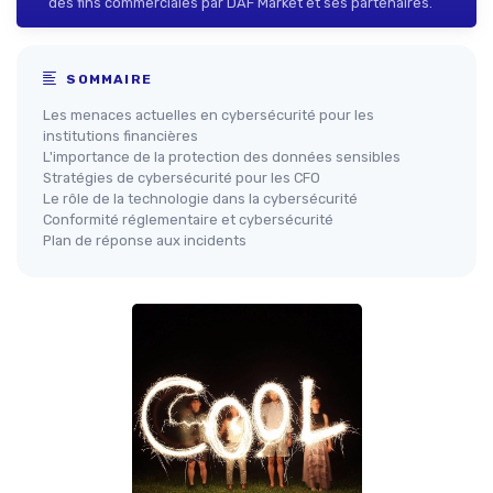
des fins commerciales par DAF Market et ses partenaires.
SOMMAIRE
Les menaces actuelles en cybersécurité pour les
institutions financières
L'importance de la protection des données sensibles
Stratégies de cybersécurité pour les CFO
Le rôle de la technologie dans la cybersécurité
Conformité réglementaire et cybersécurité
Plan de réponse aux incidents