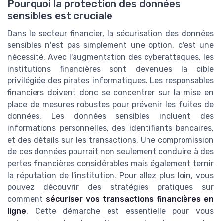
Pourquoi la protection des données
sensibles est cruciale
Dans le secteur financier, la sécurisation des données
sensibles n'est pas simplement une option, c'est une
nécessité. Avec l'augmentation des cyberattaques, les
institutions financières sont devenues la cible
privilégiée des pirates informatiques. Les responsables
financiers doivent donc se concentrer sur la mise en
place de mesures robustes pour prévenir les fuites de
données. Les données sensibles incluent des
informations personnelles, des identifiants bancaires,
et des détails sur les transactions. Une compromission
de ces données pourrait non seulement conduire à des
pertes financières considérables mais également ternir
la réputation de l'institution. Pour allez plus loin, vous
pouvez découvrir des stratégies pratiques sur
comment
sécuriser vos transactions financières en
ligne
. Cette démarche est essentielle pour vous