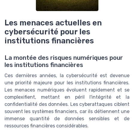
Les menaces actuelles en
cybersécurité pour les
institutions financières
La montée des risques numériques pour
les institutions financières
Ces dernières années, la cybersécurité est devenue
une priorité majeure pour les institutions financières.
Les menaces numériques évoluent rapidement et se
complexifient, mettant en péril l'intégrité et la
confidentialité des données. Les cyberattaques ciblent
souvent les systèmes financiers, car ils détiennent une
immense quantité de données sensibles et de
ressources financières considérables.