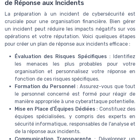
de Réponse aux Incidents
La préparation à un incident de cybersécurité est
cruciale pour une organisation financière. Bien gérer
un incident peut réduire les impacts négatifs sur vos
opérations et votre réputation. Voici quelques étapes
pour créer un plan de réponse aux incidents efficace :
Évaluation des Risques Spécifiques
: Identifiez
les menaces les plus probables pour votre
organisation et personnalisez votre réponse en
fonction de ces risques spécifiques.
Formation du Personnel
: Assurez-vous que tout
le personnel concerné est formé pour réagir de
manière appropriée à une cyberattaque potentielle.
Mise en Place d'Équipes Dédiées
: Constituez des
équipes spécialisées, y compris des experts en
sécurité informatique, responsables de l'analyse et
de la réponse aux incidents.
Communication Transparente
: Développez un