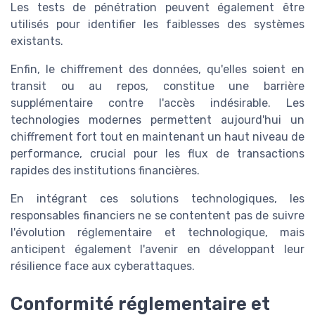
Les tests de pénétration peuvent également être
utilisés pour identifier les faiblesses des systèmes
existants.
Enfin, le chiffrement des données, qu'elles soient en
transit ou au repos, constitue une barrière
supplémentaire contre l'accès indésirable. Les
technologies modernes permettent aujourd'hui un
chiffrement fort tout en maintenant un haut niveau de
performance, crucial pour les flux de transactions
rapides des institutions financières.
En intégrant ces solutions technologiques, les
responsables financiers ne se contentent pas de suivre
l'évolution réglementaire et technologique, mais
anticipent également l'avenir en développant leur
résilience face aux cyberattaques.
Conformité réglementaire et