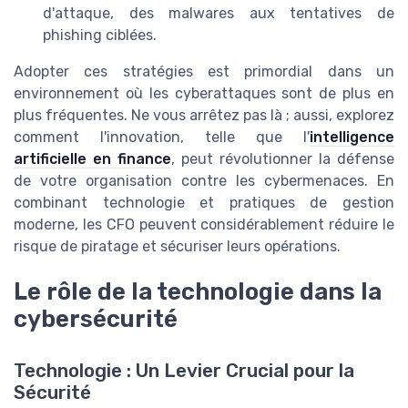
d'attaque, des malwares aux tentatives de
phishing ciblées.
Adopter ces stratégies est primordial dans un
environnement où les cyberattaques sont de plus en
plus fréquentes. Ne vous arrêtez pas là ; aussi, explorez
comment l'innovation, telle que l'
intelligence
artificielle en finance
, peut révolutionner la défense
de votre organisation contre les cybermenaces. En
combinant technologie et pratiques de gestion
moderne, les CFO peuvent considérablement réduire le
risque de piratage et sécuriser leurs opérations.
Le rôle de la technologie dans la
cybersécurité
Technologie : Un Levier Crucial pour la
Sécurité