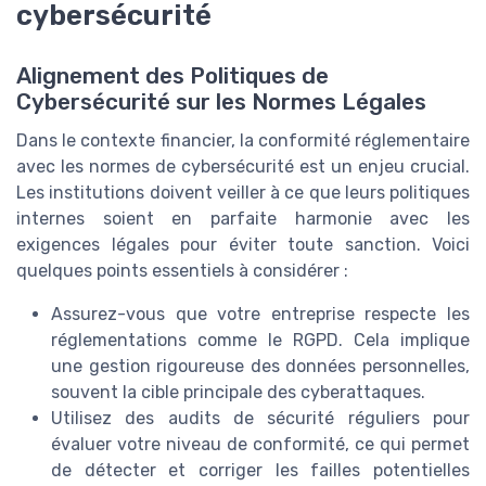
cybersécurité
Alignement des Politiques de
Cybersécurité sur les Normes Légales
Dans le contexte financier, la conformité réglementaire
avec les normes de cybersécurité est un enjeu crucial.
Les institutions doivent veiller à ce que leurs politiques
internes soient en parfaite harmonie avec les
exigences légales pour éviter toute sanction. Voici
quelques points essentiels à considérer :
Assurez-vous que votre entreprise respecte les
réglementations comme le RGPD. Cela implique
une gestion rigoureuse des données personnelles,
souvent la cible principale des cyberattaques.
Utilisez des audits de sécurité réguliers pour
évaluer votre niveau de conformité, ce qui permet
de détecter et corriger les failles potentielles