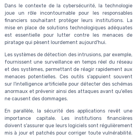
Dans le contexte de la cybersécurité, la technologie
joue un rôle incontournable pour les responsables
financiers souhaitant protéger leurs institutions. La
mise en place de solutions technologiques adéquates
est essentielle pour lutter contre les menaces de
piratage qui pèsent lourdement aujourd'hui.
Les systèmes de détection des intrusions, par exemple,
fournissent une surveillance en temps réel du réseau
et des systèmes, permettant de réagir rapidement aux
menaces potentielles. Ces outils s'appuient souvent
sur l'intelligence artificielle pour détecter des schémas
anormaux et prévenir ainsi des attaques avant qu'elles
ne causent des dommages.
En parallèle, la sécurité des applications revêt une
importance capitale. Les institutions financières
doivent s'assurer que leurs logiciels sont régulièrement
mis à jour et patchés pour corriger toute vulnérabilité.