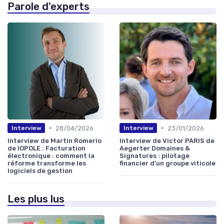
Parole d'experts
•
•
28/04/2026
23/01/2026
Interview
Interview
Interview de Martin Romerio
Interview de Victor PARIS de
de IOPOLE : Facturation
Aegerter Domaines &
électronique : comment la
Signatures : pilotage
réforme transforme les
financier d’un groupe viticole
logiciels de gestion
Les plus lus