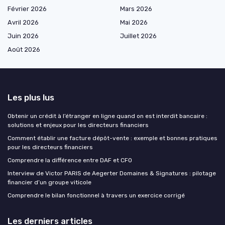
Février 2026
Mars 2026
Avril 2026
Mai 2026
Juin 2026
Juillet 2026
Août 2026
Les plus lus
Obtenir un crédit à l’étranger en ligne quand on est interdit bancaire :
solutions et enjeux pour les directeurs financiers
Comment établir une facture dépôt-vente : exemple et bonnes pratiques
pour les directeurs financiers
Comprendre la différence entre DAF et CFO
Interview de Victor PARIS de Aegerter Domaines & Signatures : pilotage
financier d’un groupe viticole
Comprendre le bilan fonctionnel à travers un exercice corrigé
Les derniers articles