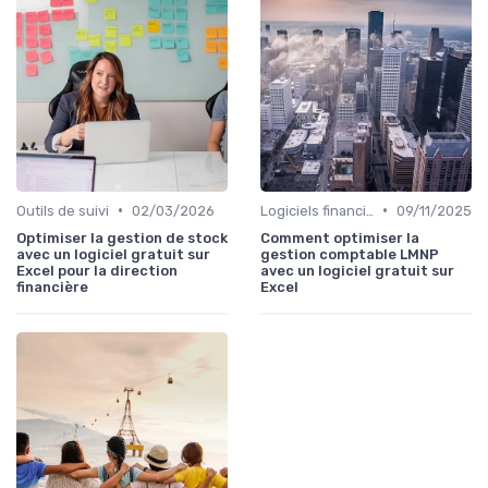
•
•
Outils de suivi
02/03/2026
Logiciels financiers
09/11/2025
Optimiser la gestion de stock
Comment optimiser la
avec un logiciel gratuit sur
gestion comptable LMNP
Excel pour la direction
avec un logiciel gratuit sur
financière
Excel