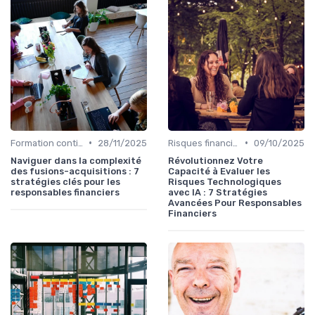
•
•
Formation continue
28/11/2025
Risques financiers
09/10/2025
Naviguer dans la complexité
Révolutionnez Votre
des fusions-acquisitions : 7
Capacité à Evaluer les
stratégies clés pour les
Risques Technologiques
responsables financiers
avec IA : 7 Stratégies
Avancées Pour Responsables
Financiers