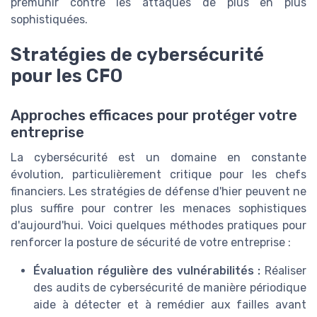
prémunir contre les attaques de plus en plus
sophistiquées.
Stratégies de cybersécurité
pour les CFO
Approches efficaces pour protéger votre
entreprise
La cybersécurité est un domaine en constante
évolution, particulièrement critique pour les chefs
financiers. Les stratégies de défense d'hier peuvent ne
plus suffire pour contrer les menaces sophistiques
d'aujourd'hui. Voici quelques méthodes pratiques pour
renforcer la posture de sécurité de votre entreprise :
Évaluation régulière des vulnérabilités :
Réaliser
des audits de cybersécurité de manière périodique
aide à détecter et à remédier aux failles avant