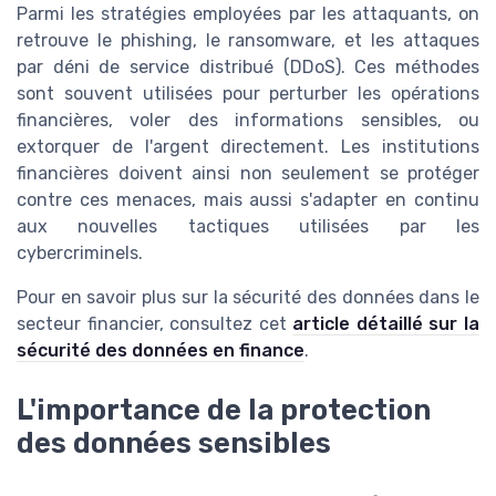
Parmi les stratégies employées par les attaquants, on
retrouve le phishing, le ransomware, et les attaques
par déni de service distribué (DDoS). Ces méthodes
sont souvent utilisées pour perturber les opérations
financières, voler des informations sensibles, ou
extorquer de l'argent directement. Les institutions
financières doivent ainsi non seulement se protéger
contre ces menaces, mais aussi s'adapter en continu
aux nouvelles tactiques utilisées par les
cybercriminels.
Pour en savoir plus sur la sécurité des données dans le
secteur financier, consultez cet
article détaillé sur la
sécurité des données en finance
.
L'importance de la protection
des données sensibles