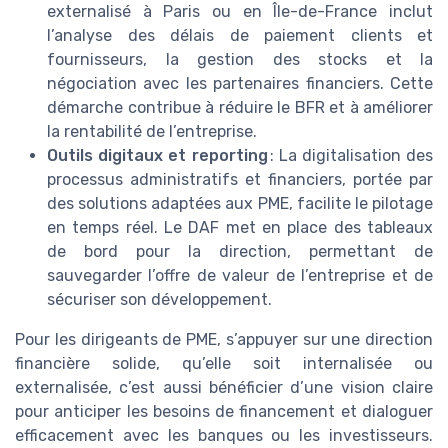
externalisé à Paris ou en Île-de-France inclut
l’analyse des délais de paiement clients et
fournisseurs, la gestion des stocks et la
négociation avec les partenaires financiers. Cette
démarche contribue à réduire le BFR et à améliorer
la rentabilité de l’entreprise.
Outils digitaux et reporting
: La digitalisation des
processus administratifs et financiers, portée par
des solutions adaptées aux PME, facilite le pilotage
en temps réel. Le DAF met en place des tableaux
de bord pour la direction, permettant de
sauvegarder l’offre de valeur de l’entreprise et de
sécuriser son développement.
Pour les dirigeants de PME, s’appuyer sur une direction
financière solide, qu’elle soit internalisée ou
externalisée, c’est aussi bénéficier d’une vision claire
pour anticiper les besoins de financement et dialoguer
efficacement avec les banques ou les investisseurs.