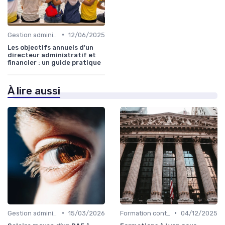
•
Gestion administrative
12/06/2025
Les objectifs annuels d'un
directeur administratif et
financier : un guide pratique
À lire aussi
•
•
Gestion administrative
15/03/2026
Formation continue
04/12/2025