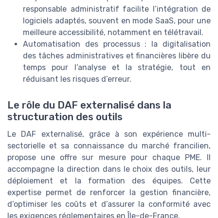
responsable administratif facilite l’intégration de
logiciels adaptés, souvent en mode SaaS, pour une
meilleure accessibilité, notamment en télétravail.
Automatisation des processus : la digitalisation
des tâches administratives et financières libère du
temps pour l’analyse et la stratégie, tout en
réduisant les risques d’erreur.
Le rôle du DAF externalisé dans la
structuration des outils
Le DAF externalisé, grâce à son expérience multi-
sectorielle et sa connaissance du marché francilien,
propose une offre sur mesure pour chaque PME. Il
accompagne la direction dans le choix des outils, leur
déploiement et la formation des équipes. Cette
expertise permet de renforcer la gestion financière,
d’optimiser les coûts et d’assurer la conformité avec
les exigences réglementaires en Île-de-France.