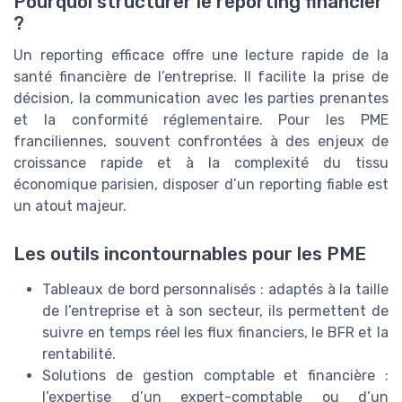
Pourquoi structurer le reporting financier
?
Un reporting efficace offre une lecture rapide de la
santé financière de l’entreprise. Il facilite la prise de
décision, la communication avec les parties prenantes
et la conformité réglementaire. Pour les PME
franciliennes, souvent confrontées à des enjeux de
croissance rapide et à la complexité du tissu
économique parisien, disposer d’un reporting fiable est
un atout majeur.
Les outils incontournables pour les PME
Tableaux de bord personnalisés : adaptés à la taille
de l’entreprise et à son secteur, ils permettent de
suivre en temps réel les flux financiers, le BFR et la
rentabilité.
Solutions de gestion comptable et financière :
l’expertise d’un expert-comptable ou d’un