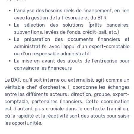
L’analyse des besoins réels de financement, en lien
avec la gestion de la trésorerie et du BFR
La sélection des solutions (prêts bancaires,
subventions, levées de fonds, crédit-bail, etc.)
La préparation des documents financiers et
administratifs, avec l’appui d’un expert-comptable
ou d’un responsable administratif
La mise en avant des atouts de l’entreprise pour
convaincre les financeurs
Le DAF, qu’il soit interne ou externalisé, agit comme un
véritable chef d’orchestre. Il coordonne les échanges
entre les différents acteurs : direction, groupe, expert-
comptable, partenaires financiers. Cette coordination
est d’autant plus cruciale dans le contexte francilien,
où la rapidité et la réactivité sont des atouts pour saisir
les opportunités.