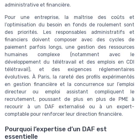
administrative et financière.
Pour une entreprise, la maîtrise des coûts et
l’optimisation du besoin en fonds de roulement sont
des priorités. Les responsables administratifs et
financiers doivent composer avec des cycles de
paiement parfois longs, une gestion des ressources
humaines complexe (notamment avec le
développement du télétravail et des emplois en CDI
télétravail), et des exigences réglementaires
évolutives. À Paris, la rareté des profils expérimentés
en gestion financière et la concurrence sur l’emploi
directeur ou emploi assistant compliquent le
recrutement, poussant de plus en plus de PME à
recourir à un DAF externalisé ou à un expert-
comptable pour renforcer leur direction financière.
Pourquoi l’expertise d’un DAF est
essentielle