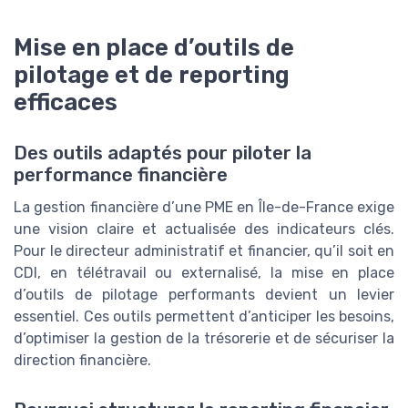
Mise en place d’outils de
pilotage et de reporting
efficaces
Des outils adaptés pour piloter la
performance financière
La gestion financière d’une PME en Île-de-France exige
une vision claire et actualisée des indicateurs clés.
Pour le directeur administratif et financier, qu’il soit en
CDI, en télétravail ou externalisé, la mise en place
d’outils de pilotage performants devient un levier
essentiel. Ces outils permettent d’anticiper les besoins,
d’optimiser la gestion de la trésorerie et de sécuriser la
direction financière.