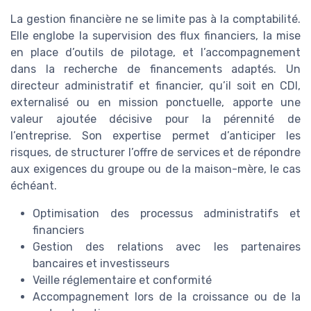
La gestion financière ne se limite pas à la comptabilité.
Elle englobe la supervision des flux financiers, la mise
en place d’outils de pilotage, et l’accompagnement
dans la recherche de financements adaptés. Un
directeur administratif et financier, qu’il soit en CDI,
externalisé ou en mission ponctuelle, apporte une
valeur ajoutée décisive pour la pérennité de
l’entreprise. Son expertise permet d’anticiper les
risques, de structurer l’offre de services et de répondre
aux exigences du groupe ou de la maison-mère, le cas
échéant.
Optimisation des processus administratifs et
financiers
Gestion des relations avec les partenaires
bancaires et investisseurs
Veille réglementaire et conformité
Accompagnement lors de la croissance ou de la