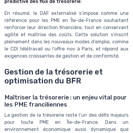
prédictive des flux de trésorerie
.
En résumé, le DAF externalisé s’impose comme une
référence pour les PME en Île-de-France souhaitant
renforcer leur direction financière, tout en conservant
agilité et maîtrise des coûts. Cette solution s’inscrit
pleinement dans les nouveaux modes d’emploi, comme
le CDI télétravail ou l’offre nov à Paris, et répond aux
exigences croissantes de gestion et de conformité.
Gestion de la trésorerie et
optimisation du BFR
Maîtriser la trésorerie : un enjeu vital pour
les PME franciliennes
La gestion de la trésorerie reste l’un des défis majeurs
pour toute PME en Île-de-France. Dans un
environnement économique aussi dynamique que