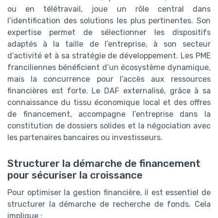
ou en télétravail, joue un rôle central dans
l’identification des solutions les plus pertinentes. Son
expertise permet de sélectionner les dispositifs
adaptés à la taille de l’entreprise, à son secteur
d’activité et à sa stratégie de développement. Les PME
franciliennes bénéficient d’un écosystème dynamique,
mais la concurrence pour l’accès aux ressources
financières est forte. Le DAF externalisé, grâce à sa
connaissance du tissu économique local et des offres
de financement, accompagne l’entreprise dans la
constitution de dossiers solides et la négociation avec
les partenaires bancaires ou investisseurs.
Structurer la démarche de financement
pour sécuriser la croissance
Pour optimiser la gestion financière, il est essentiel de
structurer la démarche de recherche de fonds. Cela
implique :