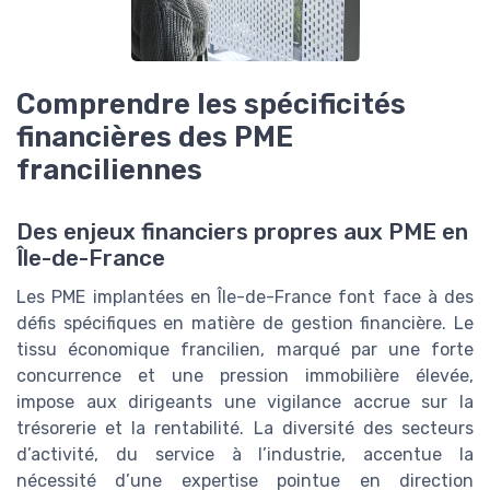
Comprendre les spécificités
financières des PME
franciliennes
Des enjeux financiers propres aux PME en
Île-de-France
Les PME implantées en Île-de-France font face à des
défis spécifiques en matière de gestion financière. Le
tissu économique francilien, marqué par une forte
concurrence et une pression immobilière élevée,
impose aux dirigeants une vigilance accrue sur la
trésorerie et la rentabilité. La diversité des secteurs
d’activité, du service à l’industrie, accentue la
nécessité d’une expertise pointue en direction