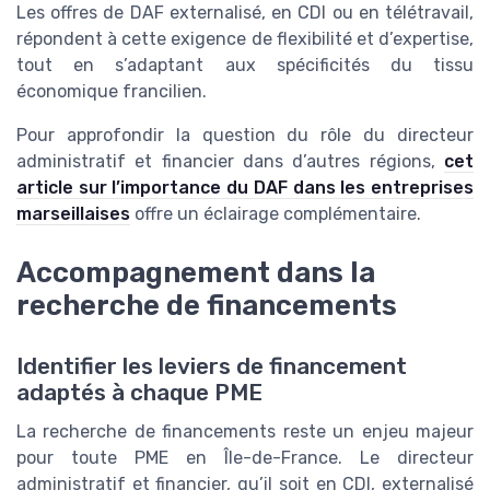
Les offres de DAF externalisé, en CDI ou en télétravail,
répondent à cette exigence de flexibilité et d’expertise,
tout en s’adaptant aux spécificités du tissu
économique francilien.
Pour approfondir la question du rôle du directeur
administratif et financier dans d’autres régions,
cet
article sur l’importance du DAF dans les entreprises
marseillaises
offre un éclairage complémentaire.
Accompagnement dans la
recherche de financements
Identifier les leviers de financement
adaptés à chaque PME
La recherche de financements reste un enjeu majeur
pour toute PME en Île-de-France. Le directeur
administratif et financier, qu’il soit en CDI, externalisé