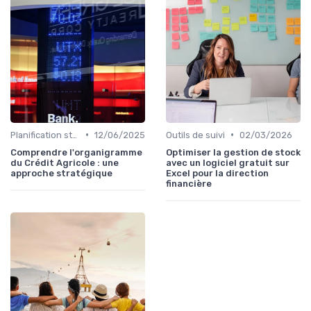
•
•
Planification stratégique
12/06/2025
Outils de suivi
02/03/2026
Comprendre l'organigramme
Optimiser la gestion de stock
du Crédit Agricole : une
avec un logiciel gratuit sur
approche stratégique
Excel pour la direction
financière