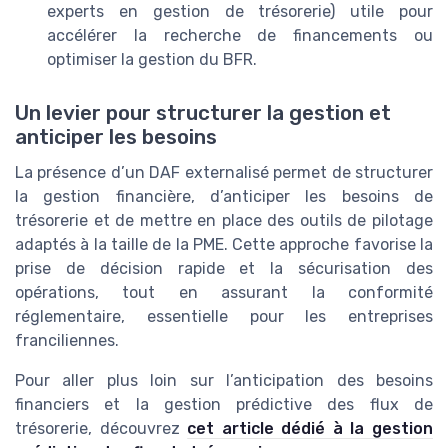
experts en gestion de trésorerie) utile pour
accélérer la recherche de financements ou
optimiser la gestion du BFR.
Un levier pour structurer la gestion et
anticiper les besoins
La présence d’un DAF externalisé permet de structurer
la gestion financière, d’anticiper les besoins de
trésorerie et de mettre en place des outils de pilotage
adaptés à la taille de la PME. Cette approche favorise la
prise de décision rapide et la sécurisation des
opérations, tout en assurant la conformité
réglementaire, essentielle pour les entreprises
franciliennes.
Pour aller plus loin sur l’anticipation des besoins
financiers et la gestion prédictive des flux de
trésorerie, découvrez
cet article dédié à la gestion