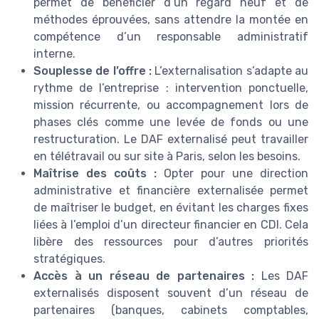
permet de bénéficier d’un regard neuf et de
méthodes éprouvées, sans attendre la montée en
compétence d’un responsable administratif
interne.
Souplesse de l’offre :
L’externalisation s’adapte au
rythme de l’entreprise : intervention ponctuelle,
mission récurrente, ou accompagnement lors de
phases clés comme une levée de fonds ou une
restructuration. Le DAF externalisé peut travailler
en télétravail ou sur site à Paris, selon les besoins.
Maîtrise des coûts :
Opter pour une direction
administrative et financière externalisée permet
de maîtriser le budget, en évitant les charges fixes
liées à l’emploi d’un directeur financier en CDI. Cela
libère des ressources pour d’autres priorités
stratégiques.
Accès à un réseau de partenaires :
Les DAF
externalisés disposent souvent d’un réseau de
partenaires (banques, cabinets comptables,