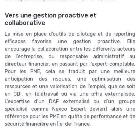
Vers une gestion proactive et
collaborative
La mise en place d’outils de pilotage et de reporting
efficaces favorise une gestion proactive. Elle
encourage la collaboration entre les différents acteurs
de l’entreprise, du responsable administratif au
directeur financier, en passant par l’expert-comptable.
Pour les PME, cela se traduit par une meilleure
anticipation des risques, une optimisation des
ressources et une valorisation de l’emploi, que ce soit
en CDI, en télétravail ou via une offre externalisée.
L’expertise d’un DAF externalisé ou d’un groupe
spécialisé comme Nexco Expert devient alors une
référence pour les PME en quête de performance et de
sécurité financière en Île-de-France.