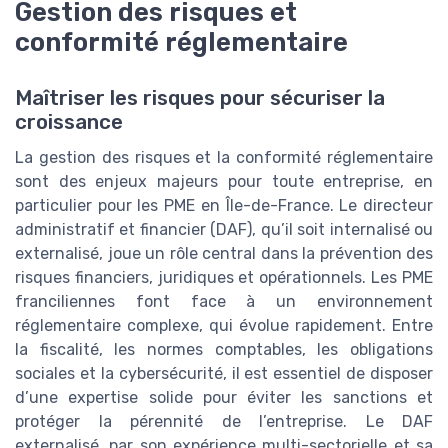
Gestion des risques et
conformité réglementaire
Maîtriser les risques pour sécuriser la
croissance
La gestion des risques et la conformité réglementaire
sont des enjeux majeurs pour toute entreprise, en
particulier pour les PME en Île-de-France. Le directeur
administratif et financier (DAF), qu’il soit internalisé ou
externalisé, joue un rôle central dans la prévention des
risques financiers, juridiques et opérationnels. Les PME
franciliennes font face à un environnement
réglementaire complexe, qui évolue rapidement. Entre
la fiscalité, les normes comptables, les obligations
sociales et la cybersécurité, il est essentiel de disposer
d’une expertise solide pour éviter les sanctions et
protéger la pérennité de l’entreprise. Le DAF
externalisé, par son expérience multi-sectorielle et sa