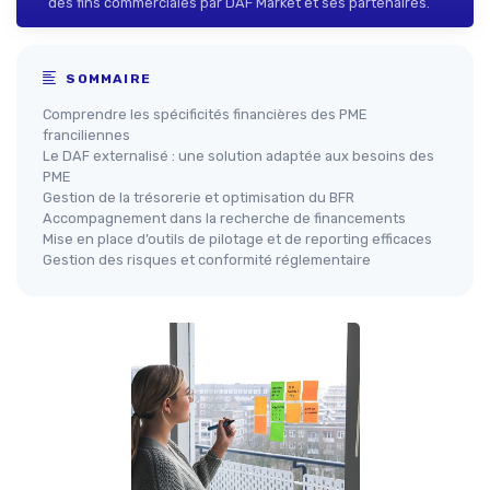
des fins commerciales par DAF Market et ses partenaires.
SOMMAIRE
Comprendre les spécificités financières des PME
franciliennes
Le DAF externalisé : une solution adaptée aux besoins des
PME
Gestion de la trésorerie et optimisation du BFR
Accompagnement dans la recherche de financements
Mise en place d’outils de pilotage et de reporting efficaces
Gestion des risques et conformité réglementaire