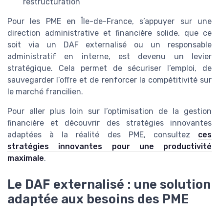
restructuration
Pour les PME en Île-de-France, s’appuyer sur une
direction administrative et financière solide, que ce
soit via un DAF externalisé ou un responsable
administratif en interne, est devenu un levier
stratégique. Cela permet de sécuriser l’emploi, de
sauvegarder l’offre et de renforcer la compétitivité sur
le marché francilien.
Pour aller plus loin sur l’optimisation de la gestion
financière et découvrir des stratégies innovantes
adaptées à la réalité des PME, consultez
ces
stratégies innovantes pour une productivité
maximale
.
Le DAF externalisé : une solution
adaptée aux besoins des PME