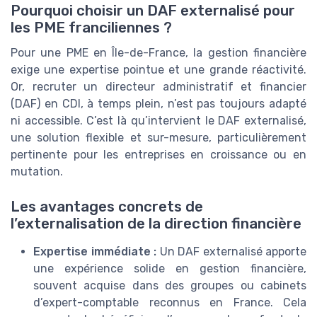
Pourquoi choisir un DAF externalisé pour
les PME franciliennes ?
Pour une PME en Île-de-France, la gestion financière
exige une expertise pointue et une grande réactivité.
Or, recruter un directeur administratif et financier
(DAF) en CDI, à temps plein, n’est pas toujours adapté
ni accessible. C’est là qu’intervient le DAF externalisé,
une solution flexible et sur-mesure, particulièrement
pertinente pour les entreprises en croissance ou en
mutation.
Les avantages concrets de
l’externalisation de la direction financière
Expertise immédiate :
Un DAF externalisé apporte
une expérience solide en gestion financière,
souvent acquise dans des groupes ou cabinets
d’expert-comptable reconnus en France. Cela