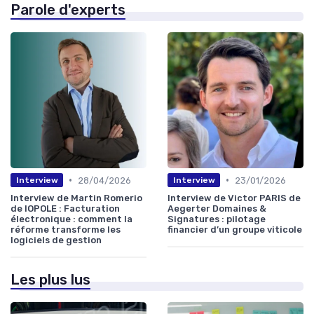
Parole d'experts
•
•
28/04/2026
23/01/2026
Interview
Interview
Interview de Martin Romerio
Interview de Victor PARIS de
de IOPOLE : Facturation
Aegerter Domaines &
électronique : comment la
Signatures : pilotage
réforme transforme les
financier d’un groupe viticole
logiciels de gestion
Les plus lus