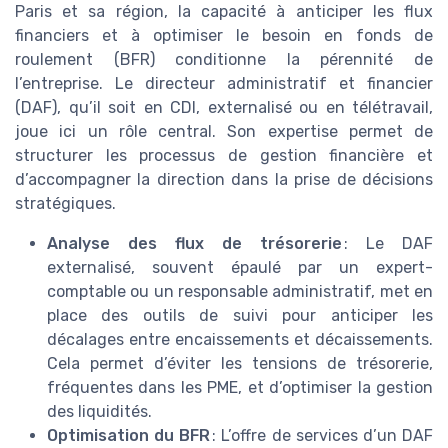
Paris et sa région, la capacité à anticiper les flux
financiers et à optimiser le besoin en fonds de
roulement (BFR) conditionne la pérennité de
l’entreprise. Le directeur administratif et financier
(DAF), qu’il soit en CDI, externalisé ou en télétravail,
joue ici un rôle central. Son expertise permet de
structurer les processus de gestion financière et
d’accompagner la direction dans la prise de décisions
stratégiques.
Analyse des flux de trésorerie
: Le DAF
externalisé, souvent épaulé par un expert-
comptable ou un responsable administratif, met en
place des outils de suivi pour anticiper les
décalages entre encaissements et décaissements.
Cela permet d’éviter les tensions de trésorerie,
fréquentes dans les PME, et d’optimiser la gestion
des liquidités.
Optimisation du BFR
: L’offre de services d’un DAF