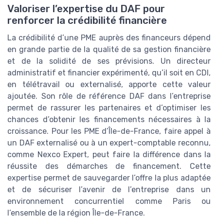
Valoriser l’expertise du DAF pour
renforcer la crédibilité financière
La crédibilité d’une PME auprès des financeurs dépend
en grande partie de la qualité de sa gestion financière
et de la solidité de ses prévisions. Un directeur
administratif et financier expérimenté, qu’il soit en CDI,
en télétravail ou externalisé, apporte cette valeur
ajoutée. Son rôle de référence DAF dans l’entreprise
permet de rassurer les partenaires et d’optimiser les
chances d’obtenir les financements nécessaires à la
croissance. Pour les PME d’Île-de-France, faire appel à
un DAF externalisé ou à un expert-comptable reconnu,
comme Nexco Expert, peut faire la différence dans la
réussite des démarches de financement. Cette
expertise permet de sauvegarder l’offre la plus adaptée
et de sécuriser l’avenir de l’entreprise dans un
environnement concurrentiel comme Paris ou
l’ensemble de la région Île-de-France.