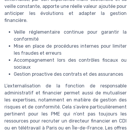
veille constante, apporte une réelle valeur ajoutée pour
anticiper les évolutions et adapter la gestion
financière.
Veille réglementaire continue pour garantir la
conformité
Mise en place de procédures internes pour limiter
les fraudes et erreurs
Accompagnement lors des contrôles fiscaux ou
sociaux
Gestion proactive des contrats et des assurances
L’externalisation de la fonction de responsable
administratif et financier permet aussi de mutualiser
les expertises, notamment en matière de gestion des
risques et de conformité. Cela s’avère particulièrement
pertinent pour les PME qui n’ont pas toujours les
ressources pour recruter un directeur financier en CDI
ou en télétravail à Paris ou en Île-de-France. Les offres