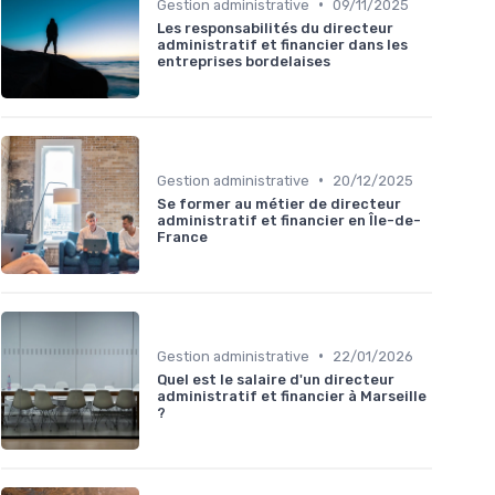
•
Gestion administrative
09/11/2025
Les responsabilités du directeur
administratif et financier dans les
entreprises bordelaises
•
Gestion administrative
20/12/2025
Se former au métier de directeur
administratif et financier en Île-de-
France
•
Gestion administrative
22/01/2026
Quel est le salaire d'un directeur
administratif et financier à Marseille
?