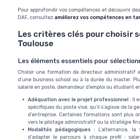
Pour approfondir vos compétences et découvrir des 
DAF, consultez
améliorez vos compétences en tant
Les critères clés pour choisir 
Toulouse
Les éléments essentiels pour sélectio
Choisir une formation de directeur administratif e
d’une business school ou à la durée du master. Plus
salarié en poste, demandeur d’emploi ou étudiant en
Adéquation avec le projet professionnel
: Il 
spécifiques du poste visé, qu’il s’agisse de la g
d’entreprise. Certaines formations sont plus or
vers le pilotage administratif ou la stratégie fin
Modalités pédagogiques
: L’alternance, la
d’adapter le parcours à chaque profil : sal