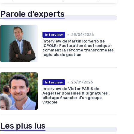
Parole d'experts
•
28/04/2026
Interview
Interview de Martin Romerio de
IOPOLE : Facturation électronique :
comment la réforme transforme les
logiciels de gestion
•
23/01/2026
Interview
Interview de Victor PARIS de
Aegerter Domaines & Signatures :
pilotage financier d’un groupe
viticole
Les plus lus