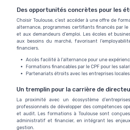
Des opportunités concrètes pour les ét
Choisir Toulouse, c’est accéder à une offre de forma
alternance, programmes certifiants financés par le
et aux demandeurs d’emploi. Les écoles et busine
aux besoins du marché, favorisant l’employabilité
financiers.
Accès facilité à l’alternance pour une expérienc
Formations financables par le CPF pour les sala
Partenariats étroits avec les entreprises locales
Un tremplin pour la carrière de directeu
La proximité avec un écosystème d’entreprise
professionnels de développer des compétences opér
et audit. Les formations à Toulouse sont conçue
administratif et financier, en intégrant les enjeu
gestion.