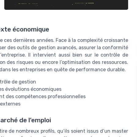
texte économique
 ces dernières années. Face à la complexité croissante
iser des outils de gestion avancés, assurer la conformité
ntreprise. Il intervient aussi bien sur le contrôle de
ion des risques ou encore l’optimisation des ressources.
dans les entreprises en quête de performance durable.
trôle de gestion
 des évolutions économiques
t des compétences professionnelles
 externes
rché de l’emploi
tire de nombreux profils, qu’ils soient issus d’un master