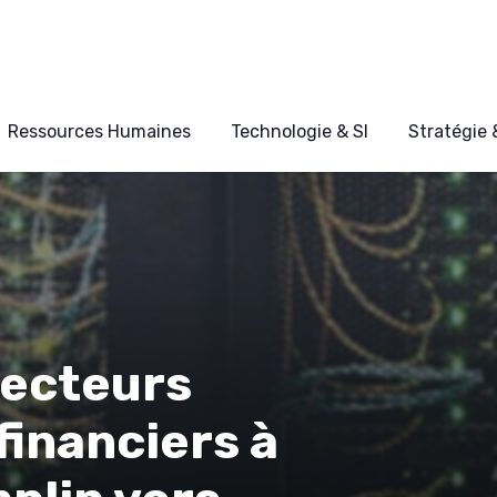
Ressources Humaines
Technologie & SI
Stratégie
recteurs
financiers à