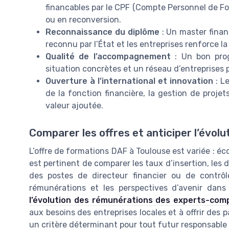
financables par le CPF (Compte Personnel de Fo
ou en reconversion.
Reconnaissance du diplôme
: Un master finan
reconnu par l’État et les entreprises renforce la 
Qualité de l’accompagnement
: Un bon prog
situation concrètes et un réseau d’entreprises p
Ouverture à l’international et innovation
: Le
de la fonction financière, la gestion de projet
valeur ajoutée.
Comparer les offres et anticiper l’évolu
L’offre de formations DAF à Toulouse est variée : éc
est pertinent de comparer les taux d’insertion, les d
des postes de directeur financier ou de contrôl
rémunérations et les perspectives d’avenir dans
l’évolution des rémunérations des experts-com
aux besoins des entreprises locales et à offrir des p
un critère déterminant pour tout futur responsable a