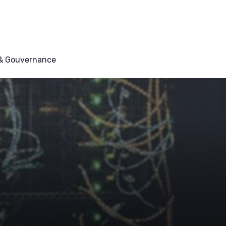
 & Gouvernance