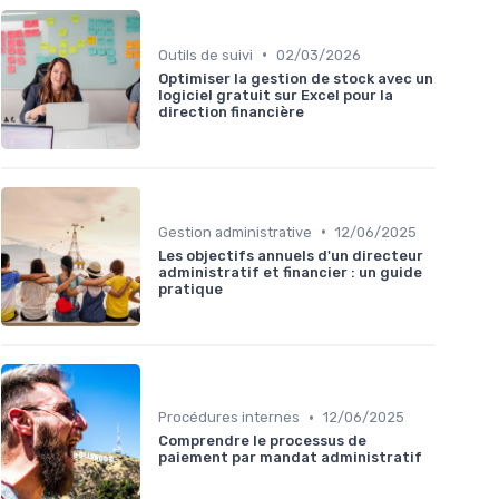
•
Outils de suivi
02/03/2026
Optimiser la gestion de stock avec un
logiciel gratuit sur Excel pour la
direction financière
•
Gestion administrative
12/06/2025
Les objectifs annuels d'un directeur
administratif et financier : un guide
pratique
•
Procédures internes
12/06/2025
Comprendre le processus de
paiement par mandat administratif