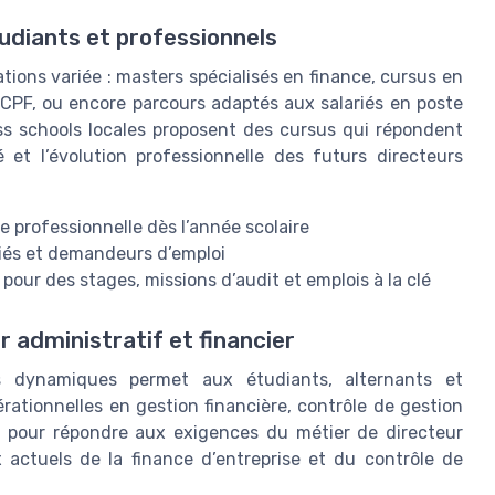
udiants et professionnels
tions variée : masters spécialisés en finance, cursus en
 CPF, ou encore parcours adaptés aux salariés en poste
ss schools locales proposent des cursus qui répondent
 et l’évolution professionnelle des futurs directeurs
e professionnelle dès l’année scolaire
riés et demandeurs d’emploi
 pour des stages, missions d’audit et emplois à la clé
r administratif et financier
s dynamiques permet aux étudiants, alternants et
ationnelles en gestion financière, contrôle de gestion
s pour répondre aux exigences du métier de directeur
x actuels de la finance d’entreprise et du contrôle de