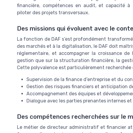
financière, compétences en audit, et capacité à
piloter des projets transversaux.
Des missions qui évoluent avec le con
La fonction de DAF s’est profondément transformée
des marchés et à la digitalisation, le DAF doit maîtr
réglementaire, et accompagner la croissance de l’e
gestion que sur la structuration financière, la gest
Cette polyvalence est particulièrement recherchée 
Supervision de la finance d’entreprise et du con
Gestion des risques financiers et anticipation
Accompagnement des équipes et développemen
Dialogue avec les parties prenantes internes et
Des compétences recherchées sur le ma
Le métier de directeur administratif et financier at