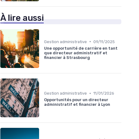
À lire aussi
•
Gestion administrative
09/11/2025
Une opportunité de carrière en tant
que directeur administratif et
financier à Strasbourg
•
Gestion administrative
11/01/2026
Opportunités pour un directeur
administratif et financier à Lyon