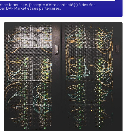
 ce formulaire, j’accepte d’être contacté(e) à des fins
ar DAF Market et ses partenaires.