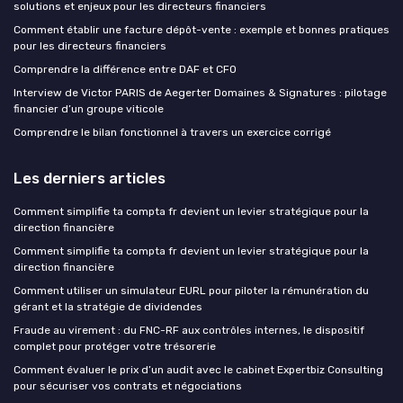
solutions et enjeux pour les directeurs financiers
Comment établir une facture dépôt-vente : exemple et bonnes pratiques
pour les directeurs financiers
Comprendre la différence entre DAF et CFO
Interview de Victor PARIS de Aegerter Domaines & Signatures : pilotage
financier d’un groupe viticole
Comprendre le bilan fonctionnel à travers un exercice corrigé
Les derniers articles
Comment simplifie ta compta fr devient un levier stratégique pour la
direction financière
Comment simplifie ta compta fr devient un levier stratégique pour la
direction financière
Comment utiliser un simulateur EURL pour piloter la rémunération du
gérant et la stratégie de dividendes
Fraude au virement : du FNC-RF aux contrôles internes, le dispositif
complet pour protéger votre trésorerie
Comment évaluer le prix d’un audit avec le cabinet Expertbiz Consulting
pour sécuriser vos contrats et négociations