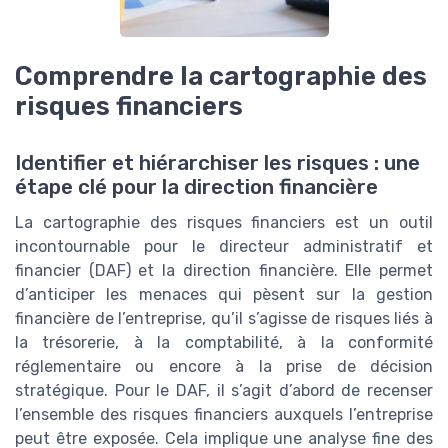
Comprendre la cartographie des
risques financiers
Identifier et hiérarchiser les risques : une
étape clé pour la direction financière
La cartographie des risques financiers est un outil
incontournable pour le directeur administratif et
financier (DAF) et la direction financière. Elle permet
d’anticiper les menaces qui pèsent sur la gestion
financière de l’entreprise, qu’il s’agisse de risques liés à
la trésorerie, à la comptabilité, à la conformité
réglementaire ou encore à la prise de décision
stratégique. Pour le DAF, il s’agit d’abord de recenser
l’ensemble des risques financiers auxquels l’entreprise
peut être exposée. Cela implique une analyse fine des