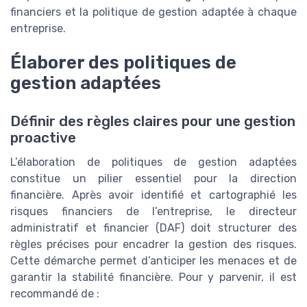
financiers et la politique de gestion adaptée à chaque
entreprise.
Élaborer des politiques de
gestion adaptées
Définir des règles claires pour une gestion
proactive
L’élaboration de politiques de gestion adaptées
constitue un pilier essentiel pour la direction
financière. Après avoir identifié et cartographié les
risques financiers de l’entreprise, le directeur
administratif et financier (DAF) doit structurer des
règles précises pour encadrer la gestion des risques.
Cette démarche permet d’anticiper les menaces et de
garantir la stabilité financière. Pour y parvenir, il est
recommandé de :