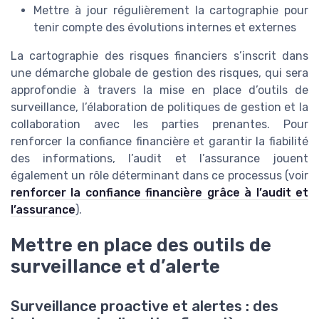
Mettre à jour régulièrement la cartographie pour
tenir compte des évolutions internes et externes
La cartographie des risques financiers s’inscrit dans
une démarche globale de gestion des risques, qui sera
approfondie à travers la mise en place d’outils de
surveillance, l’élaboration de politiques de gestion et la
collaboration avec les parties prenantes. Pour
renforcer la confiance financière et garantir la fiabilité
des informations, l’audit et l’assurance jouent
également un rôle déterminant dans ce processus (voir
renforcer la confiance financière grâce à l’audit et
l’assurance
).
Mettre en place des outils de
surveillance et d’alerte
Surveillance proactive et alertes : des