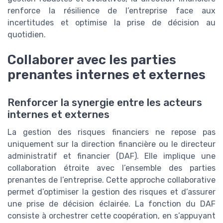
renforce la résilience de l’entreprise face aux
incertitudes et optimise la prise de décision au
quotidien.
Collaborer avec les parties
prenantes internes et externes
Renforcer la synergie entre les acteurs
internes et externes
La gestion des risques financiers ne repose pas
uniquement sur la direction financière ou le directeur
administratif et financier (DAF). Elle implique une
collaboration étroite avec l’ensemble des parties
prenantes de l’entreprise. Cette approche collaborative
permet d’optimiser la gestion des risques et d’assurer
une prise de décision éclairée. La fonction du DAF
consiste à orchestrer cette coopération, en s’appuyant