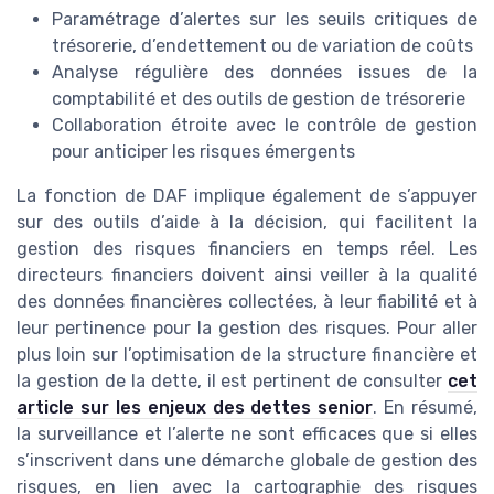
Paramétrage d’alertes sur les seuils critiques de
trésorerie, d’endettement ou de variation de coûts
Analyse régulière des données issues de la
comptabilité et des outils de gestion de trésorerie
Collaboration étroite avec le contrôle de gestion
pour anticiper les risques émergents
La fonction de DAF implique également de s’appuyer
sur des outils d’aide à la décision, qui facilitent la
gestion des risques financiers en temps réel. Les
directeurs financiers doivent ainsi veiller à la qualité
des données financières collectées, à leur fiabilité et à
leur pertinence pour la gestion des risques. Pour aller
plus loin sur l’optimisation de la structure financière et
la gestion de la dette, il est pertinent de consulter
cet
article sur les enjeux des dettes senior
. En résumé,
la surveillance et l’alerte ne sont efficaces que si elles
s’inscrivent dans une démarche globale de gestion des
risques, en lien avec la cartographie des risques