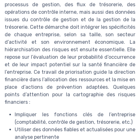
processus de gestion, des flux de trésorerie, des
opérations de contrôle interne, mais aussi des données
issues du contrôle de gestion et de la gestion de la
trésorerie. Cette démarche doit intégrer les spécificités
de chaque entreprise, selon sa taille, son secteur
d’activité et son environnement économique. La
hiérarchisation des risques est ensuite essentielle. Elle
repose sur l’évaluation de leur probabilité d’occurrence
et de leur impact potentiel sur la santé financière de
l’entreprise. Ce travail de priorisation guide la direction
financière dans l’allocation des ressources et la mise en
place d’actions de prévention adaptées. Quelques
points d’attention pour la cartographie des risques
financiers :
Impliquer les fonctions clés de l’entreprise
(comptabilité, contrôle de gestion, trésorerie, etc.)
Utiliser des données fiables et actualisées pour une
analyse pertinente