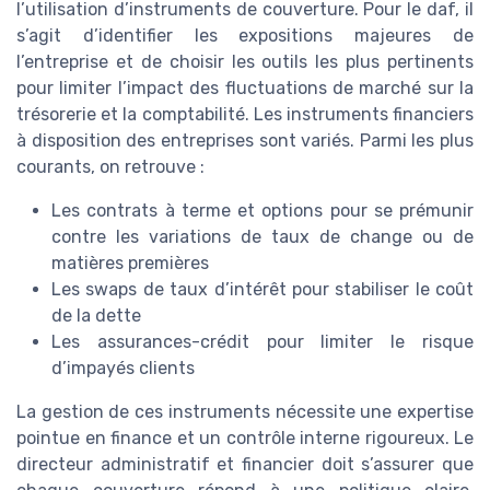
l’utilisation d’instruments de couverture. Pour le daf, il
s’agit d’identifier les expositions majeures de
l’entreprise et de choisir les outils les plus pertinents
pour limiter l’impact des fluctuations de marché sur la
trésorerie et la comptabilité. Les instruments financiers
à disposition des entreprises sont variés. Parmi les plus
courants, on retrouve :
Les contrats à terme et options pour se prémunir
contre les variations de taux de change ou de
matières premières
Les swaps de taux d’intérêt pour stabiliser le coût
de la dette
Les assurances-crédit pour limiter le risque
d’impayés clients
La gestion de ces instruments nécessite une expertise
pointue en finance et un contrôle interne rigoureux. Le
directeur administratif et financier doit s’assurer que