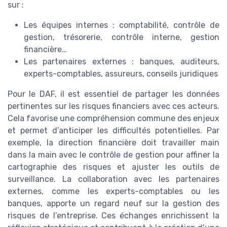
sur :
Les équipes internes : comptabilité, contrôle de
gestion, trésorerie, contrôle interne, gestion
financière…
Les partenaires externes : banques, auditeurs,
experts-comptables, assureurs, conseils juridiques
Pour le DAF, il est essentiel de partager les données
pertinentes sur les risques financiers avec ces acteurs.
Cela favorise une compréhension commune des enjeux
et permet d’anticiper les difficultés potentielles. Par
exemple, la direction financière doit travailler main
dans la main avec le contrôle de gestion pour affiner la
cartographie des risques et ajuster les outils de
surveillance. La collaboration avec les partenaires
externes, comme les experts-comptables ou les
banques, apporte un regard neuf sur la gestion des
risques de l’entreprise. Ces échanges enrichissent la