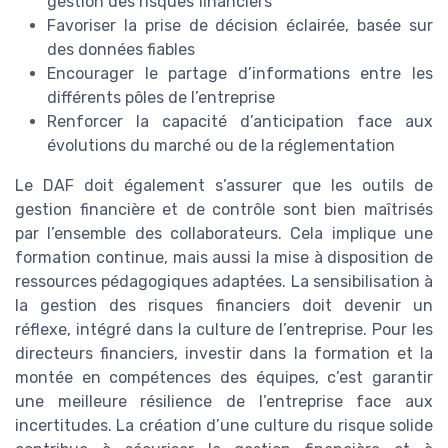
gestion des risques financiers
Favoriser la prise de décision éclairée, basée sur
des données fiables
Encourager le partage d’informations entre les
différents pôles de l’entreprise
Renforcer la capacité d’anticipation face aux
évolutions du marché ou de la réglementation
Le DAF doit également s’assurer que les outils de
gestion financière et de contrôle sont bien maîtrisés
par l’ensemble des collaborateurs. Cela implique une
formation continue, mais aussi la mise à disposition de
ressources pédagogiques adaptées. La sensibilisation à
la gestion des risques financiers doit devenir un
réflexe, intégré dans la culture de l’entreprise. Pour les
directeurs financiers, investir dans la formation et la
montée en compétences des équipes, c’est garantir
une meilleure résilience de l’entreprise face aux
incertitudes. La création d’une culture du risque solide