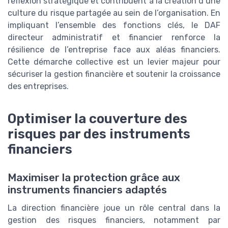
réflexion stratégique et contribuent à la création d’une
culture du risque partagée au sein de l’organisation. En
impliquant l’ensemble des fonctions clés, le DAF
directeur administratif et financier renforce la
résilience de l’entreprise face aux aléas financiers.
Cette démarche collective est un levier majeur pour
sécuriser la gestion financière et soutenir la croissance
des entreprises.
Optimiser la couverture des
risques par des instruments
financiers
Maximiser la protection grâce aux
instruments financiers adaptés
La direction financière joue un rôle central dans la
gestion des risques financiers, notamment par