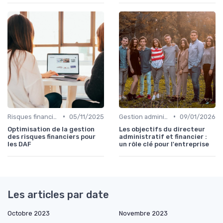
•
•
Risques financiers
05/11/2025
Gestion administrative
09/01/2026
Optimisation de la gestion
Les objectifs du directeur
des risques financiers pour
administratif et financier :
les DAF
un rôle clé pour l'entreprise
Les articles par date
Octobre 2023
Novembre 2023