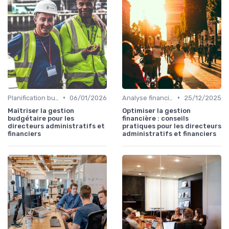
•
•
Planification budgétaire
06/01/2026
Analyse financière
25/12/2025
Maîtriser la gestion
Optimiser la gestion
budgétaire pour les
financière : conseils
directeurs administratifs et
pratiques pour les directeurs
financiers
administratifs et financiers