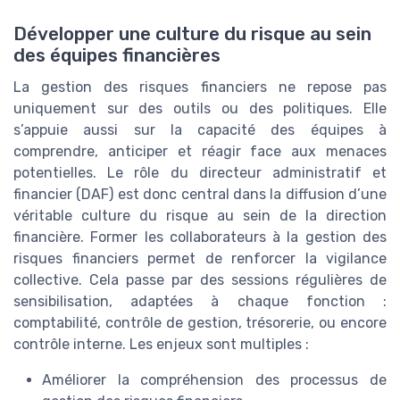
Développer une culture du risque au sein
des équipes financières
La gestion des risques financiers ne repose pas
uniquement sur des outils ou des politiques. Elle
s’appuie aussi sur la capacité des équipes à
comprendre, anticiper et réagir face aux menaces
potentielles. Le rôle du directeur administratif et
financier (DAF) est donc central dans la diffusion d’une
véritable culture du risque au sein de la direction
financière. Former les collaborateurs à la gestion des
risques financiers permet de renforcer la vigilance
collective. Cela passe par des sessions régulières de
sensibilisation, adaptées à chaque fonction :
comptabilité, contrôle de gestion, trésorerie, ou encore
contrôle interne. Les enjeux sont multiples :
Améliorer la compréhension des processus de