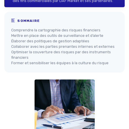
des fins commerciales par DAF Market et ses partenaires.
SOMMAIRE
Comprendre la cartographie des risques financiers
Mettre en place des outils de surveillance et d’alerte
Élaborer des politiques de gestion adaptées
Collaborer avec les parties prenantes internes et externes
Optimiser la couverture des risques par des instruments
financiers
Former et sensibiliser les équipes à la culture du risque