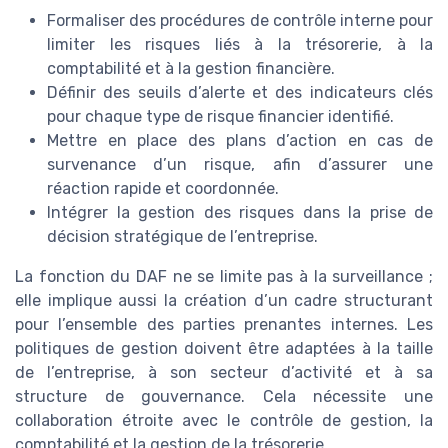
Formaliser des procédures de contrôle interne pour
limiter les risques liés à la trésorerie, à la
comptabilité et à la gestion financière.
Définir des seuils d’alerte et des indicateurs clés
pour chaque type de risque financier identifié.
Mettre en place des plans d’action en cas de
survenance d’un risque, afin d’assurer une
réaction rapide et coordonnée.
Intégrer la gestion des risques dans la prise de
décision stratégique de l’entreprise.
La fonction du DAF ne se limite pas à la surveillance ;
elle implique aussi la création d’un cadre structurant
pour l’ensemble des parties prenantes internes. Les
politiques de gestion doivent être adaptées à la taille
de l’entreprise, à son secteur d’activité et à sa
structure de gouvernance. Cela nécessite une
collaboration étroite avec le contrôle de gestion, la
comptabilité et la gestion de la trésorerie.