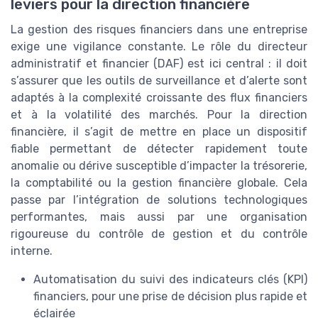
leviers pour la direction financière
La gestion des risques financiers dans une entreprise
exige une vigilance constante. Le rôle du directeur
administratif et financier (DAF) est ici central : il doit
s’assurer que les outils de surveillance et d’alerte sont
adaptés à la complexité croissante des flux financiers
et à la volatilité des marchés. Pour la direction
financière, il s’agit de mettre en place un dispositif
fiable permettant de détecter rapidement toute
anomalie ou dérive susceptible d’impacter la trésorerie,
la comptabilité ou la gestion financière globale. Cela
passe par l’intégration de solutions technologiques
performantes, mais aussi par une organisation
rigoureuse du contrôle de gestion et du contrôle
interne.
Automatisation du suivi des indicateurs clés (KPI)
financiers, pour une prise de décision plus rapide et
éclairée