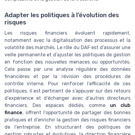
Adapter les politiques à l’évolution des
risques
Les risques financiers évoluent rapidement,
notamment avec la digitalisation des processus et la
volatilité des marchés. Le rôle du DAF est d’assurer une
veille permanente et d’ajuster les politiques de gestion
en fonction des nouvelles menaces ou opportunités.
Cela passe par une analyse régulière des données
financières et par la révision des procédures de
contrôle interne. Pour renforcer l’efficacité de ces
politiques, il est pertinent de s’appuyer sur des retours
d’expérience et d’échanger avec d’autres directeurs
financiers. Des espaces dédiés, comme
un club
finance
, offrent l’opportunité de partager des bonnes
pratiques et d’enrichir la gestion des risques financiers
de l’entreprise. En structurant des politiques de
gestion robustes et évolutives, la direction financière