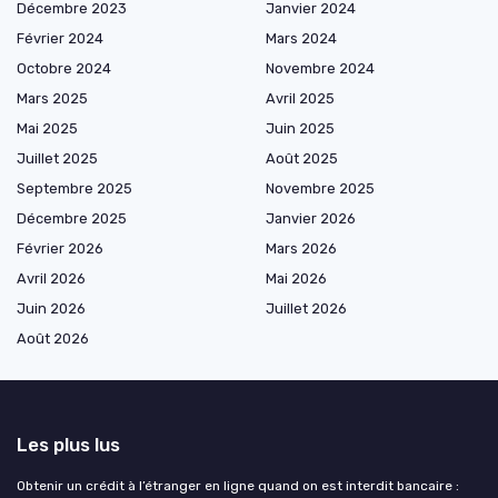
Décembre 2023
Janvier 2024
Février 2024
Mars 2024
Octobre 2024
Novembre 2024
Mars 2025
Avril 2025
Mai 2025
Juin 2025
Juillet 2025
Août 2025
Septembre 2025
Novembre 2025
Décembre 2025
Janvier 2026
Février 2026
Mars 2026
Avril 2026
Mai 2026
Juin 2026
Juillet 2026
Août 2026
Les plus lus
Obtenir un crédit à l’étranger en ligne quand on est interdit bancaire :