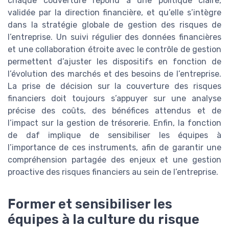
chaque couverture répond à une politique claire,
validée par la direction financière, et qu’elle s’intègre
dans la stratégie globale de gestion des risques de
l’entreprise. Un suivi régulier des données financières
et une collaboration étroite avec le contrôle de gestion
permettent d’ajuster les dispositifs en fonction de
l’évolution des marchés et des besoins de l’entreprise.
La prise de décision sur la couverture des risques
financiers doit toujours s’appuyer sur une analyse
précise des coûts, des bénéfices attendus et de
l’impact sur la gestion de trésorerie. Enfin, la fonction
de daf implique de sensibiliser les équipes à
l’importance de ces instruments, afin de garantir une
compréhension partagée des enjeux et une gestion
proactive des risques financiers au sein de l’entreprise.
Former et sensibiliser les
équipes à la culture du risque