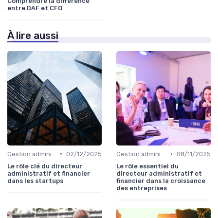
Comprendre la différence
entre DAF et CFO
À lire aussi
•
•
Gestion administrative
02/12/2025
Gestion administrative
08/11/2025
Le rôle clé du directeur
Le rôle essentiel du
administratif et financier
directeur administratif et
dans les startups
financier dans la croissance
des entreprises