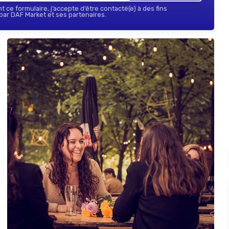
 ce formulaire, j’accepte d’être contacté(e) à des fins
ar DAF Market et ses partenaires.