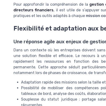
Pour approfondir la compréhension de la
gestion 
directeurs financiers
, il est utile de s’appuyer s
pratiques et les outils adaptés à chaque
mission co
Flexibilité et adaptation aux b
Une réponse agile aux enjeux de gestion
Dans un contexte où les entreprises doivent sans
une solution flexible et efficace. Le recours à 
rapidement les ressources en fonction des beso
permanente. Cette approche séduit particulièreme
notamment lors de phases de croissance, de trans
Adaptation rapide des missions selon la taille et
Possibilité de mobiliser des compétences po
tableaux de bord, analyse des coûts, élaboration
Souplesse du statut juridique : portage sala
récurrentes