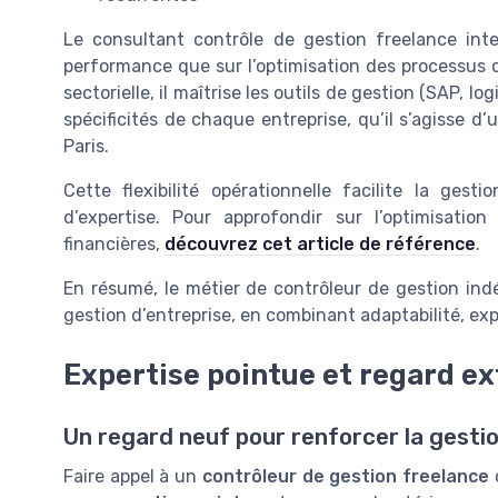
Le consultant contrôle de gestion freelance inte
performance que sur l’optimisation des processus c
sectorielle, il maîtrise les outils de gestion (SAP, l
spécificités de chaque entreprise, qu’il s’agisse 
Paris.
Cette flexibilité opérationnelle facilite la ge
d’expertise. Pour approfondir sur l’optimisatio
financières,
découvrez cet article de référence
.
En résumé, le métier de contrôleur de gestion in
gestion d’entreprise, en combinant adaptabilité, expe
Expertise pointue et regard ex
Un regard neuf pour renforcer la gestio
Faire appel à un
contrôleur de gestion freelance