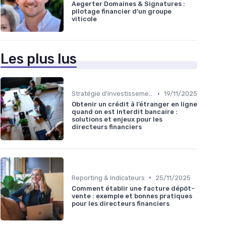
Aegerter Domaines & Signatures :
pilotage financier d’un groupe
viticole
Les plus lus
•
Stratégie d'investissement
19/11/2025
Obtenir un crédit à l’étranger en ligne
quand on est interdit bancaire :
solutions et enjeux pour les
directeurs financiers
•
Reporting & Indicateurs
25/11/2025
Comment établir une facture dépôt-
vente : exemple et bonnes pratiques
pour les directeurs financiers