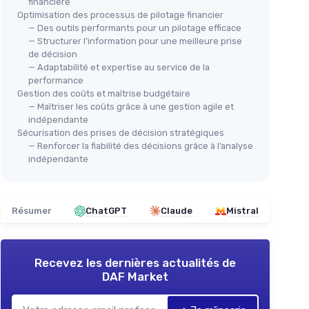
financière
Optimisation des processus de pilotage financier
— Des outils performants pour un pilotage efficace
— Structurer l’information pour une meilleure prise
de décision
— Adaptabilité et expertise au service de la
performance
Gestion des coûts et maîtrise budgétaire
— Maîtriser les coûts grâce à une gestion agile et
indépendante
Sécurisation des prises de décision stratégiques
— Renforcer la fiabilité des décisions grâce à l’analyse
indépendante
Résumer
ChatGPT
Claude
Mistral
Recevez les dernières actualités de
DAF Market