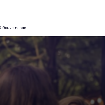
 & Gouvernance