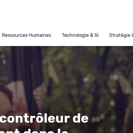
Ressources Humaines
Technologie & SI
Stratégie
 contrôleur de