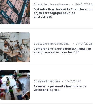
•
Stratégie d'investissement
26/01/2026
Optimisation des coûts financiers : un
enjeu stratégique pour les
entreprises
•
Stratégie d'investissement
07/01/2026
Comprendre la cotation d'Allianz : un
aperçu essentiel pour les CFO
•
Analyse financière
17/01/2026
Assurer la pérennité financière de
votre entreprise