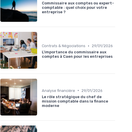
Commissaire aux comptes ou expert-
comptable : quel choix pour votre
entreprise ?
•
Contrats & Négociations
29/01/2026
L'importance du commissaire aux
comptes à Caen pour les entreprises
•
Analyse financière
29/01/2026
Le rôle stratégique du chef de
mission comptable dans la finance
moderne