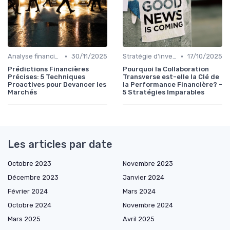
•
•
Analyse financière
30/11/2025
Stratégie d'investissement
17/10/2025
Prédictions Financières
Pourquoi la Collaboration
Précises: 5 Techniques
Transverse est-elle la Clé de
Proactives pour Devancer les
la Performance Financière? -
Marchés
5 Stratégies Imparables
Les articles par date
Octobre 2023
Novembre 2023
Décembre 2023
Janvier 2024
Février 2024
Mars 2024
Octobre 2024
Novembre 2024
Mars 2025
Avril 2025