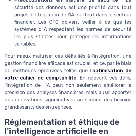
Préoccupations en matière de sécurité :
La
sécurité des données est une priorité dans tout
projet d'intégration de l'IA, surtout dans le secteur
financier. Les CFO doivent veiller à ce que les
systèmes d'IA respectent les normes de sécurité
les plus strictes pour protéger les informations
sensibles.
Pour mieux maîtriser ces défis liés à l'intégration, une
gestion financière efficace est crucial, et ce, par le biais
de méthodes éprouvées telles que l'
optimisation de
votre cahier de comptabilité
. En relevant ces défis,
l'intégration de l'IA peut non seulement améliorer la
précision des analyses financières, mais aussi apporter
des innovations significatives au service des besoins
grandissants des entreprises.
Réglementation et éthique de
l'intelligence artificielle en