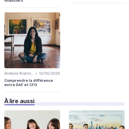
financiers
•
Analyse financière
12/06/2025
Comprendre la différence
entre DAF et CFO
À lire aussi