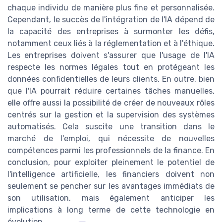
chaque individu de manière plus fine et personnalisée.
Cependant, le succès de l'intégration de l'IA dépend de
la capacité des entreprises à surmonter les défis,
notamment ceux liés à la réglementation et à l'éthique.
Les entreprises doivent s'assurer que l'usage de l'IA
respecte les normes légales tout en protégeant les
données confidentielles de leurs clients. En outre, bien
que l'IA pourrait réduire certaines tâches manuelles,
elle offre aussi la possibilité de créer de nouveaux rôles
centrés sur la gestion et la supervision des systèmes
automatisés. Cela suscite une transition dans le
marché de l'emploi, qui nécessite de nouvelles
compétences parmi les professionnels de la finance. En
conclusion, pour exploiter pleinement le potentiel de
l'intelligence artificielle, les financiers doivent non
seulement se pencher sur les avantages immédiats de
son utilisation, mais également anticiper les
implications à long terme de cette technologie en
évolution.