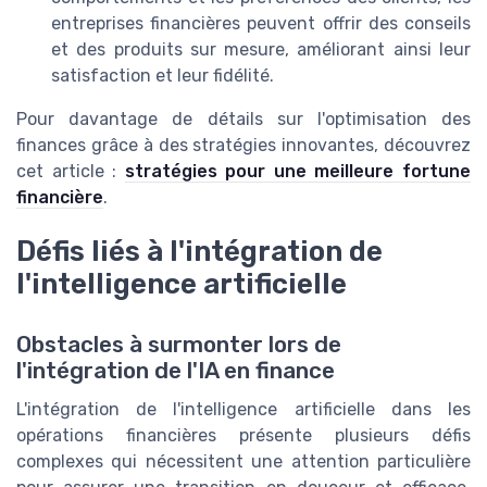
entreprises financières peuvent offrir des conseils
et des produits sur mesure, améliorant ainsi leur
satisfaction et leur fidélité.
Pour davantage de détails sur l'optimisation des
finances grâce à des stratégies innovantes, découvrez
cet article :
stratégies pour une meilleure fortune
financière
.
Défis liés à l'intégration de
l'intelligence artificielle
Obstacles à surmonter lors de
l'intégration de l'IA en finance
L'intégration de l'intelligence artificielle dans les
opérations financières présente plusieurs défis
complexes qui nécessitent une attention particulière