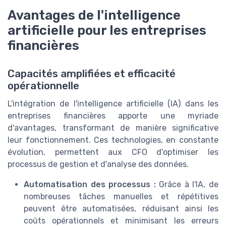
Avantages de l'intelligence
artificielle pour les entreprises
financières
Capacités amplifiées et efficacité
opérationnelle
L'intégration de l'intelligence artificielle (IA) dans les
entreprises financières apporte une myriade
d'avantages, transformant de manière significative
leur fonctionnement. Ces technologies, en constante
évolution, permettent aux CFO d'optimiser les
processus de gestion et d'analyse des données.
Automatisation des processus :
Grâce à l'IA, de
nombreuses tâches manuelles et répétitives
peuvent être automatisées, réduisant ainsi les
coûts opérationnels et minimisant les erreurs