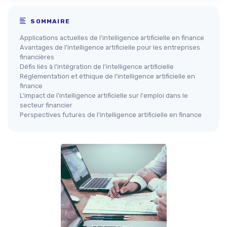
SOMMAIRE
Applications actuelles de l'intelligence artificielle en finance
Avantages de l'intelligence artificielle pour les entreprises
financières
Défis liés à l'intégration de l'intelligence artificielle
Réglementation et éthique de l'intelligence artificielle en
finance
L'impact de l'intelligence artificielle sur l'emploi dans le
secteur financier
Perspectives futures de l'intelligence artificielle en finance