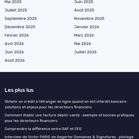
Mai 2025
Juin 2025
Juillet 2025
Août 2025
Septembre 2025
Novembre 2025
Décembre 2025
Janvier 2026
Février 2026
Mars 2026
Avril 2026
Mai 2026
Juin 2026
Juillet 2026
Août 2026
Les plus lus
Obtenir un crédit à l’étranger en ligne quand on est interdit bancaire :
solutions et enjeux pour les directeurs financiers
Comment établir une facture dépôt-vente : exemple et bonnes pratiques
pour les directeurs financiers
Comprendre la différence entre DAF et CFO
Interview de Victor PARIS de Aegerter Domaines & Signatures : pilotage