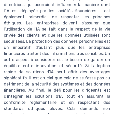
directrices qui pourraient influencer la manière dont
l'IA est déployée par les sociétés financières. Il est
également primordial de respecter les principes
éthiques. Les entreprises doivent s'assurer que
l'utilisation de l'IA se fait dans le respect de la vie
privée des clients et que les données utilisées sont
sécurisées. La protection des données personnelles est
un impératif, d'autant plus que les entreprises
financières traitent des informations très sensibles. Un
autre aspect à considérer est le besoin de garder un
équilibre entre innovation et sécurité. Si l'adoption
rapide de solutions d'IA peut offrir des avantages
significatifs, il est crucial que cela ne se fasse pas au
détriment de la sécurité des systèmes et des données
financières. Au final, le défi pour les dirigeants est
d'intégrer les solutions d'IA tout en assurant la
conformité réglementaire et en respectant des
standards éthiques élevés. Cela demande non