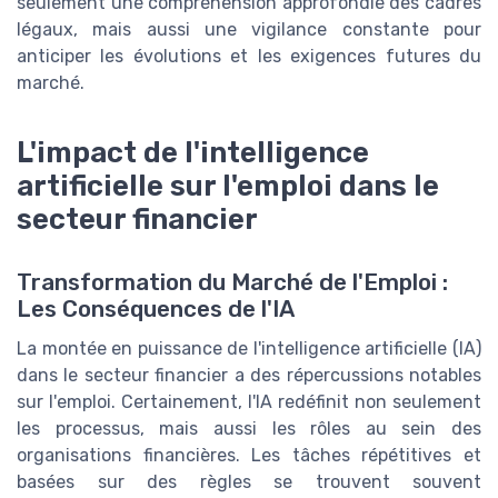
seulement une compréhension approfondie des cadres
légaux, mais aussi une vigilance constante pour
anticiper les évolutions et les exigences futures du
marché.
L'impact de l'intelligence
artificielle sur l'emploi dans le
secteur financier
Transformation du Marché de l'Emploi :
Les Conséquences de l'IA
La montée en puissance de l'intelligence artificielle (IA)
dans le secteur financier a des répercussions notables
sur l'emploi. Certainement, l'IA redéfinit non seulement
les processus, mais aussi les rôles au sein des
organisations financières. Les tâches répétitives et
basées sur des règles se trouvent souvent