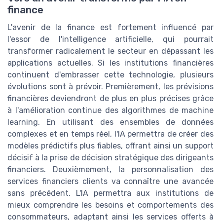
finance
L'avenir de la finance est fortement influencé par
l'essor de l'intelligence artificielle, qui pourrait
transformer radicalement le secteur en dépassant les
applications actuelles. Si les institutions financières
continuent d'embrasser cette technologie, plusieurs
évolutions sont à prévoir. Premièrement, les prévisions
financières deviendront de plus en plus précises grâce
à l'amélioration continue des algorithmes de machine
learning. En utilisant des ensembles de données
complexes et en temps réel, l'IA permettra de créer des
modèles prédictifs plus fiables, offrant ainsi un support
décisif à la prise de décision stratégique des dirigeants
financiers. Deuxièmement, la personnalisation des
services financiers clients va connaître une avancée
sans précédent. L'IA permettra aux institutions de
mieux comprendre les besoins et comportements des
consommateurs, adaptant ainsi les services offerts à