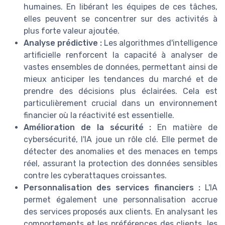
humaines. En libérant les équipes de ces tâches,
elles peuvent se concentrer sur des activités à
plus forte valeur ajoutée.
Analyse prédictive :
Les algorithmes d'intelligence
artificielle renforcent la capacité à analyser de
vastes ensembles de données, permettant ainsi de
mieux anticiper les tendances du marché et de
prendre des décisions plus éclairées. Cela est
particulièrement crucial dans un environnement
financier où la réactivité est essentielle.
Amélioration de la sécurité :
En matière de
cybersécurité, l'IA joue un rôle clé. Elle permet de
détecter des anomalies et des menaces en temps
réel, assurant la protection des données sensibles
contre les cyberattaques croissantes.
Personnalisation des services financiers :
L'IA
permet également une personnalisation accrue
des services proposés aux clients. En analysant les
comportements et les préférences des clients, les