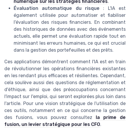
numérique sur les stratégies financières
.
Évaluation automatique du risque
: L'IA est
également utilisée pour automatiser et fiabiliser
l'évaluation des risques financiers. En combinant
des historiques de données avec des événements
actuels, elle permet une évaluation rapide tout en
minimisant les erreurs humaines, ce qui est crucial
dans la gestion des portefeuilles et des prêts.
Ces applications démontrent comment l'IA est en train
de révolutionner les opérations financières existantes
en les rendant plus efficaces et résilientes. Cependant,
cela soulève aussi des questions de réglementation et
d'éthique, ainsi que des préoccupations concernant
l'impact sur l'emploi, qui seront explorées plus loin dans
l'article. Pour une vision stratégique de l'utilisation de
ces outils, notamment en ce qui concerne la gestion
des fusions, vous pouvez consultez
la prime de
fusion, un levier stratégique pour les CFO
.