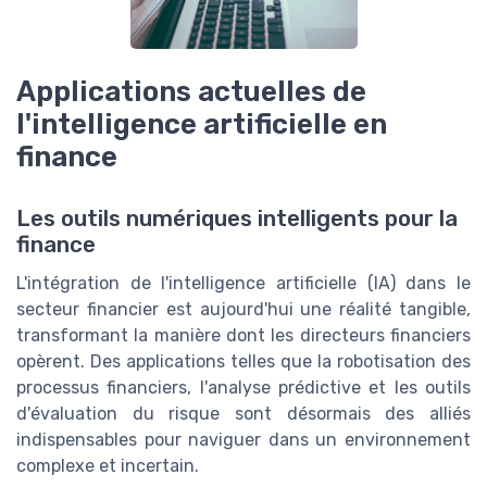
Applications actuelles de
l'intelligence artificielle en
finance
Les outils numériques intelligents pour la
finance
L'intégration de l'intelligence artificielle (IA) dans le
secteur financier est aujourd'hui une réalité tangible,
transformant la manière dont les directeurs financiers
opèrent. Des applications telles que la robotisation des
processus financiers, l'analyse prédictive et les outils
d'évaluation du risque sont désormais des alliés
indispensables pour naviguer dans un environnement
complexe et incertain.