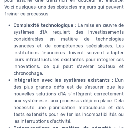
pour assurer une transition en douceur et efficace.
Voici quelques-uns des obstacles majeurs qui peuvent
freiner ce processus :
Complexité technologique :
La mise en œuvre de
systèmes d'IA requiert des investissements
considérables en matière de technologies
avancées et de compétences spécialisées. Les
institutions financières doivent souvent adapter
leurs infrastructures existantes pour intégrer ces
innovations, ce qui peut s'avérer coûteux et
chronophage.
Intégration avec les systèmes existants :
L'un
des plus grands défis est de s'assurer que les
nouvelles solutions d'IA s'intègrent correctement
aux systèmes et aux processus déjà en place. Cela
nécessite une planification méticuleuse et des
tests extensifs pour éviter les incompatibilités ou
les interruptions d'activité.