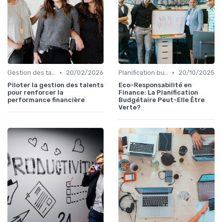
•
•
Gestion des talents
20/02/2026
Planification budgétaire
20/10/2025
Piloter la gestion des talents
Eco-Responsabilité en
pour renforcer la
Finance: La Planification
performance financière
Budgétaire Peut-Elle Être
Verte?