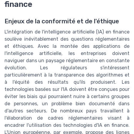
finance
Enjeux de la conformité et de l'éthique
L'intégration de l'intelligence artificielle (IA) en finance
soulève inévitablement des questions réglementaires
et éthiques. Avec la montée des applications de
l'intelligence artificielle, les entreprises doivent
naviguer dans un paysage réglementaire en constante
évolution. Les régulateurs s'intéressent
particulièrement à la transparence des algorithmes et
à l'équité des résultats qu'ils produisent. Les
technologies basées sur l'IA doivent être conçues pour
éviter les biais qui pourraient nuire à certains groupes
de personnes, un problème bien documenté dans
d'autres secteurs. De nombreux pays travaillent à
l'élaboration de cadres réglementaires visant à
encadrer l'utilisation des technologies d'IA en finance.
L'Union européenne, par exemple, propose des lignes