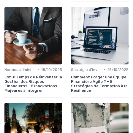
•
•
Normes administratives
18/10/2025
Stratégie d'investissement
18/10/2025
Est-il Temps de Réinventer la
Comment Forger une Équipe
Gestion des Risques
Financière Agile ? - 5
Financiers? - 5 Innovations
Stratégies de Formation à la
Majeures à Intégrer
Résilience