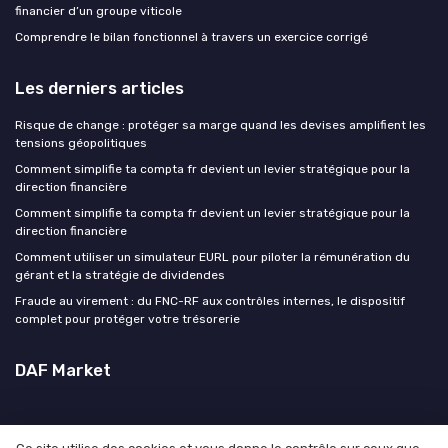
financier d’un groupe viticole
Comprendre le bilan fonctionnel à travers un exercice corrigé
Les derniers articles
Risque de change : protéger sa marge quand les devises amplifient les
tensions géopolitiques
Comment simplifie ta compta fr devient un levier stratégique pour la
direction financière
Comment simplifie ta compta fr devient un levier stratégique pour la
direction financière
Comment utiliser un simulateur EURL pour piloter la rémunération du
gérant et la stratégie de dividendes
Fraude au virement : du FNC-RF aux contrôles internes, le dispositif
complet pour protéger votre trésorerie
DAF Market