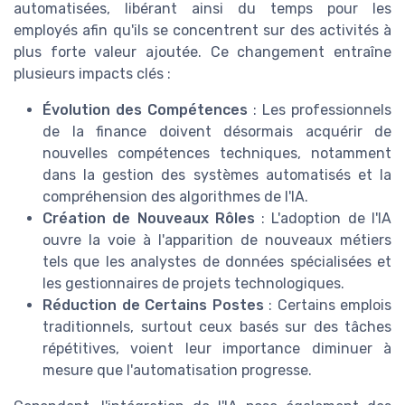
automatisées, libérant ainsi du temps pour les
employés afin qu'ils se concentrent sur des activités à
plus forte valeur ajoutée. Ce changement entraîne
plusieurs impacts clés :
Évolution des Compétences
: Les professionnels
de la finance doivent désormais acquérir de
nouvelles compétences techniques, notamment
dans la gestion des systèmes automatisés et la
compréhension des algorithmes de l'IA.
Création de Nouveaux Rôles
: L'adoption de l'IA
ouvre la voie à l'apparition de nouveaux métiers
tels que les analystes de données spécialisées et
les gestionnaires de projets technologiques.
Réduction de Certains Postes
: Certains emplois
traditionnels, surtout ceux basés sur des tâches
répétitives, voient leur importance diminuer à
mesure que l'automatisation progresse.